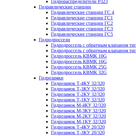
Гидрораспределители Р323
Гидравлические станции
Гидравлические станции ГС 4
Гидравлические станции ГС1
Гидравлические станции ГС2
Гидравлические станции ГС3
Гидравлические станции ГС5
Гидродроссели
Гидродроссель с обратным клапаном ти
Гидродроссель с обратным клапаном ти
Гидродроссель КВМК 10G
Гидродроссель КВМК 16G
Гидродроссель КВМК 25G
Гидродроссель КВМК 32G
Гидрозамки
Гидрозамок Т-4КУ 32/320
Гидрозамок Т-3КУ 32/320
Гидрозамок Т-2КУ 32/320
Гидрозамок Т-1КУ 32/320
Гидрозамок М-4КУ 32/320
Гидрозамок М-3КУ 32/320
Гидрозамок М-2КУ 32/320
Гидрозамок М-1КУ 32/320
Гидрозамок Т-4КУ 20/320
Гидрозамок Т-3КУ 20/320