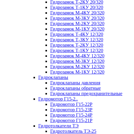
Гидрозамок Т-2КУ 20/320
Гидрозамок Т-1КУ 20/320
Гидрозамок М-4КУ 20/320
Гидрозамок М-3КУ 20/320
Гидрозамок М-2КУ 20/320
Гидрозамок М-1КУ 20/320
Гидрозамок Т-4КУ 12/320
Гидрозамок Т-3КУ 12/320
Гидрозамок Т-2КУ 12/320
Гидрозамок Т-1КУ 12/320
Гидрозамок М-4КУ 12/320
Гидрозамок М-3КУ 12/320
Гидрозамок М-2КУ 12/320
Гидрозамок М-1КУ 12/320
Гидроклапаны
Гидроклапаны давления
Гидроклапаны обратные
Гидроклапаны предохранительные
Гидромотор Г15-2..
Гидромотор Г15-22Р
Гидромотор Г15-23Р
Гидромотор Г15-24Р
Гидромотор Г15-21Р
Гидротолкатели ТЭ
Гидротолкатель ТЭ-25