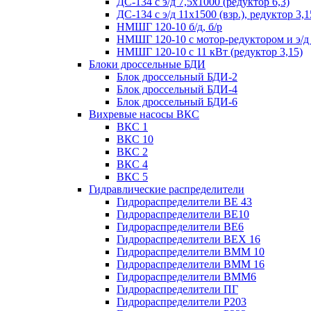
ДС-134 с э/д 7,5х1000 (редуктор 6,3)
ДС-134 с э/д 11х1500 (взр.), редуктор 3,1
НМШГ 120-10 б/д, б/р
НМШГ 120-10 с мотор-редуктором и э/д
НМШГ 120-10 с 11 кВт (редуктор 3,15)
Блоки дроссельные БДИ
Блок дроссельный БДИ-2
Блок дроссельный БДИ-4
Блок дроссельный БДИ-6
Вихревые насосы ВКС
ВКС 1
ВКС 10
ВКС 2
ВКС 4
ВКС 5
Гидравлические распределители
Гидрораспределители ВЕ 43
Гидрораспределители ВЕ10
Гидрораспределители ВЕ6
Гидрораспределители ВЕХ 16
Гидрораспределители ВММ 10
Гидрораспределители ВММ 16
Гидрораспределители ВММ6
Гидрораспределители ПГ
Гидрораспределители Р203