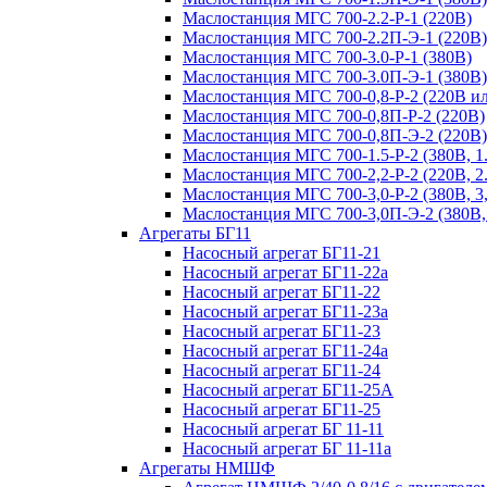
Маслостанция МГС 700-2.2-Р-1 (220В)
Маслостанция МГС 700-2.2П-Э-1 (220В)
Маслостанция МГС 700-3.0-Р-1 (380В)
Маслостанция МГС 700-3.0П-Э-1 (380В)
Маслостанция МГС 700-0,8-Р-2 (220В и
Маслостанция МГС 700-0,8П-Р-2 (220В)
Маслостанция МГС 700-0,8П-Э-2 (220В)
Маслостанция МГС 700-1.5-Р-2 (380В, 1.
Маслостанция МГС 700-2,2-Р-2 (220В, 2.
Маслостанция МГС 700-3,0-Р-2 (380В, 3,
Маслостанция МГС 700-3,0П-Э-2 (380В,
Агрегаты БГ11
Насосный агрегат БГ11-21
Насосный агрегат БГ11-22а
Насосный агрегат БГ11-22
Насосный агрегат БГ11-23а
Насосный агрегат БГ11-23
Насосный агрегат БГ11-24а
Насосный агрегат БГ11-24
Насосный агрегат БГ11-25А
Насосный агрегат БГ11-25
Насосный агрегат БГ 11-11
Насосный агрегат БГ 11-11а
Агрегаты НМШФ