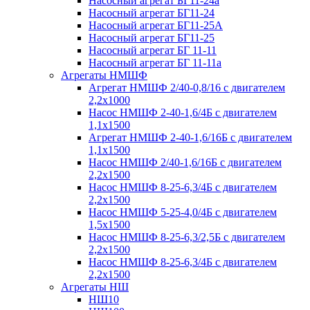
Насосный агрегат БГ11-24а
Насосный агрегат БГ11-24
Насосный агрегат БГ11-25А
Насосный агрегат БГ11-25
Насосный агрегат БГ 11-11
Насосный агрегат БГ 11-11а
Агрегаты НМШФ
Агрегат НМШФ 2/40-0,8/16 с двигателем
2,2х1000
Насос НМШФ 2-40-1,6/4Б с двигателем
1,1х1500
Агрегат НМШФ 2-40-1,6/16Б с двигателем
1,1х1500
Насос НМШФ 2/40-1,6/16Б с двигателем
2,2х1500
Насос НМШФ 8-25-6,3/4Б с двигателем
2,2х1500
Насос НМШФ 5-25-4,0/4Б с двигателем
1,5х1500
Насос НМШФ 8-25-6,3/2,5Б с двигателем
2,2х1500
Насос НМШФ 8-25-6,3/4Б с двигателем
2,2х1500
Агрегаты НШ
НШ10