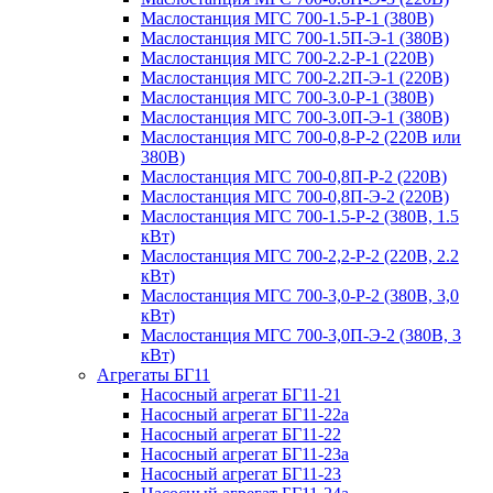
Маслостанция МГС 700-1.5-Р-1 (380В)
Маслостанция МГС 700-1.5П-Э-1 (380В)
Маслостанция МГС 700-2.2-Р-1 (220В)
Маслостанция МГС 700-2.2П-Э-1 (220В)
Маслостанция МГС 700-3.0-Р-1 (380В)
Маслостанция МГС 700-3.0П-Э-1 (380В)
Маслостанция МГС 700-0,8-Р-2 (220В или
380В)
Маслостанция МГС 700-0,8П-Р-2 (220В)
Маслостанция МГС 700-0,8П-Э-2 (220В)
Маслостанция МГС 700-1.5-Р-2 (380В, 1.5
кВт)
Маслостанция МГС 700-2,2-Р-2 (220В, 2.2
кВт)
Маслостанция МГС 700-3,0-Р-2 (380В, 3,0
кВт)
Маслостанция МГС 700-3,0П-Э-2 (380В, 3
кВт)
Агрегаты БГ11
Насосный агрегат БГ11-21
Насосный агрегат БГ11-22а
Насосный агрегат БГ11-22
Насосный агрегат БГ11-23а
Насосный агрегат БГ11-23