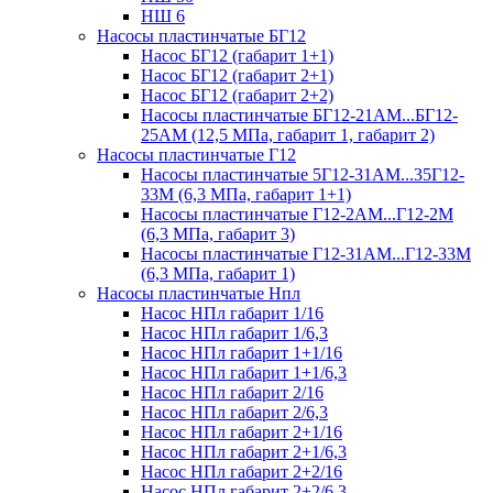
НШ 6
Насосы пластинчатые БГ12
Насос БГ12 (габарит 1+1)
Насос БГ12 (габарит 2+1)
Насос БГ12 (габарит 2+2)
Насосы пластинчатые БГ12-21АМ...БГ12-
25АМ (12,5 МПа, габарит 1, габарит 2)
Насосы пластинчатые Г12
Насосы пластинчатые 5Г12-31АМ...35Г12-
33М (6,3 МПа, габарит 1+1)
Насосы пластинчатые Г12-2АМ...Г12-2М
(6,3 МПа, габарит 3)
Насосы пластинчатые Г12-31АМ...Г12-33М
(6,3 МПа, габарит 1)
Насосы пластинчатые Нпл
Насос НПл габарит 1/16
Насос НПл габарит 1/6,3
Насос НПл габарит 1+1/16
Насос НПл габарит 1+1/6,3
Насос НПл габарит 2/16
Насос НПл габарит 2/6,3
Насос НПл габарит 2+1/16
Насос НПл габарит 2+1/6,3
Насос НПл габарит 2+2/16
Насос НПл габарит 2+2/6,3