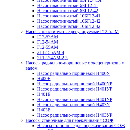
Насос пластинчатый 6БГ12-41А
Насос пластинчатый 6БГ12-41
Насос пластинчатый 6БГ12-42
Насос пластинчатый 10БГ12-41
Насос пластинчатый 10БГ12-42
Насос пластинчатый 16БГ12-42
Насосы пластинчатые регулируемые Г12-5...М
Г12-53АМ
Г12-54АМ
Г12-55АМ
2Г12-55АМ-4
2Г12-54АМ-2,5
Насосы радиально-поршневые с эксцентриковым
валом
Насос радиально-поршневой Н400У
Н400Е
Насос радиально-поршневой Н400УР
Насос радиально-поршневой Н401УР
Н401Е
Насос радиально-поршневой Н401УР
Насос радиально-поршневой Н403У
Н403Е
Насос радиально-поршневой Н403УР
Насосы станочные для перекачивания СОЖ
Насосы станочные для перекачивания СОЖ