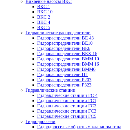
Вихревые насосы ВКС
ВКС 1
ВКС 10
ВКС 2
ВКС 4
ВКС 5
Гидравлические распределители
Гидрораспределители ВЕ 43
Гидрораспределители ВЕ10
Гидрораспределители ВЕ6
Гидрораспределители ВЕХ 16
Гидрораспределители ВММ 10
Гидрораспределители ВММ 16
Гидрораспределители ВММ6
Гидрораспределители ПГ
Гидрораспределители Р203
Гидрораспределители Р323
Гидравлические станции
Гидравлические станции ГС 4
Гидравлические станции ГС1
Гидравлические станции ГС2
Гидравлические станции ГС3
Гидравлические станции ГС5
Гидродроссели
Гидродроссель с обратным клапаном типа