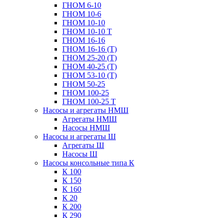
ГНОМ 6-10
ГНОМ 10-6
ГНОМ 10-10
ГНОМ 10-10 Т
ГНОМ 16-16
ГНОМ 16-16 (Т)
ГНОМ 25-20 (Т)
ГНОМ 40-25 (Т)
ГНОМ 53-10 (Т)
ГНОМ 50-25
ГНОМ 100-25
ГНОМ 100-25 Т
Насосы и агрегаты НМШ
Агрегаты НМШ
Насосы НМШ
Насосы и агрегаты Ш
Агрегаты Ш
Насосы Ш
Насосы консольные типа К
К 100
К 150
К 160
К 20
К 200
К 290