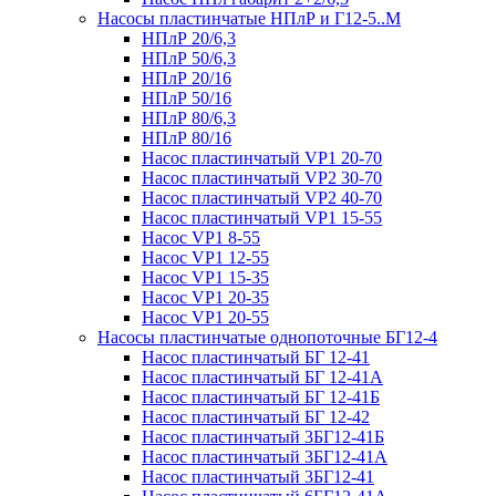
Насосы пластинчатые НПлР и Г12-5..М
НПлР 20/6,3
НПлР 50/6,3
НПлР 20/16
НПлР 50/16
НПлР 80/6,3
НПлР 80/16
Насос пластинчатый VP1 20-70
Насос пластинчатый VP2 30-70
Насос пластинчатый VP2 40-70
Насос пластинчатый VP1 15-55
Насос VP1 8-55
Насос VP1 12-55
Насос VP1 15-35
Насос VP1 20-35
Насос VP1 20-55
Насосы пластинчатые однопоточные БГ12-4
Насос пластинчатый БГ 12-41
Насос пластинчатый БГ 12-41А
Насос пластинчатый БГ 12-41Б
Насос пластинчатый БГ 12-42
Насос пластинчатый 3БГ12-41Б
Насос пластинчатый 3БГ12-41А
Насос пластинчатый 3БГ12-41