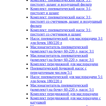
Комплект: пневматический насос 3:1,
пистолет, шланг и воздушный фильтр
Комплект: пневматический насос 3:1,
пистолет и шланг
Комплект: пневматический насос 3:1,
пистолет со счетчиком, шланг и воздушный
фильтр
Комплект: пневматический насос 3:1,
пистолет со счетчиком и шланг
Насос пневматический для маслораздачи 3:1
для бочек 180/220 л
Маслонагнетатель пневматический
(комплект) на бочку 60-220 л, насос 3:1
Маслонагнетатель пневматический
(комплект) на бочку 60-220 л, насос 3:1
Комплект передвижной для маслораздачи
Пневматический бочковой насос с
передаточным числом 5:1
Насос пневматический для маслораздачи 5:1
для бочек 180/220 л
Маслонагнетатель пневматический
(комплект) на бочку 60-220 л, насос 5:1
Комплект передвижной для маслораздачи
Комплект передвижной для маслораздачи с
катушкой