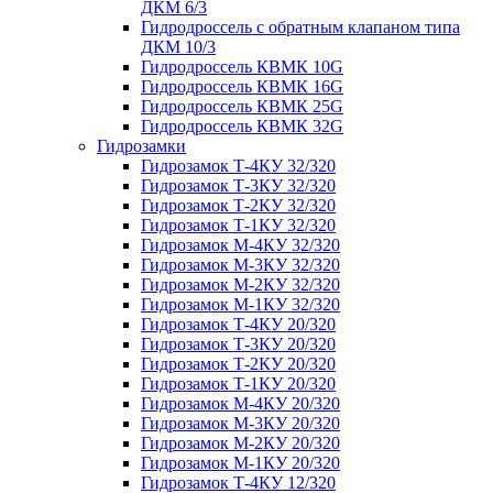
ДКМ 6/3
Гидродроссель с обратным клапаном типа
ДКМ 10/3
Гидродроссель КВМК 10G
Гидродроссель КВМК 16G
Гидродроссель КВМК 25G
Гидродроссель КВМК 32G
Гидрозамки
Гидрозамок Т-4КУ 32/320
Гидрозамок Т-3КУ 32/320
Гидрозамок Т-2КУ 32/320
Гидрозамок Т-1КУ 32/320
Гидрозамок М-4КУ 32/320
Гидрозамок М-3КУ 32/320
Гидрозамок М-2КУ 32/320
Гидрозамок М-1КУ 32/320
Гидрозамок Т-4КУ 20/320
Гидрозамок Т-3КУ 20/320
Гидрозамок Т-2КУ 20/320
Гидрозамок Т-1КУ 20/320
Гидрозамок М-4КУ 20/320
Гидрозамок М-3КУ 20/320
Гидрозамок М-2КУ 20/320
Гидрозамок М-1КУ 20/320
Гидрозамок Т-4КУ 12/320