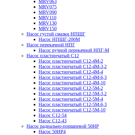
MRV063
MRV075
MRV090
MRV110
MRV130
MRV150
Насос густой смазки НПШГ
Насос НПШГ-200М
Насос перекачной НПГ
Насос ручной перекачной НПГ-М
Насос пластинчатый С12
Насос пластинчатый С12-4М-2
Насос пластинчатый С12-4М-3,2
Насос пластинчатый С12-4М-4
Насос пластинчатый С12-4М-6,3
Насос пластинчатый С12-4М-10
Насос пластинчатый С12-5М-2
Насос пластинчатый С12-5М-3,2
Насос пластинчатый С12-5М-4
Насос пластинчатый С12-5М-6,3
Насос пластинчатый С12-5М-10
Насос С12-54
Насос С12-43
Насос радиально-поршневой 50НР
Насос 50НР4