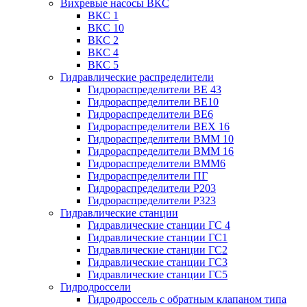
Вихревые насосы ВКС
ВКС 1
ВКС 10
ВКС 2
ВКС 4
ВКС 5
Гидравлические распределители
Гидрораспределители ВЕ 43
Гидрораспределители ВЕ10
Гидрораспределители ВЕ6
Гидрораспределители ВЕХ 16
Гидрораспределители ВММ 10
Гидрораспределители ВММ 16
Гидрораспределители ВММ6
Гидрораспределители ПГ
Гидрораспределители Р203
Гидрораспределители Р323
Гидравлические станции
Гидравлические станции ГС 4
Гидравлические станции ГС1
Гидравлические станции ГС2
Гидравлические станции ГС3
Гидравлические станции ГС5
Гидродроссели
Гидродроссель с обратным клапаном типа