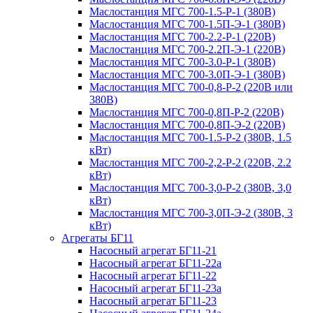
Маслостанция МГС 700-1.5-Р-1 (380В)
Маслостанция МГС 700-1.5П-Э-1 (380В)
Маслостанция МГС 700-2.2-Р-1 (220В)
Маслостанция МГС 700-2.2П-Э-1 (220В)
Маслостанция МГС 700-3.0-Р-1 (380В)
Маслостанция МГС 700-3.0П-Э-1 (380В)
Маслостанция МГС 700-0,8-Р-2 (220В или
380В)
Маслостанция МГС 700-0,8П-Р-2 (220В)
Маслостанция МГС 700-0,8П-Э-2 (220В)
Маслостанция МГС 700-1.5-Р-2 (380В, 1.5
кВт)
Маслостанция МГС 700-2,2-Р-2 (220В, 2.2
кВт)
Маслостанция МГС 700-3,0-Р-2 (380В, 3,0
кВт)
Маслостанция МГС 700-3,0П-Э-2 (380В, 3
кВт)
Агрегаты БГ11
Насосный агрегат БГ11-21
Насосный агрегат БГ11-22а
Насосный агрегат БГ11-22
Насосный агрегат БГ11-23а
Насосный агрегат БГ11-23