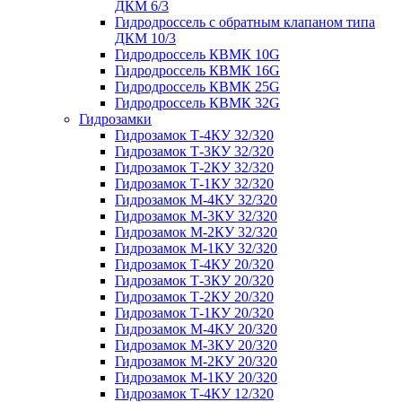
ДКМ 6/3
Гидродроссель с обратным клапаном типа
ДКМ 10/3
Гидродроссель КВМК 10G
Гидродроссель КВМК 16G
Гидродроссель КВМК 25G
Гидродроссель КВМК 32G
Гидрозамки
Гидрозамок Т-4КУ 32/320
Гидрозамок Т-3КУ 32/320
Гидрозамок Т-2КУ 32/320
Гидрозамок Т-1КУ 32/320
Гидрозамок М-4КУ 32/320
Гидрозамок М-3КУ 32/320
Гидрозамок М-2КУ 32/320
Гидрозамок М-1КУ 32/320
Гидрозамок Т-4КУ 20/320
Гидрозамок Т-3КУ 20/320
Гидрозамок Т-2КУ 20/320
Гидрозамок Т-1КУ 20/320
Гидрозамок М-4КУ 20/320
Гидрозамок М-3КУ 20/320
Гидрозамок М-2КУ 20/320
Гидрозамок М-1КУ 20/320
Гидрозамок Т-4КУ 12/320