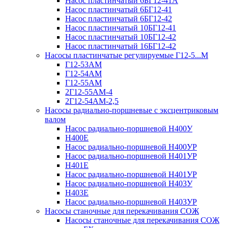
Насос пластинчатый 6БГ12-41А
Насос пластинчатый 6БГ12-41
Насос пластинчатый 6БГ12-42
Насос пластинчатый 10БГ12-41
Насос пластинчатый 10БГ12-42
Насос пластинчатый 16БГ12-42
Насосы пластинчатые регулируемые Г12-5...М
Г12-53АМ
Г12-54АМ
Г12-55АМ
2Г12-55АМ-4
2Г12-54АМ-2,5
Насосы радиально-поршневые с эксцентриковым
валом
Насос радиально-поршневой Н400У
Н400Е
Насос радиально-поршневой Н400УР
Насос радиально-поршневой Н401УР
Н401Е
Насос радиально-поршневой Н401УР
Насос радиально-поршневой Н403У
Н403Е
Насос радиально-поршневой Н403УР
Насосы станочные для перекачивания СОЖ
Насосы станочные для перекачивания СОЖ