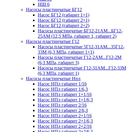
НШ 6
Насосы пластинчатые БГ12
Насос БГ12 (габарит 1+1)
Насос БГ12 (габарит 2+1)
Насос БГ12 (габарит 2+2)
Насосы пластинчатые БГ12-21АМ...БГ12-
25АМ (12,5 МПа, габарит 1, габарит 2)
Насосы пластинчатые Г12
Насосы пластинчатые 5Г12-31АМ...35Г12-
33М (6,3 МПа, габарит 1+1)
Насосы пластинчатые Г12-2АМ...Г12-2М
(6,3 МПа, габарит 3)
Насосы пластинчатые Г12-31АМ...Г12-33М
(6,3 МПа, габарит 1)
Насосы пластинчатые Нпл
Насос НПл габарит 1/16
Насос НПл габарит 1/6,3
Насос НПл габарит 1+1/16
Насос НПл габарит 1+1/6,3
Насос НПл габарит 2/16
Насос НПл габарит 2/6,3
Насос НПл габарит 2+1/16
Насос НПл габарит 2+1/6,3
Насос НПл габарит 2+2/16
Насос НПл габарит 2+2/6,3