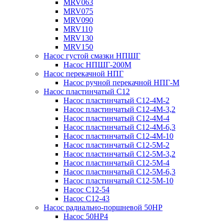
MRV063
MRV075
MRV090
MRV110
MRV130
MRV150
Насос густой смазки НПШГ
Насос НПШГ-200М
Насос перекачной НПГ
Насос ручной перекачной НПГ-М
Насос пластинчатый С12
Насос пластинчатый С12-4М-2
Насос пластинчатый С12-4М-3,2
Насос пластинчатый С12-4М-4
Насос пластинчатый С12-4М-6,3
Насос пластинчатый С12-4М-10
Насос пластинчатый С12-5М-2
Насос пластинчатый С12-5М-3,2
Насос пластинчатый С12-5М-4
Насос пластинчатый С12-5М-6,3
Насос пластинчатый С12-5М-10
Насос С12-54
Насос С12-43
Насос радиально-поршневой 50НР
Насос 50НР4