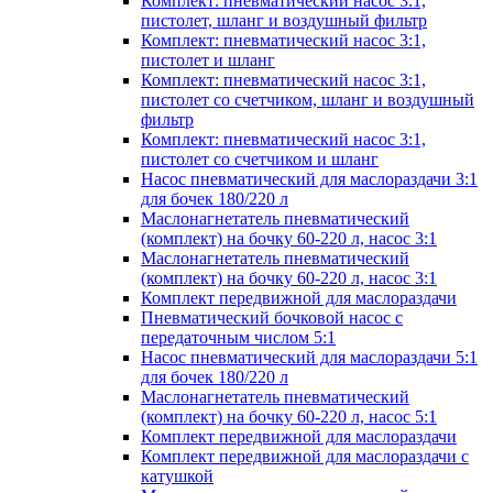
Комплект: пневматический насос 3:1,
пистолет, шланг и воздушный фильтр
Комплект: пневматический насос 3:1,
пистолет и шланг
Комплект: пневматический насос 3:1,
пистолет со счетчиком, шланг и воздушный
фильтр
Комплект: пневматический насос 3:1,
пистолет со счетчиком и шланг
Насос пневматический для маслораздачи 3:1
для бочек 180/220 л
Маслонагнетатель пневматический
(комплект) на бочку 60-220 л, насос 3:1
Маслонагнетатель пневматический
(комплект) на бочку 60-220 л, насос 3:1
Комплект передвижной для маслораздачи
Пневматический бочковой насос с
передаточным числом 5:1
Насос пневматический для маслораздачи 5:1
для бочек 180/220 л
Маслонагнетатель пневматический
(комплект) на бочку 60-220 л, насос 5:1
Комплект передвижной для маслораздачи
Комплект передвижной для маслораздачи с
катушкой