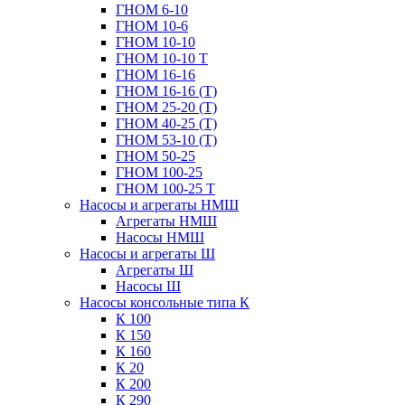
ГНОМ 6-10
ГНОМ 10-6
ГНОМ 10-10
ГНОМ 10-10 Т
ГНОМ 16-16
ГНОМ 16-16 (Т)
ГНОМ 25-20 (Т)
ГНОМ 40-25 (Т)
ГНОМ 53-10 (Т)
ГНОМ 50-25
ГНОМ 100-25
ГНОМ 100-25 Т
Насосы и агрегаты НМШ
Агрегаты НМШ
Насосы НМШ
Насосы и агрегаты Ш
Агрегаты Ш
Насосы Ш
Насосы консольные типа К
К 100
К 150
К 160
К 20
К 200
К 290