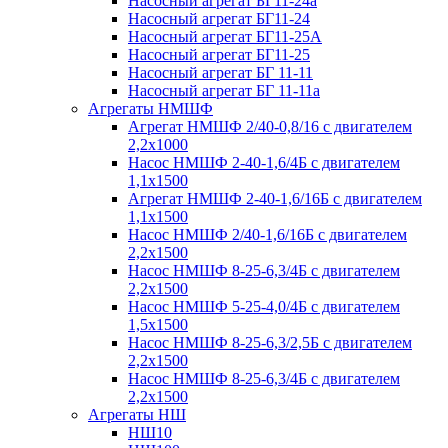
Насосный агрегат БГ11-24а
Насосный агрегат БГ11-24
Насосный агрегат БГ11-25А
Насосный агрегат БГ11-25
Насосный агрегат БГ 11-11
Насосный агрегат БГ 11-11а
Агрегаты НМШФ
Агрегат НМШФ 2/40-0,8/16 с двигателем
2,2х1000
Насос НМШФ 2-40-1,6/4Б с двигателем
1,1х1500
Агрегат НМШФ 2-40-1,6/16Б с двигателем
1,1х1500
Насос НМШФ 2/40-1,6/16Б с двигателем
2,2х1500
Насос НМШФ 8-25-6,3/4Б с двигателем
2,2х1500
Насос НМШФ 5-25-4,0/4Б с двигателем
1,5х1500
Насос НМШФ 8-25-6,3/2,5Б с двигателем
2,2х1500
Насос НМШФ 8-25-6,3/4Б с двигателем
2,2х1500
Агрегаты НШ
НШ10