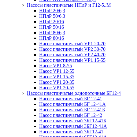
Насосы пластинчатые НПлР и Г12-5..М
НПлР 20/6,3
НПлР 50/6,3
НПлР 20/16
НПлР 50/16
НПлР 80/6,3
НПлР 80/16
Насос пластинчатый VP1 20-70
Насос пластинчатый VP2 30-70
Насос пластинчатый VP2 40-70
Насос пластинчатый VP1 15-55
Насос VP1 8-55
Насос VP1 12-55
Насос VP1 15-35
Насос VP1 20-35
Насос VP1 20-55
Насосы пластинчатые однопоточные БГ12-4
Насос пластинчатый БГ 12-41
Насос пластинчатый БГ 12-41А
Насос пластинчатый БГ 12-41Б
Насос пластинчатый БГ 12-42
Насос пластинчатый 3БГ12-41Б
Насос пластинчатый 3БГ12-41А
Насос пластинчатый 3БГ12-41