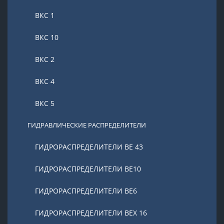
ВКС 1
ВКС 10
ВКС 2
ВКС 4
ВКС 5
ГИДРАВЛИЧЕСКИЕ РАСПРЕДЕЛИТЕЛИ
ГИДРОРАСПРЕДЕЛИТЕЛИ ВЕ 43
ГИДРОРАСПРЕДЕЛИТЕЛИ ВЕ10
ГИДРОРАСПРЕДЕЛИТЕЛИ ВЕ6
ГИДРОРАСПРЕДЕЛИТЕЛИ ВЕХ 16