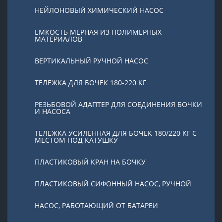
НЕЙЛОНОВЫЙ ХИМИЧЕСКИЙ НАСОС
ЕМКОСТЬ МЕРНАЯ ИЗ ПОЛИМЕРНЫХ
МАТЕРИАЛОВ
ВЕРТИКАЛЬНЫЙ РУЧНОЙ НАСОС
ТЕЛЕЖКА ДЛЯ БОЧЕК 180-220 КГ
РЕЗЬБОВОЙ АДАПТЕР ДЛЯ СОЕДИНЕНИЯ БОЧКИ
И НАСОСА
ТЕЛЕЖКА УСИЛЕННАЯ ДЛЯ БОЧЕК 180/220 КГ С
МЕСТОМ ПОД КАТУШКУ
ПЛАСТИКОВЫЙ КРАН НА БОЧКУ
ПЛАСТИКОВЫЙ СИФОННЫЙ НАСОС, РУЧНОЙ
НАСОС, РАБОТАЮЩИЙ ОТ БАТАРЕИ