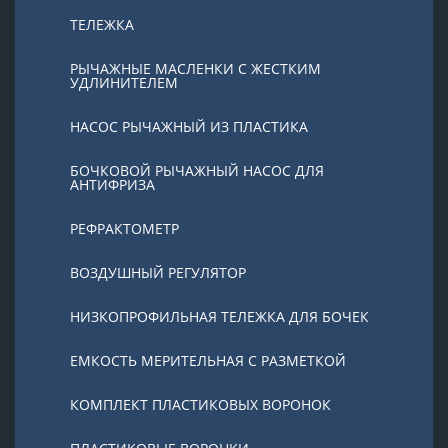
ТЕЛЕЖКА
РЫЧАЖНЫЕ МАСЛЕНКИ С ЖЕСТКИМ
УДЛИНИТЕЛЕМ
НАСОС РЫЧАЖНЫЙ ИЗ ПЛАСТИКА
БОЧКОВОЙ РЫЧАЖНЫЙ НАСОС ДЛЯ
АНТИФРИЗА
РЕФРАКТОМЕТР
ВОЗДУШНЫЙ РЕГУЛЯТОР
НИЗКОПРОФИЛЬНАЯ ТЕЛЕЖКА ДЛЯ БОЧЕК
ЕМКОСТЬ МЕРИТЕЛЬНАЯ С РАЗМЕТКОЙ
КОМПЛЕКТ ПЛАСТИКОВЫХ ВОРОНОК