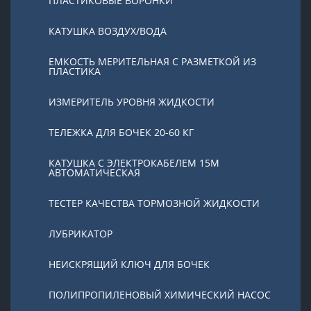
ПЛАСТИКОВЫЕ ВОРОНКИ
КАТУШКА ВОЗДУХ/ВОДА
ЕМКОСТЬ МЕРИТЕЛЬНАЯ С РАЗМЕТКОЙ ИЗ
ПЛАСТИКА
ИЗМЕРИТЕЛЬ УРОВНЯ ЖИДКОСТИ
ТЕЛЕЖКА ДЛЯ БОЧЕК 20-60 КГ
КАТУШКА С ЭЛЕКТРОКАБЕЛЕМ 15М
АВТОМАТИЧЕСКАЯ
ТЕСТЕР КАЧЕСТВА ТОРМОЗНОЙ ЖИДКОСТИ
ЛУБРИКАТОР
НЕИСКРЯЩИЙ КЛЮЧ ДЛЯ БОЧЕК
ПОЛИПРОПИЛЕНОВЫЙ ХИМИЧЕСКИЙ НАСОС