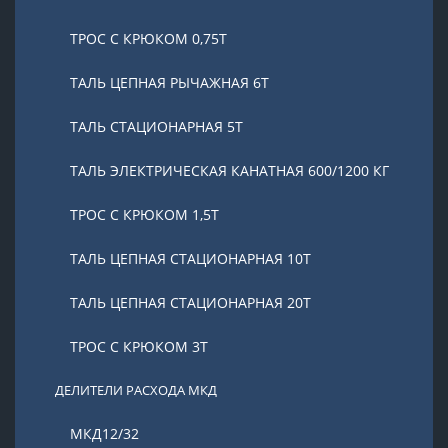
ТРОС С КРЮКОМ 0,75Т
ТАЛЬ ЦЕПНАЯ РЫЧАЖНАЯ 6Т
ТАЛЬ СТАЦИОНАРНАЯ 5Т
ТАЛЬ ЭЛЕКТРИЧЕСКАЯ КАНАТНАЯ 600/1200 КГ
ТРОС С КРЮКОМ 1,5Т
ТАЛЬ ЦЕПНАЯ СТАЦИОНАРНАЯ 10Т
ТАЛЬ ЦЕПНАЯ СТАЦИОНАРНАЯ 20Т
ТРОС С КРЮКОМ 3Т
ДЕЛИТЕЛИ РАСХОДА МКД
МКД12/32