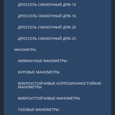
ДРОССЕЛЬ СМАЗОЧНЫЙ ДРЖ-10
ДРОССЕЛЬ СМАЗОЧНЫЙ ДРЖ-16
ДРОССЕЛЬ СМАЗОЧНЫЙ ДРЖ-20
ДРОССЕЛЬ СМАЗОЧНЫЙ ДРЖ-25
МАНОМЕТРЫ
АММИАЧНЫЕ МАНОМЕТРЫ
БУРОВЫЕ МАНОМЕТРЫ
ВИБРОУСТОЙЧИВЫЕ КОРРОЗИОННОСТОЙКИЕ
МАНОМЕТРЫ
ВИБРОУСТОЙЧИВЫЕ МАНОМЕТРЫ
ГАЗОВЫЕ МАНОМЕТРЫ