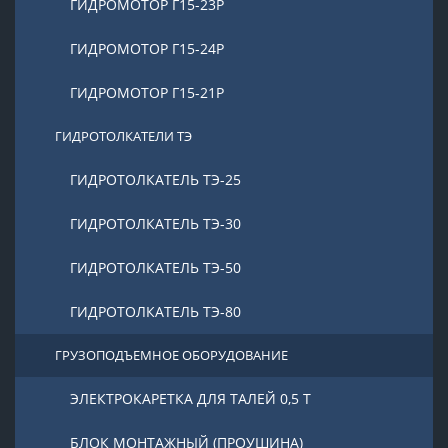
ГИДРОМОТОР Г15-23Р
ГИДРОМОТОР Г15-24Р
ГИДРОМОТОР Г15-21Р
ГИДРОТОЛКАТЕЛИ ТЭ
ГИДРОТОЛКАТЕЛЬ ТЭ-25
ГИДРОТОЛКАТЕЛЬ ТЭ-30
ГИДРОТОЛКАТЕЛЬ ТЭ-50
ГИДРОТОЛКАТЕЛЬ ТЭ-80
ГРУЗОПОДЪЕМНОЕ ОБОРУДОВАНИЕ
ЭЛЕКТРОКАРЕТКА ДЛЯ ТАЛЕЙ 0,5 Т
БЛОК МОНТАЖНЫЙ (ПРОУШИНА)