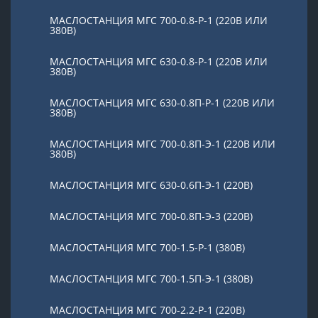
МАСЛОСТАНЦИЯ МГС 700-0.8-Р-1 (220В ИЛИ
380В)
МАСЛОСТАНЦИЯ МГС 630-0.8-Р-1 (220В ИЛИ
380В)
МАСЛОСТАНЦИЯ МГС 630-0.8П-Р-1 (220В ИЛИ
380В)
МАСЛОСТАНЦИЯ МГС 700-0.8П-Э-1 (220В ИЛИ
380В)
МАСЛОСТАНЦИЯ МГС 630-0.6П-Э-1 (220В)
МАСЛОСТАНЦИЯ МГС 700-0.8П-Э-3 (220В)
МАСЛОСТАНЦИЯ МГС 700-1.5-Р-1 (380В)
МАСЛОСТАНЦИЯ МГС 700-1.5П-Э-1 (380В)
МАСЛОСТАНЦИЯ МГС 700-2.2-Р-1 (220В)