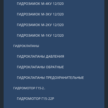
ГИДРОЗАМОК М-4КУ 12/320
ГИДРОЗАМОК М-3КУ 12/320
ГИДРОЗАМОК М-2КУ 12/320
ГИДРОЗАМОК М-1КУ 12/320
ГИДРОКЛАПАНЫ
ГИДРОКЛАПАНЫ ДАВЛЕНИЯ
ГИДРОКЛАПАНЫ ОБРАТНЫЕ
ГИДРОКЛАПАНЫ ПРЕДОХРАНИТЕЛЬНЫЕ
ГИДРОМОТОР Г15-2..
ГИДРОМОТОР Г15-22Р