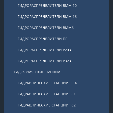
ГИДРОРАСПРЕДЕЛИТЕЛИ ВММ 10
ГИДРОРАСПРЕДЕЛИТЕЛИ ВММ 16
ГИДРОРАСПРЕДЕЛИТЕЛИ ВММ6
ГИДРОРАСПРЕДЕЛИТЕЛИ ПГ
ГИДРОРАСПРЕДЕЛИТЕЛИ Р203
ГИДРОРАСПРЕДЕЛИТЕЛИ Р323
ГИДРАВЛИЧЕСКИЕ СТАНЦИИ
ГИДРАВЛИЧЕСКИЕ СТАНЦИИ ГС 4
ГИДРАВЛИЧЕСКИЕ СТАНЦИИ ГС1
ГИДРАВЛИЧЕСКИЕ СТАНЦИИ ГС2