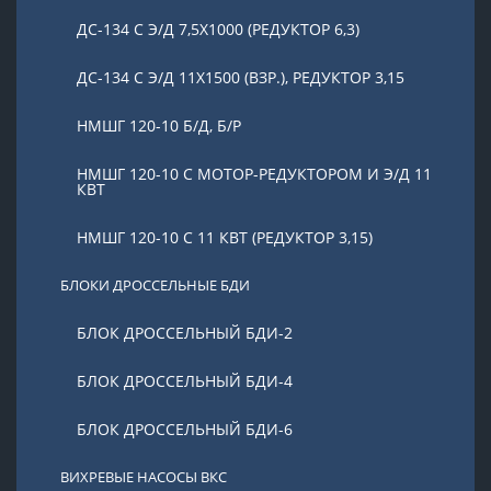
ДС-134 С Э/Д 7,5Х1000 (РЕДУКТОР 6,3)
ДС-134 С Э/Д 11Х1500 (ВЗР.), РЕДУКТОР 3,15
НМШГ 120-10 Б/Д, Б/Р
НМШГ 120-10 С МОТОР-РЕДУКТОРОМ И Э/Д 11
КВТ
НМШГ 120-10 С 11 КВТ (РЕДУКТОР 3,15)
БЛОКИ ДРОССЕЛЬНЫЕ БДИ
БЛОК ДРОССЕЛЬНЫЙ БДИ-2
БЛОК ДРОССЕЛЬНЫЙ БДИ-4
БЛОК ДРОССЕЛЬНЫЙ БДИ-6
ВИХРЕВЫЕ НАСОСЫ ВКС