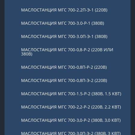
МАСЛОСТАНЦИЯ МГС 700-2.2П-Э-1 (220В)
МАСЛОСТАНЦИЯ МГС 700-3.0-Р-1 (380В)
МАСЛОСТАНЦИЯ МГС 700-3.0П-Э-1 (380В)
МАСЛОСТАНЦИЯ МГС 700-0,8-Р-2 (220В ИЛИ
380В)
МАСЛОСТАНЦИЯ МГС 700-0,8П-Р-2 (220В)
МАСЛОСТАНЦИЯ МГС 700-0,8П-Э-2 (220В)
МАСЛОСТАНЦИЯ МГС 700-1.5-Р-2 (380В, 1.5 КВТ)
МАСЛОСТАНЦИЯ МГС 700-2,2-Р-2 (220В, 2.2 КВТ)
МАСЛОСТАНЦИЯ МГС 700-3,0-Р-2 (380В, 3,0 КВТ)
МАСЛОСТАНЦИЯ МГС 700-3,0П-Э-2 (380В, 3 КВТ)