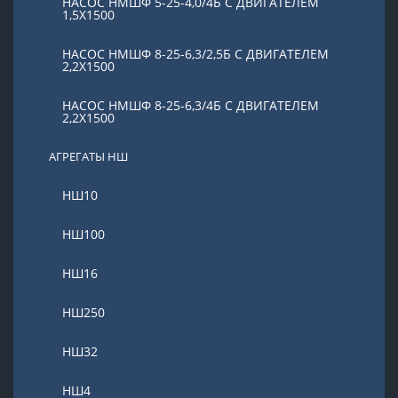
НАСОС НМШФ 5-25-4,0/4Б С ДВИГАТЕЛЕМ
1,5Х1500
НАСОС НМШФ 8-25-6,3/2,5Б С ДВИГАТЕЛЕМ
2,2Х1500
НАСОС НМШФ 8-25-6,3/4Б С ДВИГАТЕЛЕМ
2,2Х1500
АГРЕГАТЫ НШ
НШ10
НШ100
НШ16
НШ250
НШ32
НШ4