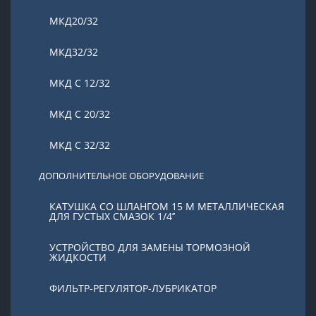
МКД20/32
МКД32/32
МКД С 12/32
МКД С 20/32
МКД С 32/32
ДОПОЛНИТЕЛЬНОЕ ОБОРУДОВАНИЕ
КАТУШКА СО ШЛАНГОМ 15 М МЕТАЛЛИЧЕСКАЯ
ДЛЯ ГУСТЫХ СМАЗОК 1/4’’
УСТРОЙСТВО ДЛЯ ЗАМЕНЫ ТОРМОЗНОЙ
ЖИДКОСТИ
ФИЛЬТР-РЕГУЛЯТОР-ЛУБРИКАТОР