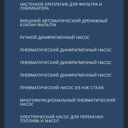
НАСТЕННОЕ КРЕПЛЕНИЕ ДЛЯ ФИЛЬТРА И
ЛУБРИКАТОРА
ВНЕШНИЙ АВТОМАТИЧЕСКИЙ ДРЕНАЖНЫЙ
КЛАПАН ФИЛЬТРА
РУЧНОЙ ДИАФРАГМЕННЫЙ НАСОС
ПНЕВМАТИЧЕСКИЙ ДИАФРАГМЕННЫЙ НАСОС
ПНЕВМАТИЧЕСКИЙ ДИАФРАГМЕННЫЙ НАСОС
ПНЕВМАТИЧЕСКИЙ ДИАФРАГМЕННЫЙ НАСОС
ПНЕВМАТИЧЕСКИЙ НАСОС ИЗ Н/Ж СТАЛИ
МНОГОФУНКЦИОНАЛЬНЫЙ ПНЕВМАТИЧЕСКИЙ
НАСОС
ЭЛЕКТРИЧЕСКИЙ НАСОС ДЛЯ ПЕРЕКАЧКИ
ТОПЛИВА И МАСЕЛ