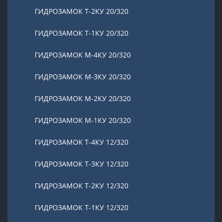
ГИДРОЗАМОК Т-2КУ 20/320
ГИДРОЗАМОК Т-1КУ 20/320
ГИДРОЗАМОК М-4КУ 20/320
ГИДРОЗАМОК М-3КУ 20/320
ГИДРОЗАМОК М-2КУ 20/320
ГИДРОЗАМОК М-1КУ 20/320
ГИДРОЗАМОК Т-4КУ 12/320
ГИДРОЗАМОК Т-3КУ 12/320
ГИДРОЗАМОК Т-2КУ 12/320
ГИДРОЗАМОК Т-1КУ 12/320