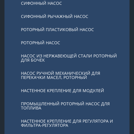
СИФОННЫЙ НАСОС
СИФОННЫЙ РЫЧАЖНЫЙ НАСОС
РОТОРНЫЙ ПЛАСТИКОВЫЙ НАСОС
РОТОРНЫЙ НАСОС
НАСОС ИЗ НЕРЖАВЕЮЩЕЙ СТАЛИ РОТОРНЫЙ
ДЛЯ БОЧЕК
НАСОС РУЧНОЙ МЕХАНИЧЕСКИЙ ДЛЯ
ПЕРЕКАЧКИ МАСЕЛ, РОТОРНЫЙ
НАСТЕННОЕ КРЕПЛЕНИЕ ДЛЯ МОДУЛЕЙ
ПРОМЫШЛЕННЫЙ РОТОРНЫЙ НАСОС ДЛЯ
ТОПЛИВА
НАСТЕННОЕ КРЕПЛЕНИЕ ДЛЯ РЕГУЛЯТОРА И
ФИЛЬТРА-РЕГУЛЯТОРА