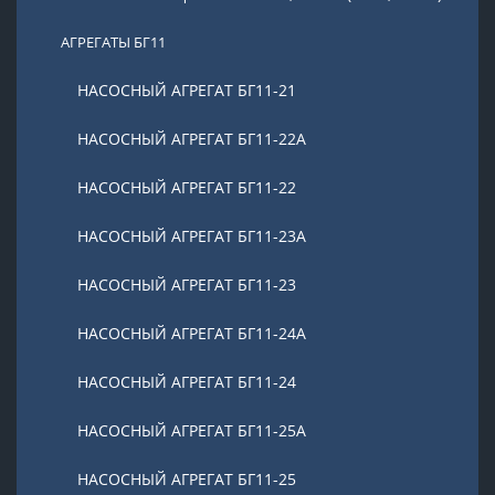
АГРЕГАТЫ БГ11
НАСОСНЫЙ АГРЕГАТ БГ11-21
НАСОСНЫЙ АГРЕГАТ БГ11-22А
НАСОСНЫЙ АГРЕГАТ БГ11-22
НАСОСНЫЙ АГРЕГАТ БГ11-23А
НАСОСНЫЙ АГРЕГАТ БГ11-23
НАСОСНЫЙ АГРЕГАТ БГ11-24А
НАСОСНЫЙ АГРЕГАТ БГ11-24
НАСОСНЫЙ АГРЕГАТ БГ11-25А
НАСОСНЫЙ АГРЕГАТ БГ11-25