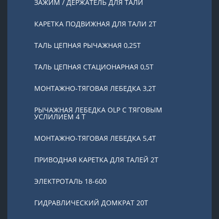
ЗАЖИМ / ДЕРЖАТЕЛЬ ДЛЯ ТАЛИ
КАРЕТКА ПОДВИЖНАЯ ДЛЯ ТАЛИ 2Т
ТАЛЬ ЦЕПНАЯ РЫЧАЖНАЯ 0,25Т
ТАЛЬ ЦЕПНАЯ СТАЦИОНАРНАЯ 0,5Т
МОНТАЖНО-ТЯГОВАЯ ЛЕБЕДКА 3,2Т
РЫЧАЖНАЯ ЛЕБЕДКА OLP С ТЯГОВЫМ
УСЛИЛИЕМ 4 Т
МОНТАЖНО-ТЯГОВАЯ ЛЕБЕДКА 5,4Т
ПРИВОДНАЯ КАРЕТКА ДЛЯ ТАЛЕЙ 2Т
ЭЛЕКТРОТАЛЬ 18-600
ГИДРАВЛИЧЕСКИЙ ДОМКРАТ 20T