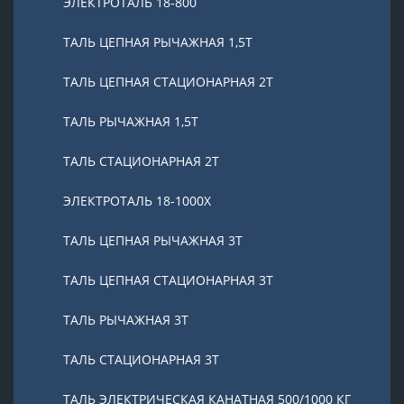
ЭЛЕКТРОТАЛЬ 18-800
ТАЛЬ ЦЕПНАЯ РЫЧАЖНАЯ 1,5Т
ТАЛЬ ЦЕПНАЯ СТАЦИОНАРНАЯ 2Т
ТАЛЬ РЫЧАЖНАЯ 1,5Т
ТАЛЬ СТАЦИОНАРНАЯ 2Т
ЭЛЕКТРОТАЛЬ 18-1000X
ТАЛЬ ЦЕПНАЯ РЫЧАЖНАЯ 3Т
ТАЛЬ ЦЕПНАЯ СТАЦИОНАРНАЯ 3Т
ТАЛЬ РЫЧАЖНАЯ 3Т
ТАЛЬ СТАЦИОНАРНАЯ 3Т
ТАЛЬ ЭЛЕКТРИЧЕСКАЯ КАНАТНАЯ 500/1000 КГ