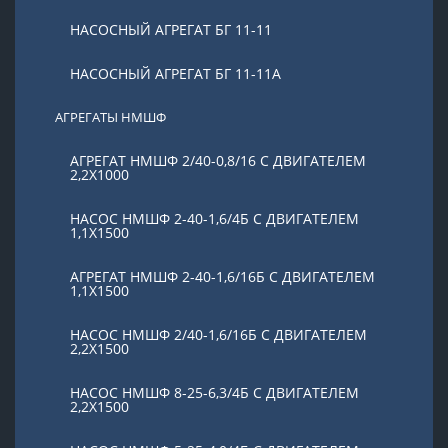
НАСОСНЫЙ АГРЕГАТ БГ 11-11
НАСОСНЫЙ АГРЕГАТ БГ 11-11А
АГРЕГАТЫ НМШФ
АГРЕГАТ НМШФ 2/40-0,8/16 С ДВИГАТЕЛЕМ
2,2Х1000
НАСОС НМШФ 2-40-1,6/4Б С ДВИГАТЕЛЕМ
1,1Х1500
АГРЕГАТ НМШФ 2-40-1,6/16Б С ДВИГАТЕЛЕМ
1,1Х1500
НАСОС НМШФ 2/40-1,6/16Б С ДВИГАТЕЛЕМ
2,2Х1500
НАСОС НМШФ 8-25-6,3/4Б С ДВИГАТЕЛЕМ
2,2Х1500