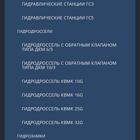
ГИДРАВЛИЧЕСКИЕ СТАНЦИИ ГС3
ГИДРАВЛИЧЕСКИЕ СТАНЦИИ ГС5
ГИДРОДРОССЕЛИ
ГИДРОДРОССЕЛЬ С ОБРАТНЫМ КЛАПАНОМ
ТИПА ДКМ 6/3
ГИДРОДРОССЕЛЬ С ОБРАТНЫМ КЛАПАНОМ
ТИПА ДКМ 10/3
ГИДРОДРОССЕЛЬ КВМК 10G
ГИДРОДРОССЕЛЬ КВМК 16G
ГИДРОДРОССЕЛЬ КВМК 25G
ГИДРОДРОССЕЛЬ КВМК 32G
ГИДРОЗАМКИ