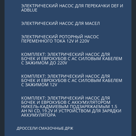
ЭЛЕКТРИЧЕСКИЙ НАСОС ДЛЯ ПЕРЕКАЧКИ DEF И
ADBLUE
ЭЛЕКТРИЧЕСКИЙ НАСОС ДЛЯ МАСЕЛ
ЭЛЕКТРИЧЕСКИЙ РОТОРНЫЙ НАСОС
ПЕРЕМЕННОГО ТОКА 12V И 220V
КОМПЛЕКТ: ЭЛЕКТРИЧЕСКИЙ НАСОС ДЛЯ
БОЧЕК И ЕВРОКУБОВ С AC СИЛОВЫМ КАБЕЛЕМ
С ЗАЖИМОМ ДО 220V
КОМПЛЕКТ: ЭЛЕКТРИЧЕСКИЙ НАСОС ДЛЯ
БОЧЕК И ЕВРОКУБОВ С AC СИЛОВЫМ КАБЕЛЕМ
С ЗАЖИМОМ 12V
КОМПЛЕКТ: ЭЛЕКТРИЧЕСКИЙ НАСОС ДЛЯ
БОЧЕК И ЕВРОКУБОВ С АККУМУЛЯТОРОМ
НИКЕЛЬ-КАДМИЕВЫМ ПОДЗАРЯЖАЕМЫМ 1.5
AH NI CD, 19.2V И УСТРОЙСТВОМ ДЛЯ ЗАРЯДКИ
АККУМУЛЯТОРА
ДРОССЕЛИ СМАЗОЧНЫЕ ДРЖ