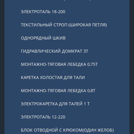
ЭЛЕКТРОТАЛЬ 18-200
ТЕКСТИЛЬНЫЙ СТРОП (ШИРОКАЯ ПЕТЛЯ)
ОДНОРЯДНЫЙ ШКИВ
ГИДРАВЛИЧЕСКИЙ ДОМКРАТ 3T
МОНТАЖНО-ТЯГОВАЯ ЛЕБЕДКА 0,75Т
КАРЕТКА ХОЛОСТАЯ ДЛЯ ТАЛИ
МОНТАЖНО-ТЯГОВАЯ ЛЕБЕДКА 0,8Т
ЭЛЕКТРОКАРЕТКА ДЛЯ ТАЛЕЙ 1 Т
ЭЛЕКТРОТАЛЬ 12-220
БЛОК ОТВОДНОЙ С КРЮКОМ(ОДИН ЖЕЛОБ)