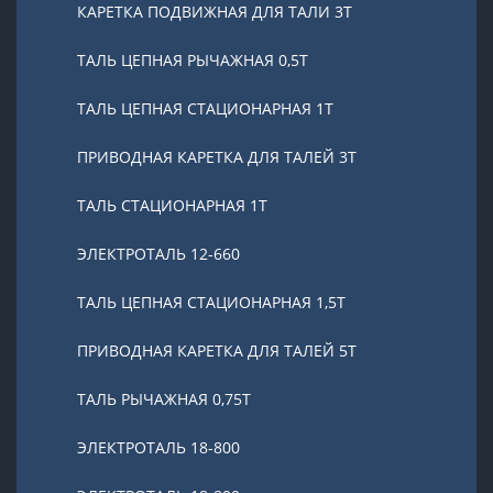
КАРЕТКА ПОДВИЖНАЯ ДЛЯ ТАЛИ 3Т
ТАЛЬ ЦЕПНАЯ РЫЧАЖНАЯ 0,5Т
ТАЛЬ ЦЕПНАЯ СТАЦИОНАРНАЯ 1Т
ПРИВОДНАЯ КАРЕТКА ДЛЯ ТАЛЕЙ 3Т
ТАЛЬ СТАЦИОНАРНАЯ 1Т
ЭЛЕКТРОТАЛЬ 12-660
ТАЛЬ ЦЕПНАЯ СТАЦИОНАРНАЯ 1,5Т
ПРИВОДНАЯ КАРЕТКА ДЛЯ ТАЛЕЙ 5Т
ТАЛЬ РЫЧАЖНАЯ 0,75Т
ЭЛЕКТРОТАЛЬ 18-800