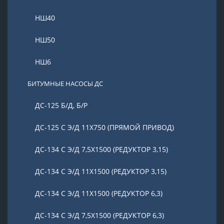
НШ40
НШ50
НШ6
БИТУМНЫЕ НАСОСЫ ДС
ДС-125 Б/Д, Б/Р
ДС-125 С Э/Д 11Х750 (ПРЯМОЙ ПРИВОД)
ДС-134 С Э/Д 7,5Х1500 (РЕДУКТОР 3,15)
ДС-134 С Э/Д 11Х1500 (РЕДУКТОР 3,15)
ДС-134 С Э/Д 11Х1500 (РЕДУКТОР 6,3)
ДС-134 С Э/Д 7,5Х1500 (РЕДУКТОР 6,3)