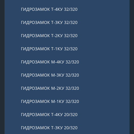
ГИДРОЗАМОК Т-4КУ 32/320
ГИДРОЗАМОК Т-3КУ 32/320
ГИДРОЗАМОК Т-2КУ 32/320
ГИДРОЗАМОК Т-1КУ 32/320
ГИДРОЗАМОК М-4КУ 32/320
ГИДРОЗАМОК М-3КУ 32/320
ГИДРОЗАМОК М-2КУ 32/320
ГИДРОЗАМОК М-1КУ 32/320
ГИДРОЗАМОК Т-4КУ 20/320
ГИДРОЗАМОК Т-3КУ 20/320