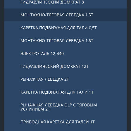
ГИДРАВЛИЧЕСКИЙ ДОМКРАТ 8
МОНТАЖНО-ТЯГОВАЯ ЛЕБЕДКА 1,5Т
КАРЕТКА ПОДВИЖНАЯ ДЛЯ ТАЛИ 0,5Т
МОНТАЖНО-ТЯГОВАЯ ЛЕБЕДКА 1,6Т
ЭЛЕКТРОТАЛЬ 12-440
ГИДРАВЛИЧЕСКИЙ ДОМКРАТ 12Т
РЫЧАЖНАЯ ЛЕБЕДКА 2Т
КАРЕТКА ПОДВИЖНАЯ ДЛЯ ТАЛИ 1Т
РЫЧАЖНАЯ ЛЕБЕДКА OLP С ТЯГОВЫМ
УСЛИЛИЕМ 2 Т
ПРИВОДНАЯ КАРЕТКА ДЛЯ ТАЛЕЙ 1Т