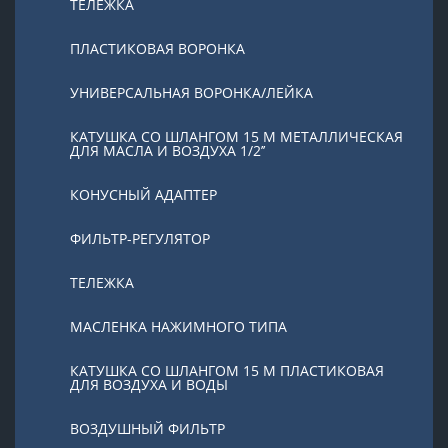
ТЕЛЕЖКА
ПЛАСТИКОВАЯ ВОРОНКА
УНИВЕРСАЛЬНАЯ ВОРОНКА/ЛЕЙКА
КАТУШКА СО ШЛАНГОМ 15 М МЕТАЛЛИЧЕСКАЯ
ДЛЯ МАСЛА И ВОЗДУХА 1/2’’
КОНУСНЫЙ АДАПТЕР
ФИЛЬТР-РЕГУЛЯТОР
ТЕЛЕЖКА
МАСЛЕНКА НАЖИМНОГО ТИПА
КАТУШКА СО ШЛАНГОМ 15 М ПЛАСТИКОВАЯ
ДЛЯ ВОЗДУХА И ВОДЫ
ВОЗДУШНЫЙ ФИЛЬТР