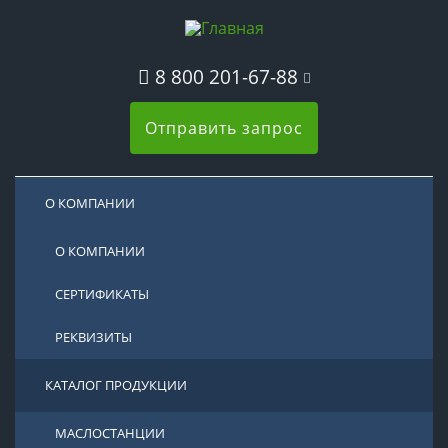
8 800 201-67-88
Отправить запрос
О КОМПАНИИ
О КОМПАНИИ
СЕРТИФИКАТЫ
РЕКВИЗИТЫ
КАТАЛОГ ПРОДУКЦИИ
МАСЛОСТАНЦИИ