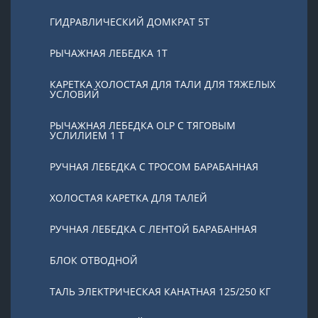
ГИДРАВЛИЧЕСКИЙ ДОМКРАТ 5T
РЫЧАЖНАЯ ЛЕБЕДКА 1Т
КАРЕТКА ХОЛОСТАЯ ДЛЯ ТАЛИ ДЛЯ ТЯЖЕЛЫХ
УСЛОВИЙ
РЫЧАЖНАЯ ЛЕБЕДКА OLP С ТЯГОВЫМ
УСЛИЛИЕМ 1 Т
РУЧНАЯ ЛЕБЕДКА С ТРОСОМ БАРАБАННАЯ
ХОЛОСТАЯ КАРЕТКА ДЛЯ ТАЛЕЙ
РУЧНАЯ ЛЕБЕДКА С ЛЕНТОЙ БАРАБАННАЯ
БЛОК ОТВОДНОЙ
ТАЛЬ ЭЛЕКТРИЧЕСКАЯ КАНАТНАЯ 125/250 КГ