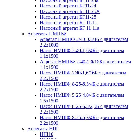
Насосный агрегат БГ11-24а
Насосный агрегат БГ11-24
Насосный агрегат БГ11-25А
Насосный агрегат БГ11-25
Насосный агрегат БГ 11-11
Насосный агрегат БГ 11-11а
Агрегаты НМШФ
Агрегат НМШФ 2/40-0,8/16 с двигателем
2,2х1000
Насос НМШФ 2-40-1,6/4Б с двигателем
1,1х1500
Агрегат НМШФ 2-40-1,6/16Б с двигателем
1,1х1500
Насос НМШФ 2/40-1,6/16Б с двигателем
2,2х1500
Насос НМШФ 8-25-6,3/4Б с двигателем
2,2х1500
Насос НМШФ 5-25-4,0/4Б с двигателем
1,5х1500
Насос НМШФ 8-25-6,3/2,5Б с двигателем
2,2х1500
Насос НМШФ 8-25-6,3/4Б с двигателем
2,2х1500
Агрегаты НШ
НШ10