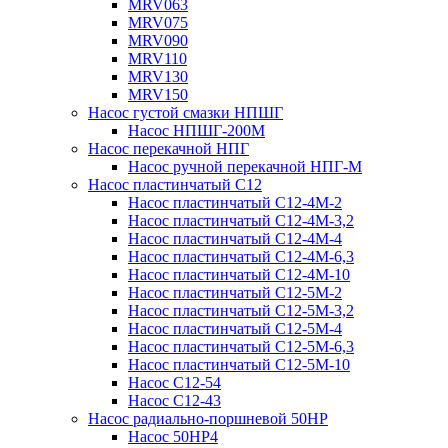
MRV063
MRV075
MRV090
MRV110
MRV130
MRV150
Насос густой смазки НПШГ
Насос НПШГ-200М
Насос перекачной НПГ
Насос ручной перекачной НПГ-М
Насос пластинчатый С12
Насос пластинчатый С12-4М-2
Насос пластинчатый С12-4М-3,2
Насос пластинчатый С12-4М-4
Насос пластинчатый С12-4М-6,3
Насос пластинчатый С12-4М-10
Насос пластинчатый С12-5М-2
Насос пластинчатый С12-5М-3,2
Насос пластинчатый С12-5М-4
Насос пластинчатый С12-5М-6,3
Насос пластинчатый С12-5М-10
Насос С12-54
Насос С12-43
Насос радиально-поршневой 50НР
Насос 50НР4