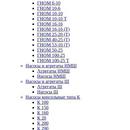
ГНОМ 6-10
ГНОМ 10-6
ГНОМ 10-10
ГНОМ 10-10 Т
ГНОМ 16-16
ГНОМ 16-16 (Т)
ГНОМ 25-20 (Т)
ГНОМ 40-25 (Т)
ГНОМ 53-10 (Т)
ГНОМ 50-25
ГНОМ 100-25
ГНОМ 100-25 Т
Насосы и агрегаты НМШ
Агрегаты НМШ
Насосы НМШ
Насосы и агрегаты Ш
Агрегаты Ш
Насосы Ш
Насосы консольные типа К
К 100
К 150
К 160
К 20
К 200
К 290