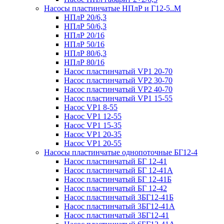
Насосы пластинчатые НПлР и Г12-5..М
НПлР 20/6,3
НПлР 50/6,3
НПлР 20/16
НПлР 50/16
НПлР 80/6,3
НПлР 80/16
Насос пластинчатый VP1 20-70
Насос пластинчатый VP2 30-70
Насос пластинчатый VP2 40-70
Насос пластинчатый VP1 15-55
Насос VP1 8-55
Насос VP1 12-55
Насос VP1 15-35
Насос VP1 20-35
Насос VP1 20-55
Насосы пластинчатые однопоточные БГ12-4
Насос пластинчатый БГ 12-41
Насос пластинчатый БГ 12-41А
Насос пластинчатый БГ 12-41Б
Насос пластинчатый БГ 12-42
Насос пластинчатый 3БГ12-41Б
Насос пластинчатый 3БГ12-41А
Насос пластинчатый 3БГ12-41