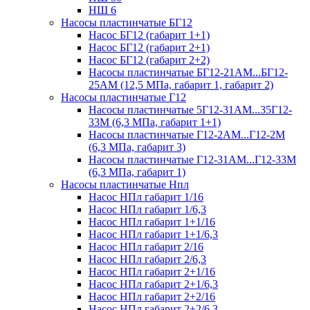
НШ 6
Насосы пластинчатые БГ12
Насос БГ12 (габарит 1+1)
Насос БГ12 (габарит 2+1)
Насос БГ12 (габарит 2+2)
Насосы пластинчатые БГ12-21АМ...БГ12-
25АМ (12,5 МПа, габарит 1, габарит 2)
Насосы пластинчатые Г12
Насосы пластинчатые 5Г12-31АМ...35Г12-
33М (6,3 МПа, габарит 1+1)
Насосы пластинчатые Г12-2АМ...Г12-2М
(6,3 МПа, габарит 3)
Насосы пластинчатые Г12-31АМ...Г12-33М
(6,3 МПа, габарит 1)
Насосы пластинчатые Нпл
Насос НПл габарит 1/16
Насос НПл габарит 1/6,3
Насос НПл габарит 1+1/16
Насос НПл габарит 1+1/6,3
Насос НПл габарит 2/16
Насос НПл габарит 2/6,3
Насос НПл габарит 2+1/16
Насос НПл габарит 2+1/6,3
Насос НПл габарит 2+2/16
Насос НПл габарит 2+2/6,3