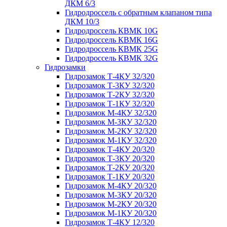
ДКМ 6/3
Гидродроссель с обратным клапаном типа
ДКМ 10/3
Гидродроссель КВМК 10G
Гидродроссель КВМК 16G
Гидродроссель КВМК 25G
Гидродроссель КВМК 32G
Гидрозамки
Гидрозамок Т-4КУ 32/320
Гидрозамок Т-3КУ 32/320
Гидрозамок Т-2КУ 32/320
Гидрозамок Т-1КУ 32/320
Гидрозамок М-4КУ 32/320
Гидрозамок М-3КУ 32/320
Гидрозамок М-2КУ 32/320
Гидрозамок М-1КУ 32/320
Гидрозамок Т-4КУ 20/320
Гидрозамок Т-3КУ 20/320
Гидрозамок Т-2КУ 20/320
Гидрозамок Т-1КУ 20/320
Гидрозамок М-4КУ 20/320
Гидрозамок М-3КУ 20/320
Гидрозамок М-2КУ 20/320
Гидрозамок М-1КУ 20/320
Гидрозамок Т-4КУ 12/320