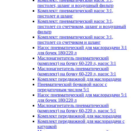
Комплект: пневматический насос 3:1,
пистолет, шланг и воздушный фильтр
Комплект: пневматический насос 3:1,
пистолет и шланг
Комплект: пневматический насос 3:1,
пистолет со счетчиком, шланг и воздушный
фильтр
Комплект: пневматический насос 3:1,
пистолет со счетчиком и шланг
Насос пневматический для маслораздачи 3:1
для бочек 180/220 л
Маслонагнетатель пневматический
(комплект) на бочку 60-220 л, насос 3:1
Маслонагнетатель пневматический
(комплект) на бочку 60-220 л, насос 3:1
Комплект передвижной для маслораздачи
Пневматический бочковой насос с
передаточным числом 5:1
Насос пневматический для маслораздачи 5:1
для бочек 180/220 л
Маслонагнетатель пневматический
(комплект) на бочку 60-220 л, насос 5:1
Комплект передвижной для маслораздачи
Комплект передвижной для маслораздачи с
катушкой