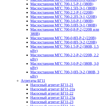
Маслостанция МГС 700-1.5-Р-1 (380В)
Маслостанция МГС 700-1.5П-Э-1 (380В)
Маслостанция МГС 700-2.2-Р-1 (220В)
Маслостанция МГС 700-2.2П-Э-1 (220В)
Маслостанция МГС 700-3.0-Р-1 (380В)
Маслостанция МГС 700-3.0П-Э-1 (380В)
Маслостанция МГС 700-0,8-Р-2 (220В или
380В)
Маслостанция МГС 700-0,8П-Р-2 (220В)
Маслостанция МГС 700-0,8П-Э-2 (220В)
Маслостанция МГС 700-1.5-Р-2 (380В, 1.5
кВт)
Маслостанция МГС 700-2,2-Р-2 (220В, 2.2
кВт)
Маслостанция МГС 700-3,0-Р-2 (380В, 3,0
кВт)
Маслостанция МГС 700-3,0П-Э-2 (380В, 3
кВт)
Агрегаты БГ11
Насосный агрегат БГ11-21
Насосный агрегат БГ11-22а
Насосный агрегат БГ11-22
Насосный агрегат БГ11-23а
Насосный агрегат БГ11-23