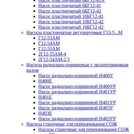
Насос пластинчатый 6БГ12-41А
Насос пластинчатый 6БГ12-41
Насос пластинчатый 6БГ12-42
Насос пластинчатый 10БГ12-41
Насос пластинчатый 10БГ12-42
Насос пластинчатый 16БГ12-42
Насосы пластинчатые регулируемые Г12-5...М
Г12-53АМ
Г12-54АМ
Г12-55АМ
2Г12-55АМ-4
2Г12-54АМ-2,5
Насосы радиально-поршневые с эксцентриковым
валом
Насос радиально-поршневой Н400У
Н400Е
Насос радиально-поршневой Н400УР
Насос радиально-поршневой Н401УР
Н401Е
Насос радиально-поршневой Н401УР
Насос радиально-поршневой Н403У
Н403Е
Насос радиально-поршневой Н403УР
Насосы станочные для перекачивания СОЖ
Насосы станочные для перекачивания СОЖ