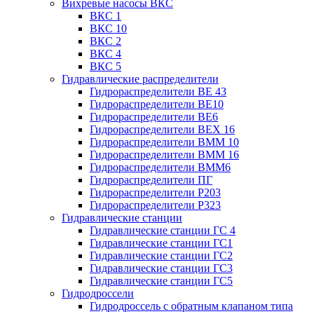
Вихревые насосы ВКС
ВКС 1
ВКС 10
ВКС 2
ВКС 4
ВКС 5
Гидравлические распределители
Гидрораспределители ВЕ 43
Гидрораспределители ВЕ10
Гидрораспределители ВЕ6
Гидрораспределители ВЕХ 16
Гидрораспределители ВММ 10
Гидрораспределители ВММ 16
Гидрораспределители ВММ6
Гидрораспределители ПГ
Гидрораспределители Р203
Гидрораспределители Р323
Гидравлические станции
Гидравлические станции ГС 4
Гидравлические станции ГС1
Гидравлические станции ГС2
Гидравлические станции ГС3
Гидравлические станции ГС5
Гидродроссели
Гидродроссель с обратным клапаном типа