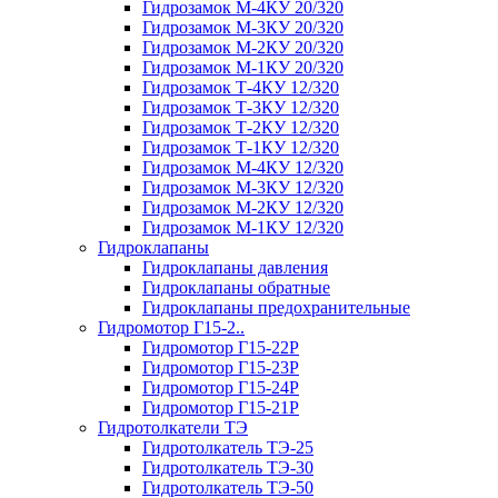
Гидрозамок М-4КУ 20/320
Гидрозамок М-3КУ 20/320
Гидрозамок М-2КУ 20/320
Гидрозамок М-1КУ 20/320
Гидрозамок Т-4КУ 12/320
Гидрозамок Т-3КУ 12/320
Гидрозамок Т-2КУ 12/320
Гидрозамок Т-1КУ 12/320
Гидрозамок М-4КУ 12/320
Гидрозамок М-3КУ 12/320
Гидрозамок М-2КУ 12/320
Гидрозамок М-1КУ 12/320
Гидроклапаны
Гидроклапаны давления
Гидроклапаны обратные
Гидроклапаны предохранительные
Гидромотор Г15-2..
Гидромотор Г15-22Р
Гидромотор Г15-23Р
Гидромотор Г15-24Р
Гидромотор Г15-21Р
Гидротолкатели ТЭ
Гидротолкатель ТЭ-25
Гидротолкатель ТЭ-30
Гидротолкатель ТЭ-50