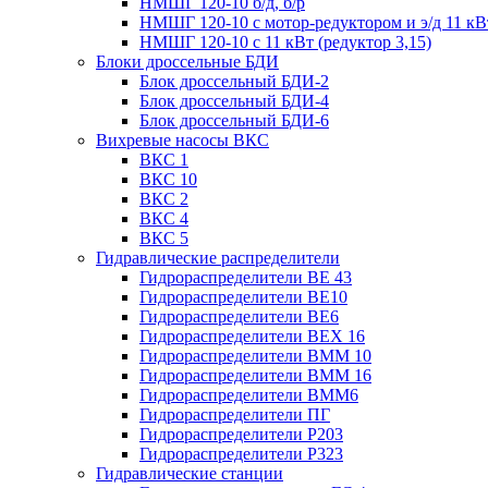
НМШГ 120-10 б/д, б/р
НМШГ 120-10 с мотор-редуктором и э/д 11 кВ
НМШГ 120-10 с 11 кВт (редуктор 3,15)
Блоки дроссельные БДИ
Блок дроссельный БДИ-2
Блок дроссельный БДИ-4
Блок дроссельный БДИ-6
Вихревые насосы ВКС
ВКС 1
ВКС 10
ВКС 2
ВКС 4
ВКС 5
Гидравлические распределители
Гидрораспределители ВЕ 43
Гидрораспределители ВЕ10
Гидрораспределители ВЕ6
Гидрораспределители ВЕХ 16
Гидрораспределители ВММ 10
Гидрораспределители ВММ 16
Гидрораспределители ВММ6
Гидрораспределители ПГ
Гидрораспределители Р203
Гидрораспределители Р323
Гидравлические станции