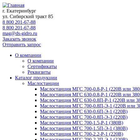
г. Екатеринбург
ул. Сибирский тракт 85
8 800 201-67-88
8 800 201-67-88
mag@ds-gidro.ru
Заказать звонок
Отправить запрос
О компании
О компании
Сертификаты
Реквизиты
Каталог продукции
Маслостанции
Маслостанция МГС 700-0.8-Р-1 (220В или 380
Маслостанция МГС 630-0.8-Р-1 (220В или 380
Маслостанция МГС 630-0.8П-Р-1 (220В или 3
Маслостанция МГС 700-0.8П-Э-1 (220В или 3
Маслостанция МГС 630-0.6П-Э-1 (220В)
Маслостанция МГС 700-0.8П-Э-3 (220В)
Маслостанция МГС 700-1.5-Р-1 (380В)
Маслостанция МГС 700-1.5П-Э-1 (380В)
Маслостанция МГС 700-2.2-Р-1 (220В)
Маслостанция МГС 700-2.2П-Э-1 (220В)