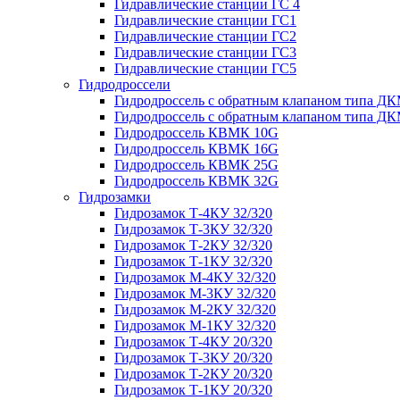
Гидравлические станции ГС 4
Гидравлические станции ГС1
Гидравлические станции ГС2
Гидравлические станции ГС3
Гидравлические станции ГС5
Гидродроссели
Гидродроссель с обратным клапаном типа ДК
Гидродроссель с обратным клапаном типа ДК
Гидродроссель КВМК 10G
Гидродроссель КВМК 16G
Гидродроссель КВМК 25G
Гидродроссель КВМК 32G
Гидрозамки
Гидрозамок Т-4КУ 32/320
Гидрозамок Т-3КУ 32/320
Гидрозамок Т-2КУ 32/320
Гидрозамок Т-1КУ 32/320
Гидрозамок М-4КУ 32/320
Гидрозамок М-3КУ 32/320
Гидрозамок М-2КУ 32/320
Гидрозамок М-1КУ 32/320
Гидрозамок Т-4КУ 20/320
Гидрозамок Т-3КУ 20/320
Гидрозамок Т-2КУ 20/320
Гидрозамок Т-1КУ 20/320