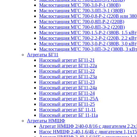
Маслостанция МГС 700-3.0-Р-1 (380В)
Маслостанция МГС 700-3.0П-Э-1 (380В)
Маслостанция МГС 700-0,8-Р-2 (220В или 380
Маслостанция МГС 700-0,8П-Р-2 (220В)
Маслостанция МГС 700-0,8П-Э-2 (220В)
Маслостанция МГС 700-1.5-Р-2 (380В, 1.5 кВт
Маслостанция МГС 700-2,2-Р-2 (220В, 2.2 кВт
Маслостанция МГС 700-3,0-Р-2 (380В, 3,0 кВт
Маслостанция МГС 700-3,0П-Э-2 (380В, 3 кВт
Агрегаты БГ11
Насосный агрегат БГ11-21
Насосный агрегат БГ11-22а
Насосный агрегат БГ11-22
Насосный агрегат БГ11-23а
Насосный агрегат БГ11-23
Насосный агрегат БГ11-24а
Насосный агрегат БГ11-24
Насосный агрегат БГ11-25А
Насосный агрегат БГ11-25
Насосный агрегат БГ 11-11
Насосный агрегат БГ 11-11а
Агрегаты НМШФ
Агрегат НМШФ 2/40-0,8/16 с двигателем 2,2х
Насос НМШФ 2-40-1,6/4Б с двигателем 1,1х1