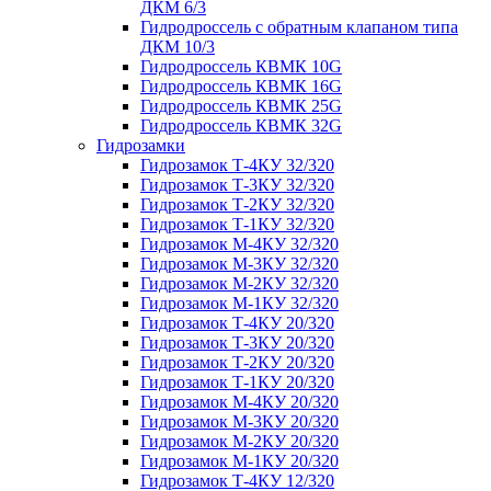
ДКМ 6/3
Гидродроссель с обратным клапаном типа
ДКМ 10/3
Гидродроссель КВМК 10G
Гидродроссель КВМК 16G
Гидродроссель КВМК 25G
Гидродроссель КВМК 32G
Гидрозамки
Гидрозамок Т-4КУ 32/320
Гидрозамок Т-3КУ 32/320
Гидрозамок Т-2КУ 32/320
Гидрозамок Т-1КУ 32/320
Гидрозамок М-4КУ 32/320
Гидрозамок М-3КУ 32/320
Гидрозамок М-2КУ 32/320
Гидрозамок М-1КУ 32/320
Гидрозамок Т-4КУ 20/320
Гидрозамок Т-3КУ 20/320
Гидрозамок Т-2КУ 20/320
Гидрозамок Т-1КУ 20/320
Гидрозамок М-4КУ 20/320
Гидрозамок М-3КУ 20/320
Гидрозамок М-2КУ 20/320
Гидрозамок М-1КУ 20/320
Гидрозамок Т-4КУ 12/320