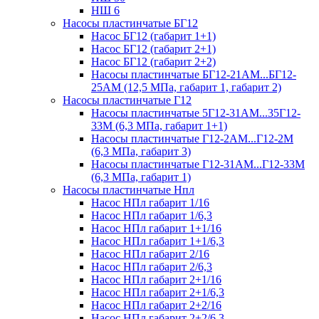
НШ 6
Насосы пластинчатые БГ12
Насос БГ12 (габарит 1+1)
Насос БГ12 (габарит 2+1)
Насос БГ12 (габарит 2+2)
Насосы пластинчатые БГ12-21АМ...БГ12-
25АМ (12,5 МПа, габарит 1, габарит 2)
Насосы пластинчатые Г12
Насосы пластинчатые 5Г12-31АМ...35Г12-
33М (6,3 МПа, габарит 1+1)
Насосы пластинчатые Г12-2АМ...Г12-2М
(6,3 МПа, габарит 3)
Насосы пластинчатые Г12-31АМ...Г12-33М
(6,3 МПа, габарит 1)
Насосы пластинчатые Нпл
Насос НПл габарит 1/16
Насос НПл габарит 1/6,3
Насос НПл габарит 1+1/16
Насос НПл габарит 1+1/6,3
Насос НПл габарит 2/16
Насос НПл габарит 2/6,3
Насос НПл габарит 2+1/16
Насос НПл габарит 2+1/6,3
Насос НПл габарит 2+2/16
Насос НПл габарит 2+2/6,3