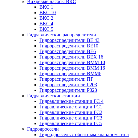
Вихревые насосы ВКС
ВКС 1
ВКС 10
ВКС 2
ВКС 4
ВКС 5
Гидравлические распределители
Гидрораспределители ВЕ 43
Гидрораспределители ВЕ10
Гидрораспределители ВЕ6
Гидрораспределители ВЕХ 16
Гидрораспределители ВММ 10
Гидрораспределители ВММ 16
Гидрораспределители ВММ6
Гидрораспределители ПГ
Гидрораспределители Р203
Гидрораспределители Р323
Гидравлические станции
Гидравлические станции ГС 4
Гидравлические станции ГС1
Гидравлические станции ГС2
Гидравлические станции ГС3
Гидравлические станции ГС5
Гидродроссели
Гидродроссель с обратным клапаном типа