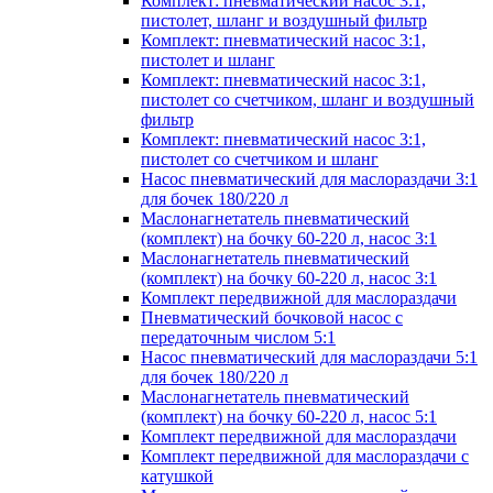
Комплект: пневматический насос 3:1,
пистолет, шланг и воздушный фильтр
Комплект: пневматический насос 3:1,
пистолет и шланг
Комплект: пневматический насос 3:1,
пистолет со счетчиком, шланг и воздушный
фильтр
Комплект: пневматический насос 3:1,
пистолет со счетчиком и шланг
Насос пневматический для маслораздачи 3:1
для бочек 180/220 л
Маслонагнетатель пневматический
(комплект) на бочку 60-220 л, насос 3:1
Маслонагнетатель пневматический
(комплект) на бочку 60-220 л, насос 3:1
Комплект передвижной для маслораздачи
Пневматический бочковой насос с
передаточным числом 5:1
Насос пневматический для маслораздачи 5:1
для бочек 180/220 л
Маслонагнетатель пневматический
(комплект) на бочку 60-220 л, насос 5:1
Комплект передвижной для маслораздачи
Комплект передвижной для маслораздачи с
катушкой