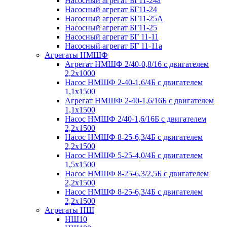
Насосный агрегат БГ11-24а
Насосный агрегат БГ11-24
Насосный агрегат БГ11-25А
Насосный агрегат БГ11-25
Насосный агрегат БГ 11-11
Насосный агрегат БГ 11-11а
Агрегаты НМШФ
Агрегат НМШФ 2/40-0,8/16 с двигателем
2,2х1000
Насос НМШФ 2-40-1,6/4Б с двигателем
1,1х1500
Агрегат НМШФ 2-40-1,6/16Б с двигателем
1,1х1500
Насос НМШФ 2/40-1,6/16Б с двигателем
2,2х1500
Насос НМШФ 8-25-6,3/4Б с двигателем
2,2х1500
Насос НМШФ 5-25-4,0/4Б с двигателем
1,5х1500
Насос НМШФ 8-25-6,3/2,5Б с двигателем
2,2х1500
Насос НМШФ 8-25-6,3/4Б с двигателем
2,2х1500
Агрегаты НШ
НШ10