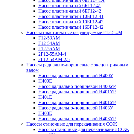
Насос пластинчатый 6БГ12-41А
Насос пластинчатый 6БГ12-41
Насос пластинчатый 6БГ12-42
Насос пластинчатый 10БГ12-41
Насос пластинчатый 10БГ12-42
Насос пластинчатый 16БГ12-42
Насосы пластинчатые регулируемые Г12-5...М
Г12-53АМ
Г12-54АМ
Г12-55АМ
2Г12-55АМ-4
2Г12-54АМ-2,5
Насосы радиально-поршневые с эксцентриковым
валом
Насос радиально-поршневой Н400У
Н400Е
Насос радиально-поршневой Н400УР
Насос радиально-поршневой Н401УР
Н401Е
Насос радиально-поршневой Н401УР
Насос радиально-поршневой Н403У
Н403Е
Насос радиально-поршневой Н403УР
Насосы станочные для перекачивания СОЖ
Насосы станочные для перекачивания СОЖ