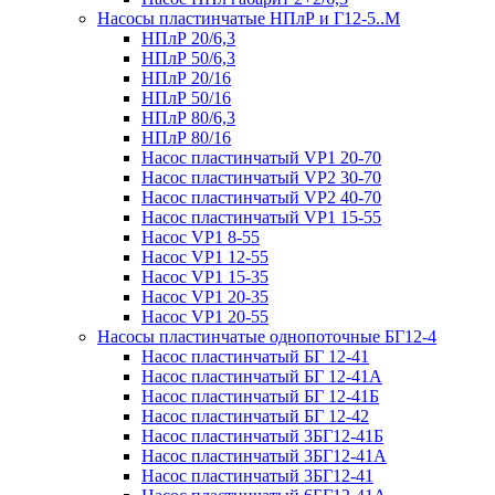
Насосы пластинчатые НПлР и Г12-5..М
НПлР 20/6,3
НПлР 50/6,3
НПлР 20/16
НПлР 50/16
НПлР 80/6,3
НПлР 80/16
Насос пластинчатый VP1 20-70
Насос пластинчатый VP2 30-70
Насос пластинчатый VP2 40-70
Насос пластинчатый VP1 15-55
Насос VP1 8-55
Насос VP1 12-55
Насос VP1 15-35
Насос VP1 20-35
Насос VP1 20-55
Насосы пластинчатые однопоточные БГ12-4
Насос пластинчатый БГ 12-41
Насос пластинчатый БГ 12-41А
Насос пластинчатый БГ 12-41Б
Насос пластинчатый БГ 12-42
Насос пластинчатый 3БГ12-41Б
Насос пластинчатый 3БГ12-41А
Насос пластинчатый 3БГ12-41