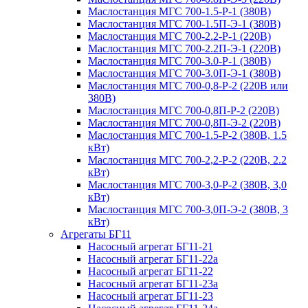
Маслостанция МГС 700-1.5-Р-1 (380В)
Маслостанция МГС 700-1.5П-Э-1 (380В)
Маслостанция МГС 700-2.2-Р-1 (220В)
Маслостанция МГС 700-2.2П-Э-1 (220В)
Маслостанция МГС 700-3.0-Р-1 (380В)
Маслостанция МГС 700-3.0П-Э-1 (380В)
Маслостанция МГС 700-0,8-Р-2 (220В или
380В)
Маслостанция МГС 700-0,8П-Р-2 (220В)
Маслостанция МГС 700-0,8П-Э-2 (220В)
Маслостанция МГС 700-1.5-Р-2 (380В, 1.5
кВт)
Маслостанция МГС 700-2,2-Р-2 (220В, 2.2
кВт)
Маслостанция МГС 700-3,0-Р-2 (380В, 3,0
кВт)
Маслостанция МГС 700-3,0П-Э-2 (380В, 3
кВт)
Агрегаты БГ11
Насосный агрегат БГ11-21
Насосный агрегат БГ11-22а
Насосный агрегат БГ11-22
Насосный агрегат БГ11-23а
Насосный агрегат БГ11-23