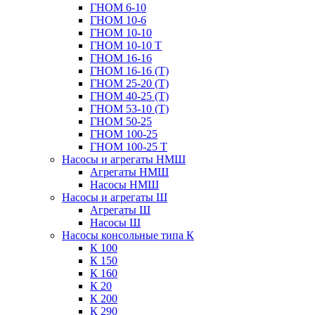
ГНОМ 6-10
ГНОМ 10-6
ГНОМ 10-10
ГНОМ 10-10 Т
ГНОМ 16-16
ГНОМ 16-16 (Т)
ГНОМ 25-20 (Т)
ГНОМ 40-25 (Т)
ГНОМ 53-10 (Т)
ГНОМ 50-25
ГНОМ 100-25
ГНОМ 100-25 Т
Насосы и агрегаты НМШ
Агрегаты НМШ
Насосы НМШ
Насосы и агрегаты Ш
Агрегаты Ш
Насосы Ш
Насосы консольные типа К
К 100
К 150
К 160
К 20
К 200
К 290