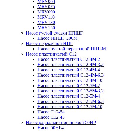
MRV063
MRV075
MRV090
MRV110
MRV130
MRV150
Насос густой смазки НПШГ
Насос НПШГ-200М
Насос перекачной НПГ
Насос ручной перекачной НПГ-М
Насос пластинчатый С12
Насос пластинчатый С12-4М-2
Насос пластинчатый С12-4М-3,2
Насос пластинчатый С12-4М-4
Насос пластинчатый С12-4М-6,3
Насос пластинчатый С12-4М-10
Насос пластинчатый С12-5М-2
Насос пластинчатый С12-5М-3,2
Насос пластинчатый С12-5М-4
Насос пластинчатый С12-5М-6,3
Насос пластинчатый С12-5М-10
Насос С12-54
Насос С12-43
Насос радиально-поршневой 50НР
Насос 50НР4