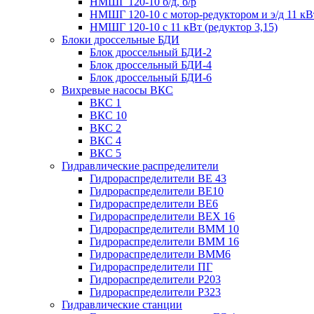
НМШГ 120-10 б/д, б/р
НМШГ 120-10 с мотор-редуктором и э/д 11 кВ
НМШГ 120-10 с 11 кВт (редуктор 3,15)
Блоки дроссельные БДИ
Блок дроссельный БДИ-2
Блок дроссельный БДИ-4
Блок дроссельный БДИ-6
Вихревые насосы ВКС
ВКС 1
ВКС 10
ВКС 2
ВКС 4
ВКС 5
Гидравлические распределители
Гидрораспределители ВЕ 43
Гидрораспределители ВЕ10
Гидрораспределители ВЕ6
Гидрораспределители ВЕХ 16
Гидрораспределители ВММ 10
Гидрораспределители ВММ 16
Гидрораспределители ВММ6
Гидрораспределители ПГ
Гидрораспределители Р203
Гидрораспределители Р323
Гидравлические станции