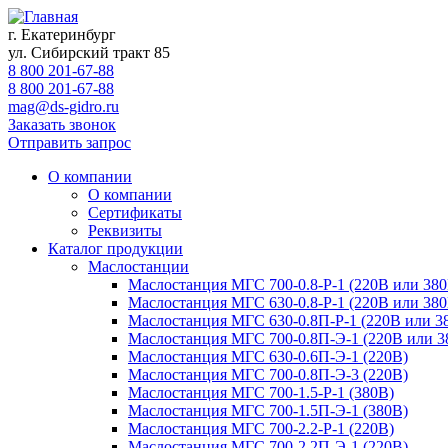
г. Екатеринбург
ул. Сибирский тракт 85
8 800 201-67-88
8 800 201-67-88
mag@ds-gidro.ru
Заказать звонок
Отправить запрос
О компании
О компании
Сертификаты
Реквизиты
Каталог продукции
Маслостанции
Маслостанция МГС 700-0.8-Р-1 (220В или 380
Маслостанция МГС 630-0.8-Р-1 (220В или 380
Маслостанция МГС 630-0.8П-Р-1 (220В или 3
Маслостанция МГС 700-0.8П-Э-1 (220В или 3
Маслостанция МГС 630-0.6П-Э-1 (220В)
Маслостанция МГС 700-0.8П-Э-3 (220В)
Маслостанция МГС 700-1.5-Р-1 (380В)
Маслостанция МГС 700-1.5П-Э-1 (380В)
Маслостанция МГС 700-2.2-Р-1 (220В)
Маслостанция МГС 700-2.2П-Э-1 (220В)