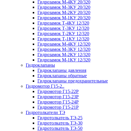
Гидрозамок М-4КУ 20/320
Гидрозамок М-3КУ 20/320
Гидрозамок М-2КУ 20/320
Гидрозамок М-1КУ 20/320
Гидрозамок Т-4КУ 12/320
Гидрозамок Т-3КУ 12/320
Гидрозамок Т-2КУ 12/320
Гидрозамок Т-1КУ 12/320
Гидрозамок М-4КУ 12/320
Гидрозамок М-3КУ 12/320
Гидрозамок М-2КУ 12/320
Гидрозамок М-1КУ 12/320
Гидроклапаны
Гидроклапаны давления
Гидроклапаны обратные
Гидроклапаны предохранительные
Гидромотор Г15-2..
Гидромотор Г15-22Р
Гидромотор Г15-23Р
Гидромотор Г15-24Р
Гидромотор Г15-21Р
Гидротолкатели ТЭ
Гидротолкатель ТЭ-25
Гидротолкатель ТЭ-30
Гидротолкатель ТЭ-50