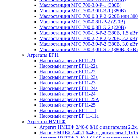
Маслостанция МГС 700-3.0-Р-1 (380В)
Маслостанция МГС 700-3.0П-Э-1 (380В)
Маслостанция МГС 700-0,8-Р-2 (220В или 380
Маслостанция МГС 700-0,8П-Р-2 (220В)
Маслостанция МГС 700-0,8П-Э-2 (220В)
Маслостанция МГС 700-1.5-Р-2 (380В, 1.5 кВт
Маслостанция МГС 700-2,2-Р-2 (220В, 2.2 кВт
Маслостанция МГС 700-3,0-Р-2 (380В, 3,0 кВт
Маслостанция МГС 700-3,0П-Э-2 (380В, 3 кВт
Агрегаты БГ11
Насосный агрегат БГ11-21
Насосный агрегат БГ11-22а
Насосный агрегат БГ11-22
Насосный агрегат БГ11-23а
Насосный агрегат БГ11-23
Насосный агрегат БГ11-24а
Насосный агрегат БГ11-24
Насосный агрегат БГ11-25А
Насосный агрегат БГ11-25
Насосный агрегат БГ 11-11
Насосный агрегат БГ 11-11а
Агрегаты НМШФ
Агрегат НМШФ 2/40-0,8/16 с двигателем 2,2х
Насос НМШФ 2-40-1,6/4Б с двигателем 1,1х1