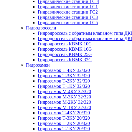
Гидравлические станции ГС 4
Гидравлические станции ГС1
Гидравлические станции ГС2
Гидравлические станции ГС3
Гидравлические станции ГС5
Гидродроссели
Гидродроссель с обратным клапаном типа ДК
Гидродроссель с обратным клапаном типа ДК
Гидродроссель КВМК 10G
Гидродроссель КВМК 16G
Гидродроссель КВМК 25G
Гидродроссель КВМК 32G
Гидрозамки
Гидрозамок Т-4КУ 32/320
Гидрозамок Т-3КУ 32/320
Гидрозамок Т-2КУ 32/320
Гидрозамок Т-1КУ 32/320
Гидрозамок М-4КУ 32/320
Гидрозамок М-3КУ 32/320
Гидрозамок М-2КУ 32/320
Гидрозамок М-1КУ 32/320
Гидрозамок Т-4КУ 20/320
Гидрозамок Т-3КУ 20/320
Гидрозамок Т-2КУ 20/320
Гидрозамок Т-1КУ 20/320