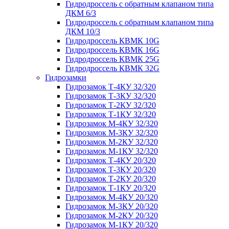
Гидродроссель с обратным клапаном типа
ДКМ 6/3
Гидродроссель с обратным клапаном типа
ДКМ 10/3
Гидродроссель КВМК 10G
Гидродроссель КВМК 16G
Гидродроссель КВМК 25G
Гидродроссель КВМК 32G
Гидрозамки
Гидрозамок Т-4КУ 32/320
Гидрозамок Т-3КУ 32/320
Гидрозамок Т-2КУ 32/320
Гидрозамок Т-1КУ 32/320
Гидрозамок М-4КУ 32/320
Гидрозамок М-3КУ 32/320
Гидрозамок М-2КУ 32/320
Гидрозамок М-1КУ 32/320
Гидрозамок Т-4КУ 20/320
Гидрозамок Т-3КУ 20/320
Гидрозамок Т-2КУ 20/320
Гидрозамок Т-1КУ 20/320
Гидрозамок М-4КУ 20/320
Гидрозамок М-3КУ 20/320
Гидрозамок М-2КУ 20/320
Гидрозамок М-1КУ 20/320