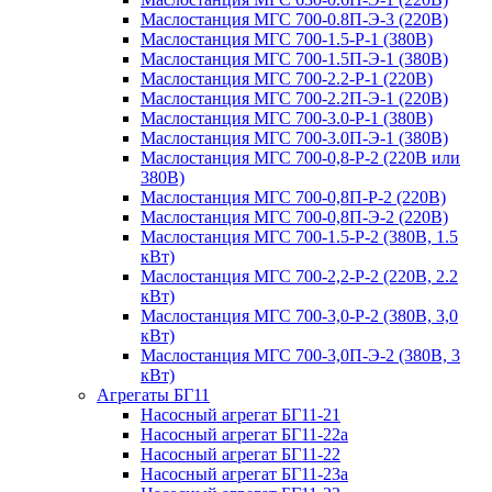
Маслостанция МГС 700-0.8П-Э-3 (220В)
Маслостанция МГС 700-1.5-Р-1 (380В)
Маслостанция МГС 700-1.5П-Э-1 (380В)
Маслостанция МГС 700-2.2-Р-1 (220В)
Маслостанция МГС 700-2.2П-Э-1 (220В)
Маслостанция МГС 700-3.0-Р-1 (380В)
Маслостанция МГС 700-3.0П-Э-1 (380В)
Маслостанция МГС 700-0,8-Р-2 (220В или
380В)
Маслостанция МГС 700-0,8П-Р-2 (220В)
Маслостанция МГС 700-0,8П-Э-2 (220В)
Маслостанция МГС 700-1.5-Р-2 (380В, 1.5
кВт)
Маслостанция МГС 700-2,2-Р-2 (220В, 2.2
кВт)
Маслостанция МГС 700-3,0-Р-2 (380В, 3,0
кВт)
Маслостанция МГС 700-3,0П-Э-2 (380В, 3
кВт)
Агрегаты БГ11
Насосный агрегат БГ11-21
Насосный агрегат БГ11-22а
Насосный агрегат БГ11-22
Насосный агрегат БГ11-23а