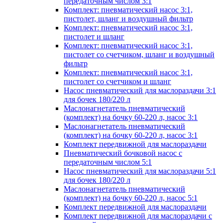
передаточным числом 3:1
Комплект: пневматический насос 3:1,
пистолет, шланг и воздушный фильтр
Комплект: пневматический насос 3:1,
пистолет и шланг
Комплект: пневматический насос 3:1,
пистолет со счетчиком, шланг и воздушный
фильтр
Комплект: пневматический насос 3:1,
пистолет со счетчиком и шланг
Насос пневматический для маслораздачи 3:1
для бочек 180/220 л
Маслонагнетатель пневматический
(комплект) на бочку 60-220 л, насос 3:1
Маслонагнетатель пневматический
(комплект) на бочку 60-220 л, насос 3:1
Комплект передвижной для маслораздачи
Пневматический бочковой насос с
передаточным числом 5:1
Насос пневматический для маслораздачи 5:1
для бочек 180/220 л
Маслонагнетатель пневматический
(комплект) на бочку 60-220 л, насос 5:1
Комплект передвижной для маслораздачи
Комплект передвижной для маслораздачи с