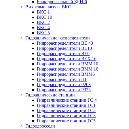
Блок дроссельный БДИ-6
Вихревые насосы ВКС
ВКС 1
ВКС 10
ВКС 2
ВКС 4
ВКС 5
Гидравлические распределители
Гидрораспределители ВЕ 43
Гидрораспределители ВЕ10
Гидрораспределители ВЕ6
Гидрораспределители ВЕХ 16
Гидрораспределители ВММ 10
Гидрораспределители ВММ 16
Гидрораспределители ВММ6
Гидрораспределители ПГ
Гидрораспределители Р203
Гидрораспределители Р323
Гидравлические станции
Гидравлические станции ГС 4
Гидравлические станции ГС1
Гидравлические станции ГС2
Гидравлические станции ГС3
Гидравлические станции ГС5
Гидродроссели