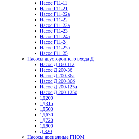
Насос Г11-11
Насос Г11-21
Насос Г11-22а
Насос Г11-22
Насос Г11-23а
Насос Г11-23
Насос Г11-24а
Насос Г11-24
Насос Г11-25а
Насос Г11-25
Насосы двустороннего входа Д
Насос Д 160-112
Насос Д 200-36
Насос Д 200-36а
Насос Д 200-36б
Насос Д 200-125а
Насос Д 200-125б
1Д200
1Д315
1Д500
1Д630
1Д720
1Д800
Д 320
Насосы дренажные ГНОМ