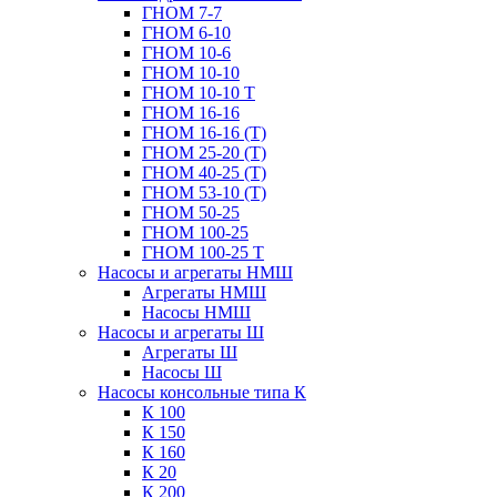
ГНОМ 7-7
ГНОМ 6-10
ГНОМ 10-6
ГНОМ 10-10
ГНОМ 10-10 Т
ГНОМ 16-16
ГНОМ 16-16 (Т)
ГНОМ 25-20 (Т)
ГНОМ 40-25 (Т)
ГНОМ 53-10 (Т)
ГНОМ 50-25
ГНОМ 100-25
ГНОМ 100-25 Т
Насосы и агрегаты НМШ
Агрегаты НМШ
Насосы НМШ
Насосы и агрегаты Ш
Агрегаты Ш
Насосы Ш
Насосы консольные типа К
К 100
К 150
К 160
К 20
К 200