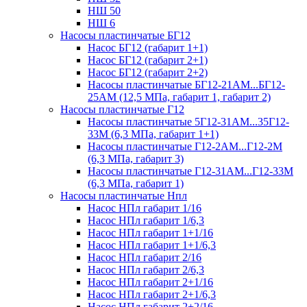
НШ 50
НШ 6
Насосы пластинчатые БГ12
Насос БГ12 (габарит 1+1)
Насос БГ12 (габарит 2+1)
Насос БГ12 (габарит 2+2)
Насосы пластинчатые БГ12-21АМ...БГ12-
25АМ (12,5 МПа, габарит 1, габарит 2)
Насосы пластинчатые Г12
Насосы пластинчатые 5Г12-31АМ...35Г12-
33М (6,3 МПа, габарит 1+1)
Насосы пластинчатые Г12-2АМ...Г12-2М
(6,3 МПа, габарит 3)
Насосы пластинчатые Г12-31АМ...Г12-33М
(6,3 МПа, габарит 1)
Насосы пластинчатые Нпл
Насос НПл габарит 1/16
Насос НПл габарит 1/6,3
Насос НПл габарит 1+1/16
Насос НПл габарит 1+1/6,3
Насос НПл габарит 2/16
Насос НПл габарит 2/6,3
Насос НПл габарит 2+1/16
Насос НПл габарит 2+1/6,3
Насос НПл габарит 2+2/16