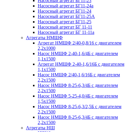
Насосный агрегат БГ11-23
Насосный агрегат БГ11-24а
Насосный агрегат БГ11-24
Насосный агрегат БГ11-25А
Насосный агрегат БГ11-25
Насосный агрегат БГ 11-11
Насосный агрегат БГ 11-11а
Агрегаты НМШФ
Агрегат НМШФ 2/40-0,8/16 с двигателем
2,2х1000
Насос НМШФ 2-40-1,6/4Б с двигателем
1,1х1500
Агрегат НМШФ 2-40-1,6/16Б с двигателем
1,1х1500
Насос НМШФ 2/40-1,6/16Б с двигателем
2,2х1500
Насос НМШФ 8-25-6,3/4Б с двигателем
2,2х1500
Насос НМШФ 5-25-4,0/4Б с двигателем
1,5х1500
Насос НМШФ 8-25-6,3/2,5Б с двигателем
2,2х1500
Насос НМШФ 8-25-6,3/4Б с двигателем
2,2х1500
Агрегаты НШ