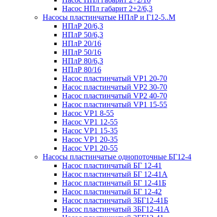
Насос НПл габарит 2+2/6,3
Насосы пластинчатые НПлР и Г12-5..М
НПлР 20/6,3
НПлР 50/6,3
НПлР 20/16
НПлР 50/16
НПлР 80/6,3
НПлР 80/16
Насос пластинчатый VP1 20-70
Насос пластинчатый VP2 30-70
Насос пластинчатый VP2 40-70
Насос пластинчатый VP1 15-55
Насос VP1 8-55
Насос VP1 12-55
Насос VP1 15-35
Насос VP1 20-35
Насос VP1 20-55
Насосы пластинчатые однопоточные БГ12-4
Насос пластинчатый БГ 12-41
Насос пластинчатый БГ 12-41А
Насос пластинчатый БГ 12-41Б
Насос пластинчатый БГ 12-42
Насос пластинчатый 3БГ12-41Б
Насос пластинчатый 3БГ12-41А