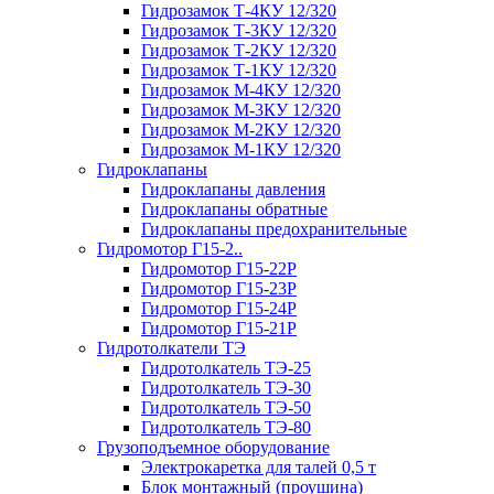
Гидрозамок Т-4КУ 12/320
Гидрозамок Т-3КУ 12/320
Гидрозамок Т-2КУ 12/320
Гидрозамок Т-1КУ 12/320
Гидрозамок М-4КУ 12/320
Гидрозамок М-3КУ 12/320
Гидрозамок М-2КУ 12/320
Гидрозамок М-1КУ 12/320
Гидроклапаны
Гидроклапаны давления
Гидроклапаны обратные
Гидроклапаны предохранительные
Гидромотор Г15-2..
Гидромотор Г15-22Р
Гидромотор Г15-23Р
Гидромотор Г15-24Р
Гидромотор Г15-21Р
Гидротолкатели ТЭ
Гидротолкатель ТЭ-25
Гидротолкатель ТЭ-30
Гидротолкатель ТЭ-50
Гидротолкатель ТЭ-80
Грузоподъемное оборудование
Электрокаретка для талей 0,5 т
Блок монтажный (проушина)