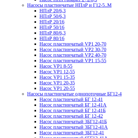
Насосы пластинчатые НПлР и Г12-5..М
НПлР 20/6,3
НПлР 50/6,3
НПлР 20/16
НПлР 50/16
НПлР 80/6,3
НПлР 80/16
Насос пластинчатый VP1 20-70
Насос пластинчатый VP2 30-70
Насос пластинчатый VP2 40-70
Насос пластинчатый VP1 15-55
Насос VP1 8-55
Насос VP1 12-55
Насос VP1 15-35
Насос VP1 20-35
Насос VP1 20-55
Насосы пластинчатые однопоточные БГ12-4
Насос пластинчатый БГ 12-41
Насос пластинчатый БГ 12-41А
Насос пластинчатый БГ 12-41Б
Насос пластинчатый БГ 12-42
Насос пластинчатый 3БГ12-41Б
Насос пластинчатый 3БГ12-41А
Насос пластинчатый 3БГ12-41