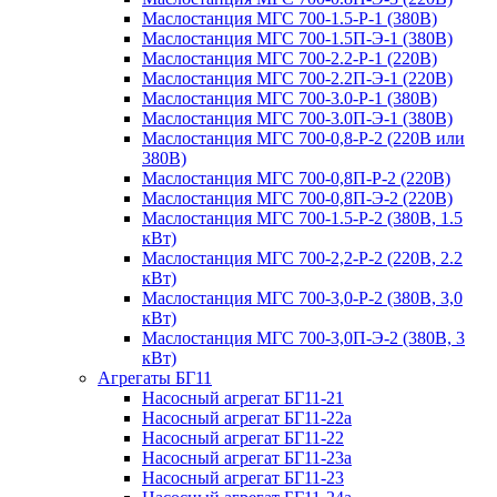
Маслостанция МГС 700-1.5-Р-1 (380В)
Маслостанция МГС 700-1.5П-Э-1 (380В)
Маслостанция МГС 700-2.2-Р-1 (220В)
Маслостанция МГС 700-2.2П-Э-1 (220В)
Маслостанция МГС 700-3.0-Р-1 (380В)
Маслостанция МГС 700-3.0П-Э-1 (380В)
Маслостанция МГС 700-0,8-Р-2 (220В или
380В)
Маслостанция МГС 700-0,8П-Р-2 (220В)
Маслостанция МГС 700-0,8П-Э-2 (220В)
Маслостанция МГС 700-1.5-Р-2 (380В, 1.5
кВт)
Маслостанция МГС 700-2,2-Р-2 (220В, 2.2
кВт)
Маслостанция МГС 700-3,0-Р-2 (380В, 3,0
кВт)
Маслостанция МГС 700-3,0П-Э-2 (380В, 3
кВт)
Агрегаты БГ11
Насосный агрегат БГ11-21
Насосный агрегат БГ11-22а
Насосный агрегат БГ11-22
Насосный агрегат БГ11-23а
Насосный агрегат БГ11-23