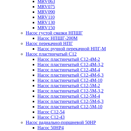
MRV063
MRV075
MRV090
MRV110
MRV130
MRV150
Насос густой смазки НПШГ
Насос НПШГ-200М
Насос перекачной НПГ
Насос ручной перекачной НПГ-М
Насос пластинчатый С12
Насос пластинчатый С12-4М-2
Насос пластинчатый С12-4М-3,2
Насос пластинчатый С12-4М-4
Насос пластинчатый С12-4М-6,3
Насос пластинчатый С12-4М-10
Насос пластинчатый С12-5М-2
Насос пластинчатый С12-5М-3,2
Насос пластинчатый С12-5М-4
Насос пластинчатый С12-5М-6,3
Насос пластинчатый С12-5М-10
Насос С12-54
Насос С12-43
Насос радиально-поршневой 50НР
Насос 50НР4