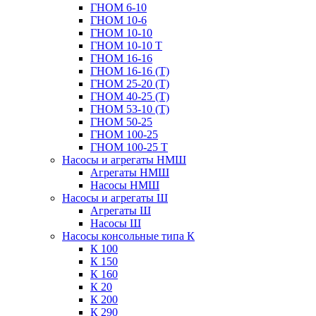
ГНОМ 6-10
ГНОМ 10-6
ГНОМ 10-10
ГНОМ 10-10 Т
ГНОМ 16-16
ГНОМ 16-16 (Т)
ГНОМ 25-20 (Т)
ГНОМ 40-25 (Т)
ГНОМ 53-10 (Т)
ГНОМ 50-25
ГНОМ 100-25
ГНОМ 100-25 Т
Насосы и агрегаты НМШ
Агрегаты НМШ
Насосы НМШ
Насосы и агрегаты Ш
Агрегаты Ш
Насосы Ш
Насосы консольные типа К
К 100
К 150
К 160
К 20
К 200
К 290