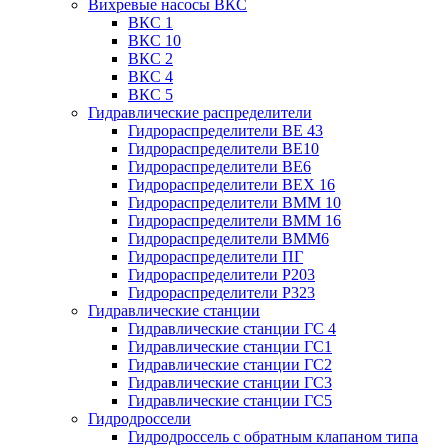
Вихревые насосы ВКС
ВКС 1
ВКС 10
ВКС 2
ВКС 4
ВКС 5
Гидравлические распределители
Гидрораспределители ВЕ 43
Гидрораспределители ВЕ10
Гидрораспределители ВЕ6
Гидрораспределители ВЕХ 16
Гидрораспределители ВММ 10
Гидрораспределители ВММ 16
Гидрораспределители ВММ6
Гидрораспределители ПГ
Гидрораспределители Р203
Гидрораспределители Р323
Гидравлические станции
Гидравлические станции ГС 4
Гидравлические станции ГС1
Гидравлические станции ГС2
Гидравлические станции ГС3
Гидравлические станции ГС5
Гидродроссели
Гидродроссель с обратным клапаном типа