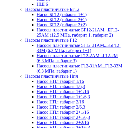
НШ 6
Насосы пластинчатые БГ12
Насос БГ12 (габарит 1+1)
Насос БГ12 (габарит 2+1)
Насос БГ12 (габарит 2+2)
Насосы пластинчатые БГ12-21АМ...БГ12-
25АМ (12,5 МПа, габарит 1, габарит 2)
Насосы пластинчатые Г12
Насосы пластинчатые 5Г12-31АМ...35Г12-
33М (6,3 МПа, габарит 1+1)
Насосы пластинчатые Г12-2АМ...Г12-2М
(6,3 МПа, габарит 3)
Насосы пластинчатые Г12-31АМ...Г12-33М
(6,3 МПа, габарит 1)
Насосы пластинчатые Нпл
Насос НПл габарит 1/16
Насос НПл габарит 1/6,3
Насос НПл габарит 1+1/16
Насос НПл габарит 1+1/6,3
Насос НПл габарит 2/16
Насос НПл габарит 2/6,3
Насос НПл габарит 2+1/16
Насос НПл габарит 2+1/6,3
Насос НПл габарит 2+2/16
Насос НПл габарит 2+2/6,3