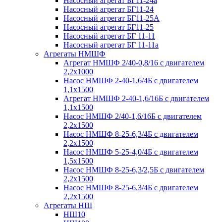
Насосный агрегат БГ11-24а
Насосный агрегат БГ11-24
Насосный агрегат БГ11-25А
Насосный агрегат БГ11-25
Насосный агрегат БГ 11-11
Насосный агрегат БГ 11-11а
Агрегаты НМШФ
Агрегат НМШФ 2/40-0,8/16 с двигателем
2,2х1000
Насос НМШФ 2-40-1,6/4Б с двигателем
1,1х1500
Агрегат НМШФ 2-40-1,6/16Б с двигателем
1,1х1500
Насос НМШФ 2/40-1,6/16Б с двигателем
2,2х1500
Насос НМШФ 8-25-6,3/4Б с двигателем
2,2х1500
Насос НМШФ 5-25-4,0/4Б с двигателем
1,5х1500
Насос НМШФ 8-25-6,3/2,5Б с двигателем
2,2х1500
Насос НМШФ 8-25-6,3/4Б с двигателем
2,2х1500
Агрегаты НШ
НШ10