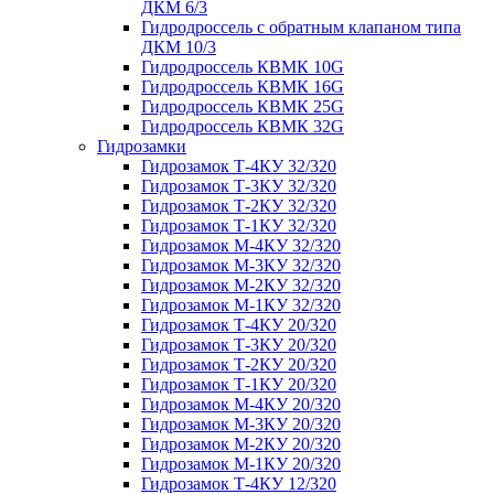
ДКМ 6/3
Гидродроссель с обратным клапаном типа
ДКМ 10/3
Гидродроссель КВМК 10G
Гидродроссель КВМК 16G
Гидродроссель КВМК 25G
Гидродроссель КВМК 32G
Гидрозамки
Гидрозамок Т-4КУ 32/320
Гидрозамок Т-3КУ 32/320
Гидрозамок Т-2КУ 32/320
Гидрозамок Т-1КУ 32/320
Гидрозамок М-4КУ 32/320
Гидрозамок М-3КУ 32/320
Гидрозамок М-2КУ 32/320
Гидрозамок М-1КУ 32/320
Гидрозамок Т-4КУ 20/320
Гидрозамок Т-3КУ 20/320
Гидрозамок Т-2КУ 20/320
Гидрозамок Т-1КУ 20/320
Гидрозамок М-4КУ 20/320
Гидрозамок М-3КУ 20/320
Гидрозамок М-2КУ 20/320
Гидрозамок М-1КУ 20/320
Гидрозамок Т-4КУ 12/320