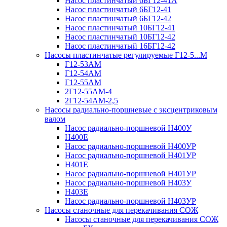
Насос пластинчатый 6БГ12-41А
Насос пластинчатый 6БГ12-41
Насос пластинчатый 6БГ12-42
Насос пластинчатый 10БГ12-41
Насос пластинчатый 10БГ12-42
Насос пластинчатый 16БГ12-42
Насосы пластинчатые регулируемые Г12-5...М
Г12-53АМ
Г12-54АМ
Г12-55АМ
2Г12-55АМ-4
2Г12-54АМ-2,5
Насосы радиально-поршневые с эксцентриковым
валом
Насос радиально-поршневой Н400У
Н400Е
Насос радиально-поршневой Н400УР
Насос радиально-поршневой Н401УР
Н401Е
Насос радиально-поршневой Н401УР
Насос радиально-поршневой Н403У
Н403Е
Насос радиально-поршневой Н403УР
Насосы станочные для перекачивания СОЖ
Насосы станочные для перекачивания СОЖ