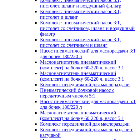
Комплект: пневматический насос 3:1,
пистолет, шланг и воздушный фильтр
Комплект: пневматический насос 3:1,
пистолет и шланг
Комплект: пневматический насос 3:1,
пистолет со счетчиком, шланг и воздушный
фильтр
Комплект: пневматический насос 3:1,
пистолет со счетчиком и шланг
Насос пневматический для маслораздачи 3:1
для бочек 180/220 л
Маслонагнетатель пневматический
(комплект) на бочку 60-220 л, насос 3:1
Маслонагнетатель пневматический
(комплект) на бочку 60-220 л, насос 3:1
Комплект передвижной для маслораздачи
Пневматический бочковой насос с
передаточным числом 5:1
Насос пневматический для маслораздачи 5:1
для бочек 180/220 л
Маслонагнетатель пневматический
(комплект) на бочку 60-220 л, насос 5:1
Комплект передвижной для маслораздачи
Комплект передвижной для маслораздачи с
катушкой