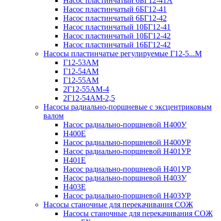
Насос пластинчатый 6БГ12-41А
Насос пластинчатый 6БГ12-41
Насос пластинчатый 6БГ12-42
Насос пластинчатый 10БГ12-41
Насос пластинчатый 10БГ12-42
Насос пластинчатый 16БГ12-42
Насосы пластинчатые регулируемые Г12-5...М
Г12-53АМ
Г12-54АМ
Г12-55АМ
2Г12-55АМ-4
2Г12-54АМ-2,5
Насосы радиально-поршневые с эксцентриковым
валом
Насос радиально-поршневой Н400У
Н400Е
Насос радиально-поршневой Н400УР
Насос радиально-поршневой Н401УР
Н401Е
Насос радиально-поршневой Н401УР
Насос радиально-поршневой Н403У
Н403Е
Насос радиально-поршневой Н403УР
Насосы станочные для перекачивания СОЖ
Насосы станочные для перекачивания СОЖ