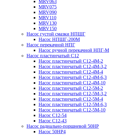
MRV063
MRV075
MRV090
MRV110
MRV130
MRV150
Насос густой смазки НПШГ
Насос НПШГ-200М
Насос перекачной НПГ
Насос ручной перекачной НПГ-М
Насос пластинчатый С12
Насос пластинчатый С12-4М-2
Насос пластинчатый С12-4М-3,2
Насос пластинчатый С12-4М-4
Насос пластинчатый С12-4М-6,3
Насос пластинчатый С12-4М-10
Насос пластинчатый С12-5М-2
Насос пластинчатый С12-5М-3,2
Насос пластинчатый С12-5М-4
Насос пластинчатый С12-5М-6,3
Насос пластинчатый С12-5М-10
Насос С12-54
Насос С12-43
Насос радиально-поршневой 50НР
Насос 50НР4