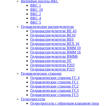
Вихревые насосы ВКС
ВКС 1
ВКС 10
ВКС 2
ВКС 4
ВКС 5
Гидравлические распределители
Гидрораспределители ВЕ 43
Гидрораспределители ВЕ10
Гидрораспределители ВЕ6
Гидрораспределители ВЕХ 16
Гидрораспределители ВММ 10
Гидрораспределители ВММ 16
Гидрораспределители ВММ6
Гидрораспределители ПГ
Гидрораспределители Р203
Гидрораспределители Р323
Гидравлические станции
Гидравлические станции ГС 4
Гидравлические станции ГС1
Гидравлические станции ГС2
Гидравлические станции ГС3
Гидравлические станции ГС5
Гидродроссели
Гидродроссель с обратным клапаном типа