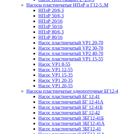
Насосы пластинчатые НПлР и Г12-5..М
НПлР 20/6,3
НПлР 50/6,3
НПлР 20/16
НПлР 50/16
НПлР 80/6,3
НПлР 80/16
Насос пластинчатый VP1 20-70
Насос пластинчатый VP2 30-70
Насос пластинчатый VP2 40-70
Насос пластинчатый VP1 15-55
Насос VP1 8-55
Насос VP1 12-55
Насос VP1 15-35
Насос VP1 20-35
Насос VP1 20-55
Насосы пластинчатые однопоточные БГ12-4
Насос пластинчатый БГ 12-41
Насос пластинчатый БГ 12-41А
Насос пластинчатый БГ 12-41Б
Насос пластинчатый БГ 12-42
Насос пластинчатый 3БГ12-41Б
Насос пластинчатый 3БГ12-41А
Насос пластинчатый 3БГ12-41