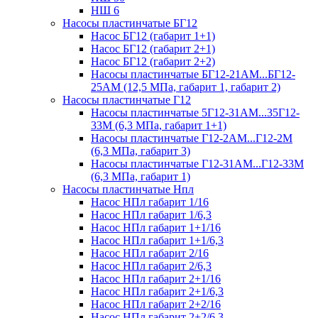
НШ 6
Насосы пластинчатые БГ12
Насос БГ12 (габарит 1+1)
Насос БГ12 (габарит 2+1)
Насос БГ12 (габарит 2+2)
Насосы пластинчатые БГ12-21АМ...БГ12-
25АМ (12,5 МПа, габарит 1, габарит 2)
Насосы пластинчатые Г12
Насосы пластинчатые 5Г12-31АМ...35Г12-
33М (6,3 МПа, габарит 1+1)
Насосы пластинчатые Г12-2АМ...Г12-2М
(6,3 МПа, габарит 3)
Насосы пластинчатые Г12-31АМ...Г12-33М
(6,3 МПа, габарит 1)
Насосы пластинчатые Нпл
Насос НПл габарит 1/16
Насос НПл габарит 1/6,3
Насос НПл габарит 1+1/16
Насос НПл габарит 1+1/6,3
Насос НПл габарит 2/16
Насос НПл габарит 2/6,3
Насос НПл габарит 2+1/16
Насос НПл габарит 2+1/6,3
Насос НПл габарит 2+2/16
Насос НПл габарит 2+2/6,3