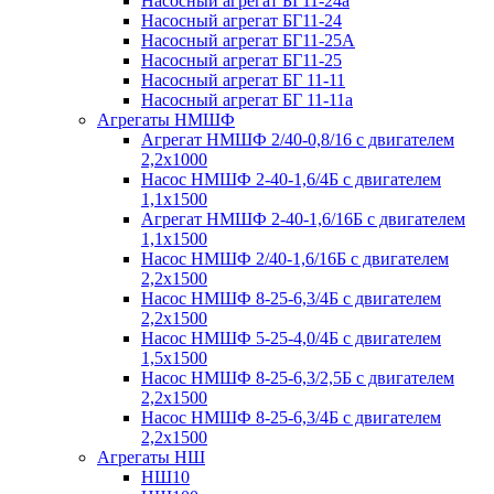
Насосный агрегат БГ11-24а
Насосный агрегат БГ11-24
Насосный агрегат БГ11-25А
Насосный агрегат БГ11-25
Насосный агрегат БГ 11-11
Насосный агрегат БГ 11-11а
Агрегаты НМШФ
Агрегат НМШФ 2/40-0,8/16 с двигателем
2,2х1000
Насос НМШФ 2-40-1,6/4Б с двигателем
1,1х1500
Агрегат НМШФ 2-40-1,6/16Б с двигателем
1,1х1500
Насос НМШФ 2/40-1,6/16Б с двигателем
2,2х1500
Насос НМШФ 8-25-6,3/4Б с двигателем
2,2х1500
Насос НМШФ 5-25-4,0/4Б с двигателем
1,5х1500
Насос НМШФ 8-25-6,3/2,5Б с двигателем
2,2х1500
Насос НМШФ 8-25-6,3/4Б с двигателем
2,2х1500
Агрегаты НШ
НШ10