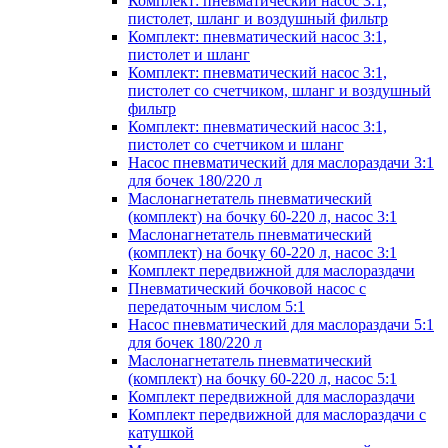
Комплект: пневматический насос 3:1,
пистолет, шланг и воздушный фильтр
Комплект: пневматический насос 3:1,
пистолет и шланг
Комплект: пневматический насос 3:1,
пистолет со счетчиком, шланг и воздушный
фильтр
Комплект: пневматический насос 3:1,
пистолет со счетчиком и шланг
Насос пневматический для маслораздачи 3:1
для бочек 180/220 л
Маслонагнетатель пневматический
(комплект) на бочку 60-220 л, насос 3:1
Маслонагнетатель пневматический
(комплект) на бочку 60-220 л, насос 3:1
Комплект передвижной для маслораздачи
Пневматический бочковой насос с
передаточным числом 5:1
Насос пневматический для маслораздачи 5:1
для бочек 180/220 л
Маслонагнетатель пневматический
(комплект) на бочку 60-220 л, насос 5:1
Комплект передвижной для маслораздачи
Комплект передвижной для маслораздачи с
катушкой