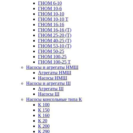
ГНОМ 6-10
ГНОМ 10-6
ГНОМ 10-10
ГНОМ 10-10 Т
ГНОМ 16-16
ГНОМ 16-16 (Т)
ГНОМ 25-20 (Т)
ГНОМ 40-25 (Т)
ГНОМ 53-10 (Т)
ГНОМ 50-25
ГНОМ 100-25
ГНОМ 100-25 Т
Насосы и агрегаты НМШ
Агрегаты НМШ
Насосы НМШ
Насосы и агрегаты Ш
Агрегаты Ш
Насосы Ш
Насосы консольные типа К
К 100
К 150
К 160
К 20
К 200
К 290