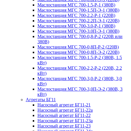
Маслостанция МГС 700-1.5-Р-1 (380В)
Маслостанция МГС 700-1.5П-Э-1 (380В)
Маслостанция МГС 700-2.2-Р-1 (220В)
Маслостанция МГС 700-2.2П-Э-1 (220В)
Маслостанция МГС 700-3.0-Р-1 (380В)
Маслостанция МГС 700-3.0П-Э-1 (380В)
Маслостанция МГС 700-0,8-Р-2 (220В или
380В)
Маслостанция МГС 700-0,8П-Р-2 (220В)
Маслостанция МГС 700-0,8П-Э-2 (220В)
Маслостанция МГС 700-1.5-Р-2 (380В, 1.5
кВт)
Маслостанция МГС 700-2,2-Р-2 (220В, 2.2
кВт)
Маслостанция МГС 700-3,0-Р-2 (380В, 3,0
кВт)
Маслостанция МГС 700-3,0П-Э-2 (380В, 3
кВт)
Агрегаты БГ11
Насосный агрегат БГ11-21
Насосный агрегат БГ11-22а
Насосный агрегат БГ11-22
Насосный агрегат БГ11-23а
Насосный агрегат БГ11-23