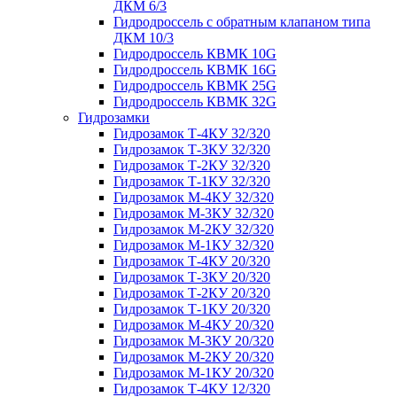
ДКМ 6/3
Гидродроссель с обратным клапаном типа
ДКМ 10/3
Гидродроссель КВМК 10G
Гидродроссель КВМК 16G
Гидродроссель КВМК 25G
Гидродроссель КВМК 32G
Гидрозамки
Гидрозамок Т-4КУ 32/320
Гидрозамок Т-3КУ 32/320
Гидрозамок Т-2КУ 32/320
Гидрозамок Т-1КУ 32/320
Гидрозамок М-4КУ 32/320
Гидрозамок М-3КУ 32/320
Гидрозамок М-2КУ 32/320
Гидрозамок М-1КУ 32/320
Гидрозамок Т-4КУ 20/320
Гидрозамок Т-3КУ 20/320
Гидрозамок Т-2КУ 20/320
Гидрозамок Т-1КУ 20/320
Гидрозамок М-4КУ 20/320
Гидрозамок М-3КУ 20/320
Гидрозамок М-2КУ 20/320
Гидрозамок М-1КУ 20/320
Гидрозамок Т-4КУ 12/320