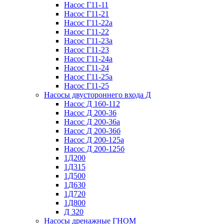
Насос Г11-11
Насос Г11-21
Насос Г11-22а
Насос Г11-22
Насос Г11-23а
Насос Г11-23
Насос Г11-24а
Насос Г11-24
Насос Г11-25а
Насос Г11-25
Насосы двустороннего входа Д
Насос Д 160-112
Насос Д 200-36
Насос Д 200-36а
Насос Д 200-36б
Насос Д 200-125а
Насос Д 200-125б
1Д200
1Д315
1Д500
1Д630
1Д720
1Д800
Д 320
Насосы дренажные ГНОМ