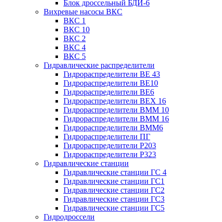
Блок дроссельный БДИ-6
Вихревые насосы ВКС
ВКС 1
ВКС 10
ВКС 2
ВКС 4
ВКС 5
Гидравлические распределители
Гидрораспределители ВЕ 43
Гидрораспределители ВЕ10
Гидрораспределители ВЕ6
Гидрораспределители ВЕХ 16
Гидрораспределители ВММ 10
Гидрораспределители ВММ 16
Гидрораспределители ВММ6
Гидрораспределители ПГ
Гидрораспределители Р203
Гидрораспределители Р323
Гидравлические станции
Гидравлические станции ГС 4
Гидравлические станции ГС1
Гидравлические станции ГС2
Гидравлические станции ГС3
Гидравлические станции ГС5
Гидродроссели