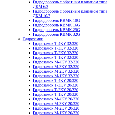
Гидродроссель с обратным клапаном типа
ДКМ 6/3
Гидродроссель с обратным клапаном типа
ДКМ 10/3
Гидродроссель КВМК 10G
Гидродроссель КВМК 16G
Гидродроссель КВМК 25G
Гидродроссель КВМК 32G
Гидрозамки
Гидрозамок Т-4КУ 32/320
Гидрозамок Т-3КУ 32/320
Гидрозамок Т-2КУ 32/320
Гидрозамок Т-1КУ 32/320
Гидрозамок М-4КУ 32/320
Гидрозамок М-3КУ 32/320
Гидрозамок М-2КУ 32/320
Гидрозамок М-1КУ 32/320
Гидрозамок Т-4КУ 20/320
Гидрозамок Т-3КУ 20/320
Гидрозамок Т-2КУ 20/320
Гидрозамок Т-1КУ 20/320
Гидрозамок М-4КУ 20/320
Гидрозамок М-3КУ 20/320
Гидрозамок М-2КУ 20/320
Гидрозамок М-1КУ 20/320