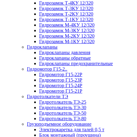
Гидрозамок Т-4КУ 12/320
Гидрозамок Т-3КУ 12/320
Гидрозамок Т-2КУ 12/320
Гидрозамок Т-1КУ 12/320
Гидрозамок М-4КУ 12/320
Гидрозамок М-3КУ 12/320
Гидрозамок М-2КУ 12/320
Гидрозамок М-1КУ 12/320
Гидроклапаны
Гидроклапаны давления
Гидроклапаны обратные
Гидроклапаны предохранительные
Гидромотор Г15-2..
Гидромотор Г15-22Р
Гидромотор Г15-23Р
Гидромотор Г15-24Р
Гидромотор Г15-21Р
Гидротолкатели ТЭ
Гидротолкатель ТЭ-25
Гидротолкатель ТЭ-30
Гидротолкатель ТЭ-50
Гидротолкатель ТЭ-80
Грузоподъемное оборудование
Электрокаретка для талей 0,5 т
Блок монтажный (проушина)