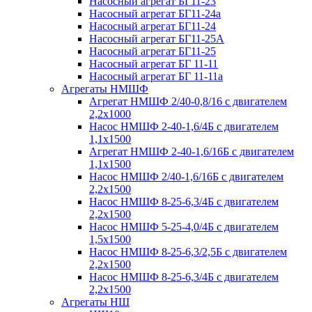
Насосный агрегат БГ11-23
Насосный агрегат БГ11-24а
Насосный агрегат БГ11-24
Насосный агрегат БГ11-25А
Насосный агрегат БГ11-25
Насосный агрегат БГ 11-11
Насосный агрегат БГ 11-11а
Агрегаты НМШФ
Агрегат НМШФ 2/40-0,8/16 с двигателем
2,2х1000
Насос НМШФ 2-40-1,6/4Б с двигателем
1,1х1500
Агрегат НМШФ 2-40-1,6/16Б с двигателем
1,1х1500
Насос НМШФ 2/40-1,6/16Б с двигателем
2,2х1500
Насос НМШФ 8-25-6,3/4Б с двигателем
2,2х1500
Насос НМШФ 5-25-4,0/4Б с двигателем
1,5х1500
Насос НМШФ 8-25-6,3/2,5Б с двигателем
2,2х1500
Насос НМШФ 8-25-6,3/4Б с двигателем
2,2х1500
Агрегаты НШ