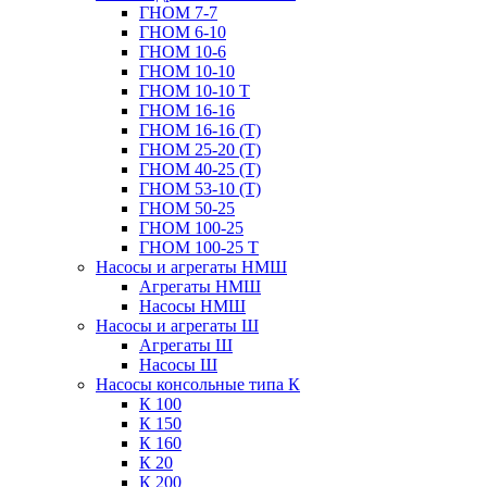
ГНОМ 7-7
ГНОМ 6-10
ГНОМ 10-6
ГНОМ 10-10
ГНОМ 10-10 Т
ГНОМ 16-16
ГНОМ 16-16 (Т)
ГНОМ 25-20 (Т)
ГНОМ 40-25 (Т)
ГНОМ 53-10 (Т)
ГНОМ 50-25
ГНОМ 100-25
ГНОМ 100-25 Т
Насосы и агрегаты НМШ
Агрегаты НМШ
Насосы НМШ
Насосы и агрегаты Ш
Агрегаты Ш
Насосы Ш
Насосы консольные типа К
К 100
К 150
К 160
К 20
К 200