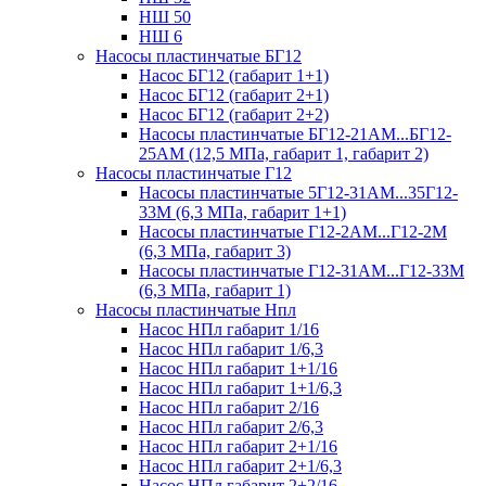
НШ 50
НШ 6
Насосы пластинчатые БГ12
Насос БГ12 (габарит 1+1)
Насос БГ12 (габарит 2+1)
Насос БГ12 (габарит 2+2)
Насосы пластинчатые БГ12-21АМ...БГ12-
25АМ (12,5 МПа, габарит 1, габарит 2)
Насосы пластинчатые Г12
Насосы пластинчатые 5Г12-31АМ...35Г12-
33М (6,3 МПа, габарит 1+1)
Насосы пластинчатые Г12-2АМ...Г12-2М
(6,3 МПа, габарит 3)
Насосы пластинчатые Г12-31АМ...Г12-33М
(6,3 МПа, габарит 1)
Насосы пластинчатые Нпл
Насос НПл габарит 1/16
Насос НПл габарит 1/6,3
Насос НПл габарит 1+1/16
Насос НПл габарит 1+1/6,3
Насос НПл габарит 2/16
Насос НПл габарит 2/6,3
Насос НПл габарит 2+1/16
Насос НПл габарит 2+1/6,3
Насос НПл габарит 2+2/16