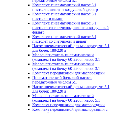
передаточным числом 3:1
Комплект: пневматический насос 3:1,
пистолет, шланг и воздушный фильтр
Комплект: пневматический насос 3:1,
пистолет и шланг
Комплект: пневматический насос 3:1,
пистолет со счетчиком, шланг и воздушный
фильтр
Комплект: пневматический насос 3:1,
пистолет со счетчиком и шланг
Насос пневматический для маслораздачи 3:1
для бочек 180/220 л
Маслонагнетатель пневматический
(комплект) на бочку 60-220 л, насос 3:1
Маслонагнетатель пневматический
(комплект) на бочку 60-220 л, насос 3:1
Комплект передвижной для маслораздачи
Пневматический бочковой насос с
передаточным числом 5:1
Насос пневматический для маслораздачи 5:1
для бочек 180/220 л
Маслонагнетатель пневматический
(комплект) на бочку 60-220 л, насос 5:1
Комплект передвижной для маслораздачи
Комплект передвижной для маслораздачи с