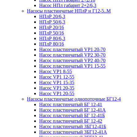
Насос НПл габарит 2+2/6,3
Насосы пластинчатые НПлР и Г12-5..М
НПлР 20/6,3
НПлР 50/6,3
НПлР 20/16
НПлР 50/16
НПлР 80/6,3
НПлР 80/16
Насос пластинчатый VP1 20-70
Насос пластинчатый VP2 30-70
Насос пластинчатый VP2 40-70
Насос пластинчатый VP1 15-55
Насос VP1 8-55
Насос VP1 12-55
Насос VP1 15-35
Насос VP1 20-35
Насос VP1 20-55
Насосы пластинчатые однопоточные БГ12-4
Насос пластинчатый БГ 12-41
Насос пластинчатый БГ 12-41А
Насос пластинчатый БГ 12-41Б
Насос пластинчатый БГ 12-42
Насос пластинчатый 3БГ12-41Б
Насос пластинчатый 3БГ12-41А