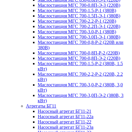
Маслостанция МГС 700-0.8П-Э-3 (220В)
Маслостанция МГС 700-1.5-Р-1 (380В)
Маслостанция МГС 700-1.5П-Э-1 (380В)
Маслостанция МГС 700-2.2-Р-1 (220В)
Маслостанция МГС 700-2.2П-Э-1 (220В)
Маслостанция МГС 700-3.0-Р-1 (380В)
Маслостанция МГС 700-3.0П-Э-1 (380В)
Маслостанция МГС 700-0,8-Р-2 (220В или
380В)
Маслостанция МГС 700-0,8П-Р-2 (220В)
Маслостанция МГС 700-0,8П-Э-2 (220В)
Маслостанция МГС 700-1.5-Р-2 (380В, 1.5
кВт)
Маслостанция МГС 700-2,2-Р-2 (220В, 2.2
кВт)
Маслостанция МГС 700-3,0-Р-2 (380В, 3,0
кВт)
Маслостанция МГС 700-3,0П-Э-2 (380В, 3
кВт)
Агрегаты БГ11
Насосный агрегат БГ11-21
Насосный агрегат БГ11-22а
Насосный агрегат БГ11-22
Насосный агрегат БГ11-23а