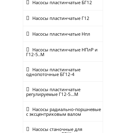
Насосы пластинчатые БГ12
Насосы пластинчатые Г12
Насосы пластинчатые Нпл
Насосы пластинчатые НПлР и
Г12-5..М
Насосы пластинчатые
однопоточные БГ12-4
Насосы пластинчатые
регулируемые Г12-5...М
Насосы радиально-поршневые
с эксцентриковым валом
Насосы станочные для