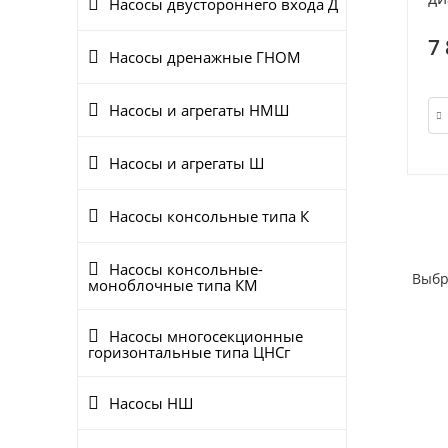
Насосы двустороннего входа Д
7
Насосы дренажные ГНОМ
Насосы и агрегаты НМШ
Насосы и агрегаты Ш
Насосы консольные типа К
Насосы консольные-
Выбр
моноблочные типа КМ
Насосы многосекционные
горизонтальные типа ЦНСг
Насосы НШ