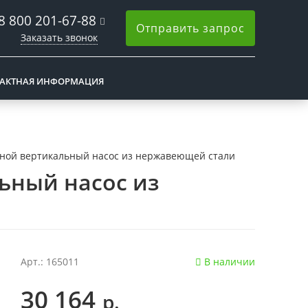
8 800 201-67-88
Отправить запрос
Заказать звонок
АКТНАЯ ИНФОРМАЦИЯ
ной вертикальный насос из нержавеющей стали
ьный насос из
Арт.: 165011
В наличии
30 164
р.