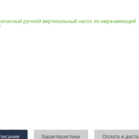
писание
Характеристики
Оплата и доста