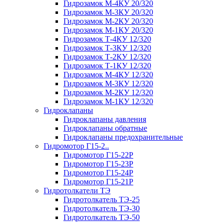
Гидрозамок М-4КУ 20/320
Гидрозамок М-3КУ 20/320
Гидрозамок М-2КУ 20/320
Гидрозамок М-1КУ 20/320
Гидрозамок Т-4КУ 12/320
Гидрозамок Т-3КУ 12/320
Гидрозамок Т-2КУ 12/320
Гидрозамок Т-1КУ 12/320
Гидрозамок М-4КУ 12/320
Гидрозамок М-3КУ 12/320
Гидрозамок М-2КУ 12/320
Гидрозамок М-1КУ 12/320
Гидроклапаны
Гидроклапаны давления
Гидроклапаны обратные
Гидроклапаны предохранительные
Гидромотор Г15-2..
Гидромотор Г15-22Р
Гидромотор Г15-23Р
Гидромотор Г15-24Р
Гидромотор Г15-21Р
Гидротолкатели ТЭ
Гидротолкатель ТЭ-25
Гидротолкатель ТЭ-30
Гидротолкатель ТЭ-50