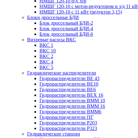
НМШГ 120-10 б/д, б/р
НМШГ 120-10 с мотор-редуктором и э/д 11 кВ
НМШГ 120-10 с 11 кВт (редуктор 3,15)
Блоки дроссельные БДИ
Блок дроссельный БДИ-2
Блок дроссельный БДИ-4
Блок дроссельный БДИ-6
Вихревые насосы ВКС
ВКС 1
ВКС 10
ВКС 2
ВКС 4
ВКС 5
Гидравлические распределители
Гидрораспределители ВЕ 43
Гидрораспределители ВЕ10
Гидрораспределители ВЕ6
Гидрораспределители ВЕХ 16
Гидрораспределители ВММ 10
Гидрораспределители ВММ 16
Гидрораспределители ВММ6
Гидрораспределители ПГ
Гидрораспределители Р203
Гидрораспределители Р323
Гидравлические станции