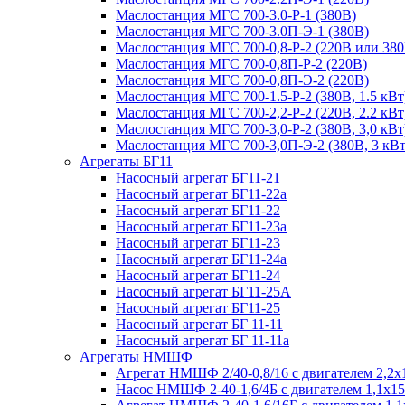
Маслостанция МГС 700-3.0-Р-1 (380В)
Маслостанция МГС 700-3.0П-Э-1 (380В)
Маслостанция МГС 700-0,8-Р-2 (220В или 380
Маслостанция МГС 700-0,8П-Р-2 (220В)
Маслостанция МГС 700-0,8П-Э-2 (220В)
Маслостанция МГС 700-1.5-Р-2 (380В, 1.5 кВт
Маслостанция МГС 700-2,2-Р-2 (220В, 2.2 кВт
Маслостанция МГС 700-3,0-Р-2 (380В, 3,0 кВт
Маслостанция МГС 700-3,0П-Э-2 (380В, 3 кВт
Агрегаты БГ11
Насосный агрегат БГ11-21
Насосный агрегат БГ11-22а
Насосный агрегат БГ11-22
Насосный агрегат БГ11-23а
Насосный агрегат БГ11-23
Насосный агрегат БГ11-24а
Насосный агрегат БГ11-24
Насосный агрегат БГ11-25А
Насосный агрегат БГ11-25
Насосный агрегат БГ 11-11
Насосный агрегат БГ 11-11а
Агрегаты НМШФ
Агрегат НМШФ 2/40-0,8/16 с двигателем 2,2х
Насос НМШФ 2-40-1,6/4Б с двигателем 1,1х1