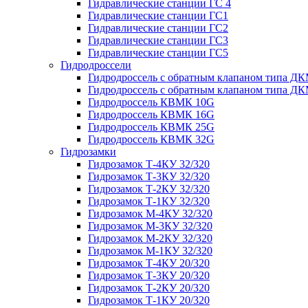
Гидравлические станции ГС 4
Гидравлические станции ГС1
Гидравлические станции ГС2
Гидравлические станции ГС3
Гидравлические станции ГС5
Гидродроссели
Гидродроссель с обратным клапаном типа ДК
Гидродроссель с обратным клапаном типа ДК
Гидродроссель КВМК 10G
Гидродроссель КВМК 16G
Гидродроссель КВМК 25G
Гидродроссель КВМК 32G
Гидрозамки
Гидрозамок Т-4КУ 32/320
Гидрозамок Т-3КУ 32/320
Гидрозамок Т-2КУ 32/320
Гидрозамок Т-1КУ 32/320
Гидрозамок М-4КУ 32/320
Гидрозамок М-3КУ 32/320
Гидрозамок М-2КУ 32/320
Гидрозамок М-1КУ 32/320
Гидрозамок Т-4КУ 20/320
Гидрозамок Т-3КУ 20/320
Гидрозамок Т-2КУ 20/320
Гидрозамок Т-1КУ 20/320