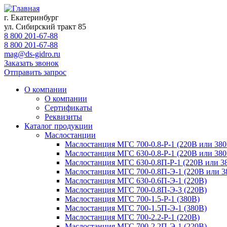
г. Екатеринбург
ул. Сибирский тракт 85
8 800 201-67-88
8 800 201-67-88
mag@ds-gidro.ru
Заказать звонок
Отправить запрос
О компании
О компании
Сертификаты
Реквизиты
Каталог продукции
Маслостанции
Маслостанция МГС 700-0.8-Р-1 (220В или 380
Маслостанция МГС 630-0.8-Р-1 (220В или 380
Маслостанция МГС 630-0.8П-Р-1 (220В или 3
Маслостанция МГС 700-0.8П-Э-1 (220В или 3
Маслостанция МГС 630-0.6П-Э-1 (220В)
Маслостанция МГС 700-0.8П-Э-3 (220В)
Маслостанция МГС 700-1.5-Р-1 (380В)
Маслостанция МГС 700-1.5П-Э-1 (380В)
Маслостанция МГС 700-2.2-Р-1 (220В)
Маслостанция МГС 700-2.2П-Э-1 (220В)