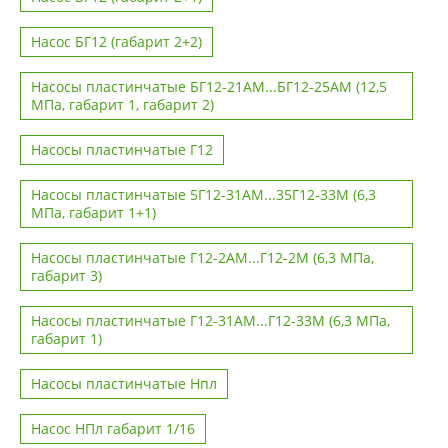
Насос БГ12 (габарит 2+2)
Насосы пластинчатые БГ12-21АМ...БГ12-25АМ (12,5
МПа, габарит 1, габарит 2)
Насосы пластинчатые Г12
Насосы пластинчатые 5Г12-31АМ...35Г12-33М (6,3
МПа, габарит 1+1)
Насосы пластинчатые Г12-2АМ...Г12-2М (6,3 МПа,
габарит 3)
Насосы пластинчатые Г12-31АМ...Г12-33М (6,3 МПа,
габарит 1)
Насосы пластинчатые Нпл
Насос НПл габарит 1/16