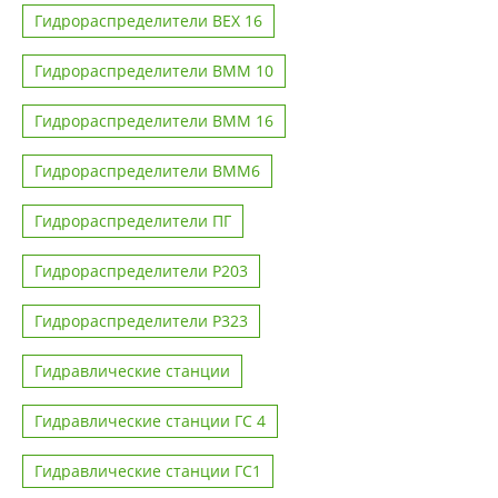
Гидрораспределители ВЕХ 16
Гидрораспределители ВММ 10
Гидрораспределители ВММ 16
Гидрораспределители ВММ6
Гидрораспределители ПГ
Гидрораспределители Р203
Гидрораспределители Р323
Гидравлические станции
Гидравлические станции ГС 4
Гидравлические станции ГС1