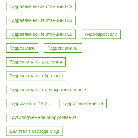
Гидравлические станции ГС2
Гидравлические станции ГС3
Гидравлические станции ГС5
Гидродроссели
Гидрозамки
Гидроклапаны
Гидроклапаны давления
Гидроклапаны обратные
Гидроклапаны предохранительные
Гидромотор Г15-2..
Гидротолкатели ТЭ
Грузоподъемное оборудование
Делители расхода МКД