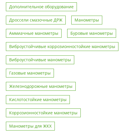
Дополнительное оборудование
Дроссели смазочные ДРЖ
Манометры
Аммиачные манометры
Буровые манометры
Виброустойчивые коррозионностойкие манометры
Виброустойчивые манометры
Газовые манометры
Железнодорожные манометры
Кислотостойкие манометры
Коррозионностойкие манометры
Манометры для ЖКХ