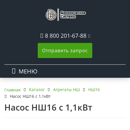
8 800 201-67-88
Отправить запрос
МЕНЮ
Каталог
Агрегаты НШ
НШ16
Главная
Насос НШ16 с 1,1кВт
Насос НШ16 с 1,1кВт