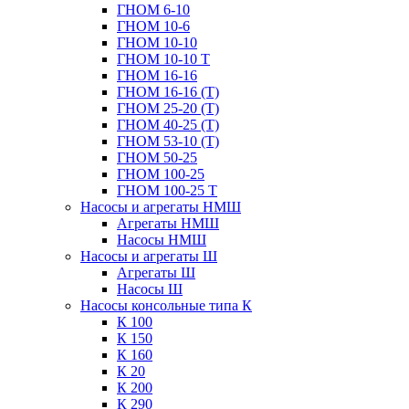
ГНОМ 6-10
ГНОМ 10-6
ГНОМ 10-10
ГНОМ 10-10 Т
ГНОМ 16-16
ГНОМ 16-16 (Т)
ГНОМ 25-20 (Т)
ГНОМ 40-25 (Т)
ГНОМ 53-10 (Т)
ГНОМ 50-25
ГНОМ 100-25
ГНОМ 100-25 Т
Насосы и агрегаты НМШ
Агрегаты НМШ
Насосы НМШ
Насосы и агрегаты Ш
Агрегаты Ш
Насосы Ш
Насосы консольные типа К
К 100
К 150
К 160
К 20
К 200
К 290