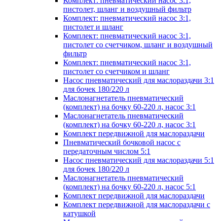
Комплект: пневматический насос 3:1,
пистолет, шланг и воздушный фильтр
Комплект: пневматический насос 3:1,
пистолет и шланг
Комплект: пневматический насос 3:1,
пистолет со счетчиком, шланг и воздушный
фильтр
Комплект: пневматический насос 3:1,
пистолет со счетчиком и шланг
Насос пневматический для маслораздачи 3:1
для бочек 180/220 л
Маслонагнетатель пневматический
(комплект) на бочку 60-220 л, насос 3:1
Маслонагнетатель пневматический
(комплект) на бочку 60-220 л, насос 3:1
Комплект передвижной для маслораздачи
Пневматический бочковой насос с
передаточным числом 5:1
Насос пневматический для маслораздачи 5:1
для бочек 180/220 л
Маслонагнетатель пневматический
(комплект) на бочку 60-220 л, насос 5:1
Комплект передвижной для маслораздачи
Комплект передвижной для маслораздачи с
катушкой