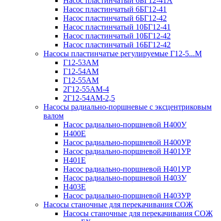
Насос пластинчатый 6БГ12-41А
Насос пластинчатый 6БГ12-41
Насос пластинчатый 6БГ12-42
Насос пластинчатый 10БГ12-41
Насос пластинчатый 10БГ12-42
Насос пластинчатый 16БГ12-42
Насосы пластинчатые регулируемые Г12-5...М
Г12-53АМ
Г12-54АМ
Г12-55АМ
2Г12-55АМ-4
2Г12-54АМ-2,5
Насосы радиально-поршневые с эксцентриковым
валом
Насос радиально-поршневой Н400У
Н400Е
Насос радиально-поршневой Н400УР
Насос радиально-поршневой Н401УР
Н401Е
Насос радиально-поршневой Н401УР
Насос радиально-поршневой Н403У
Н403Е
Насос радиально-поршневой Н403УР
Насосы станочные для перекачивания СОЖ
Насосы станочные для перекачивания СОЖ