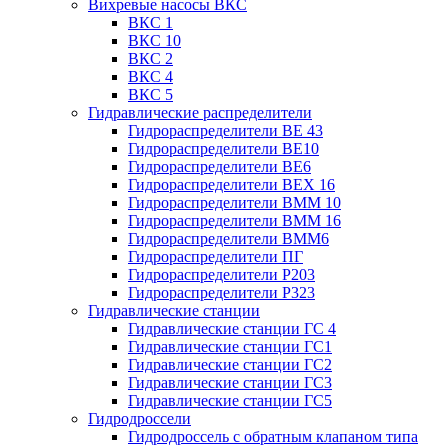
Вихревые насосы ВКС
ВКС 1
ВКС 10
ВКС 2
ВКС 4
ВКС 5
Гидравлические распределители
Гидрораспределители ВЕ 43
Гидрораспределители ВЕ10
Гидрораспределители ВЕ6
Гидрораспределители ВЕХ 16
Гидрораспределители ВММ 10
Гидрораспределители ВММ 16
Гидрораспределители ВММ6
Гидрораспределители ПГ
Гидрораспределители Р203
Гидрораспределители Р323
Гидравлические станции
Гидравлические станции ГС 4
Гидравлические станции ГС1
Гидравлические станции ГС2
Гидравлические станции ГС3
Гидравлические станции ГС5
Гидродроссели
Гидродроссель с обратным клапаном типа