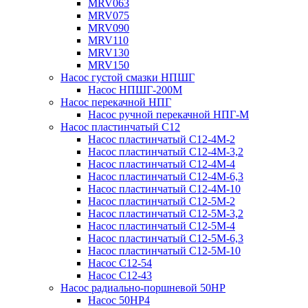
MRV063
MRV075
MRV090
MRV110
MRV130
MRV150
Насос густой смазки НПШГ
Насос НПШГ-200М
Насос перекачной НПГ
Насос ручной перекачной НПГ-М
Насос пластинчатый С12
Насос пластинчатый С12-4М-2
Насос пластинчатый С12-4М-3,2
Насос пластинчатый С12-4М-4
Насос пластинчатый С12-4М-6,3
Насос пластинчатый С12-4М-10
Насос пластинчатый С12-5М-2
Насос пластинчатый С12-5М-3,2
Насос пластинчатый С12-5М-4
Насос пластинчатый С12-5М-6,3
Насос пластинчатый С12-5М-10
Насос С12-54
Насос С12-43
Насос радиально-поршневой 50НР
Насос 50НР4