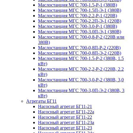
Маслостанция МГС 700-1.5-Р-1 (380В)
Маслостанция МГС 700-1.5П-Э-1 (380В)
Маслостанция МГС 700-2.2-Р-1 (220В)
Маслостанция МГС 700-2.2П-Э-1 (220В)
Маслостанция МГС 700-3.0-Р-1 (380В)
Маслостанция МГС 700-3.0П-Э-1 (380В)
Маслостанция МГС 700-0,8-Р-2 (220В или
380В)
Маслостанция МГС 700-0,8П-Р-2 (220В)
Маслостанция МГС 700-0,8П-Э-2 (220В)
Маслостанция МГС 700-1.5-Р-2 (380В, 1.5
кВт)
Маслостанция МГС 700-2,2-Р-2 (220В, 2.2
кВт)
Маслостанция МГС 700-3,0-Р-2 (380В, 3,0
кВт)
Маслостанция МГС 700-3,0П-Э-2 (380В, 3
кВт)
Агрегаты БГ11
Насосный агрегат БГ11-21
Насосный агрегат БГ11-22а
Насосный агрегат БГ11-22
Насосный агрегат БГ11-23а
Насосный агрегат БГ11-23