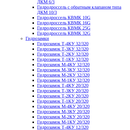
ДКМ 6/3
Гидродроссель с обратным клапаном типа
ДКМ 10/3
Гидродроссель КВМК 10G
Гидродроссель КВМК 16G
Гидродроссель КВМК 25G
Гидродроссель КВМК 32G
Гидрозамки
Гидрозамок Т-4КУ 32/320
Гидрозамок Т-3КУ 32/320
Гидрозамок Т-2КУ 32/320
Гидрозамок Т-1КУ 32/320
Гидрозамок М-4КУ 32/320
Гидрозамок М-3КУ 32/320
Гидрозамок М-2КУ 32/320
Гидрозамок М-1КУ 32/320
Гидрозамок Т-4КУ 20/320
Гидрозамок Т-3КУ 20/320
Гидрозамок Т-2КУ 20/320
Гидрозамок Т-1КУ 20/320
Гидрозамок М-4КУ 20/320
Гидрозамок М-3КУ 20/320
Гидрозамок М-2КУ 20/320
Гидрозамок М-1КУ 20/320
Гидрозамок Т-4КУ 12/320