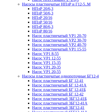
Насосы пластинчатые НПлР и Г12-5..М
НПлР 20/6,3
НПлР 50/6,3
НПлР 20/16
НПлР 50/16
НПлР 80/6,3
НПлР 80/16
Насос пластинчатый VP1 20-70
Насос пластинчатый VP2 30-70
Насос пластинчатый VP2 40-70
Насос пластинчатый VP1 15-55
Насос VP1 8-55
Насос VP1 12-55
Насос VP1 15-35
Насос VP1 20-35
Насос VP1 20-55
Насосы пластинчатые однопоточные БГ12-4
Насос пластинчатый БГ 12-41
Насос пластинчатый БГ 12-41А
Насос пластинчатый БГ 12-41Б
Насос пластинчатый БГ 12-42
Насос пластинчатый 3БГ12-41Б
Насос пластинчатый 3БГ12-41А
Насос пластинчатый 3БГ12-41