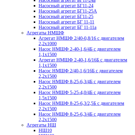
Насосный агрегат БГ11-24а
Насосный агрегат БГ11-24
Насосный агрегат БГ11-25А
Насосный агрегат БГ11-25
Насосный агрегат БГ 11-11
Насосный агрегат БГ 11-11а
Агрегаты НМШФ
Агрегат НМШФ 2/40-0,8/16 с двигателем
2,2х1000
Насос НМШФ 2-40-1,6/4Б с двигателем
1,1х1500
Агрегат НМШФ 2-40-1,6/16Б с двигателем
1,1х1500
Насос НМШФ 2/40-1,6/16Б с двигателем
2,2х1500
Насос НМШФ 8-25-6,3/4Б с двигателем
2,2х1500
Насос НМШФ 5-25-4,0/4Б с двигателем
1,5х1500
Насос НМШФ 8-25-6,3/2,5Б с двигателем
2,2х1500
Насос НМШФ 8-25-6,3/4Б с двигателем
2,2х1500
Агрегаты НШ
НШ10