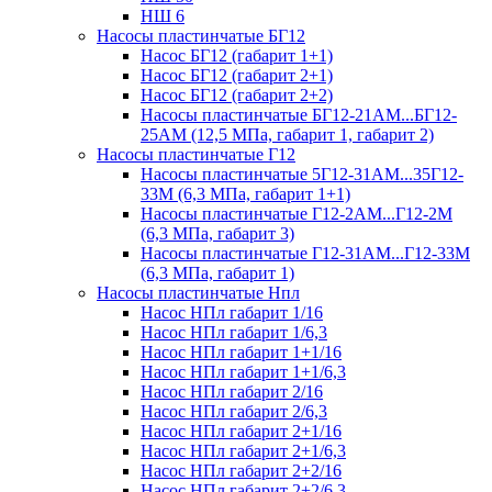
НШ 6
Насосы пластинчатые БГ12
Насос БГ12 (габарит 1+1)
Насос БГ12 (габарит 2+1)
Насос БГ12 (габарит 2+2)
Насосы пластинчатые БГ12-21АМ...БГ12-
25АМ (12,5 МПа, габарит 1, габарит 2)
Насосы пластинчатые Г12
Насосы пластинчатые 5Г12-31АМ...35Г12-
33М (6,3 МПа, габарит 1+1)
Насосы пластинчатые Г12-2АМ...Г12-2М
(6,3 МПа, габарит 3)
Насосы пластинчатые Г12-31АМ...Г12-33М
(6,3 МПа, габарит 1)
Насосы пластинчатые Нпл
Насос НПл габарит 1/16
Насос НПл габарит 1/6,3
Насос НПл габарит 1+1/16
Насос НПл габарит 1+1/6,3
Насос НПл габарит 2/16
Насос НПл габарит 2/6,3
Насос НПл габарит 2+1/16
Насос НПл габарит 2+1/6,3
Насос НПл габарит 2+2/16
Насос НПл габарит 2+2/6,3