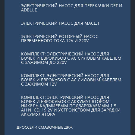
ЭЛЕКТРИЧЕСКИЙ НАСОС ДЛЯ ПЕРЕКАЧКИ DEF И
ADBLUE
ЭЛЕКТРИЧЕСКИЙ НАСОС ДЛЯ МАСЕЛ
ЭЛЕКТРИЧЕСКИЙ РОТОРНЫЙ НАСОС
ПЕРЕМЕННОГО ТОКА 12V И 220V
КОМПЛЕКТ: ЭЛЕКТРИЧЕСКИЙ НАСОС ДЛЯ
БОЧЕК И ЕВРОКУБОВ С AC СИЛОВЫМ КАБЕЛЕМ
С ЗАЖИМОМ ДО 220V
КОМПЛЕКТ: ЭЛЕКТРИЧЕСКИЙ НАСОС ДЛЯ
БОЧЕК И ЕВРОКУБОВ С AC СИЛОВЫМ КАБЕЛЕМ
С ЗАЖИМОМ 12V
КОМПЛЕКТ: ЭЛЕКТРИЧЕСКИЙ НАСОС ДЛЯ
БОЧЕК И ЕВРОКУБОВ С АККУМУЛЯТОРОМ
НИКЕЛЬ-КАДМИЕВЫМ ПОДЗАРЯЖАЕМЫМ 1.5
AH NI CD, 19.2V И УСТРОЙСТВОМ ДЛЯ ЗАРЯДКИ
АККУМУЛЯТОРА
ДРОССЕЛИ СМАЗОЧНЫЕ ДРЖ