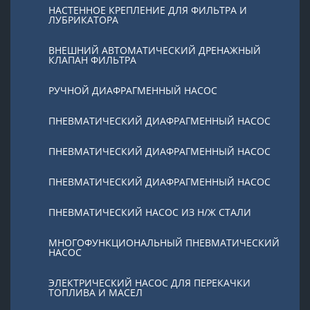
НАСТЕННОЕ КРЕПЛЕНИЕ ДЛЯ ФИЛЬТРА И
ЛУБРИКАТОРА
ВНЕШНИЙ АВТОМАТИЧЕСКИЙ ДРЕНАЖНЫЙ
КЛАПАН ФИЛЬТРА
РУЧНОЙ ДИАФРАГМЕННЫЙ НАСОС
ПНЕВМАТИЧЕСКИЙ ДИАФРАГМЕННЫЙ НАСОС
ПНЕВМАТИЧЕСКИЙ ДИАФРАГМЕННЫЙ НАСОС
ПНЕВМАТИЧЕСКИЙ ДИАФРАГМЕННЫЙ НАСОС
ПНЕВМАТИЧЕСКИЙ НАСОС ИЗ Н/Ж СТАЛИ
МНОГОФУНКЦИОНАЛЬНЫЙ ПНЕВМАТИЧЕСКИЙ
НАСОС
ЭЛЕКТРИЧЕСКИЙ НАСОС ДЛЯ ПЕРЕКАЧКИ
ТОПЛИВА И МАСЕЛ