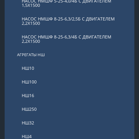
НАСОС НМШФ 5-25-4,0/4Б С ДВИГАТЕЛЕМ
1,5Х1500
НАСОС НМШФ 8-25-6,3/2,5Б С ДВИГАТЕЛЕМ
2,2Х1500
НАСОС НМШФ 8-25-6,3/4Б С ДВИГАТЕЛЕМ
2,2Х1500
АГРЕГАТЫ НШ
НШ10
НШ100
НШ16
НШ250
НШ32
НШ4