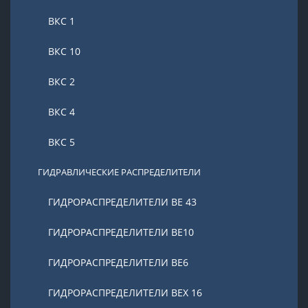
ВКС 1
ВКС 10
ВКС 2
ВКС 4
ВКС 5
ГИДРАВЛИЧЕСКИЕ РАСПРЕДЕЛИТЕЛИ
ГИДРОРАСПРЕДЕЛИТЕЛИ ВЕ 43
ГИДРОРАСПРЕДЕЛИТЕЛИ ВЕ10
ГИДРОРАСПРЕДЕЛИТЕЛИ ВЕ6
ГИДРОРАСПРЕДЕЛИТЕЛИ ВЕХ 16