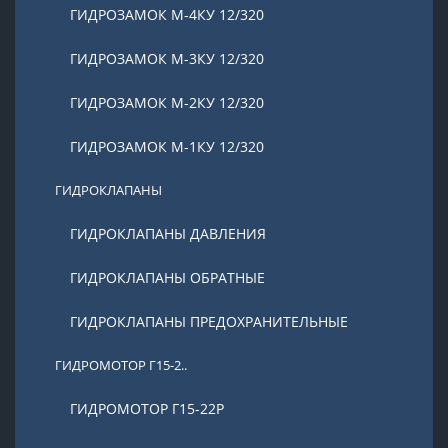
ГИДРОЗАМОК М-4КУ 12/320
ГИДРОЗАМОК М-3КУ 12/320
ГИДРОЗАМОК М-2КУ 12/320
ГИДРОЗАМОК М-1КУ 12/320
ГИДРОКЛАПАНЫ
ГИДРОКЛАПАНЫ ДАВЛЕНИЯ
ГИДРОКЛАПАНЫ ОБРАТНЫЕ
ГИДРОКЛАПАНЫ ПРЕДОХРАНИТЕЛЬНЫЕ
ГИДРОМОТОР Г15-2..
ГИДРОМОТОР Г15-22Р