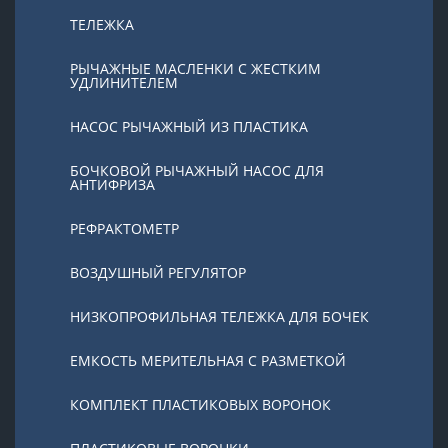
ТЕЛЕЖКА
РЫЧАЖНЫЕ МАСЛЕНКИ С ЖЕСТКИМ
УДЛИНИТЕЛЕМ
НАСОС РЫЧАЖНЫЙ ИЗ ПЛАСТИКА
БОЧКОВОЙ РЫЧАЖНЫЙ НАСОС ДЛЯ
АНТИФРИЗА
РЕФРАКТОМЕТР
ВОЗДУШНЫЙ РЕГУЛЯТОР
НИЗКОПРОФИЛЬНАЯ ТЕЛЕЖКА ДЛЯ БОЧЕК
ЕМКОСТЬ МЕРИТЕЛЬНАЯ С РАЗМЕТКОЙ
КОМПЛЕКТ ПЛАСТИКОВЫХ ВОРОНОК