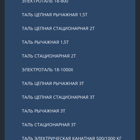
ЭЛЕКТРОТАЛЬ 18-800
ТАЛЬ ЦЕПНАЯ РЫЧАЖНАЯ 1,5Т
ТАЛЬ ЦЕПНАЯ СТАЦИОНАРНАЯ 2Т
ТАЛЬ РЫЧАЖНАЯ 1,5Т
ТАЛЬ СТАЦИОНАРНАЯ 2Т
ЭЛЕКТРОТАЛЬ 18-1000X
ТАЛЬ ЦЕПНАЯ РЫЧАЖНАЯ 3Т
ТАЛЬ ЦЕПНАЯ СТАЦИОНАРНАЯ 3Т
ТАЛЬ РЫЧАЖНАЯ 3Т
ТАЛЬ СТАЦИОНАРНАЯ 3Т
ТАЛЬ ЭЛЕКТРИЧЕСКАЯ КАНАТНАЯ 500/1000 КГ