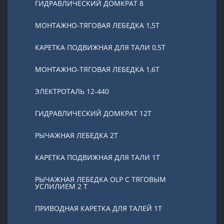
ГИДРАВЛИЧЕСКИЙ ДОМКРАТ 8
МОНТАЖНО-ТЯГОВАЯ ЛЕБЕДКА 1,5Т
КАРЕТКА ПОДВИЖНАЯ ДЛЯ ТАЛИ 0,5Т
МОНТАЖНО-ТЯГОВАЯ ЛЕБЕДКА 1,6Т
ЭЛЕКТРОТАЛЬ 12-440
ГИДРАВЛИЧЕСКИЙ ДОМКРАТ 12Т
РЫЧАЖНАЯ ЛЕБЕДКА 2Т
КАРЕТКА ПОДВИЖНАЯ ДЛЯ ТАЛИ 1Т
РЫЧАЖНАЯ ЛЕБЕДКА OLP С ТЯГОВЫМ
УСЛИЛИЕМ 2 Т
ПРИВОДНАЯ КАРЕТКА ДЛЯ ТАЛЕЙ 1Т