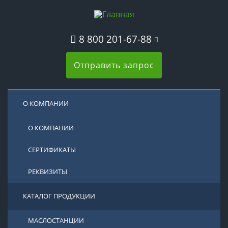
8 800 201-67-88
Отправить запрос
О КОМПАНИИ
О КОМПАНИИ
СЕРТИФИКАТЫ
РЕКВИЗИТЫ
КАТАЛОГ ПРОДУКЦИИ
МАСЛОСТАНЦИИ