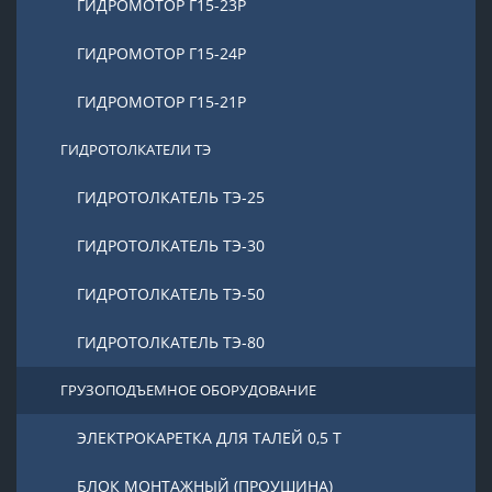
ГИДРОМОТОР Г15-23Р
ГИДРОМОТОР Г15-24Р
ГИДРОМОТОР Г15-21Р
ГИДРОТОЛКАТЕЛИ ТЭ
ГИДРОТОЛКАТЕЛЬ ТЭ-25
ГИДРОТОЛКАТЕЛЬ ТЭ-30
ГИДРОТОЛКАТЕЛЬ ТЭ-50
ГИДРОТОЛКАТЕЛЬ ТЭ-80
ГРУЗОПОДЪЕМНОЕ ОБОРУДОВАНИЕ
ЭЛЕКТРОКАРЕТКА ДЛЯ ТАЛЕЙ 0,5 Т
БЛОК МОНТАЖНЫЙ (ПРОУШИНА)