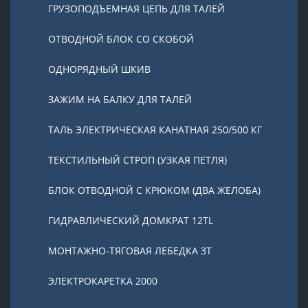
ГРУЗОПОДЪЕМНАЯ ЦЕПЬ ДЛЯ ТАЛЕЙ
ОТВОДНОЙ БЛОК СО СКОБОЙ
ОДНОРЯДНЫЙ ШКИВ
ЗАЖИМ НА БАЛКУ ДЛЯ ТАЛЕЙ
ТАЛЬ ЭЛЕКТРИЧЕСКАЯ КАНАТНАЯ 250/500 КГ
ТЕКСТИЛЬНЫЙ СТРОП (УЗКАЯ ПЕТЛЯ)
БЛОК ОТВОДНОЙ С КРЮКОМ (ДВА ЖЕЛОБА)
ГИДРАВЛИЧЕСКИЙ ДОМКРАТ 12TL
МОНТАЖНО-ТЯГОВАЯ ЛЕБЕДКА 3Т
ЭЛЕКТРОКАРЕТКА 2000