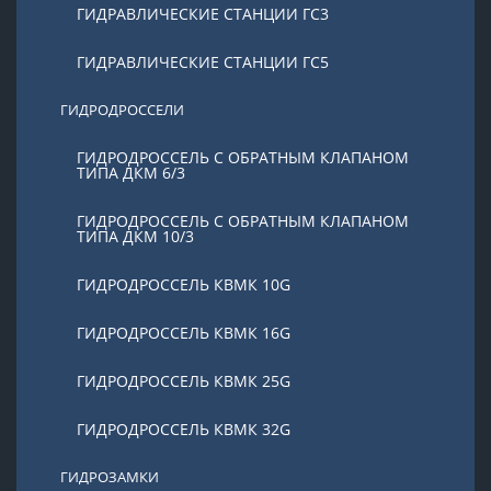
ГИДРАВЛИЧЕСКИЕ СТАНЦИИ ГС3
ГИДРАВЛИЧЕСКИЕ СТАНЦИИ ГС5
ГИДРОДРОССЕЛИ
ГИДРОДРОССЕЛЬ С ОБРАТНЫМ КЛАПАНОМ
ТИПА ДКМ 6/3
ГИДРОДРОССЕЛЬ С ОБРАТНЫМ КЛАПАНОМ
ТИПА ДКМ 10/3
ГИДРОДРОССЕЛЬ КВМК 10G
ГИДРОДРОССЕЛЬ КВМК 16G
ГИДРОДРОССЕЛЬ КВМК 25G
ГИДРОДРОССЕЛЬ КВМК 32G
ГИДРОЗАМКИ