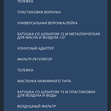
ТЕЛЕЖКА
ПЛАСТИКОВАЯ ВОРОНКА
УНИВЕРСАЛЬНАЯ ВОРОНКА/ЛЕЙКА
КАТУШКА СО ШЛАНГОМ 15 М МЕТАЛЛИЧЕСКАЯ
ДЛЯ МАСЛА И ВОЗДУХА 1/2’’
КОНУСНЫЙ АДАПТЕР
ФИЛЬТР-РЕГУЛЯТОР
ТЕЛЕЖКА
МАСЛЕНКА НАЖИМНОГО ТИПА
КАТУШКА СО ШЛАНГОМ 15 М ПЛАСТИКОВАЯ
ДЛЯ ВОЗДУХА И ВОДЫ
ВОЗДУШНЫЙ ФИЛЬТР