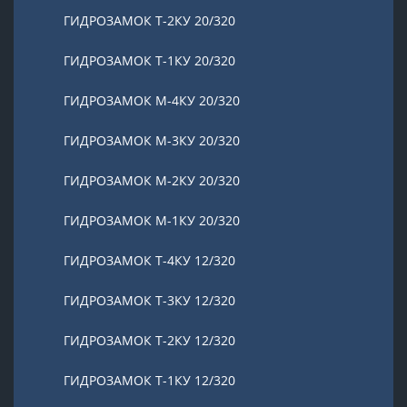
ГИДРОЗАМОК Т-2КУ 20/320
ГИДРОЗАМОК Т-1КУ 20/320
ГИДРОЗАМОК М-4КУ 20/320
ГИДРОЗАМОК М-3КУ 20/320
ГИДРОЗАМОК М-2КУ 20/320
ГИДРОЗАМОК М-1КУ 20/320
ГИДРОЗАМОК Т-4КУ 12/320
ГИДРОЗАМОК Т-3КУ 12/320
ГИДРОЗАМОК Т-2КУ 12/320
ГИДРОЗАМОК Т-1КУ 12/320