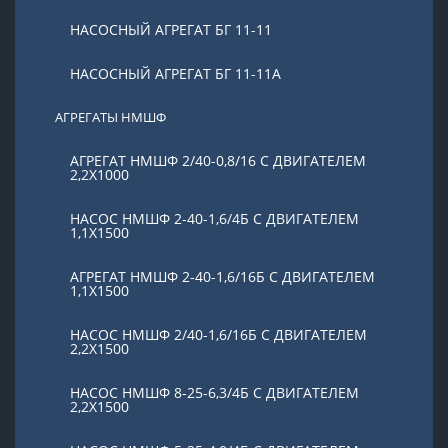
НАСОСНЫЙ АГРЕГАТ БГ 11-11
НАСОСНЫЙ АГРЕГАТ БГ 11-11А
АГРЕГАТЫ НМШФ
АГРЕГАТ НМШФ 2/40-0,8/16 С ДВИГАТЕЛЕМ
2,2Х1000
НАСОС НМШФ 2-40-1,6/4Б С ДВИГАТЕЛЕМ
1,1Х1500
АГРЕГАТ НМШФ 2-40-1,6/16Б С ДВИГАТЕЛЕМ
1,1Х1500
НАСОС НМШФ 2/40-1,6/16Б С ДВИГАТЕЛЕМ
2,2Х1500
НАСОС НМШФ 8-25-6,3/4Б С ДВИГАТЕЛЕМ
2,2Х1500