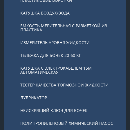
ПЛАСТИКОВЫЕ ВОРОНКИ
КАТУШКА ВОЗДУХ/ВОДА
ЕМКОСТЬ МЕРИТЕЛЬНАЯ С РАЗМЕТКОЙ ИЗ
ПЛАСТИКА
ИЗМЕРИТЕЛЬ УРОВНЯ ЖИДКОСТИ
ТЕЛЕЖКА ДЛЯ БОЧЕК 20-60 КГ
КАТУШКА С ЭЛЕКТРОКАБЕЛЕМ 15М
АВТОМАТИЧЕСКАЯ
ТЕСТЕР КАЧЕСТВА ТОРМОЗНОЙ ЖИДКОСТИ
ЛУБРИКАТОР
НЕИСКРЯЩИЙ КЛЮЧ ДЛЯ БОЧЕК
ПОЛИПРОПИЛЕНОВЫЙ ХИМИЧЕСКИЙ НАСОС