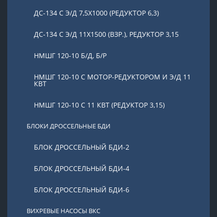
ДС-134 С Э/Д 7,5Х1000 (РЕДУКТОР 6,3)
ДС-134 С Э/Д 11Х1500 (ВЗР.), РЕДУКТОР 3,15
НМШГ 120-10 Б/Д, Б/Р
НМШГ 120-10 С МОТОР-РЕДУКТОРОМ И Э/Д 11
КВТ
НМШГ 120-10 С 11 КВТ (РЕДУКТОР 3,15)
БЛОКИ ДРОССЕЛЬНЫЕ БДИ
БЛОК ДРОССЕЛЬНЫЙ БДИ-2
БЛОК ДРОССЕЛЬНЫЙ БДИ-4
БЛОК ДРОССЕЛЬНЫЙ БДИ-6
ВИХРЕВЫЕ НАСОСЫ ВКС