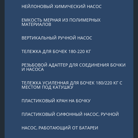
НЕЙЛОНОВЫЙ ХИМИЧЕСКИЙ НАСОС
ЕМКОСТЬ МЕРНАЯ ИЗ ПОЛИМЕРНЫХ
МАТЕРИАЛОВ
ВЕРТИКАЛЬНЫЙ РУЧНОЙ НАСОС
ТЕЛЕЖКА ДЛЯ БОЧЕК 180-220 КГ
РЕЗЬБОВОЙ АДАПТЕР ДЛЯ СОЕДИНЕНИЯ БОЧКИ
И НАСОСА
ТЕЛЕЖКА УСИЛЕННАЯ ДЛЯ БОЧЕК 180/220 КГ С
МЕСТОМ ПОД КАТУШКУ
ПЛАСТИКОВЫЙ КРАН НА БОЧКУ
ПЛАСТИКОВЫЙ СИФОННЫЙ НАСОС, РУЧНОЙ
НАСОС, РАБОТАЮЩИЙ ОТ БАТАРЕИ