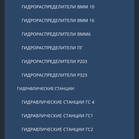
ГИДРОРАСПРЕДЕЛИТЕЛИ ВММ 10
ГИДРОРАСПРЕДЕЛИТЕЛИ ВММ 16
ГИДРОРАСПРЕДЕЛИТЕЛИ ВММ6
ГИДРОРАСПРЕДЕЛИТЕЛИ ПГ
ГИДРОРАСПРЕДЕЛИТЕЛИ Р203
ГИДРОРАСПРЕДЕЛИТЕЛИ Р323
ГИДРАВЛИЧЕСКИЕ СТАНЦИИ
ГИДРАВЛИЧЕСКИЕ СТАНЦИИ ГС 4
ГИДРАВЛИЧЕСКИЕ СТАНЦИИ ГС1
ГИДРАВЛИЧЕСКИЕ СТАНЦИИ ГС2