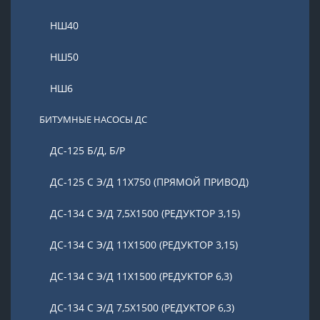
НШ40
НШ50
НШ6
БИТУМНЫЕ НАСОСЫ ДС
ДС-125 Б/Д, Б/Р
ДС-125 С Э/Д 11Х750 (ПРЯМОЙ ПРИВОД)
ДС-134 С Э/Д 7,5Х1500 (РЕДУКТОР 3,15)
ДС-134 С Э/Д 11Х1500 (РЕДУКТОР 3,15)
ДС-134 С Э/Д 11Х1500 (РЕДУКТОР 6,3)
ДС-134 С Э/Д 7,5Х1500 (РЕДУКТОР 6,3)