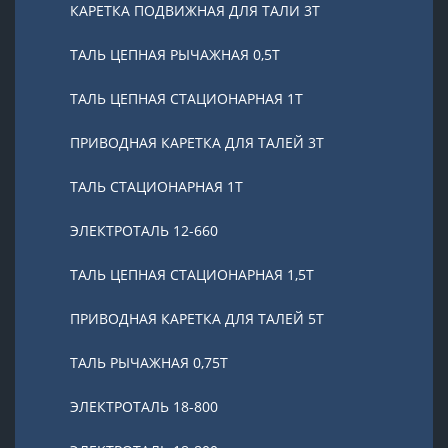
КАРЕТКА ПОДВИЖНАЯ ДЛЯ ТАЛИ 3Т
ТАЛЬ ЦЕПНАЯ РЫЧАЖНАЯ 0,5Т
ТАЛЬ ЦЕПНАЯ СТАЦИОНАРНАЯ 1Т
ПРИВОДНАЯ КАРЕТКА ДЛЯ ТАЛЕЙ 3Т
ТАЛЬ СТАЦИОНАРНАЯ 1Т
ЭЛЕКТРОТАЛЬ 12-660
ТАЛЬ ЦЕПНАЯ СТАЦИОНАРНАЯ 1,5Т
ПРИВОДНАЯ КАРЕТКА ДЛЯ ТАЛЕЙ 5Т
ТАЛЬ РЫЧАЖНАЯ 0,75Т
ЭЛЕКТРОТАЛЬ 18-800