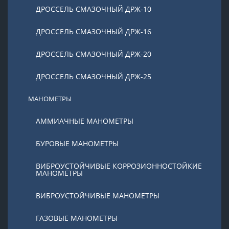
ДРОССЕЛЬ СМАЗОЧНЫЙ ДРЖ-10
ДРОССЕЛЬ СМАЗОЧНЫЙ ДРЖ-16
ДРОССЕЛЬ СМАЗОЧНЫЙ ДРЖ-20
ДРОССЕЛЬ СМАЗОЧНЫЙ ДРЖ-25
МАНОМЕТРЫ
АММИАЧНЫЕ МАНОМЕТРЫ
БУРОВЫЕ МАНОМЕТРЫ
ВИБРОУСТОЙЧИВЫЕ КОРРОЗИОННОСТОЙКИЕ
МАНОМЕТРЫ
ВИБРОУСТОЙЧИВЫЕ МАНОМЕТРЫ
ГАЗОВЫЕ МАНОМЕТРЫ