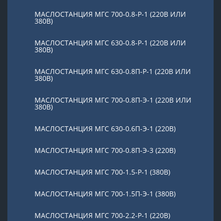
МАСЛОСТАНЦИЯ МГС 700-0.8-Р-1 (220В ИЛИ
380В)
МАСЛОСТАНЦИЯ МГС 630-0.8-Р-1 (220В ИЛИ
380В)
МАСЛОСТАНЦИЯ МГС 630-0.8П-Р-1 (220В ИЛИ
380В)
МАСЛОСТАНЦИЯ МГС 700-0.8П-Э-1 (220В ИЛИ
380В)
МАСЛОСТАНЦИЯ МГС 630-0.6П-Э-1 (220В)
МАСЛОСТАНЦИЯ МГС 700-0.8П-Э-3 (220В)
МАСЛОСТАНЦИЯ МГС 700-1.5-Р-1 (380В)
МАСЛОСТАНЦИЯ МГС 700-1.5П-Э-1 (380В)
МАСЛОСТАНЦИЯ МГС 700-2.2-Р-1 (220В)