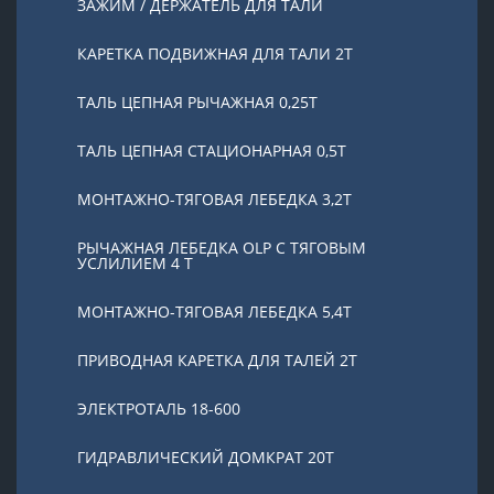
ЗАЖИМ / ДЕРЖАТЕЛЬ ДЛЯ ТАЛИ
КАРЕТКА ПОДВИЖНАЯ ДЛЯ ТАЛИ 2Т
ТАЛЬ ЦЕПНАЯ РЫЧАЖНАЯ 0,25Т
ТАЛЬ ЦЕПНАЯ СТАЦИОНАРНАЯ 0,5Т
МОНТАЖНО-ТЯГОВАЯ ЛЕБЕДКА 3,2Т
РЫЧАЖНАЯ ЛЕБЕДКА OLP С ТЯГОВЫМ
УСЛИЛИЕМ 4 Т
МОНТАЖНО-ТЯГОВАЯ ЛЕБЕДКА 5,4Т
ПРИВОДНАЯ КАРЕТКА ДЛЯ ТАЛЕЙ 2Т
ЭЛЕКТРОТАЛЬ 18-600
ГИДРАВЛИЧЕСКИЙ ДОМКРАТ 20T