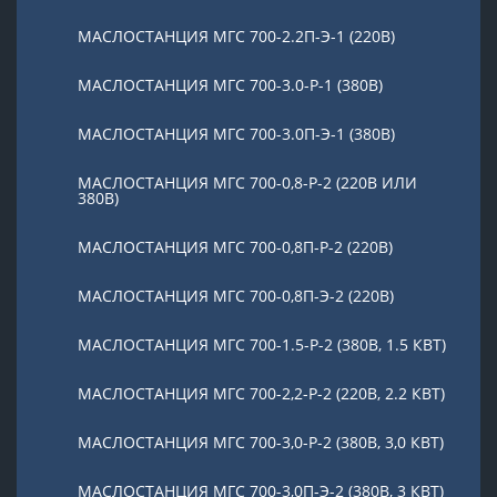
МАСЛОСТАНЦИЯ МГС 700-2.2П-Э-1 (220В)
МАСЛОСТАНЦИЯ МГС 700-3.0-Р-1 (380В)
МАСЛОСТАНЦИЯ МГС 700-3.0П-Э-1 (380В)
МАСЛОСТАНЦИЯ МГС 700-0,8-Р-2 (220В ИЛИ
380В)
МАСЛОСТАНЦИЯ МГС 700-0,8П-Р-2 (220В)
МАСЛОСТАНЦИЯ МГС 700-0,8П-Э-2 (220В)
МАСЛОСТАНЦИЯ МГС 700-1.5-Р-2 (380В, 1.5 КВТ)
МАСЛОСТАНЦИЯ МГС 700-2,2-Р-2 (220В, 2.2 КВТ)
МАСЛОСТАНЦИЯ МГС 700-3,0-Р-2 (380В, 3,0 КВТ)
МАСЛОСТАНЦИЯ МГС 700-3,0П-Э-2 (380В, 3 КВТ)