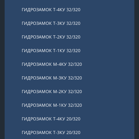
ГИДРОЗАМОК Т-4КУ 32/320
ГИДРОЗАМОК Т-3КУ 32/320
ГИДРОЗАМОК Т-2КУ 32/320
ГИДРОЗАМОК Т-1КУ 32/320
ГИДРОЗАМОК М-4КУ 32/320
ГИДРОЗАМОК М-3КУ 32/320
ГИДРОЗАМОК М-2КУ 32/320
ГИДРОЗАМОК М-1КУ 32/320
ГИДРОЗАМОК Т-4КУ 20/320
ГИДРОЗАМОК Т-3КУ 20/320