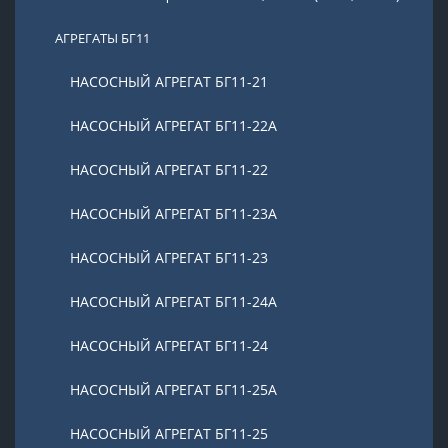
АГРЕГАТЫ БГ11
НАСОСНЫЙ АГРЕГАТ БГ11-21
НАСОСНЫЙ АГРЕГАТ БГ11-22А
НАСОСНЫЙ АГРЕГАТ БГ11-22
НАСОСНЫЙ АГРЕГАТ БГ11-23А
НАСОСНЫЙ АГРЕГАТ БГ11-23
НАСОСНЫЙ АГРЕГАТ БГ11-24А
НАСОСНЫЙ АГРЕГАТ БГ11-24
НАСОСНЫЙ АГРЕГАТ БГ11-25А
НАСОСНЫЙ АГРЕГАТ БГ11-25