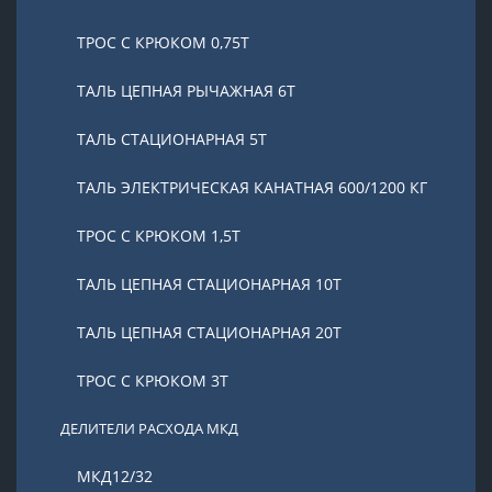
ТРОС С КРЮКОМ 0,75Т
ТАЛЬ ЦЕПНАЯ РЫЧАЖНАЯ 6Т
ТАЛЬ СТАЦИОНАРНАЯ 5Т
ТАЛЬ ЭЛЕКТРИЧЕСКАЯ КАНАТНАЯ 600/1200 КГ
ТРОС С КРЮКОМ 1,5Т
ТАЛЬ ЦЕПНАЯ СТАЦИОНАРНАЯ 10Т
ТАЛЬ ЦЕПНАЯ СТАЦИОНАРНАЯ 20Т
ТРОС С КРЮКОМ 3Т
ДЕЛИТЕЛИ РАСХОДА МКД
МКД12/32