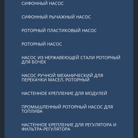
СИФОННЫЙ НАСОС
СИФОННЫЙ РЫЧАЖНЫЙ НАСОС
РОТОРНЫЙ ПЛАСТИКОВЫЙ НАСОС
РОТОРНЫЙ НАСОС
НАСОС ИЗ НЕРЖАВЕЮЩЕЙ СТАЛИ РОТОРНЫЙ
ДЛЯ БОЧЕК
НАСОС РУЧНОЙ МЕХАНИЧЕСКИЙ ДЛЯ
ПЕРЕКАЧКИ МАСЕЛ, РОТОРНЫЙ
НАСТЕННОЕ КРЕПЛЕНИЕ ДЛЯ МОДУЛЕЙ
ПРОМЫШЛЕННЫЙ РОТОРНЫЙ НАСОС ДЛЯ
ТОПЛИВА
НАСТЕННОЕ КРЕПЛЕНИЕ ДЛЯ РЕГУЛЯТОРА И
ФИЛЬТРА-РЕГУЛЯТОРА