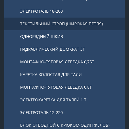
ЭЛЕКТРОТАЛЬ 18-200
ТЕКСТИЛЬНЫЙ СТРОП (ШИРОКАЯ ПЕТЛЯ)
ОДНОРЯДНЫЙ ШКИВ
ГИДРАВЛИЧЕСКИЙ ДОМКРАТ 3T
МОНТАЖНО-ТЯГОВАЯ ЛЕБЕДКА 0,75Т
КАРЕТКА ХОЛОСТАЯ ДЛЯ ТАЛИ
МОНТАЖНО-ТЯГОВАЯ ЛЕБЕДКА 0,8Т
ЭЛЕКТРОКАРЕТКА ДЛЯ ТАЛЕЙ 1 Т
ЭЛЕКТРОТАЛЬ 12-220
БЛОК ОТВОДНОЙ С КРЮКОМ(ОДИН ЖЕЛОБ)