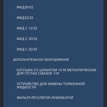
МКД20/32
МКД32/32
МКД С 12/32
МКД С 20/32
МКД С 32/32
ДОПОЛНИТЕЛЬНОЕ ОБОРУДОВАНИЕ
КАТУШКА СО ШЛАНГОМ 15 М МЕТАЛЛИЧЕСКАЯ
ДЛЯ ГУСТЫХ СМАЗОК 1/4’’
УСТРОЙСТВО ДЛЯ ЗАМЕНЫ ТОРМОЗНОЙ
ЖИДКОСТИ
ФИЛЬТР-РЕГУЛЯТОР-ЛУБРИКАТОР