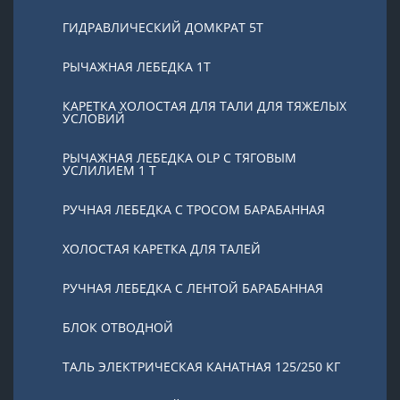
ГИДРАВЛИЧЕСКИЙ ДОМКРАТ 5T
РЫЧАЖНАЯ ЛЕБЕДКА 1Т
КАРЕТКА ХОЛОСТАЯ ДЛЯ ТАЛИ ДЛЯ ТЯЖЕЛЫХ
УСЛОВИЙ
РЫЧАЖНАЯ ЛЕБЕДКА OLP С ТЯГОВЫМ
УСЛИЛИЕМ 1 Т
РУЧНАЯ ЛЕБЕДКА С ТРОСОМ БАРАБАННАЯ
ХОЛОСТАЯ КАРЕТКА ДЛЯ ТАЛЕЙ
РУЧНАЯ ЛЕБЕДКА С ЛЕНТОЙ БАРАБАННАЯ
БЛОК ОТВОДНОЙ
ТАЛЬ ЭЛЕКТРИЧЕСКАЯ КАНАТНАЯ 125/250 КГ