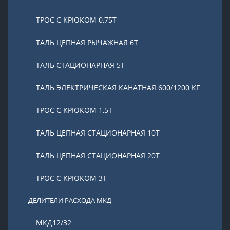
ТРОС С КРЮКОМ 0,75Т
ТАЛЬ ЦЕПНАЯ РЫЧАЖНАЯ 6Т
ТАЛЬ СТАЦИОНАРНАЯ 5Т
ТАЛЬ ЭЛЕКТРИЧЕСКАЯ КАНАТНАЯ 600/1200 КГ
ТРОС С КРЮКОМ 1,5Т
ТАЛЬ ЦЕПНАЯ СТАЦИОНАРНАЯ 10Т
ТАЛЬ ЦЕПНАЯ СТАЦИОНАРНАЯ 20Т
ТРОС С КРЮКОМ 3Т
ДЕЛИТЕЛИ РАСХОДА МКД
МКД12/32