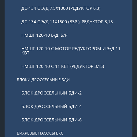
ДС-134 С Э/Д 7,5Х1000 (РЕДУКТОР 6,3)
ДС-134 С Э/Д 11Х1500 (ВЗР.), РЕДУКТОР 3,15
НМШГ 120-10 Б/Д, Б/Р
НМШГ 120-10 С МОТОР-РЕДУКТОРОМ И Э/Д 11
КВТ
НМШГ 120-10 С 11 КВТ (РЕДУКТОР 3,15)
БЛОКИ ДРОССЕЛЬНЫЕ БДИ
БЛОК ДРОССЕЛЬНЫЙ БДИ-2
БЛОК ДРОССЕЛЬНЫЙ БДИ-4
БЛОК ДРОССЕЛЬНЫЙ БДИ-6
ВИХРЕВЫЕ НАСОСЫ ВКС