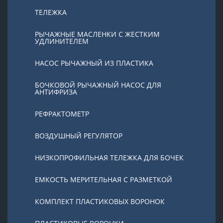
ТЕЛЕЖКА
РЫЧАЖНЫЕ МАСЛЕНКИ С ЖЕСТКИМ
УДЛИНИТЕЛЕМ
НАСОС РЫЧАЖНЫЙ ИЗ ПЛАСТИКА
БОЧКОВОЙ РЫЧАЖНЫЙ НАСОС ДЛЯ
АНТИФРИЗА
РЕФРАКТОМЕТР
ВОЗДУШНЫЙ РЕГУЛЯТОР
НИЗКОПРОФИЛЬНАЯ ТЕЛЕЖКА ДЛЯ БОЧЕК
ЕМКОСТЬ МЕРИТЕЛЬНАЯ С РАЗМЕТКОЙ
КОМПЛЕКТ ПЛАСТИКОВЫХ ВОРОНОК