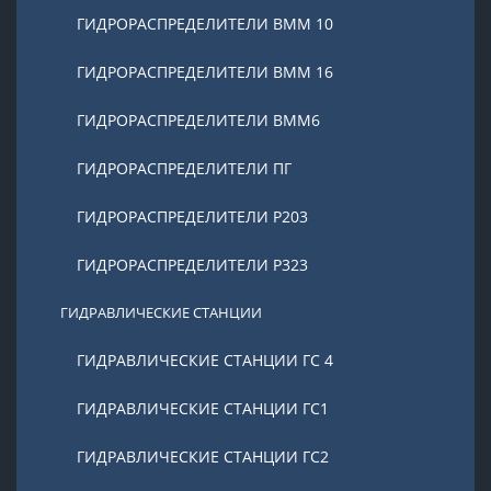
ГИДРОРАСПРЕДЕЛИТЕЛИ ВММ 10
ГИДРОРАСПРЕДЕЛИТЕЛИ ВММ 16
ГИДРОРАСПРЕДЕЛИТЕЛИ ВММ6
ГИДРОРАСПРЕДЕЛИТЕЛИ ПГ
ГИДРОРАСПРЕДЕЛИТЕЛИ Р203
ГИДРОРАСПРЕДЕЛИТЕЛИ Р323
ГИДРАВЛИЧЕСКИЕ СТАНЦИИ
ГИДРАВЛИЧЕСКИЕ СТАНЦИИ ГС 4
ГИДРАВЛИЧЕСКИЕ СТАНЦИИ ГС1
ГИДРАВЛИЧЕСКИЕ СТАНЦИИ ГС2