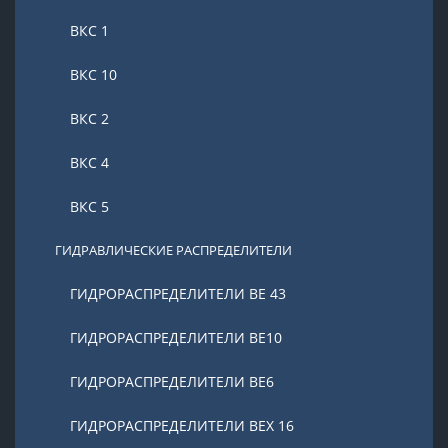
ВКС 1
ВКС 10
ВКС 2
ВКС 4
ВКС 5
ГИДРАВЛИЧЕСКИЕ РАСПРЕДЕЛИТЕЛИ
ГИДРОРАСПРЕДЕЛИТЕЛИ ВЕ 43
ГИДРОРАСПРЕДЕЛИТЕЛИ ВЕ10
ГИДРОРАСПРЕДЕЛИТЕЛИ ВЕ6
ГИДРОРАСПРЕДЕЛИТЕЛИ ВЕХ 16