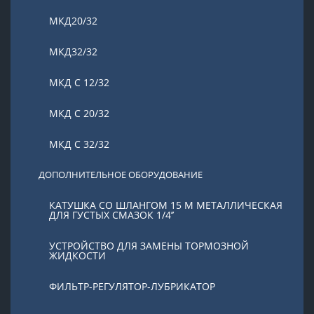
МКД20/32
МКД32/32
МКД С 12/32
МКД С 20/32
МКД С 32/32
ДОПОЛНИТЕЛЬНОЕ ОБОРУДОВАНИЕ
КАТУШКА СО ШЛАНГОМ 15 М МЕТАЛЛИЧЕСКАЯ
ДЛЯ ГУСТЫХ СМАЗОК 1/4’’
УСТРОЙСТВО ДЛЯ ЗАМЕНЫ ТОРМОЗНОЙ
ЖИДКОСТИ
ФИЛЬТР-РЕГУЛЯТОР-ЛУБРИКАТОР