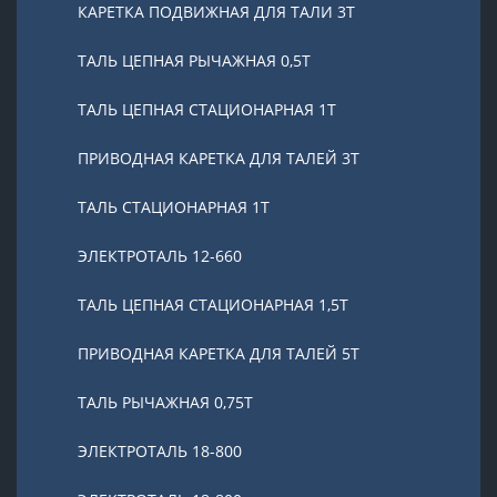
КАРЕТКА ПОДВИЖНАЯ ДЛЯ ТАЛИ 3Т
ТАЛЬ ЦЕПНАЯ РЫЧАЖНАЯ 0,5Т
ТАЛЬ ЦЕПНАЯ СТАЦИОНАРНАЯ 1Т
ПРИВОДНАЯ КАРЕТКА ДЛЯ ТАЛЕЙ 3Т
ТАЛЬ СТАЦИОНАРНАЯ 1Т
ЭЛЕКТРОТАЛЬ 12-660
ТАЛЬ ЦЕПНАЯ СТАЦИОНАРНАЯ 1,5Т
ПРИВОДНАЯ КАРЕТКА ДЛЯ ТАЛЕЙ 5Т
ТАЛЬ РЫЧАЖНАЯ 0,75Т
ЭЛЕКТРОТАЛЬ 18-800