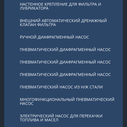
НАСТЕННОЕ КРЕПЛЕНИЕ ДЛЯ ФИЛЬТРА И
ЛУБРИКАТОРА
ВНЕШНИЙ АВТОМАТИЧЕСКИЙ ДРЕНАЖНЫЙ
КЛАПАН ФИЛЬТРА
РУЧНОЙ ДИАФРАГМЕННЫЙ НАСОС
ПНЕВМАТИЧЕСКИЙ ДИАФРАГМЕННЫЙ НАСОС
ПНЕВМАТИЧЕСКИЙ ДИАФРАГМЕННЫЙ НАСОС
ПНЕВМАТИЧЕСКИЙ ДИАФРАГМЕННЫЙ НАСОС
ПНЕВМАТИЧЕСКИЙ НАСОС ИЗ Н/Ж СТАЛИ
МНОГОФУНКЦИОНАЛЬНЫЙ ПНЕВМАТИЧЕСКИЙ
НАСОС
ЭЛЕКТРИЧЕСКИЙ НАСОС ДЛЯ ПЕРЕКАЧКИ
ТОПЛИВА И МАСЕЛ