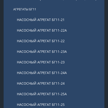
АГРЕГАТЫ БГ11
НАСОСНЫЙ АГРЕГАТ БГ11-21
НАСОСНЫЙ АГРЕГАТ БГ11-22А
НАСОСНЫЙ АГРЕГАТ БГ11-22
НАСОСНЫЙ АГРЕГАТ БГ11-23А
НАСОСНЫЙ АГРЕГАТ БГ11-23
НАСОСНЫЙ АГРЕГАТ БГ11-24А
НАСОСНЫЙ АГРЕГАТ БГ11-24
НАСОСНЫЙ АГРЕГАТ БГ11-25А
НАСОСНЫЙ АГРЕГАТ БГ11-25