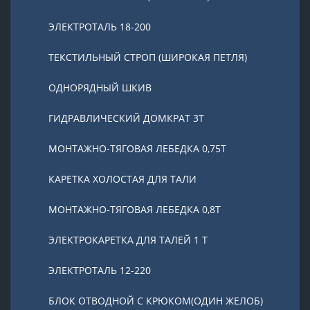
ЭЛЕКТРОТАЛЬ 18-200
ТЕКСТИЛЬНЫЙ СТРОП (ШИРОКАЯ ПЕТЛЯ)
ОДНОРЯДНЫЙ ШКИВ
ГИДРАВЛИЧЕСКИЙ ДОМКРАТ 3T
МОНТАЖНО-ТЯГОВАЯ ЛЕБЕДКА 0,75Т
КАРЕТКА ХОЛОСТАЯ ДЛЯ ТАЛИ
МОНТАЖНО-ТЯГОВАЯ ЛЕБЕДКА 0,8Т
ЭЛЕКТРОКАРЕТКА ДЛЯ ТАЛЕЙ 1 Т
ЭЛЕКТРОТАЛЬ 12-220
БЛОК ОТВОДНОЙ С КРЮКОМ(ОДИН ЖЕЛОБ)