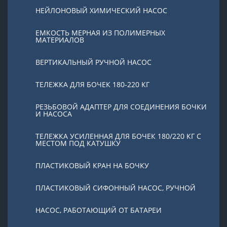
НЕЙЛОНОВЫЙ ХИМИЧЕСКИЙ НАСОС
ЕМКОСТЬ МЕРНАЯ ИЗ ПОЛИМЕРНЫХ
МАТЕРИАЛОВ
ВЕРТИКАЛЬНЫЙ РУЧНОЙ НАСОС
ТЕЛЕЖКА ДЛЯ БОЧЕК 180-220 КГ
РЕЗЬБОВОЙ АДАПТЕР ДЛЯ СОЕДИНЕНИЯ БОЧКИ
И НАСОСА
ТЕЛЕЖКА УСИЛЕННАЯ ДЛЯ БОЧЕК 180/220 КГ С
МЕСТОМ ПОД КАТУШКУ
ПЛАСТИКОВЫЙ КРАН НА БОЧКУ
ПЛАСТИКОВЫЙ СИФОННЫЙ НАСОС, РУЧНОЙ
НАСОС, РАБОТАЮЩИЙ ОТ БАТАРЕИ