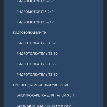
ГИДРОМОТОР Г15-23Р
ГИДРОМОТОР Г15-24Р
ГИДРОМОТОР Г15-21Р
ГИДРОТОЛКАТЕЛИ ТЭ
ГИДРОТОЛКАТЕЛЬ ТЭ-25
ГИДРОТОЛКАТЕЛЬ ТЭ-30
ГИДРОТОЛКАТЕЛЬ ТЭ-50
ГИДРОТОЛКАТЕЛЬ ТЭ-80
ГРУЗОПОДЪЕМНОЕ ОБОРУДОВАНИЕ
ЭЛЕКТРОКАРЕТКА ДЛЯ ТАЛЕЙ 0,5 Т
БЛОК МОНТАЖНЫЙ (ПРОУШИНА)