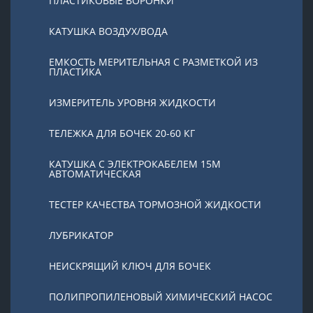
ПЛАСТИКОВЫЕ ВОРОНКИ
КАТУШКА ВОЗДУХ/ВОДА
ЕМКОСТЬ МЕРИТЕЛЬНАЯ С РАЗМЕТКОЙ ИЗ
ПЛАСТИКА
ИЗМЕРИТЕЛЬ УРОВНЯ ЖИДКОСТИ
ТЕЛЕЖКА ДЛЯ БОЧЕК 20-60 КГ
КАТУШКА С ЭЛЕКТРОКАБЕЛЕМ 15М
АВТОМАТИЧЕСКАЯ
ТЕСТЕР КАЧЕСТВА ТОРМОЗНОЙ ЖИДКОСТИ
ЛУБРИКАТОР
НЕИСКРЯЩИЙ КЛЮЧ ДЛЯ БОЧЕК
ПОЛИПРОПИЛЕНОВЫЙ ХИМИЧЕСКИЙ НАСОС