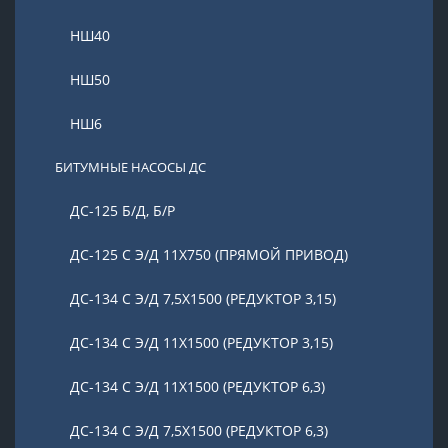
НШ40
НШ50
НШ6
БИТУМНЫЕ НАСОСЫ ДС
ДС-125 Б/Д, Б/Р
ДС-125 С Э/Д 11Х750 (ПРЯМОЙ ПРИВОД)
ДС-134 С Э/Д 7,5Х1500 (РЕДУКТОР 3,15)
ДС-134 С Э/Д 11Х1500 (РЕДУКТОР 3,15)
ДС-134 С Э/Д 11Х1500 (РЕДУКТОР 6,3)
ДС-134 С Э/Д 7,5Х1500 (РЕДУКТОР 6,3)