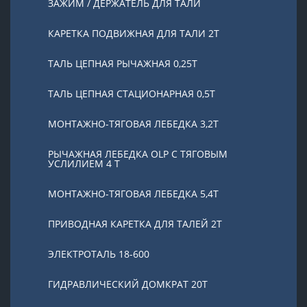
ЗАЖИМ / ДЕРЖАТЕЛЬ ДЛЯ ТАЛИ
КАРЕТКА ПОДВИЖНАЯ ДЛЯ ТАЛИ 2Т
ТАЛЬ ЦЕПНАЯ РЫЧАЖНАЯ 0,25Т
ТАЛЬ ЦЕПНАЯ СТАЦИОНАРНАЯ 0,5Т
МОНТАЖНО-ТЯГОВАЯ ЛЕБЕДКА 3,2Т
РЫЧАЖНАЯ ЛЕБЕДКА OLP С ТЯГОВЫМ
УСЛИЛИЕМ 4 Т
МОНТАЖНО-ТЯГОВАЯ ЛЕБЕДКА 5,4Т
ПРИВОДНАЯ КАРЕТКА ДЛЯ ТАЛЕЙ 2Т
ЭЛЕКТРОТАЛЬ 18-600
ГИДРАВЛИЧЕСКИЙ ДОМКРАТ 20T