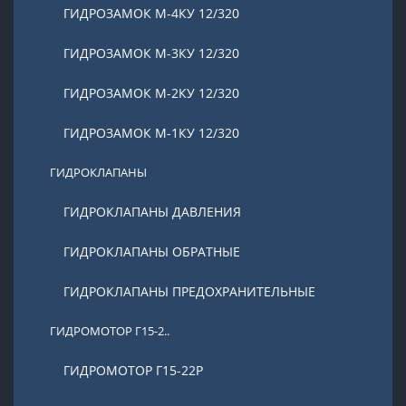
ГИДРОЗАМОК М-4КУ 12/320
ГИДРОЗАМОК М-3КУ 12/320
ГИДРОЗАМОК М-2КУ 12/320
ГИДРОЗАМОК М-1КУ 12/320
ГИДРОКЛАПАНЫ
ГИДРОКЛАПАНЫ ДАВЛЕНИЯ
ГИДРОКЛАПАНЫ ОБРАТНЫЕ
ГИДРОКЛАПАНЫ ПРЕДОХРАНИТЕЛЬНЫЕ
ГИДРОМОТОР Г15-2..
ГИДРОМОТОР Г15-22Р