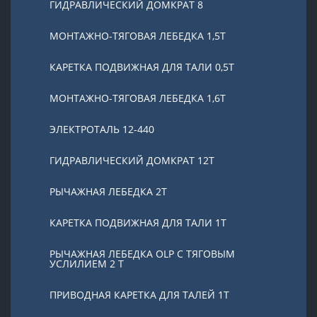
ГИДРАВЛИЧЕСКИЙ ДОМКРАТ 8
МОНТАЖНО-ТЯГОВАЯ ЛЕБЕДКА 1,5Т
КАРЕТКА ПОДВИЖНАЯ ДЛЯ ТАЛИ 0,5Т
МОНТАЖНО-ТЯГОВАЯ ЛЕБЕДКА 1,6Т
ЭЛЕКТРОТАЛЬ 12-440
ГИДРАВЛИЧЕСКИЙ ДОМКРАТ 12Т
РЫЧАЖНАЯ ЛЕБЕДКА 2Т
КАРЕТКА ПОДВИЖНАЯ ДЛЯ ТАЛИ 1Т
РЫЧАЖНАЯ ЛЕБЕДКА OLP С ТЯГОВЫМ
УСЛИЛИЕМ 2 Т
ПРИВОДНАЯ КАРЕТКА ДЛЯ ТАЛЕЙ 1Т