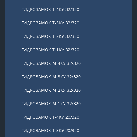
ГИДРОЗАМОК Т-4КУ 32/320
ГИДРОЗАМОК Т-3КУ 32/320
ГИДРОЗАМОК Т-2КУ 32/320
ГИДРОЗАМОК Т-1КУ 32/320
ГИДРОЗАМОК М-4КУ 32/320
ГИДРОЗАМОК М-3КУ 32/320
ГИДРОЗАМОК М-2КУ 32/320
ГИДРОЗАМОК М-1КУ 32/320
ГИДРОЗАМОК Т-4КУ 20/320
ГИДРОЗАМОК Т-3КУ 20/320