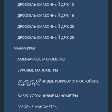
ДРОССЕЛЬ СМАЗОЧНЫЙ ДРЖ-10
ДРОССЕЛЬ СМАЗОЧНЫЙ ДРЖ-16
ДРОССЕЛЬ СМАЗОЧНЫЙ ДРЖ-20
ДРОССЕЛЬ СМАЗОЧНЫЙ ДРЖ-25
МАНОМЕТРЫ
АММИАЧНЫЕ МАНОМЕТРЫ
БУРОВЫЕ МАНОМЕТРЫ
ВИБРОУСТОЙЧИВЫЕ КОРРОЗИОННОСТОЙКИЕ
МАНОМЕТРЫ
ВИБРОУСТОЙЧИВЫЕ МАНОМЕТРЫ
ГАЗОВЫЕ МАНОМЕТРЫ