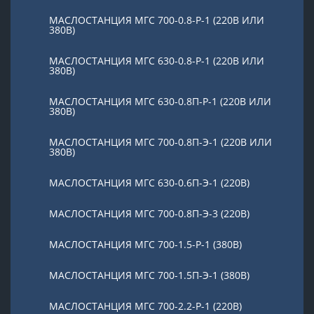
МАСЛОСТАНЦИЯ МГС 700-0.8-Р-1 (220В ИЛИ
380В)
МАСЛОСТАНЦИЯ МГС 630-0.8-Р-1 (220В ИЛИ
380В)
МАСЛОСТАНЦИЯ МГС 630-0.8П-Р-1 (220В ИЛИ
380В)
МАСЛОСТАНЦИЯ МГС 700-0.8П-Э-1 (220В ИЛИ
380В)
МАСЛОСТАНЦИЯ МГС 630-0.6П-Э-1 (220В)
МАСЛОСТАНЦИЯ МГС 700-0.8П-Э-3 (220В)
МАСЛОСТАНЦИЯ МГС 700-1.5-Р-1 (380В)
МАСЛОСТАНЦИЯ МГС 700-1.5П-Э-1 (380В)
МАСЛОСТАНЦИЯ МГС 700-2.2-Р-1 (220В)