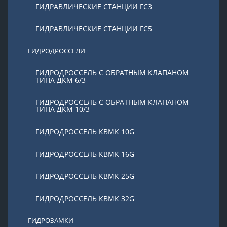
ГИДРАВЛИЧЕСКИЕ СТАНЦИИ ГС3
ГИДРАВЛИЧЕСКИЕ СТАНЦИИ ГС5
ГИДРОДРОССЕЛИ
ГИДРОДРОССЕЛЬ С ОБРАТНЫМ КЛАПАНОМ
ТИПА ДКМ 6/3
ГИДРОДРОССЕЛЬ С ОБРАТНЫМ КЛАПАНОМ
ТИПА ДКМ 10/3
ГИДРОДРОССЕЛЬ КВМК 10G
ГИДРОДРОССЕЛЬ КВМК 16G
ГИДРОДРОССЕЛЬ КВМК 25G
ГИДРОДРОССЕЛЬ КВМК 32G
ГИДРОЗАМКИ