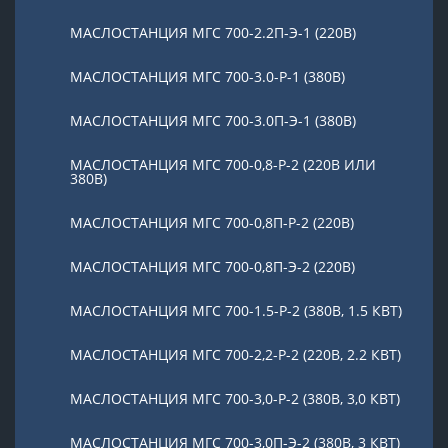
МАСЛОСТАНЦИЯ МГС 700-2.2П-Э-1 (220В)
МАСЛОСТАНЦИЯ МГС 700-3.0-Р-1 (380В)
МАСЛОСТАНЦИЯ МГС 700-3.0П-Э-1 (380В)
МАСЛОСТАНЦИЯ МГС 700-0,8-Р-2 (220В ИЛИ
380В)
МАСЛОСТАНЦИЯ МГС 700-0,8П-Р-2 (220В)
МАСЛОСТАНЦИЯ МГС 700-0,8П-Э-2 (220В)
МАСЛОСТАНЦИЯ МГС 700-1.5-Р-2 (380В, 1.5 КВТ)
МАСЛОСТАНЦИЯ МГС 700-2,2-Р-2 (220В, 2.2 КВТ)
МАСЛОСТАНЦИЯ МГС 700-3,0-Р-2 (380В, 3,0 КВТ)
МАСЛОСТАНЦИЯ МГС 700-3,0П-Э-2 (380В, 3 КВТ)