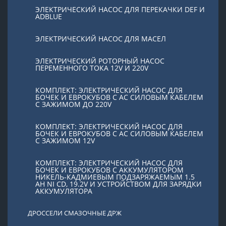
ЭЛЕКТРИЧЕСКИЙ НАСОС ДЛЯ ПЕРЕКАЧКИ DEF И
ADBLUE
ЭЛЕКТРИЧЕСКИЙ НАСОС ДЛЯ МАСЕЛ
ЭЛЕКТРИЧЕСКИЙ РОТОРНЫЙ НАСОС
ПЕРЕМЕННОГО ТОКА 12V И 220V
КОМПЛЕКТ: ЭЛЕКТРИЧЕСКИЙ НАСОС ДЛЯ
БОЧЕК И ЕВРОКУБОВ С AC СИЛОВЫМ КАБЕЛЕМ
С ЗАЖИМОМ ДО 220V
КОМПЛЕКТ: ЭЛЕКТРИЧЕСКИЙ НАСОС ДЛЯ
БОЧЕК И ЕВРОКУБОВ С AC СИЛОВЫМ КАБЕЛЕМ
С ЗАЖИМОМ 12V
КОМПЛЕКТ: ЭЛЕКТРИЧЕСКИЙ НАСОС ДЛЯ
БОЧЕК И ЕВРОКУБОВ С АККУМУЛЯТОРОМ
НИКЕЛЬ-КАДМИЕВЫМ ПОДЗАРЯЖАЕМЫМ 1.5
AH NI CD, 19.2V И УСТРОЙСТВОМ ДЛЯ ЗАРЯДКИ
АККУМУЛЯТОРА
ДРОССЕЛИ СМАЗОЧНЫЕ ДРЖ