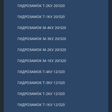
ГИДРОЗАМОК Т-2КУ 20/320
ГИДРОЗАМОК Т-1КУ 20/320
ГИДРОЗАМОК М-4КУ 20/320
ГИДРОЗАМОК М-3КУ 20/320
ГИДРОЗАМОК М-2КУ 20/320
ГИДРОЗАМОК М-1КУ 20/320
ГИДРОЗАМОК Т-4КУ 12/320
ГИДРОЗАМОК Т-3КУ 12/320
ГИДРОЗАМОК Т-2КУ 12/320
ГИДРОЗАМОК Т-1КУ 12/320