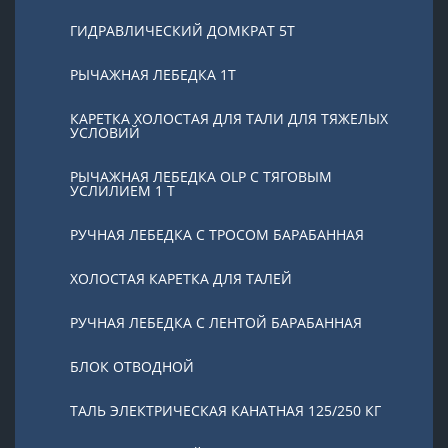
ГИДРАВЛИЧЕСКИЙ ДОМКРАТ 5T
РЫЧАЖНАЯ ЛЕБЕДКА 1Т
КАРЕТКА ХОЛОСТАЯ ДЛЯ ТАЛИ ДЛЯ ТЯЖЕЛЫХ
УСЛОВИЙ
РЫЧАЖНАЯ ЛЕБЕДКА OLP С ТЯГОВЫМ
УСЛИЛИЕМ 1 Т
РУЧНАЯ ЛЕБЕДКА С ТРОСОМ БАРАБАННАЯ
ХОЛОСТАЯ КАРЕТКА ДЛЯ ТАЛЕЙ
РУЧНАЯ ЛЕБЕДКА С ЛЕНТОЙ БАРАБАННАЯ
БЛОК ОТВОДНОЙ
ТАЛЬ ЭЛЕКТРИЧЕСКАЯ КАНАТНАЯ 125/250 КГ