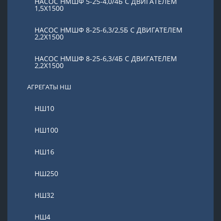
НАСОС НМШФ 5-25-4,0/4Б С ДВИГАТЕЛЕМ
1,5Х1500
НАСОС НМШФ 8-25-6,3/2,5Б С ДВИГАТЕЛЕМ
2,2Х1500
НАСОС НМШФ 8-25-6,3/4Б С ДВИГАТЕЛЕМ
2,2Х1500
АГРЕГАТЫ НШ
НШ10
НШ100
НШ16
НШ250
НШ32
НШ4