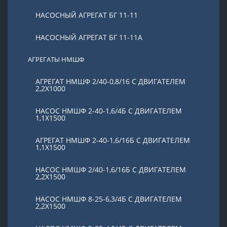
НАСОСНЫЙ АГРЕГАТ БГ 11-11
НАСОСНЫЙ АГРЕГАТ БГ 11-11А
АГРЕГАТЫ НМШФ
АГРЕГАТ НМШФ 2/40-0,8/16 С ДВИГАТЕЛЕМ
2,2Х1000
НАСОС НМШФ 2-40-1,6/4Б С ДВИГАТЕЛЕМ
1,1Х1500
АГРЕГАТ НМШФ 2-40-1,6/16Б С ДВИГАТЕЛЕМ
1,1Х1500
НАСОС НМШФ 2/40-1,6/16Б С ДВИГАТЕЛЕМ
2,2Х1500
НАСОС НМШФ 8-25-6,3/4Б С ДВИГАТЕЛЕМ
2,2Х1500