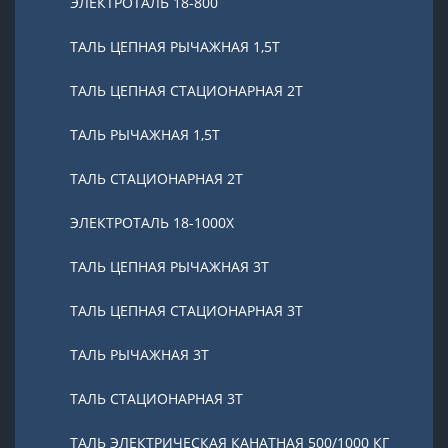
ЭЛЕКТРОТАЛЬ 18-800
ТАЛЬ ЦЕПНАЯ РЫЧАЖНАЯ 1,5Т
ТАЛЬ ЦЕПНАЯ СТАЦИОНАРНАЯ 2Т
ТАЛЬ РЫЧАЖНАЯ 1,5Т
ТАЛЬ СТАЦИОНАРНАЯ 2Т
ЭЛЕКТРОТАЛЬ 18-1000X
ТАЛЬ ЦЕПНАЯ РЫЧАЖНАЯ 3Т
ТАЛЬ ЦЕПНАЯ СТАЦИОНАРНАЯ 3Т
ТАЛЬ РЫЧАЖНАЯ 3Т
ТАЛЬ СТАЦИОНАРНАЯ 3Т
ТАЛЬ ЭЛЕКТРИЧЕСКАЯ КАНАТНАЯ 500/1000 КГ