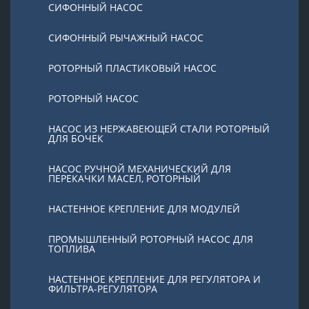
СИФОННЫЙ НАСОС
СИФОННЫЙ РЫЧАЖНЫЙ НАСОС
РОТОРНЫЙ ПЛАСТИКОВЫЙ НАСОС
РОТОРНЫЙ НАСОС
НАСОС ИЗ НЕРЖАВЕЮЩЕЙ СТАЛИ РОТОРНЫЙ
ДЛЯ БОЧЕК
НАСОС РУЧНОЙ МЕХАНИЧЕСКИЙ ДЛЯ
ПЕРЕКАЧКИ МАСЕЛ, РОТОРНЫЙ
НАСТЕННОЕ КРЕПЛЕНИЕ ДЛЯ МОДУЛЕЙ
ПРОМЫШЛЕННЫЙ РОТОРНЫЙ НАСОС ДЛЯ
ТОПЛИВА
НАСТЕННОЕ КРЕПЛЕНИЕ ДЛЯ РЕГУЛЯТОРА И
ФИЛЬТРА-РЕГУЛЯТОРА