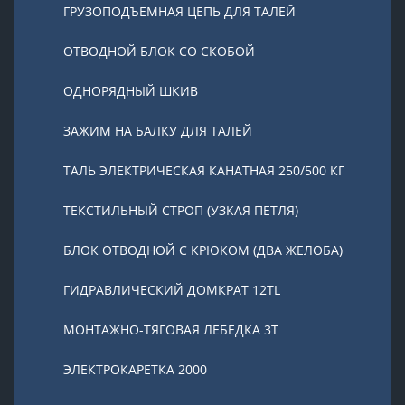
ГРУЗОПОДЪЕМНАЯ ЦЕПЬ ДЛЯ ТАЛЕЙ
ОТВОДНОЙ БЛОК СО СКОБОЙ
ОДНОРЯДНЫЙ ШКИВ
ЗАЖИМ НА БАЛКУ ДЛЯ ТАЛЕЙ
ТАЛЬ ЭЛЕКТРИЧЕСКАЯ КАНАТНАЯ 250/500 КГ
ТЕКСТИЛЬНЫЙ СТРОП (УЗКАЯ ПЕТЛЯ)
БЛОК ОТВОДНОЙ С КРЮКОМ (ДВА ЖЕЛОБА)
ГИДРАВЛИЧЕСКИЙ ДОМКРАТ 12TL
МОНТАЖНО-ТЯГОВАЯ ЛЕБЕДКА 3Т
ЭЛЕКТРОКАРЕТКА 2000