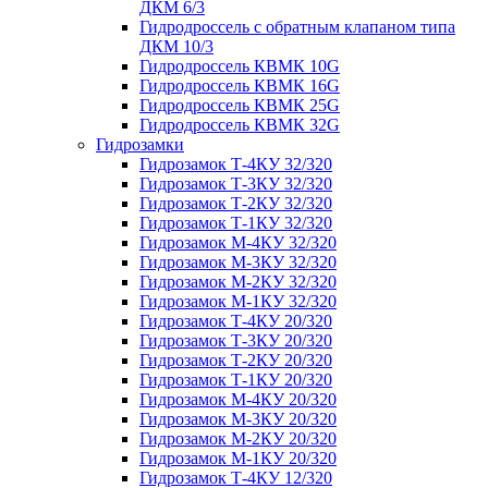
ДКМ 6/3
Гидродроссель с обратным клапаном типа
ДКМ 10/3
Гидродроссель КВМК 10G
Гидродроссель КВМК 16G
Гидродроссель КВМК 25G
Гидродроссель КВМК 32G
Гидрозамки
Гидрозамок Т-4КУ 32/320
Гидрозамок Т-3КУ 32/320
Гидрозамок Т-2КУ 32/320
Гидрозамок Т-1КУ 32/320
Гидрозамок М-4КУ 32/320
Гидрозамок М-3КУ 32/320
Гидрозамок М-2КУ 32/320
Гидрозамок М-1КУ 32/320
Гидрозамок Т-4КУ 20/320
Гидрозамок Т-3КУ 20/320
Гидрозамок Т-2КУ 20/320
Гидрозамок Т-1КУ 20/320
Гидрозамок М-4КУ 20/320
Гидрозамок М-3КУ 20/320
Гидрозамок М-2КУ 20/320
Гидрозамок М-1КУ 20/320
Гидрозамок Т-4КУ 12/320