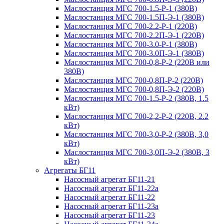
Маслостанция МГС 700-1.5-Р-1 (380В)
Маслостанция МГС 700-1.5П-Э-1 (380В)
Маслостанция МГС 700-2.2-Р-1 (220В)
Маслостанция МГС 700-2.2П-Э-1 (220В)
Маслостанция МГС 700-3.0-Р-1 (380В)
Маслостанция МГС 700-3.0П-Э-1 (380В)
Маслостанция МГС 700-0,8-Р-2 (220В или
380В)
Маслостанция МГС 700-0,8П-Р-2 (220В)
Маслостанция МГС 700-0,8П-Э-2 (220В)
Маслостанция МГС 700-1.5-Р-2 (380В, 1.5
кВт)
Маслостанция МГС 700-2,2-Р-2 (220В, 2.2
кВт)
Маслостанция МГС 700-3,0-Р-2 (380В, 3,0
кВт)
Маслостанция МГС 700-3,0П-Э-2 (380В, 3
кВт)
Агрегаты БГ11
Насосный агрегат БГ11-21
Насосный агрегат БГ11-22а
Насосный агрегат БГ11-22
Насосный агрегат БГ11-23а
Насосный агрегат БГ11-23