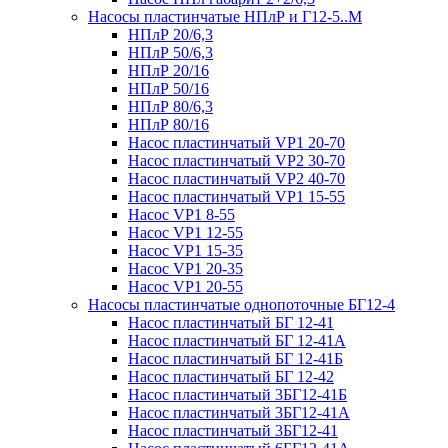
Насосы пластинчатые НПлР и Г12-5..М
НПлР 20/6,3
НПлР 50/6,3
НПлР 20/16
НПлР 50/16
НПлР 80/6,3
НПлР 80/16
Насос пластинчатый VP1 20-70
Насос пластинчатый VP2 30-70
Насос пластинчатый VP2 40-70
Насос пластинчатый VP1 15-55
Насос VP1 8-55
Насос VP1 12-55
Насос VP1 15-35
Насос VP1 20-35
Насос VP1 20-55
Насосы пластинчатые однопоточные БГ12-4
Насос пластинчатый БГ 12-41
Насос пластинчатый БГ 12-41А
Насос пластинчатый БГ 12-41Б
Насос пластинчатый БГ 12-42
Насос пластинчатый 3БГ12-41Б
Насос пластинчатый 3БГ12-41А
Насос пластинчатый 3БГ12-41