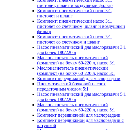
Комплект: пневматический насос 3:1,
пистолет, шланг и воздушный фильтр
Комплект: пневматический насос 3:1,
пистолет и шланг
Комплект: пневматический насос 3:1,
пистолет со счетчиком, шланг и воздушный
фильтр
Комплект: пневматический насос 3:1,
пистолет со счетчиком и шланг
Насос пневматический для маслораздачи 3:1
для бочек 180/220 л
Маслонагнетатель пневматический
(комплект) на бочку 60-220 л, насос 3:1
Маслонагнетатель пневматический
(комплект) на бочку 60-220 л, насос 3:1
Комплект передвижной для маслораздачи
Пневматический бочковой насос с
передаточным числом 5:1
Насос пневматический для маслораздачи 5:1
для бочек 180/220 л
Маслонагнетатель пневматический
(комплект) на бочку 60-220 л, насос 5:1
Комплект передвижной для маслораздачи
Комплект передвижной для маслораздачи с
катушкой