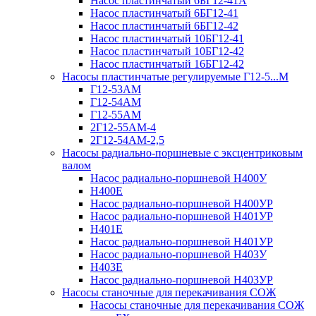
Насос пластинчатый 6БГ12-41А
Насос пластинчатый 6БГ12-41
Насос пластинчатый 6БГ12-42
Насос пластинчатый 10БГ12-41
Насос пластинчатый 10БГ12-42
Насос пластинчатый 16БГ12-42
Насосы пластинчатые регулируемые Г12-5...М
Г12-53АМ
Г12-54АМ
Г12-55АМ
2Г12-55АМ-4
2Г12-54АМ-2,5
Насосы радиально-поршневые с эксцентриковым
валом
Насос радиально-поршневой Н400У
Н400Е
Насос радиально-поршневой Н400УР
Насос радиально-поршневой Н401УР
Н401Е
Насос радиально-поршневой Н401УР
Насос радиально-поршневой Н403У
Н403Е
Насос радиально-поршневой Н403УР
Насосы станочные для перекачивания СОЖ
Насосы станочные для перекачивания СОЖ