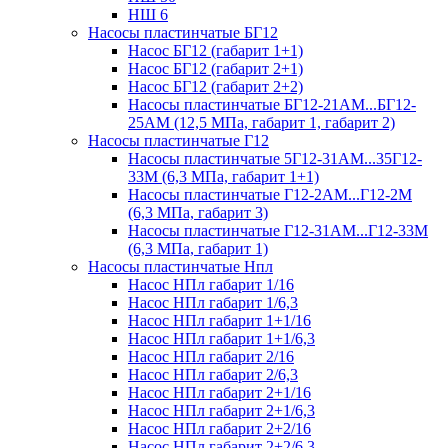
НШ 6
Насосы пластинчатые БГ12
Насос БГ12 (габарит 1+1)
Насос БГ12 (габарит 2+1)
Насос БГ12 (габарит 2+2)
Насосы пластинчатые БГ12-21АМ...БГ12-
25АМ (12,5 МПа, габарит 1, габарит 2)
Насосы пластинчатые Г12
Насосы пластинчатые 5Г12-31АМ...35Г12-
33М (6,3 МПа, габарит 1+1)
Насосы пластинчатые Г12-2АМ...Г12-2М
(6,3 МПа, габарит 3)
Насосы пластинчатые Г12-31АМ...Г12-33М
(6,3 МПа, габарит 1)
Насосы пластинчатые Нпл
Насос НПл габарит 1/16
Насос НПл габарит 1/6,3
Насос НПл габарит 1+1/16
Насос НПл габарит 1+1/6,3
Насос НПл габарит 2/16
Насос НПл габарит 2/6,3
Насос НПл габарит 2+1/16
Насос НПл габарит 2+1/6,3
Насос НПл габарит 2+2/16
Насос НПл габарит 2+2/6,3