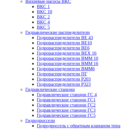
Вихревые насосы ВКС
ВКС 1
ВКС 10
ВКС 2
ВКС 4
ВКС 5
Гидравлические распределители
Гидрораспределители ВЕ 43
Гидрораспределители ВЕ10
Гидрораспределители ВЕ6
Гидрораспределители ВЕХ 16
Гидрораспределители ВММ 10
Гидрораспределители ВММ 16
Гидрораспределители ВММ6
Гидрораспределители ПГ
Гидрораспределители Р203
Гидрораспределители Р323
Гидравлические станции
Гидравлические станции ГС 4
Гидравлические станции ГС1
Гидравлические станции ГС2
Гидравлические станции ГС3
Гидравлические станции ГС5
Гидродроссели
Гидродроссель с обратным клапаном типа