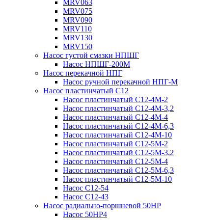
MRV063
MRV075
MRV090
MRV110
MRV130
MRV150
Насос густой смазки НПШГ
Насос НПШГ-200М
Насос перекачной НПГ
Насос ручной перекачной НПГ-М
Насос пластинчатый С12
Насос пластинчатый С12-4М-2
Насос пластинчатый С12-4М-3,2
Насос пластинчатый С12-4М-4
Насос пластинчатый С12-4М-6,3
Насос пластинчатый С12-4М-10
Насос пластинчатый С12-5М-2
Насос пластинчатый С12-5М-3,2
Насос пластинчатый С12-5М-4
Насос пластинчатый С12-5М-6,3
Насос пластинчатый С12-5М-10
Насос С12-54
Насос С12-43
Насос радиально-поршневой 50НР
Насос 50НР4