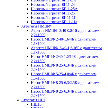
Насосный агрегат БГ11-24а
Насосный агрегат БГ11-24
Насосный агрегат БГ11-25А
Насосный агрегат БГ11-25
Насосный агрегат БГ 11-11
Насосный агрегат БГ 11-11а
Агрегаты НМШФ
Агрегат НМШФ 2/40-0,8/16 с двигателем
2,2х1000
Насос НМШФ 2-40-1,6/4Б с двигателем
1,1х1500
Агрегат НМШФ 2-40-1,6/16Б с двигателем
1,1х1500
Насос НМШФ 2/40-1,6/16Б с двигателем
2,2х1500
Насос НМШФ 8-25-6,3/4Б с двигателем
2,2х1500
Насос НМШФ 5-25-4,0/4Б с двигателем
1,5х1500
Насос НМШФ 8-25-6,3/2,5Б с двигателем
2,2х1500
Насос НМШФ 8-25-6,3/4Б с двигателем
2,2х1500
Агрегаты НШ
НШ10