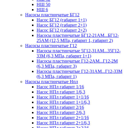
НШ 50
НШ 6
Насосы пластинчатые БГ12
Насос БГ12 (габарит 1+1)
Насос БГ12 (габарит 2+1)
Насос БГ12 (габарит 2+2)
Насосы пластинчатые БГ12-21АМ...БГ12-
25АМ (12,5 МПа, габарит 1, габарит 2)
Насосы пластинчатые Г12
Насосы пластинчатые 5Г12-31АМ...35Г12-
33М (6,3 МПа, габарит 1+1)
Насосы пластинчатые Г12-2АМ...Г12-2М
(6,3 МПа, габарит 3)
Насосы пластинчатые Г12-31АМ...Г12-33М
(6,3 МПа, габарит 1)
Насосы пластинчатые Нпл
Насос НПл габарит 1/16
Насос НПл габарит 1/6,3
Насос НПл габарит 1+1/16
Насос НПл габарит 1+1/6,3
Насос НПл габарит 2/16
Насос НПл габарит 2/6,3
Насос НПл габарит 2+1/16
Насос НПл габарит 2+1/6,3
Насос НПл габарит 2+2/16