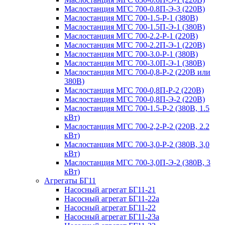
Маслостанция МГС 700-0.8П-Э-3 (220В)
Маслостанция МГС 700-1.5-Р-1 (380В)
Маслостанция МГС 700-1.5П-Э-1 (380В)
Маслостанция МГС 700-2.2-Р-1 (220В)
Маслостанция МГС 700-2.2П-Э-1 (220В)
Маслостанция МГС 700-3.0-Р-1 (380В)
Маслостанция МГС 700-3.0П-Э-1 (380В)
Маслостанция МГС 700-0,8-Р-2 (220В или
380В)
Маслостанция МГС 700-0,8П-Р-2 (220В)
Маслостанция МГС 700-0,8П-Э-2 (220В)
Маслостанция МГС 700-1.5-Р-2 (380В, 1.5
кВт)
Маслостанция МГС 700-2,2-Р-2 (220В, 2.2
кВт)
Маслостанция МГС 700-3,0-Р-2 (380В, 3,0
кВт)
Маслостанция МГС 700-3,0П-Э-2 (380В, 3
кВт)
Агрегаты БГ11
Насосный агрегат БГ11-21
Насосный агрегат БГ11-22а
Насосный агрегат БГ11-22
Насосный агрегат БГ11-23а