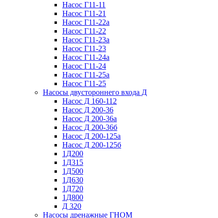
Насос Г11-11
Насос Г11-21
Насос Г11-22а
Насос Г11-22
Насос Г11-23а
Насос Г11-23
Насос Г11-24а
Насос Г11-24
Насос Г11-25а
Насос Г11-25
Насосы двустороннего входа Д
Насос Д 160-112
Насос Д 200-36
Насос Д 200-36а
Насос Д 200-36б
Насос Д 200-125а
Насос Д 200-125б
1Д200
1Д315
1Д500
1Д630
1Д720
1Д800
Д 320
Насосы дренажные ГНОМ