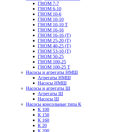
ГНОМ 7-7
ГНОМ 6-10
ГНОМ 10-6
ГНОМ 10-10
ГНОМ 10-10 Т
ГНОМ 16-16
ГНОМ 16-16 (Т)
ГНОМ 25-20 (Т)
ГНОМ 40-25 (Т)
ГНОМ 53-10 (Т)
ГНОМ 50-25
ГНОМ 100-25
ГНОМ 100-25 Т
Насосы и агрегаты НМШ
Агрегаты НМШ
Насосы НМШ
Насосы и агрегаты Ш
Агрегаты Ш
Насосы Ш
Насосы консольные типа К
К 100
К 150
К 160
К 20
К 200