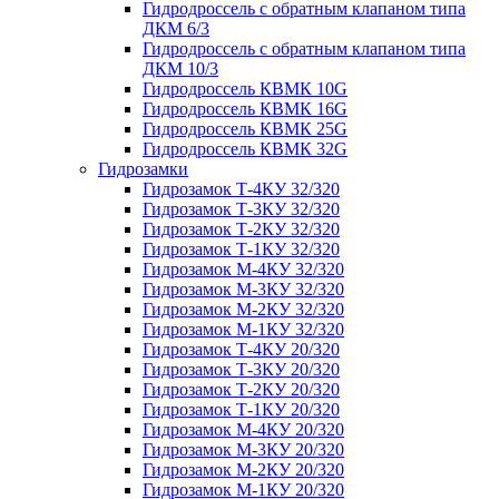
Гидродроссель с обратным клапаном типа
ДКМ 6/3
Гидродроссель с обратным клапаном типа
ДКМ 10/3
Гидродроссель КВМК 10G
Гидродроссель КВМК 16G
Гидродроссель КВМК 25G
Гидродроссель КВМК 32G
Гидрозамки
Гидрозамок Т-4КУ 32/320
Гидрозамок Т-3КУ 32/320
Гидрозамок Т-2КУ 32/320
Гидрозамок Т-1КУ 32/320
Гидрозамок М-4КУ 32/320
Гидрозамок М-3КУ 32/320
Гидрозамок М-2КУ 32/320
Гидрозамок М-1КУ 32/320
Гидрозамок Т-4КУ 20/320
Гидрозамок Т-3КУ 20/320
Гидрозамок Т-2КУ 20/320
Гидрозамок Т-1КУ 20/320
Гидрозамок М-4КУ 20/320
Гидрозамок М-3КУ 20/320
Гидрозамок М-2КУ 20/320
Гидрозамок М-1КУ 20/320