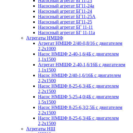
Насосный агрегат БГ11-23
Насосный агрегат БГ11-24а
Насосный агрегат БГ11-24
Насосный агрегат БГ11-25А
Насосный агрегат БГ11-25
Насосный агрегат БГ 11-11
Насосный агрегат БГ 11-11а
Агрегаты НМШФ
Агрегат НМШФ 2/40-0,8/16 с двигателем
2,2х1000
Насос НМШФ 2-40-1,6/4Б с двигателем
1,1х1500
Агрегат НМШФ 2-40-1,6/16Б с двигателем
1,1х1500
Насос НМШФ 2/40-1,6/16Б с двигателем
2,2х1500
Насос НМШФ 8-25-6,3/4Б с двигателем
2,2х1500
Насос НМШФ 5-25-4,0/4Б с двигателем
1,5х1500
Насос НМШФ 8-25-6,3/2,5Б с двигателем
2,2х1500
Насос НМШФ 8-25-6,3/4Б с двигателем
2,2х1500
Агрегаты НШ