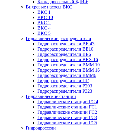
Блок дроссельный БДИ-6
Вихревые насосы ВКС
ВКС 1
ВКС 10
ВКС 2
ВКС 4
ВКС 5
Гидравлические распределители
Гидрораспределители ВЕ 43
Гидрораспределители ВЕ10
Гидрораспределители ВЕ6
Гидрораспределители ВЕХ 16
Гидрораспределители ВММ 10
Гидрораспределители ВММ 16
Гидрораспределители ВММ6
Гидрораспределители ПГ
Гидрораспределители Р203
Гидрораспределители Р323
Гидравлические станции
Гидравлические станции ГС 4
Гидравлические станции ГС1
Гидравлические станции ГС2
Гидравлические станции ГС3
Гидравлические станции ГС5
Гидродроссели