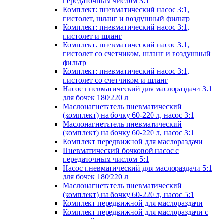
передаточным числом 3:1
Комплект: пневматический насос 3:1,
пистолет, шланг и воздушный фильтр
Комплект: пневматический насос 3:1,
пистолет и шланг
Комплект: пневматический насос 3:1,
пистолет со счетчиком, шланг и воздушный
фильтр
Комплект: пневматический насос 3:1,
пистолет со счетчиком и шланг
Насос пневматический для маслораздачи 3:1
для бочек 180/220 л
Маслонагнетатель пневматический
(комплект) на бочку 60-220 л, насос 3:1
Маслонагнетатель пневматический
(комплект) на бочку 60-220 л, насос 3:1
Комплект передвижной для маслораздачи
Пневматический бочковой насос с
передаточным числом 5:1
Насос пневматический для маслораздачи 5:1
для бочек 180/220 л
Маслонагнетатель пневматический
(комплект) на бочку 60-220 л, насос 5:1
Комплект передвижной для маслораздачи
Комплект передвижной для маслораздачи с