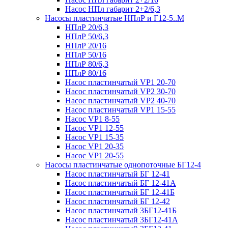
Насос НПл габарит 2+2/6,3
Насосы пластинчатые НПлР и Г12-5..М
НПлР 20/6,3
НПлР 50/6,3
НПлР 20/16
НПлР 50/16
НПлР 80/6,3
НПлР 80/16
Насос пластинчатый VP1 20-70
Насос пластинчатый VP2 30-70
Насос пластинчатый VP2 40-70
Насос пластинчатый VP1 15-55
Насос VP1 8-55
Насос VP1 12-55
Насос VP1 15-35
Насос VP1 20-35
Насос VP1 20-55
Насосы пластинчатые однопоточные БГ12-4
Насос пластинчатый БГ 12-41
Насос пластинчатый БГ 12-41А
Насос пластинчатый БГ 12-41Б
Насос пластинчатый БГ 12-42
Насос пластинчатый 3БГ12-41Б
Насос пластинчатый 3БГ12-41А