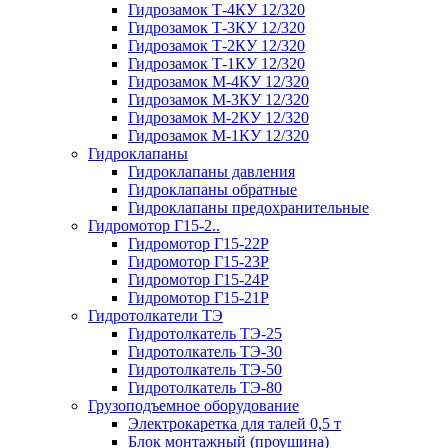
Гидрозамок Т-4КУ 12/320
Гидрозамок Т-3КУ 12/320
Гидрозамок Т-2КУ 12/320
Гидрозамок Т-1КУ 12/320
Гидрозамок М-4КУ 12/320
Гидрозамок М-3КУ 12/320
Гидрозамок М-2КУ 12/320
Гидрозамок М-1КУ 12/320
Гидроклапаны
Гидроклапаны давления
Гидроклапаны обратные
Гидроклапаны предохранительные
Гидромотор Г15-2..
Гидромотор Г15-22Р
Гидромотор Г15-23Р
Гидромотор Г15-24Р
Гидромотор Г15-21Р
Гидротолкатели ТЭ
Гидротолкатель ТЭ-25
Гидротолкатель ТЭ-30
Гидротолкатель ТЭ-50
Гидротолкатель ТЭ-80
Грузоподъемное оборудование
Электрокаретка для талей 0,5 т
Блок монтажный (проушина)