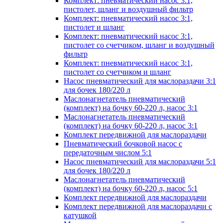
Комплект: пневматический насос 3:1,
пистолет, шланг и воздушный фильтр
Комплект: пневматический насос 3:1,
пистолет и шланг
Комплект: пневматический насос 3:1,
пистолет со счетчиком, шланг и воздушный
фильтр
Комплект: пневматический насос 3:1,
пистолет со счетчиком и шланг
Насос пневматический для маслораздачи 3:1
для бочек 180/220 л
Маслонагнетатель пневматический
(комплект) на бочку 60-220 л, насос 3:1
Маслонагнетатель пневматический
(комплект) на бочку 60-220 л, насос 3:1
Комплект передвижной для маслораздачи
Пневматический бочковой насос с
передаточным числом 5:1
Насос пневматический для маслораздачи 5:1
для бочек 180/220 л
Маслонагнетатель пневматический
(комплект) на бочку 60-220 л, насос 5:1
Комплект передвижной для маслораздачи
Комплект передвижной для маслораздачи с
катушкой