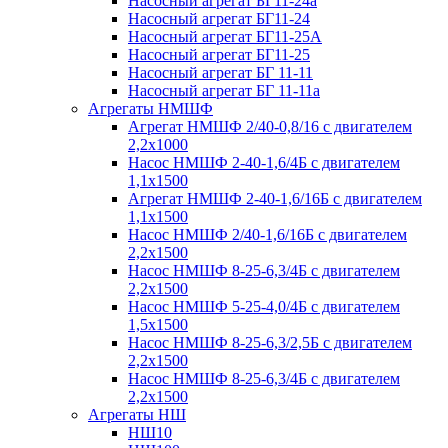
Насосный агрегат БГ11-24а
Насосный агрегат БГ11-24
Насосный агрегат БГ11-25А
Насосный агрегат БГ11-25
Насосный агрегат БГ 11-11
Насосный агрегат БГ 11-11а
Агрегаты НМШФ
Агрегат НМШФ 2/40-0,8/16 с двигателем
2,2х1000
Насос НМШФ 2-40-1,6/4Б с двигателем
1,1х1500
Агрегат НМШФ 2-40-1,6/16Б с двигателем
1,1х1500
Насос НМШФ 2/40-1,6/16Б с двигателем
2,2х1500
Насос НМШФ 8-25-6,3/4Б с двигателем
2,2х1500
Насос НМШФ 5-25-4,0/4Б с двигателем
1,5х1500
Насос НМШФ 8-25-6,3/2,5Б с двигателем
2,2х1500
Насос НМШФ 8-25-6,3/4Б с двигателем
2,2х1500
Агрегаты НШ
НШ10