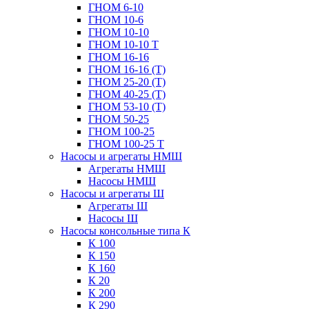
ГНОМ 6-10
ГНОМ 10-6
ГНОМ 10-10
ГНОМ 10-10 Т
ГНОМ 16-16
ГНОМ 16-16 (Т)
ГНОМ 25-20 (Т)
ГНОМ 40-25 (Т)
ГНОМ 53-10 (Т)
ГНОМ 50-25
ГНОМ 100-25
ГНОМ 100-25 Т
Насосы и агрегаты НМШ
Агрегаты НМШ
Насосы НМШ
Насосы и агрегаты Ш
Агрегаты Ш
Насосы Ш
Насосы консольные типа К
К 100
К 150
К 160
К 20
К 200
К 290