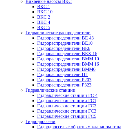
Вихревые насосы ВКС
ВКС 1
ВКС 10
ВКС 2
ВКС 4
ВКС 5
Гидравлические распределители
Гидрораспределители ВЕ 43
Гидрораспределители ВЕ10
Гидрораспределители ВЕ6
Гидрораспределители ВЕХ 16
Гидрораспределители ВММ 10
Гидрораспределители ВММ 16
Гидрораспределители ВММ6
Гидрораспределители ПГ
Гидрораспределители Р203
Гидрораспределители Р323
Гидравлические станции
Гидравлические станции ГС 4
Гидравлические станции ГС1
Гидравлические станции ГС2
Гидравлические станции ГС3
Гидравлические станции ГС5
Гидродроссели
Гидродроссель с обратным клапаном типа