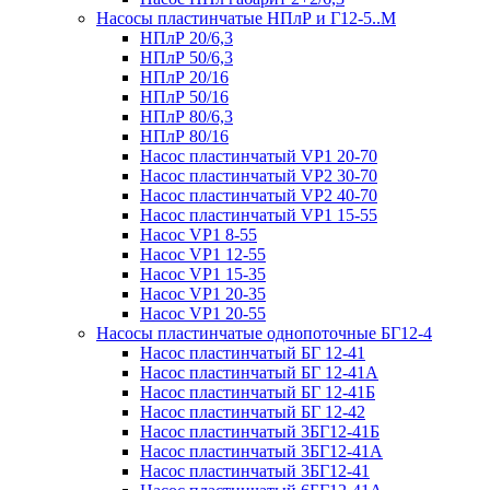
Насосы пластинчатые НПлР и Г12-5..М
НПлР 20/6,3
НПлР 50/6,3
НПлР 20/16
НПлР 50/16
НПлР 80/6,3
НПлР 80/16
Насос пластинчатый VP1 20-70
Насос пластинчатый VP2 30-70
Насос пластинчатый VP2 40-70
Насос пластинчатый VP1 15-55
Насос VP1 8-55
Насос VP1 12-55
Насос VP1 15-35
Насос VP1 20-35
Насос VP1 20-55
Насосы пластинчатые однопоточные БГ12-4
Насос пластинчатый БГ 12-41
Насос пластинчатый БГ 12-41А
Насос пластинчатый БГ 12-41Б
Насос пластинчатый БГ 12-42
Насос пластинчатый 3БГ12-41Б
Насос пластинчатый 3БГ12-41А
Насос пластинчатый 3БГ12-41