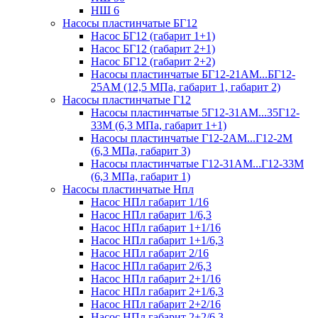
НШ 6
Насосы пластинчатые БГ12
Насос БГ12 (габарит 1+1)
Насос БГ12 (габарит 2+1)
Насос БГ12 (габарит 2+2)
Насосы пластинчатые БГ12-21АМ...БГ12-
25АМ (12,5 МПа, габарит 1, габарит 2)
Насосы пластинчатые Г12
Насосы пластинчатые 5Г12-31АМ...35Г12-
33М (6,3 МПа, габарит 1+1)
Насосы пластинчатые Г12-2АМ...Г12-2М
(6,3 МПа, габарит 3)
Насосы пластинчатые Г12-31АМ...Г12-33М
(6,3 МПа, габарит 1)
Насосы пластинчатые Нпл
Насос НПл габарит 1/16
Насос НПл габарит 1/6,3
Насос НПл габарит 1+1/16
Насос НПл габарит 1+1/6,3
Насос НПл габарит 2/16
Насос НПл габарит 2/6,3
Насос НПл габарит 2+1/16
Насос НПл габарит 2+1/6,3
Насос НПл габарит 2+2/16
Насос НПл габарит 2+2/6,3