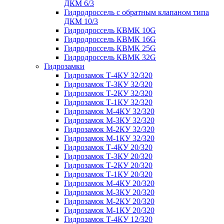
ДКМ 6/3
Гидродроссель с обратным клапаном типа
ДКМ 10/3
Гидродроссель КВМК 10G
Гидродроссель КВМК 16G
Гидродроссель КВМК 25G
Гидродроссель КВМК 32G
Гидрозамки
Гидрозамок Т-4КУ 32/320
Гидрозамок Т-3КУ 32/320
Гидрозамок Т-2КУ 32/320
Гидрозамок Т-1КУ 32/320
Гидрозамок М-4КУ 32/320
Гидрозамок М-3КУ 32/320
Гидрозамок М-2КУ 32/320
Гидрозамок М-1КУ 32/320
Гидрозамок Т-4КУ 20/320
Гидрозамок Т-3КУ 20/320
Гидрозамок Т-2КУ 20/320
Гидрозамок Т-1КУ 20/320
Гидрозамок М-4КУ 20/320
Гидрозамок М-3КУ 20/320
Гидрозамок М-2КУ 20/320
Гидрозамок М-1КУ 20/320
Гидрозамок Т-4КУ 12/320