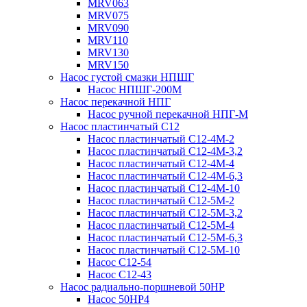
MRV063
MRV075
MRV090
MRV110
MRV130
MRV150
Насос густой смазки НПШГ
Насос НПШГ-200М
Насос перекачной НПГ
Насос ручной перекачной НПГ-М
Насос пластинчатый С12
Насос пластинчатый С12-4М-2
Насос пластинчатый С12-4М-3,2
Насос пластинчатый С12-4М-4
Насос пластинчатый С12-4М-6,3
Насос пластинчатый С12-4М-10
Насос пластинчатый С12-5М-2
Насос пластинчатый С12-5М-3,2
Насос пластинчатый С12-5М-4
Насос пластинчатый С12-5М-6,3
Насос пластинчатый С12-5М-10
Насос С12-54
Насос С12-43
Насос радиально-поршневой 50НР
Насос 50НР4