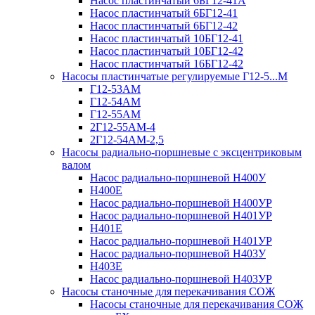
Насос пластинчатый 6БГ12-41А
Насос пластинчатый 6БГ12-41
Насос пластинчатый 6БГ12-42
Насос пластинчатый 10БГ12-41
Насос пластинчатый 10БГ12-42
Насос пластинчатый 16БГ12-42
Насосы пластинчатые регулируемые Г12-5...М
Г12-53АМ
Г12-54АМ
Г12-55АМ
2Г12-55АМ-4
2Г12-54АМ-2,5
Насосы радиально-поршневые с эксцентриковым
валом
Насос радиально-поршневой Н400У
Н400Е
Насос радиально-поршневой Н400УР
Насос радиально-поршневой Н401УР
Н401Е
Насос радиально-поршневой Н401УР
Насос радиально-поршневой Н403У
Н403Е
Насос радиально-поршневой Н403УР
Насосы станочные для перекачивания СОЖ
Насосы станочные для перекачивания СОЖ