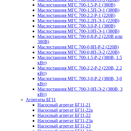
Маслостанция МГС 700-1.5-Р-1 (380В)
Маслостанция МГС 700-1.5П-Э-1 (380В)
Маслостанция МГС 700-2.2-Р-1 (220В)
Маслостанция МГС 700-2.2П-Э-1 (220В)
Маслостанция МГС 700-3.0-Р-1 (380В)
Маслостанция МГС 700-3.0П-Э-1 (380В)
Маслостанция МГС 700-0,8-Р-2 (220В или
380В)
Маслостанция МГС 700-0,8П-Р-2 (220В)
Маслостанция МГС 700-0,8П-Э-2 (220В)
Маслостанция МГС 700-1.5-Р-2 (380В, 1.5
кВт)
Маслостанция МГС 700-2,2-Р-2 (220В, 2.2
кВт)
Маслостанция МГС 700-3,0-Р-2 (380В, 3,0
кВт)
Маслостанция МГС 700-3,0П-Э-2 (380В, 3
кВт)
Агрегаты БГ11
Насосный агрегат БГ11-21
Насосный агрегат БГ11-22а
Насосный агрегат БГ11-22
Насосный агрегат БГ11-23а
Насосный агрегат БГ11-23