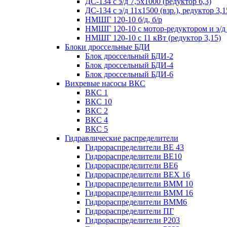
ДС-134 с э/д 7,5х1000 (редуктор 6,3)
ДС-134 с э/д 11х1500 (взр.), редуктор 3,1
НМШГ 120-10 б/д, б/р
НМШГ 120-10 с мотор-редуктором и э/д
НМШГ 120-10 с 11 кВт (редуктор 3,15)
Блоки дроссельные БДИ
Блок дроссельный БДИ-2
Блок дроссельный БДИ-4
Блок дроссельный БДИ-6
Вихревые насосы ВКС
ВКС 1
ВКС 10
ВКС 2
ВКС 4
ВКС 5
Гидравлические распределители
Гидрораспределители ВЕ 43
Гидрораспределители ВЕ10
Гидрораспределители ВЕ6
Гидрораспределители ВЕХ 16
Гидрораспределители ВММ 10
Гидрораспределители ВММ 16
Гидрораспределители ВММ6
Гидрораспределители ПГ
Гидрораспределители Р203