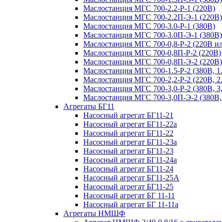
Маслостанция МГС 700-2.2-Р-1 (220В)
Маслостанция МГС 700-2.2П-Э-1 (220В)
Маслостанция МГС 700-3.0-Р-1 (380В)
Маслостанция МГС 700-3.0П-Э-1 (380В)
Маслостанция МГС 700-0,8-Р-2 (220В и
Маслостанция МГС 700-0,8П-Р-2 (220В)
Маслостанция МГС 700-0,8П-Э-2 (220В)
Маслостанция МГС 700-1.5-Р-2 (380В, 1.
Маслостанция МГС 700-2,2-Р-2 (220В, 2.
Маслостанция МГС 700-3,0-Р-2 (380В, 3,
Маслостанция МГС 700-3,0П-Э-2 (380В,
Агрегаты БГ11
Насосный агрегат БГ11-21
Насосный агрегат БГ11-22а
Насосный агрегат БГ11-22
Насосный агрегат БГ11-23а
Насосный агрегат БГ11-23
Насосный агрегат БГ11-24а
Насосный агрегат БГ11-24
Насосный агрегат БГ11-25А
Насосный агрегат БГ11-25
Насосный агрегат БГ 11-11
Насосный агрегат БГ 11-11а
Агрегаты НМШФ