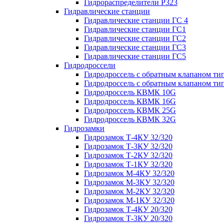
Гидрораспределители Р323
Гидравлические станции
Гидравлические станции ГС 4
Гидравлические станции ГС1
Гидравлические станции ГС2
Гидравлические станции ГС3
Гидравлические станции ГС5
Гидродроссели
Гидродроссель с обратным клапаном ти
Гидродроссель с обратным клапаном ти
Гидродроссель КВМК 10G
Гидродроссель КВМК 16G
Гидродроссель КВМК 25G
Гидродроссель КВМК 32G
Гидрозамки
Гидрозамок Т-4КУ 32/320
Гидрозамок Т-3КУ 32/320
Гидрозамок Т-2КУ 32/320
Гидрозамок Т-1КУ 32/320
Гидрозамок М-4КУ 32/320
Гидрозамок М-3КУ 32/320
Гидрозамок М-2КУ 32/320
Гидрозамок М-1КУ 32/320
Гидрозамок Т-4КУ 20/320
Гидрозамок Т-3КУ 20/320