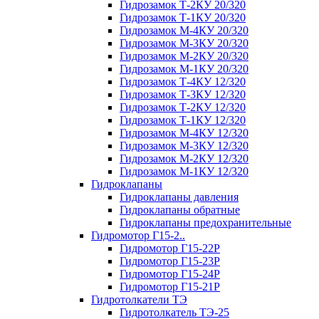
Гидрозамок Т-2КУ 20/320
Гидрозамок Т-1КУ 20/320
Гидрозамок М-4КУ 20/320
Гидрозамок М-3КУ 20/320
Гидрозамок М-2КУ 20/320
Гидрозамок М-1КУ 20/320
Гидрозамок Т-4КУ 12/320
Гидрозамок Т-3КУ 12/320
Гидрозамок Т-2КУ 12/320
Гидрозамок Т-1КУ 12/320
Гидрозамок М-4КУ 12/320
Гидрозамок М-3КУ 12/320
Гидрозамок М-2КУ 12/320
Гидрозамок М-1КУ 12/320
Гидроклапаны
Гидроклапаны давления
Гидроклапаны обратные
Гидроклапаны предохранительные
Гидромотор Г15-2..
Гидромотор Г15-22Р
Гидромотор Г15-23Р
Гидромотор Г15-24Р
Гидромотор Г15-21Р
Гидротолкатели ТЭ
Гидротолкатель ТЭ-25