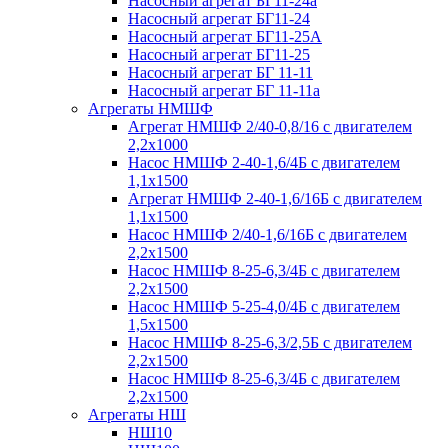
Насосный агрегат БГ11-24а
Насосный агрегат БГ11-24
Насосный агрегат БГ11-25А
Насосный агрегат БГ11-25
Насосный агрегат БГ 11-11
Насосный агрегат БГ 11-11а
Агрегаты НМШФ
Агрегат НМШФ 2/40-0,8/16 с двигателем
2,2х1000
Насос НМШФ 2-40-1,6/4Б с двигателем
1,1х1500
Агрегат НМШФ 2-40-1,6/16Б с двигателем
1,1х1500
Насос НМШФ 2/40-1,6/16Б с двигателем
2,2х1500
Насос НМШФ 8-25-6,3/4Б с двигателем
2,2х1500
Насос НМШФ 5-25-4,0/4Б с двигателем
1,5х1500
Насос НМШФ 8-25-6,3/2,5Б с двигателем
2,2х1500
Насос НМШФ 8-25-6,3/4Б с двигателем
2,2х1500
Агрегаты НШ
НШ10