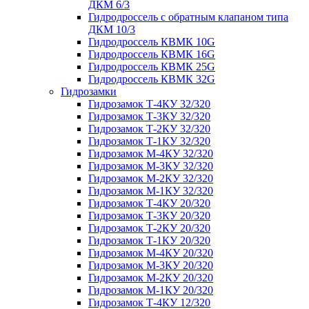
ДКМ 6/3
Гидродроссель с обратным клапаном типа
ДКМ 10/3
Гидродроссель КВМК 10G
Гидродроссель КВМК 16G
Гидродроссель КВМК 25G
Гидродроссель КВМК 32G
Гидрозамки
Гидрозамок Т-4КУ 32/320
Гидрозамок Т-3КУ 32/320
Гидрозамок Т-2КУ 32/320
Гидрозамок Т-1КУ 32/320
Гидрозамок М-4КУ 32/320
Гидрозамок М-3КУ 32/320
Гидрозамок М-2КУ 32/320
Гидрозамок М-1КУ 32/320
Гидрозамок Т-4КУ 20/320
Гидрозамок Т-3КУ 20/320
Гидрозамок Т-2КУ 20/320
Гидрозамок Т-1КУ 20/320
Гидрозамок М-4КУ 20/320
Гидрозамок М-3КУ 20/320
Гидрозамок М-2КУ 20/320
Гидрозамок М-1КУ 20/320
Гидрозамок Т-4КУ 12/320