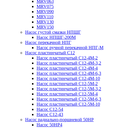
MRV063
MRV075
MRV090
MRV110
MRV130
MRV150
Насос густой смазки НПШГ
Насос НПШГ-200М
Насос перекачной НПГ
Насос ручной перекачной НПГ-М
Насос пластинчатый С12
Насос пластинчатый С12-4М-2
Насос пластинчатый С12-4М-3,2
Насос пластинчатый С12-4М-4
Насос пластинчатый С12-4М-6,3
Насос пластинчатый С12-4М-10
Насос пластинчатый С12-5М-2
Насос пластинчатый С12-5М-3,2
Насос пластинчатый С12-5М-4
Насос пластинчатый С12-5М-6,3
Насос пластинчатый С12-5М-10
Насос С12-54
Насос С12-43
Насос радиально-поршневой 50НР
Насос 50НР4