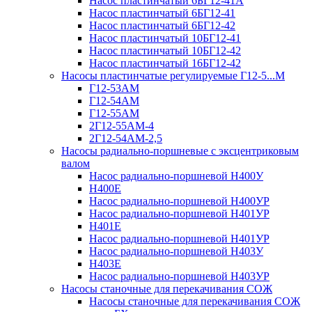
Насос пластинчатый 6БГ12-41А
Насос пластинчатый 6БГ12-41
Насос пластинчатый 6БГ12-42
Насос пластинчатый 10БГ12-41
Насос пластинчатый 10БГ12-42
Насос пластинчатый 16БГ12-42
Насосы пластинчатые регулируемые Г12-5...М
Г12-53АМ
Г12-54АМ
Г12-55АМ
2Г12-55АМ-4
2Г12-54АМ-2,5
Насосы радиально-поршневые с эксцентриковым
валом
Насос радиально-поршневой Н400У
Н400Е
Насос радиально-поршневой Н400УР
Насос радиально-поршневой Н401УР
Н401Е
Насос радиально-поршневой Н401УР
Насос радиально-поршневой Н403У
Н403Е
Насос радиально-поршневой Н403УР
Насосы станочные для перекачивания СОЖ
Насосы станочные для перекачивания СОЖ