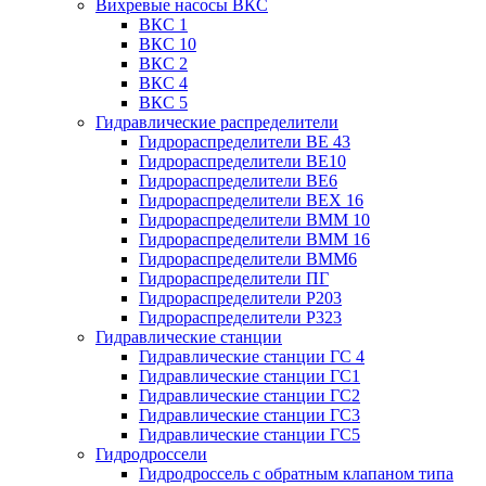
Вихревые насосы ВКС
ВКС 1
ВКС 10
ВКС 2
ВКС 4
ВКС 5
Гидравлические распределители
Гидрораспределители ВЕ 43
Гидрораспределители ВЕ10
Гидрораспределители ВЕ6
Гидрораспределители ВЕХ 16
Гидрораспределители ВММ 10
Гидрораспределители ВММ 16
Гидрораспределители ВММ6
Гидрораспределители ПГ
Гидрораспределители Р203
Гидрораспределители Р323
Гидравлические станции
Гидравлические станции ГС 4
Гидравлические станции ГС1
Гидравлические станции ГС2
Гидравлические станции ГС3
Гидравлические станции ГС5
Гидродроссели
Гидродроссель с обратным клапаном типа