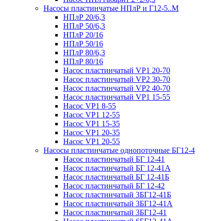
Насосы пластинчатые НПлР и Г12-5..М
НПлР 20/6,3
НПлР 50/6,3
НПлР 20/16
НПлР 50/16
НПлР 80/6,3
НПлР 80/16
Насос пластинчатый VP1 20-70
Насос пластинчатый VP2 30-70
Насос пластинчатый VP2 40-70
Насос пластинчатый VP1 15-55
Насос VP1 8-55
Насос VP1 12-55
Насос VP1 15-35
Насос VP1 20-35
Насос VP1 20-55
Насосы пластинчатые однопоточные БГ12-4
Насос пластинчатый БГ 12-41
Насос пластинчатый БГ 12-41А
Насос пластинчатый БГ 12-41Б
Насос пластинчатый БГ 12-42
Насос пластинчатый 3БГ12-41Б
Насос пластинчатый 3БГ12-41А
Насос пластинчатый 3БГ12-41