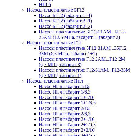
НШ 6
Насосы пластинчатые БГ12
Насос БГ12 (габарит 1+1)
Насос БГ12 (габарит 2+1)
Насос БГ12 (габарит 2+2)
Насосы пластинчатые БГ12-21АМ...БГ12-
25АМ (12,5 МПа, габарит 1, габарит 2)
Насосы пластинчатые Г12
Насосы пластинчатые 5Г12-31АМ...35Г12-
33М (6,3 МПа, габарит 1+1)
Насосы пластинчатые Г12-2АМ...Г12-2М
(6,3 МПа, габарит 3)
Насосы пластинчатые Г12-31АМ...Г12-33М
(6,3 МПа, габарит 1)
Насосы пластинчатые Нпл
Насос НПл габарит 1/16
Насос НПл габарит 1/6,3
Насос НПл габарит 1+1/16
Насос НПл габарит 1+1/6,3
Насос НПл габарит 2/16
Насос НПл габарит 2/6,3
Насос НПл габарит 2+1/16
Насос НПл габарит 2+1/6,3
Насос НПл габарит 2+2/16
Насос НПл габарит 2+2/6,3