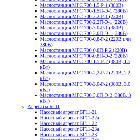
Маслостанция МГС 700-1.5-Р-1 (380В)
Маслостанция МГС 700-1.5П-Э-1 (380В)
Маслостанция МГС 700-2.2-Р-1 (220В)
Маслостанция МГС 700-2.2П-Э-1 (220В)
Маслостанция МГС 700-3.0-Р-1 (380В)
Маслостанция МГС 700-3.0П-Э-1 (380В)
Маслостанция МГС 700-0,8-Р-2 (220В или
380В)
Маслостанция МГС 700-0,8П-Р-2 (220В)
Маслостанция МГС 700-0,8П-Э-2 (220В)
Маслостанция МГС 700-1.5-Р-2 (380В, 1.5
кВт)
Маслостанция МГС 700-2,2-Р-2 (220В, 2.2
кВт)
Маслостанция МГС 700-3,0-Р-2 (380В, 3,0
кВт)
Маслостанция МГС 700-3,0П-Э-2 (380В, 3
кВт)
Агрегаты БГ11
Насосный агрегат БГ11-21
Насосный агрегат БГ11-22а
Насосный агрегат БГ11-22
Насосный агрегат БГ11-23а
Насосный агрегат БГ11-23