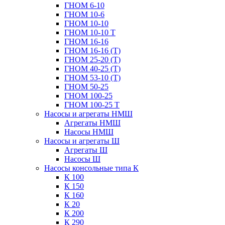
ГНОМ 6-10
ГНОМ 10-6
ГНОМ 10-10
ГНОМ 10-10 Т
ГНОМ 16-16
ГНОМ 16-16 (Т)
ГНОМ 25-20 (Т)
ГНОМ 40-25 (Т)
ГНОМ 53-10 (Т)
ГНОМ 50-25
ГНОМ 100-25
ГНОМ 100-25 Т
Насосы и агрегаты НМШ
Агрегаты НМШ
Насосы НМШ
Насосы и агрегаты Ш
Агрегаты Ш
Насосы Ш
Насосы консольные типа К
К 100
К 150
К 160
К 20
К 200
К 290