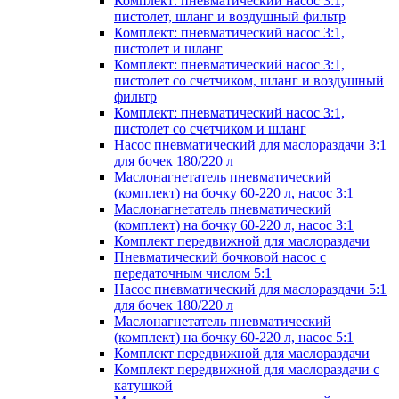
Комплект: пневматический насос 3:1,
пистолет, шланг и воздушный фильтр
Комплект: пневматический насос 3:1,
пистолет и шланг
Комплект: пневматический насос 3:1,
пистолет со счетчиком, шланг и воздушный
фильтр
Комплект: пневматический насос 3:1,
пистолет со счетчиком и шланг
Насос пневматический для маслораздачи 3:1
для бочек 180/220 л
Маслонагнетатель пневматический
(комплект) на бочку 60-220 л, насос 3:1
Маслонагнетатель пневматический
(комплект) на бочку 60-220 л, насос 3:1
Комплект передвижной для маслораздачи
Пневматический бочковой насос с
передаточным числом 5:1
Насос пневматический для маслораздачи 5:1
для бочек 180/220 л
Маслонагнетатель пневматический
(комплект) на бочку 60-220 л, насос 5:1
Комплект передвижной для маслораздачи
Комплект передвижной для маслораздачи с
катушкой