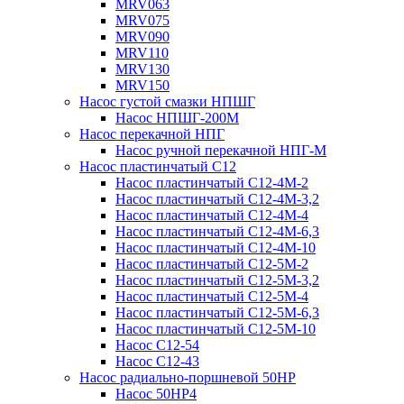
MRV063
MRV075
MRV090
MRV110
MRV130
MRV150
Насос густой смазки НПШГ
Насос НПШГ-200М
Насос перекачной НПГ
Насос ручной перекачной НПГ-М
Насос пластинчатый С12
Насос пластинчатый С12-4М-2
Насос пластинчатый С12-4М-3,2
Насос пластинчатый С12-4М-4
Насос пластинчатый С12-4М-6,3
Насос пластинчатый С12-4М-10
Насос пластинчатый С12-5М-2
Насос пластинчатый С12-5М-3,2
Насос пластинчатый С12-5М-4
Насос пластинчатый С12-5М-6,3
Насос пластинчатый С12-5М-10
Насос С12-54
Насос С12-43
Насос радиально-поршневой 50НР
Насос 50НР4