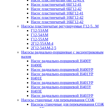
Насос пластинчатый 6БГ12-41А
Насос пластинчатый 6БГ12-41
Насос пластинчатый 6БГ12-42
Насос пластинчатый 10БГ12-41
Насос пластинчатый 10БГ12-42
Насос пластинчатый 16БГ12-42
Насосы пластинчатые регулируемые Г12-5...М
Г12-53АМ
Г12-54АМ
Г12-55АМ
2Г12-55АМ-4
2Г12-54АМ-2,5
Насосы радиально-поршневые с эксцентриковым
валом
Насос радиально-поршневой Н400У
Н400Е
Насос радиально-поршневой Н400УР
Насос радиально-поршневой Н401УР
Н401Е
Насос радиально-поршневой Н401УР
Насос радиально-поршневой Н403У
Н403Е
Насос радиально-поршневой Н403УР
Насосы станочные для перекачивания СОЖ
Насосы станочные для перекачивания СОЖ