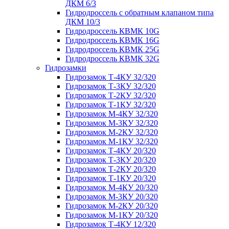
ДКМ 6/3
Гидродроссель с обратным клапаном типа
ДКМ 10/3
Гидродроссель КВМК 10G
Гидродроссель КВМК 16G
Гидродроссель КВМК 25G
Гидродроссель КВМК 32G
Гидрозамки
Гидрозамок Т-4КУ 32/320
Гидрозамок Т-3КУ 32/320
Гидрозамок Т-2КУ 32/320
Гидрозамок Т-1КУ 32/320
Гидрозамок М-4КУ 32/320
Гидрозамок М-3КУ 32/320
Гидрозамок М-2КУ 32/320
Гидрозамок М-1КУ 32/320
Гидрозамок Т-4КУ 20/320
Гидрозамок Т-3КУ 20/320
Гидрозамок Т-2КУ 20/320
Гидрозамок Т-1КУ 20/320
Гидрозамок М-4КУ 20/320
Гидрозамок М-3КУ 20/320
Гидрозамок М-2КУ 20/320
Гидрозамок М-1КУ 20/320
Гидрозамок Т-4КУ 12/320