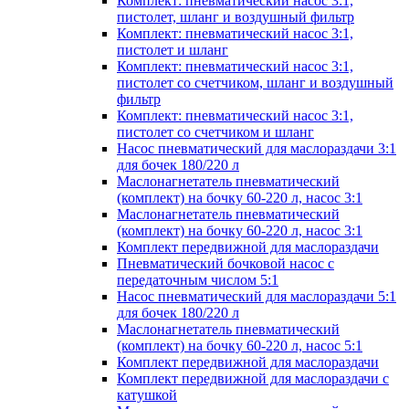
Комплект: пневматический насос 3:1,
пистолет, шланг и воздушный фильтр
Комплект: пневматический насос 3:1,
пистолет и шланг
Комплект: пневматический насос 3:1,
пистолет со счетчиком, шланг и воздушный
фильтр
Комплект: пневматический насос 3:1,
пистолет со счетчиком и шланг
Насос пневматический для маслораздачи 3:1
для бочек 180/220 л
Маслонагнетатель пневматический
(комплект) на бочку 60-220 л, насос 3:1
Маслонагнетатель пневматический
(комплект) на бочку 60-220 л, насос 3:1
Комплект передвижной для маслораздачи
Пневматический бочковой насос с
передаточным числом 5:1
Насос пневматический для маслораздачи 5:1
для бочек 180/220 л
Маслонагнетатель пневматический
(комплект) на бочку 60-220 л, насос 5:1
Комплект передвижной для маслораздачи
Комплект передвижной для маслораздачи с
катушкой