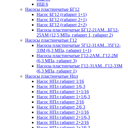
НШ 6
Насосы пластинчатые БГ12
Насос БГ12 (габарит 1+1)
Насос БГ12 (габарит 2+1)
Насос БГ12 (габарит 2+2)
Насосы пластинчатые БГ12-21АМ...БГ12-
25АМ (12,5 МПа, габарит 1, габарит 2)
Насосы пластинчатые Г12
Насосы пластинчатые 5Г12-31АМ...35Г12-
33М (6,3 МПа, габарит 1+1)
Насосы пластинчатые Г12-2АМ...Г12-2М
(6,3 МПа, габарит 3)
Насосы пластинчатые Г12-31АМ...Г12-33М
(6,3 МПа, габарит 1)
Насосы пластинчатые Нпл
Насос НПл габарит 1/16
Насос НПл габарит 1/6,3
Насос НПл габарит 1+1/16
Насос НПл габарит 1+1/6,3
Насос НПл габарит 2/16
Насос НПл габарит 2/6,3
Насос НПл габарит 2+1/16
Насос НПл габарит 2+1/6,3
Насос НПл габарит 2+2/16
Насос НПл габарит 2+2/6,3