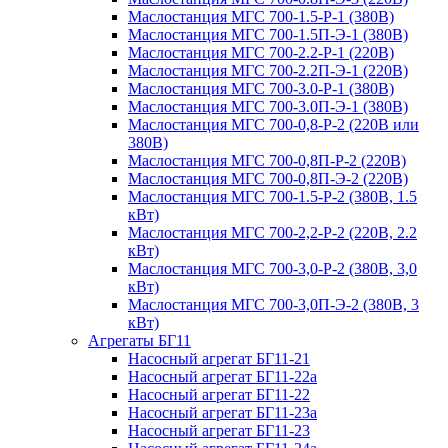
Маслостанция МГС 700-1.5-Р-1 (380В)
Маслостанция МГС 700-1.5П-Э-1 (380В)
Маслостанция МГС 700-2.2-Р-1 (220В)
Маслостанция МГС 700-2.2П-Э-1 (220В)
Маслостанция МГС 700-3.0-Р-1 (380В)
Маслостанция МГС 700-3.0П-Э-1 (380В)
Маслостанция МГС 700-0,8-Р-2 (220В или
380В)
Маслостанция МГС 700-0,8П-Р-2 (220В)
Маслостанция МГС 700-0,8П-Э-2 (220В)
Маслостанция МГС 700-1.5-Р-2 (380В, 1.5
кВт)
Маслостанция МГС 700-2,2-Р-2 (220В, 2.2
кВт)
Маслостанция МГС 700-3,0-Р-2 (380В, 3,0
кВт)
Маслостанция МГС 700-3,0П-Э-2 (380В, 3
кВт)
Агрегаты БГ11
Насосный агрегат БГ11-21
Насосный агрегат БГ11-22а
Насосный агрегат БГ11-22
Насосный агрегат БГ11-23а
Насосный агрегат БГ11-23