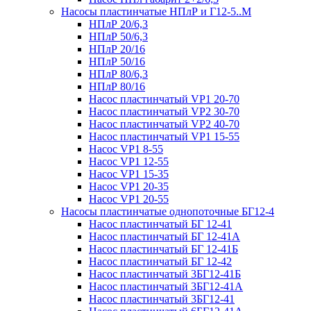
Насосы пластинчатые НПлР и Г12-5..М
НПлР 20/6,3
НПлР 50/6,3
НПлР 20/16
НПлР 50/16
НПлР 80/6,3
НПлР 80/16
Насос пластинчатый VP1 20-70
Насос пластинчатый VP2 30-70
Насос пластинчатый VP2 40-70
Насос пластинчатый VP1 15-55
Насос VP1 8-55
Насос VP1 12-55
Насос VP1 15-35
Насос VP1 20-35
Насос VP1 20-55
Насосы пластинчатые однопоточные БГ12-4
Насос пластинчатый БГ 12-41
Насос пластинчатый БГ 12-41А
Насос пластинчатый БГ 12-41Б
Насос пластинчатый БГ 12-42
Насос пластинчатый 3БГ12-41Б
Насос пластинчатый 3БГ12-41А
Насос пластинчатый 3БГ12-41