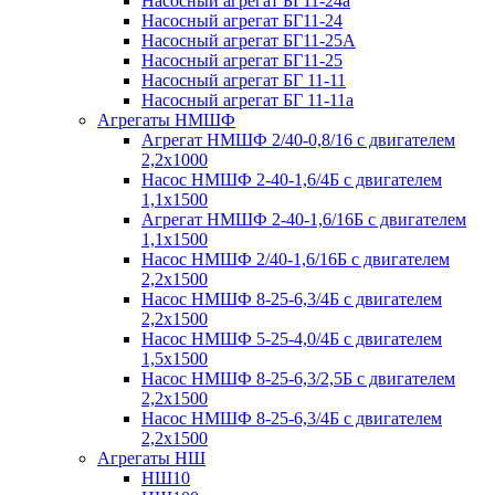
Насосный агрегат БГ11-24а
Насосный агрегат БГ11-24
Насосный агрегат БГ11-25А
Насосный агрегат БГ11-25
Насосный агрегат БГ 11-11
Насосный агрегат БГ 11-11а
Агрегаты НМШФ
Агрегат НМШФ 2/40-0,8/16 с двигателем
2,2х1000
Насос НМШФ 2-40-1,6/4Б с двигателем
1,1х1500
Агрегат НМШФ 2-40-1,6/16Б с двигателем
1,1х1500
Насос НМШФ 2/40-1,6/16Б с двигателем
2,2х1500
Насос НМШФ 8-25-6,3/4Б с двигателем
2,2х1500
Насос НМШФ 5-25-4,0/4Б с двигателем
1,5х1500
Насос НМШФ 8-25-6,3/2,5Б с двигателем
2,2х1500
Насос НМШФ 8-25-6,3/4Б с двигателем
2,2х1500
Агрегаты НШ
НШ10