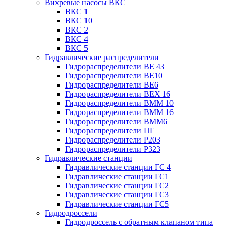
Вихревые насосы ВКС
ВКС 1
ВКС 10
ВКС 2
ВКС 4
ВКС 5
Гидравлические распределители
Гидрораспределители ВЕ 43
Гидрораспределители ВЕ10
Гидрораспределители ВЕ6
Гидрораспределители ВЕХ 16
Гидрораспределители ВММ 10
Гидрораспределители ВММ 16
Гидрораспределители ВММ6
Гидрораспределители ПГ
Гидрораспределители Р203
Гидрораспределители Р323
Гидравлические станции
Гидравлические станции ГС 4
Гидравлические станции ГС1
Гидравлические станции ГС2
Гидравлические станции ГС3
Гидравлические станции ГС5
Гидродроссели
Гидродроссель с обратным клапаном типа