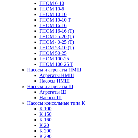
ГНОМ 6-10
ГНОМ 10-6
ГНОМ 10-10
ГНОМ 10-10 Т
ГНОМ 16-16
ГНОМ 16-16 (Т)
ГНОМ 25-20 (Т)
ГНОМ 40-25 (Т)
ГНОМ 53-10 (Т)
ГНОМ 50-25
ГНОМ 100-25
ГНОМ 100-25 Т
Насосы и агрегаты НМШ
Агрегаты НМШ
Насосы НМШ
Насосы и агрегаты Ш
Агрегаты Ш
Насосы Ш
Насосы консольные типа К
К 100
К 150
К 160
К 20
К 200
К 290