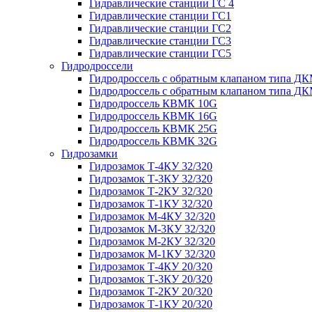
Гидравлические станции ГС 4
Гидравлические станции ГС1
Гидравлические станции ГС2
Гидравлические станции ГС3
Гидравлические станции ГС5
Гидродроссели
Гидродроссель с обратным клапаном типа ДК
Гидродроссель с обратным клапаном типа ДК
Гидродроссель КВМК 10G
Гидродроссель КВМК 16G
Гидродроссель КВМК 25G
Гидродроссель КВМК 32G
Гидрозамки
Гидрозамок Т-4КУ 32/320
Гидрозамок Т-3КУ 32/320
Гидрозамок Т-2КУ 32/320
Гидрозамок Т-1КУ 32/320
Гидрозамок М-4КУ 32/320
Гидрозамок М-3КУ 32/320
Гидрозамок М-2КУ 32/320
Гидрозамок М-1КУ 32/320
Гидрозамок Т-4КУ 20/320
Гидрозамок Т-3КУ 20/320
Гидрозамок Т-2КУ 20/320
Гидрозамок Т-1КУ 20/320