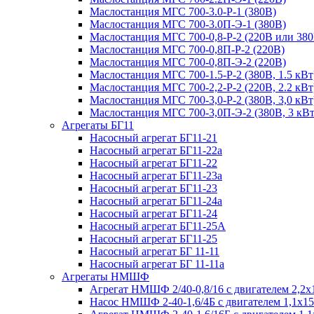
Маслостанция МГС 700-3.0-Р-1 (380В)
Маслостанция МГС 700-3.0П-Э-1 (380В)
Маслостанция МГС 700-0,8-Р-2 (220В или 380
Маслостанция МГС 700-0,8П-Р-2 (220В)
Маслостанция МГС 700-0,8П-Э-2 (220В)
Маслостанция МГС 700-1.5-Р-2 (380В, 1.5 кВт
Маслостанция МГС 700-2,2-Р-2 (220В, 2.2 кВт
Маслостанция МГС 700-3,0-Р-2 (380В, 3,0 кВт
Маслостанция МГС 700-3,0П-Э-2 (380В, 3 кВт
Агрегаты БГ11
Насосный агрегат БГ11-21
Насосный агрегат БГ11-22а
Насосный агрегат БГ11-22
Насосный агрегат БГ11-23а
Насосный агрегат БГ11-23
Насосный агрегат БГ11-24а
Насосный агрегат БГ11-24
Насосный агрегат БГ11-25А
Насосный агрегат БГ11-25
Насосный агрегат БГ 11-11
Насосный агрегат БГ 11-11а
Агрегаты НМШФ
Агрегат НМШФ 2/40-0,8/16 с двигателем 2,2х
Насос НМШФ 2-40-1,6/4Б с двигателем 1,1х1