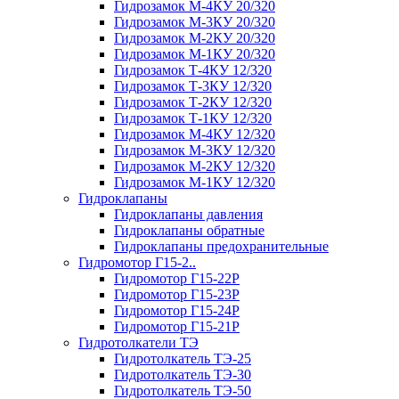
Гидрозамок М-4КУ 20/320
Гидрозамок М-3КУ 20/320
Гидрозамок М-2КУ 20/320
Гидрозамок М-1КУ 20/320
Гидрозамок Т-4КУ 12/320
Гидрозамок Т-3КУ 12/320
Гидрозамок Т-2КУ 12/320
Гидрозамок Т-1КУ 12/320
Гидрозамок М-4КУ 12/320
Гидрозамок М-3КУ 12/320
Гидрозамок М-2КУ 12/320
Гидрозамок М-1КУ 12/320
Гидроклапаны
Гидроклапаны давления
Гидроклапаны обратные
Гидроклапаны предохранительные
Гидромотор Г15-2..
Гидромотор Г15-22Р
Гидромотор Г15-23Р
Гидромотор Г15-24Р
Гидромотор Г15-21Р
Гидротолкатели ТЭ
Гидротолкатель ТЭ-25
Гидротолкатель ТЭ-30
Гидротолкатель ТЭ-50