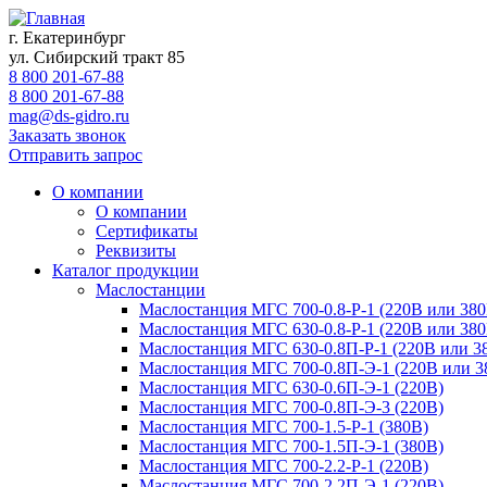
г. Екатеринбург
ул. Сибирский тракт 85
8 800 201-67-88
8 800 201-67-88
mag@ds-gidro.ru
Заказать звонок
Отправить запрос
О компании
О компании
Сертификаты
Реквизиты
Каталог продукции
Маслостанции
Маслостанция МГС 700-0.8-Р-1 (220В или 380
Маслостанция МГС 630-0.8-Р-1 (220В или 380
Маслостанция МГС 630-0.8П-Р-1 (220В или 3
Маслостанция МГС 700-0.8П-Э-1 (220В или 3
Маслостанция МГС 630-0.6П-Э-1 (220В)
Маслостанция МГС 700-0.8П-Э-3 (220В)
Маслостанция МГС 700-1.5-Р-1 (380В)
Маслостанция МГС 700-1.5П-Э-1 (380В)
Маслостанция МГС 700-2.2-Р-1 (220В)
Маслостанция МГС 700-2.2П-Э-1 (220В)