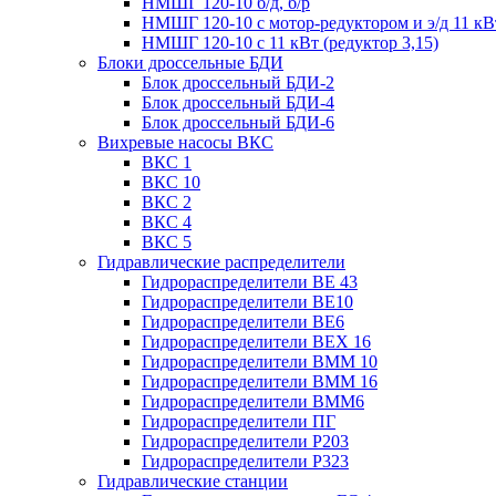
НМШГ 120-10 б/д, б/р
НМШГ 120-10 с мотор-редуктором и э/д 11 кВ
НМШГ 120-10 с 11 кВт (редуктор 3,15)
Блоки дроссельные БДИ
Блок дроссельный БДИ-2
Блок дроссельный БДИ-4
Блок дроссельный БДИ-6
Вихревые насосы ВКС
ВКС 1
ВКС 10
ВКС 2
ВКС 4
ВКС 5
Гидравлические распределители
Гидрораспределители ВЕ 43
Гидрораспределители ВЕ10
Гидрораспределители ВЕ6
Гидрораспределители ВЕХ 16
Гидрораспределители ВММ 10
Гидрораспределители ВММ 16
Гидрораспределители ВММ6
Гидрораспределители ПГ
Гидрораспределители Р203
Гидрораспределители Р323
Гидравлические станции