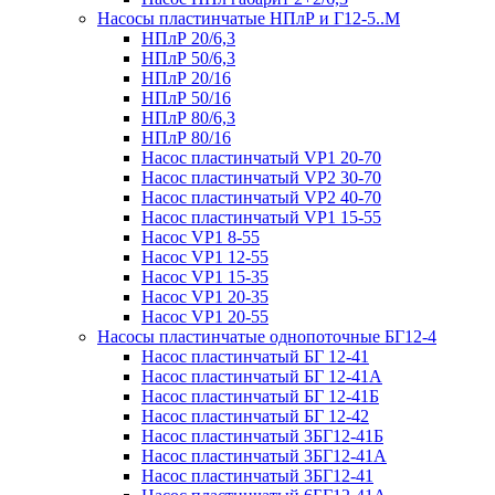
Насосы пластинчатые НПлР и Г12-5..М
НПлР 20/6,3
НПлР 50/6,3
НПлР 20/16
НПлР 50/16
НПлР 80/6,3
НПлР 80/16
Насос пластинчатый VP1 20-70
Насос пластинчатый VP2 30-70
Насос пластинчатый VP2 40-70
Насос пластинчатый VP1 15-55
Насос VP1 8-55
Насос VP1 12-55
Насос VP1 15-35
Насос VP1 20-35
Насос VP1 20-55
Насосы пластинчатые однопоточные БГ12-4
Насос пластинчатый БГ 12-41
Насос пластинчатый БГ 12-41А
Насос пластинчатый БГ 12-41Б
Насос пластинчатый БГ 12-42
Насос пластинчатый 3БГ12-41Б
Насос пластинчатый 3БГ12-41А
Насос пластинчатый 3БГ12-41