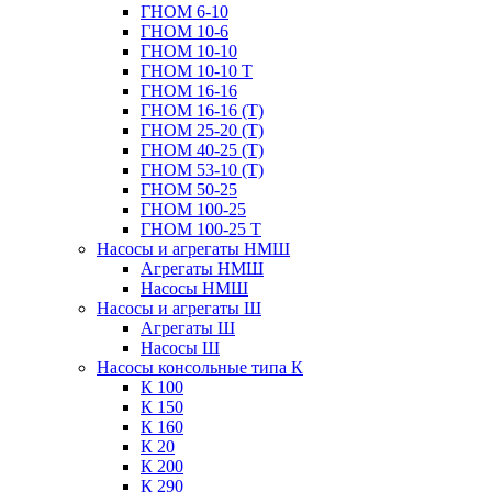
ГНОМ 6-10
ГНОМ 10-6
ГНОМ 10-10
ГНОМ 10-10 Т
ГНОМ 16-16
ГНОМ 16-16 (Т)
ГНОМ 25-20 (Т)
ГНОМ 40-25 (Т)
ГНОМ 53-10 (Т)
ГНОМ 50-25
ГНОМ 100-25
ГНОМ 100-25 Т
Насосы и агрегаты НМШ
Агрегаты НМШ
Насосы НМШ
Насосы и агрегаты Ш
Агрегаты Ш
Насосы Ш
Насосы консольные типа К
К 100
К 150
К 160
К 20
К 200
К 290