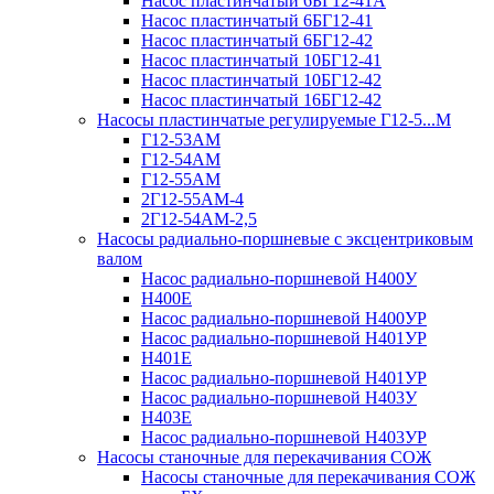
Насос пластинчатый 6БГ12-41А
Насос пластинчатый 6БГ12-41
Насос пластинчатый 6БГ12-42
Насос пластинчатый 10БГ12-41
Насос пластинчатый 10БГ12-42
Насос пластинчатый 16БГ12-42
Насосы пластинчатые регулируемые Г12-5...М
Г12-53АМ
Г12-54АМ
Г12-55АМ
2Г12-55АМ-4
2Г12-54АМ-2,5
Насосы радиально-поршневые с эксцентриковым
валом
Насос радиально-поршневой Н400У
Н400Е
Насос радиально-поршневой Н400УР
Насос радиально-поршневой Н401УР
Н401Е
Насос радиально-поршневой Н401УР
Насос радиально-поршневой Н403У
Н403Е
Насос радиально-поршневой Н403УР
Насосы станочные для перекачивания СОЖ
Насосы станочные для перекачивания СОЖ