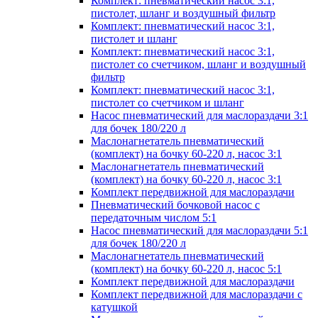
Комплект: пневматический насос 3:1,
пистолет, шланг и воздушный фильтр
Комплект: пневматический насос 3:1,
пистолет и шланг
Комплект: пневматический насос 3:1,
пистолет со счетчиком, шланг и воздушный
фильтр
Комплект: пневматический насос 3:1,
пистолет со счетчиком и шланг
Насос пневматический для маслораздачи 3:1
для бочек 180/220 л
Маслонагнетатель пневматический
(комплект) на бочку 60-220 л, насос 3:1
Маслонагнетатель пневматический
(комплект) на бочку 60-220 л, насос 3:1
Комплект передвижной для маслораздачи
Пневматический бочковой насос с
передаточным числом 5:1
Насос пневматический для маслораздачи 5:1
для бочек 180/220 л
Маслонагнетатель пневматический
(комплект) на бочку 60-220 л, насос 5:1
Комплект передвижной для маслораздачи
Комплект передвижной для маслораздачи с
катушкой