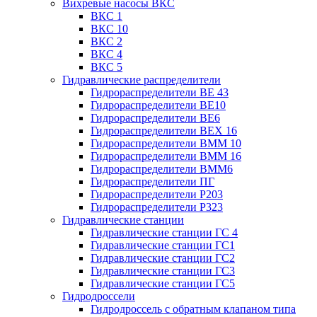
Вихревые насосы ВКС
ВКС 1
ВКС 10
ВКС 2
ВКС 4
ВКС 5
Гидравлические распределители
Гидрораспределители ВЕ 43
Гидрораспределители ВЕ10
Гидрораспределители ВЕ6
Гидрораспределители ВЕХ 16
Гидрораспределители ВММ 10
Гидрораспределители ВММ 16
Гидрораспределители ВММ6
Гидрораспределители ПГ
Гидрораспределители Р203
Гидрораспределители Р323
Гидравлические станции
Гидравлические станции ГС 4
Гидравлические станции ГС1
Гидравлические станции ГС2
Гидравлические станции ГС3
Гидравлические станции ГС5
Гидродроссели
Гидродроссель с обратным клапаном типа