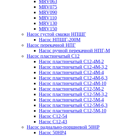
MRV063
MRV075
MRV090
MRV110
MRV130
MRV150
Насос густой смазки НПШГ
Насос НПШГ-200М
Насос перекачной НПГ
Насос ручной перекачной НПГ-М
Насос пластинчатый С12
Насос пластинчатый С12-4М-2
Насос пластинчатый С12-4М-3,2
Насос пластинчатый С12-4М-4
Насос пластинчатый С12-4М-6,3
Насос пластинчатый С12-4М-10
Насос пластинчатый С12-5М-2
Насос пластинчатый С12-5М-3,2
Насос пластинчатый С12-5М-4
Насос пластинчатый С12-5М-6,3
Насос пластинчатый С12-5М-10
Насос С12-54
Насос С12-43
Насос радиально-поршневой 50НР
Насос 50НР4