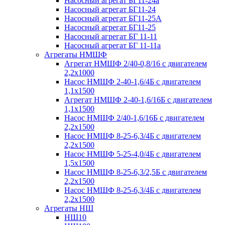
Насосный агрегат БГ11-24а
Насосный агрегат БГ11-24
Насосный агрегат БГ11-25А
Насосный агрегат БГ11-25
Насосный агрегат БГ 11-11
Насосный агрегат БГ 11-11а
Агрегаты НМШФ
Агрегат НМШФ 2/40-0,8/16 с двигателем
2,2х1000
Насос НМШФ 2-40-1,6/4Б с двигателем
1,1х1500
Агрегат НМШФ 2-40-1,6/16Б с двигателем
1,1х1500
Насос НМШФ 2/40-1,6/16Б с двигателем
2,2х1500
Насос НМШФ 8-25-6,3/4Б с двигателем
2,2х1500
Насос НМШФ 5-25-4,0/4Б с двигателем
1,5х1500
Насос НМШФ 8-25-6,3/2,5Б с двигателем
2,2х1500
Насос НМШФ 8-25-6,3/4Б с двигателем
2,2х1500
Агрегаты НШ
НШ10