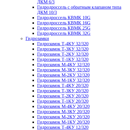
ДКМ 6/3
Гидродроссель с обратным клапаном типа
ДКМ 10/3
Гидродроссель КВМК 10G
Гидродроссель КВМК 16G
Гидродроссель КВМК 25G
Гидродроссель КВМК 32G
Гидрозамки
Гидрозамок Т-4КУ 32/320
Гидрозамок Т-3КУ 32/320
Гидрозамок Т-2КУ 32/320
Гидрозамок Т-1КУ 32/320
Гидрозамок М-4КУ 32/320
Гидрозамок М-3КУ 32/320
Гидрозамок М-2КУ 32/320
Гидрозамок М-1КУ 32/320
Гидрозамок Т-4КУ 20/320
Гидрозамок Т-3КУ 20/320
Гидрозамок Т-2КУ 20/320
Гидрозамок Т-1КУ 20/320
Гидрозамок М-4КУ 20/320
Гидрозамок М-3КУ 20/320
Гидрозамок М-2КУ 20/320
Гидрозамок М-1КУ 20/320
Гидрозамок Т-4КУ 12/320