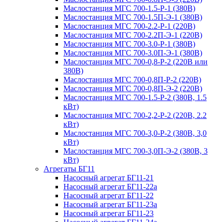
Маслостанция МГС 700-1.5-Р-1 (380В)
Маслостанция МГС 700-1.5П-Э-1 (380В)
Маслостанция МГС 700-2.2-Р-1 (220В)
Маслостанция МГС 700-2.2П-Э-1 (220В)
Маслостанция МГС 700-3.0-Р-1 (380В)
Маслостанция МГС 700-3.0П-Э-1 (380В)
Маслостанция МГС 700-0,8-Р-2 (220В или
380В)
Маслостанция МГС 700-0,8П-Р-2 (220В)
Маслостанция МГС 700-0,8П-Э-2 (220В)
Маслостанция МГС 700-1.5-Р-2 (380В, 1.5
кВт)
Маслостанция МГС 700-2,2-Р-2 (220В, 2.2
кВт)
Маслостанция МГС 700-3,0-Р-2 (380В, 3,0
кВт)
Маслостанция МГС 700-3,0П-Э-2 (380В, 3
кВт)
Агрегаты БГ11
Насосный агрегат БГ11-21
Насосный агрегат БГ11-22а
Насосный агрегат БГ11-22
Насосный агрегат БГ11-23а
Насосный агрегат БГ11-23