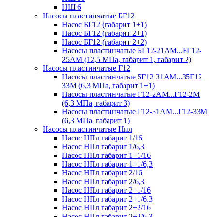
НШ 6
Насосы пластинчатые БГ12
Насос БГ12 (габарит 1+1)
Насос БГ12 (габарит 2+1)
Насос БГ12 (габарит 2+2)
Насосы пластинчатые БГ12-21АМ...БГ12-
25АМ (12,5 МПа, габарит 1, габарит 2)
Насосы пластинчатые Г12
Насосы пластинчатые 5Г12-31АМ...35Г12-
33М (6,3 МПа, габарит 1+1)
Насосы пластинчатые Г12-2АМ...Г12-2М
(6,3 МПа, габарит 3)
Насосы пластинчатые Г12-31АМ...Г12-33М
(6,3 МПа, габарит 1)
Насосы пластинчатые Нпл
Насос НПл габарит 1/16
Насос НПл габарит 1/6,3
Насос НПл габарит 1+1/16
Насос НПл габарит 1+1/6,3
Насос НПл габарит 2/16
Насос НПл габарит 2/6,3
Насос НПл габарит 2+1/16
Насос НПл габарит 2+1/6,3
Насос НПл габарит 2+2/16
Насос НПл габарит 2+2/6,3