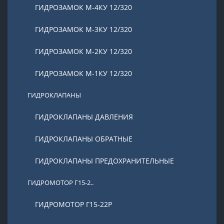
ГИДРОЗАМОК М-4КУ 12/320
ГИДРОЗАМОК М-3КУ 12/320
ГИДРОЗАМОК М-2КУ 12/320
ГИДРОЗАМОК М-1КУ 12/320
ГИДРОКЛАПАНЫ
ГИДРОКЛАПАНЫ ДАВЛЕНИЯ
ГИДРОКЛАПАНЫ ОБРАТНЫЕ
ГИДРОКЛАПАНЫ ПРЕДОХРАНИТЕЛЬНЫЕ
ГИДРОМОТОР Г15-2..
ГИДРОМОТОР Г15-22Р