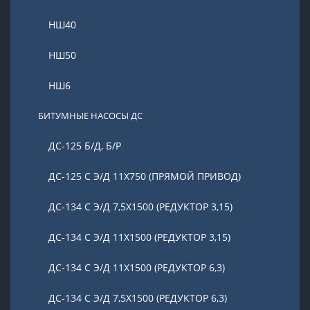
НШ40
НШ50
НШ6
БИТУМНЫЕ НАСОСЫ ДС
ДС-125 Б/Д, Б/Р
ДС-125 С Э/Д 11Х750 (ПРЯМОЙ ПРИВОД)
ДС-134 С Э/Д 7,5Х1500 (РЕДУКТОР 3,15)
ДС-134 С Э/Д 11Х1500 (РЕДУКТОР 3,15)
ДС-134 С Э/Д 11Х1500 (РЕДУКТОР 6,3)
ДС-134 С Э/Д 7,5Х1500 (РЕДУКТОР 6,3)