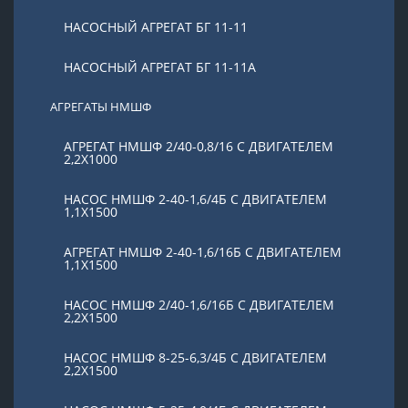
НАСОСНЫЙ АГРЕГАТ БГ 11-11
НАСОСНЫЙ АГРЕГАТ БГ 11-11А
АГРЕГАТЫ НМШФ
АГРЕГАТ НМШФ 2/40-0,8/16 С ДВИГАТЕЛЕМ
2,2Х1000
НАСОС НМШФ 2-40-1,6/4Б С ДВИГАТЕЛЕМ
1,1Х1500
АГРЕГАТ НМШФ 2-40-1,6/16Б С ДВИГАТЕЛЕМ
1,1Х1500
НАСОС НМШФ 2/40-1,6/16Б С ДВИГАТЕЛЕМ
2,2Х1500
НАСОС НМШФ 8-25-6,3/4Б С ДВИГАТЕЛЕМ
2,2Х1500