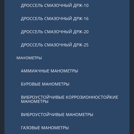
ДРОССЕЛЬ СМАЗОЧНЫЙ ДРЖ-10
ДРОССЕЛЬ СМАЗОЧНЫЙ ДРЖ-16
ДРОССЕЛЬ СМАЗОЧНЫЙ ДРЖ-20
ДРОССЕЛЬ СМАЗОЧНЫЙ ДРЖ-25
МАНОМЕТРЫ
АММИАЧНЫЕ МАНОМЕТРЫ
БУРОВЫЕ МАНОМЕТРЫ
ВИБРОУСТОЙЧИВЫЕ КОРРОЗИОННОСТОЙКИЕ
МАНОМЕТРЫ
ВИБРОУСТОЙЧИВЫЕ МАНОМЕТРЫ
ГАЗОВЫЕ МАНОМЕТРЫ