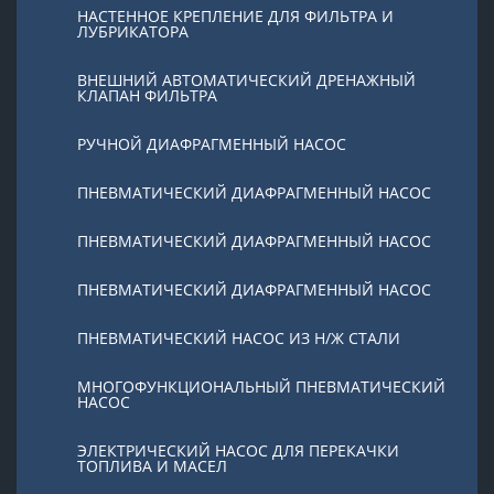
НАСТЕННОЕ КРЕПЛЕНИЕ ДЛЯ ФИЛЬТРА И
ЛУБРИКАТОРА
ВНЕШНИЙ АВТОМАТИЧЕСКИЙ ДРЕНАЖНЫЙ
КЛАПАН ФИЛЬТРА
РУЧНОЙ ДИАФРАГМЕННЫЙ НАСОС
ПНЕВМАТИЧЕСКИЙ ДИАФРАГМЕННЫЙ НАСОС
ПНЕВМАТИЧЕСКИЙ ДИАФРАГМЕННЫЙ НАСОС
ПНЕВМАТИЧЕСКИЙ ДИАФРАГМЕННЫЙ НАСОС
ПНЕВМАТИЧЕСКИЙ НАСОС ИЗ Н/Ж СТАЛИ
МНОГОФУНКЦИОНАЛЬНЫЙ ПНЕВМАТИЧЕСКИЙ
НАСОС
ЭЛЕКТРИЧЕСКИЙ НАСОС ДЛЯ ПЕРЕКАЧКИ
ТОПЛИВА И МАСЕЛ