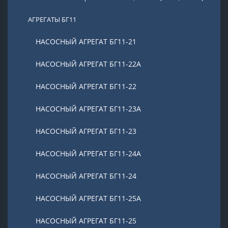
АГРЕГАТЫ БГ11
НАСОСНЫЙ АГРЕГАТ БГ11-21
НАСОСНЫЙ АГРЕГАТ БГ11-22А
НАСОСНЫЙ АГРЕГАТ БГ11-22
НАСОСНЫЙ АГРЕГАТ БГ11-23А
НАСОСНЫЙ АГРЕГАТ БГ11-23
НАСОСНЫЙ АГРЕГАТ БГ11-24А
НАСОСНЫЙ АГРЕГАТ БГ11-24
НАСОСНЫЙ АГРЕГАТ БГ11-25А
НАСОСНЫЙ АГРЕГАТ БГ11-25