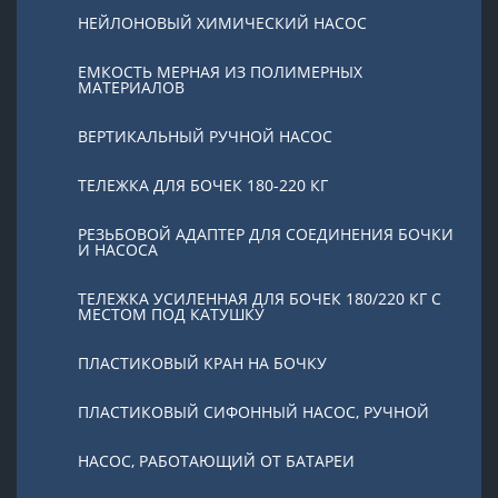
НЕЙЛОНОВЫЙ ХИМИЧЕСКИЙ НАСОС
ЕМКОСТЬ МЕРНАЯ ИЗ ПОЛИМЕРНЫХ
МАТЕРИАЛОВ
ВЕРТИКАЛЬНЫЙ РУЧНОЙ НАСОС
ТЕЛЕЖКА ДЛЯ БОЧЕК 180-220 КГ
РЕЗЬБОВОЙ АДАПТЕР ДЛЯ СОЕДИНЕНИЯ БОЧКИ
И НАСОСА
ТЕЛЕЖКА УСИЛЕННАЯ ДЛЯ БОЧЕК 180/220 КГ С
МЕСТОМ ПОД КАТУШКУ
ПЛАСТИКОВЫЙ КРАН НА БОЧКУ
ПЛАСТИКОВЫЙ СИФОННЫЙ НАСОС, РУЧНОЙ
НАСОС, РАБОТАЮЩИЙ ОТ БАТАРЕИ