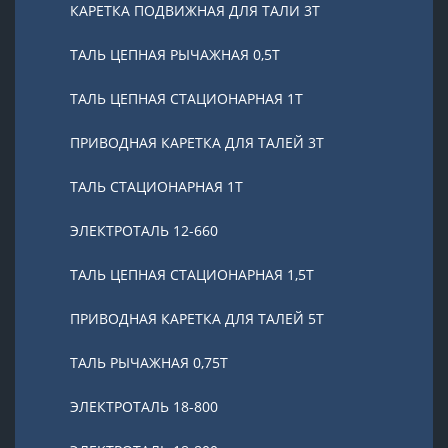
КАРЕТКА ПОДВИЖНАЯ ДЛЯ ТАЛИ 3Т
ТАЛЬ ЦЕПНАЯ РЫЧАЖНАЯ 0,5Т
ТАЛЬ ЦЕПНАЯ СТАЦИОНАРНАЯ 1Т
ПРИВОДНАЯ КАРЕТКА ДЛЯ ТАЛЕЙ 3Т
ТАЛЬ СТАЦИОНАРНАЯ 1Т
ЭЛЕКТРОТАЛЬ 12-660
ТАЛЬ ЦЕПНАЯ СТАЦИОНАРНАЯ 1,5Т
ПРИВОДНАЯ КАРЕТКА ДЛЯ ТАЛЕЙ 5Т
ТАЛЬ РЫЧАЖНАЯ 0,75Т
ЭЛЕКТРОТАЛЬ 18-800