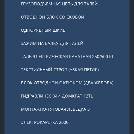
ГРУЗОПОДЪЕМНАЯ ЦЕПЬ ДЛЯ ТАЛЕЙ
ОТВОДНОЙ БЛОК СО СКОБОЙ
ОДНОРЯДНЫЙ ШКИВ
ЗАЖИМ НА БАЛКУ ДЛЯ ТАЛЕЙ
ТАЛЬ ЭЛЕКТРИЧЕСКАЯ КАНАТНАЯ 250/500 КГ
ТЕКСТИЛЬНЫЙ СТРОП (УЗКАЯ ПЕТЛЯ)
БЛОК ОТВОДНОЙ С КРЮКОМ (ДВА ЖЕЛОБА)
ГИДРАВЛИЧЕСКИЙ ДОМКРАТ 12TL
МОНТАЖНО-ТЯГОВАЯ ЛЕБЕДКА 3Т
ЭЛЕКТРОКАРЕТКА 2000