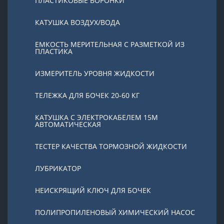
ПЛАСТИКОВЫЕ ВОРОНКИ
КАТУШКА ВОЗДУХ/ВОДА
ЕМКОСТЬ МЕРИТЕЛЬНАЯ С РАЗМЕТКОЙ ИЗ
ПЛАСТИКА
ИЗМЕРИТЕЛЬ УРОВНЯ ЖИДКОСТИ
ТЕЛЕЖКА ДЛЯ БОЧЕК 20-60 КГ
КАТУШКА С ЭЛЕКТРОКАБЕЛЕМ 15М
АВТОМАТИЧЕСКАЯ
ТЕСТЕР КАЧЕСТВА ТОРМОЗНОЙ ЖИДКОСТИ
ЛУБРИКАТОР
НЕИСКРЯЩИЙ КЛЮЧ ДЛЯ БОЧЕК
ПОЛИПРОПИЛЕНОВЫЙ ХИМИЧЕСКИЙ НАСОС