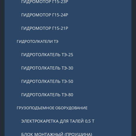
ГИДРОМОТОР Г15-23Р
ГИДРОМОТОР Г15-24Р
ГИДРОМОТОР Г15-21Р
ГИДРОТОЛКАТЕЛИ ТЭ
ГИДРОТОЛКАТЕЛЬ ТЭ-25
ГИДРОТОЛКАТЕЛЬ ТЭ-30
ГИДРОТОЛКАТЕЛЬ ТЭ-50
ГИДРОТОЛКАТЕЛЬ ТЭ-80
ГРУЗОПОДЪЕМНОЕ ОБОРУДОВАНИЕ
ЭЛЕКТРОКАРЕТКА ДЛЯ ТАЛЕЙ 0,5 Т
БЛОК МОНТАЖНЫЙ (ПРОУШИНА)