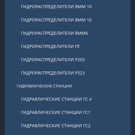
ГИДРОРАСПРЕДЕЛИТЕЛИ ВММ 10
ГИДРОРАСПРЕДЕЛИТЕЛИ ВММ 16
ГИДРОРАСПРЕДЕЛИТЕЛИ ВММ6
ГИДРОРАСПРЕДЕЛИТЕЛИ ПГ
ГИДРОРАСПРЕДЕЛИТЕЛИ Р203
ГИДРОРАСПРЕДЕЛИТЕЛИ Р323
ГИДРАВЛИЧЕСКИЕ СТАНЦИИ
ГИДРАВЛИЧЕСКИЕ СТАНЦИИ ГС 4
ГИДРАВЛИЧЕСКИЕ СТАНЦИИ ГС1
ГИДРАВЛИЧЕСКИЕ СТАНЦИИ ГС2