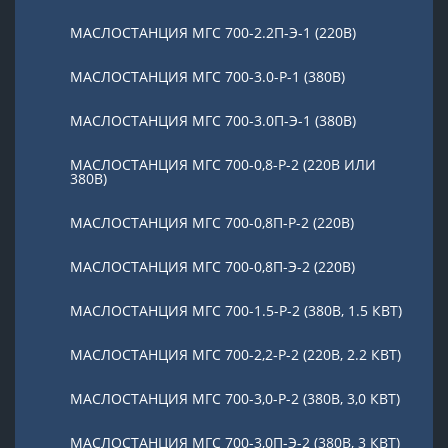
МАСЛОСТАНЦИЯ МГС 700-2.2П-Э-1 (220В)
МАСЛОСТАНЦИЯ МГС 700-3.0-Р-1 (380В)
МАСЛОСТАНЦИЯ МГС 700-3.0П-Э-1 (380В)
МАСЛОСТАНЦИЯ МГС 700-0,8-Р-2 (220В ИЛИ
380В)
МАСЛОСТАНЦИЯ МГС 700-0,8П-Р-2 (220В)
МАСЛОСТАНЦИЯ МГС 700-0,8П-Э-2 (220В)
МАСЛОСТАНЦИЯ МГС 700-1.5-Р-2 (380В, 1.5 КВТ)
МАСЛОСТАНЦИЯ МГС 700-2,2-Р-2 (220В, 2.2 КВТ)
МАСЛОСТАНЦИЯ МГС 700-3,0-Р-2 (380В, 3,0 КВТ)
МАСЛОСТАНЦИЯ МГС 700-3,0П-Э-2 (380В, 3 КВТ)