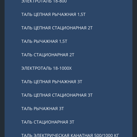
ЭЛЕКТРОТАЛЬ 18-800
ТАЛЬ ЦЕПНАЯ РЫЧАЖНАЯ 1,5Т
ТАЛЬ ЦЕПНАЯ СТАЦИОНАРНАЯ 2Т
ТАЛЬ РЫЧАЖНАЯ 1,5Т
ТАЛЬ СТАЦИОНАРНАЯ 2Т
ЭЛЕКТРОТАЛЬ 18-1000X
ТАЛЬ ЦЕПНАЯ РЫЧАЖНАЯ 3Т
ТАЛЬ ЦЕПНАЯ СТАЦИОНАРНАЯ 3Т
ТАЛЬ РЫЧАЖНАЯ 3Т
ТАЛЬ СТАЦИОНАРНАЯ 3Т
ТАЛЬ ЭЛЕКТРИЧЕСКАЯ КАНАТНАЯ 500/1000 КГ