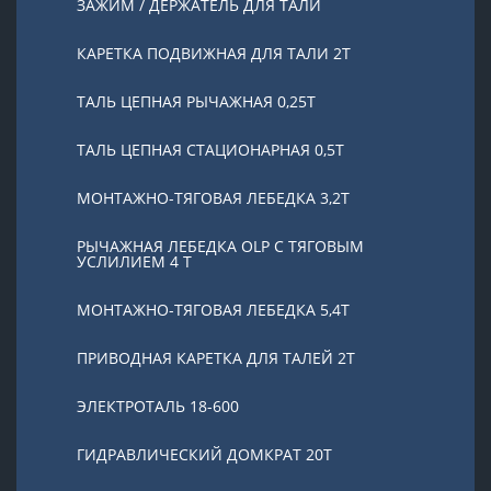
ЗАЖИМ / ДЕРЖАТЕЛЬ ДЛЯ ТАЛИ
КАРЕТКА ПОДВИЖНАЯ ДЛЯ ТАЛИ 2Т
ТАЛЬ ЦЕПНАЯ РЫЧАЖНАЯ 0,25Т
ТАЛЬ ЦЕПНАЯ СТАЦИОНАРНАЯ 0,5Т
МОНТАЖНО-ТЯГОВАЯ ЛЕБЕДКА 3,2Т
РЫЧАЖНАЯ ЛЕБЕДКА OLP С ТЯГОВЫМ
УСЛИЛИЕМ 4 Т
МОНТАЖНО-ТЯГОВАЯ ЛЕБЕДКА 5,4Т
ПРИВОДНАЯ КАРЕТКА ДЛЯ ТАЛЕЙ 2Т
ЭЛЕКТРОТАЛЬ 18-600
ГИДРАВЛИЧЕСКИЙ ДОМКРАТ 20T