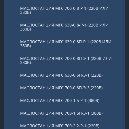
МАСЛОСТАНЦИЯ МГС 700-0.8-Р-1 (220В ИЛИ
380В)
МАСЛОСТАНЦИЯ МГС 630-0.8-Р-1 (220В ИЛИ
380В)
МАСЛОСТАНЦИЯ МГС 630-0.8П-Р-1 (220В ИЛИ
380В)
МАСЛОСТАНЦИЯ МГС 700-0.8П-Э-1 (220В ИЛИ
380В)
МАСЛОСТАНЦИЯ МГС 630-0.6П-Э-1 (220В)
МАСЛОСТАНЦИЯ МГС 700-0.8П-Э-3 (220В)
МАСЛОСТАНЦИЯ МГС 700-1.5-Р-1 (380В)
МАСЛОСТАНЦИЯ МГС 700-1.5П-Э-1 (380В)
МАСЛОСТАНЦИЯ МГС 700-2.2-Р-1 (220В)