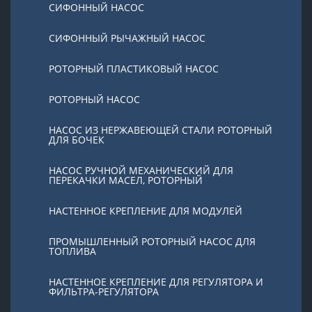
СИФОННЫЙ НАСОС
СИФОННЫЙ РЫЧАЖНЫЙ НАСОС
РОТОРНЫЙ ПЛАСТИКОВЫЙ НАСОС
РОТОРНЫЙ НАСОС
НАСОС ИЗ НЕРЖАВЕЮЩЕЙ СТАЛИ РОТОРНЫЙ
ДЛЯ БОЧЕК
НАСОС РУЧНОЙ МЕХАНИЧЕСКИЙ ДЛЯ
ПЕРЕКАЧКИ МАСЕЛ, РОТОРНЫЙ
НАСТЕННОЕ КРЕПЛЕНИЕ ДЛЯ МОДУЛЕЙ
ПРОМЫШЛЕННЫЙ РОТОРНЫЙ НАСОС ДЛЯ
ТОПЛИВА
НАСТЕННОЕ КРЕПЛЕНИЕ ДЛЯ РЕГУЛЯТОРА И
ФИЛЬТРА-РЕГУЛЯТОРА