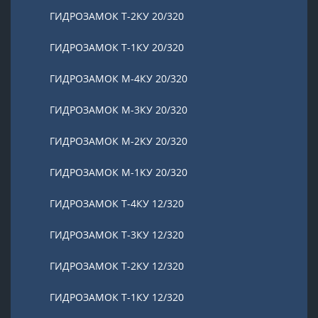
ГИДРОЗАМОК Т-2КУ 20/320
ГИДРОЗАМОК Т-1КУ 20/320
ГИДРОЗАМОК М-4КУ 20/320
ГИДРОЗАМОК М-3КУ 20/320
ГИДРОЗАМОК М-2КУ 20/320
ГИДРОЗАМОК М-1КУ 20/320
ГИДРОЗАМОК Т-4КУ 12/320
ГИДРОЗАМОК Т-3КУ 12/320
ГИДРОЗАМОК Т-2КУ 12/320
ГИДРОЗАМОК Т-1КУ 12/320