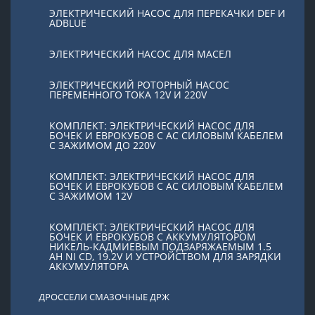
ЭЛЕКТРИЧЕСКИЙ НАСОС ДЛЯ ПЕРЕКАЧКИ DEF И
ADBLUE
ЭЛЕКТРИЧЕСКИЙ НАСОС ДЛЯ МАСЕЛ
ЭЛЕКТРИЧЕСКИЙ РОТОРНЫЙ НАСОС
ПЕРЕМЕННОГО ТОКА 12V И 220V
КОМПЛЕКТ: ЭЛЕКТРИЧЕСКИЙ НАСОС ДЛЯ
БОЧЕК И ЕВРОКУБОВ С AC СИЛОВЫМ КАБЕЛЕМ
С ЗАЖИМОМ ДО 220V
КОМПЛЕКТ: ЭЛЕКТРИЧЕСКИЙ НАСОС ДЛЯ
БОЧЕК И ЕВРОКУБОВ С AC СИЛОВЫМ КАБЕЛЕМ
С ЗАЖИМОМ 12V
КОМПЛЕКТ: ЭЛЕКТРИЧЕСКИЙ НАСОС ДЛЯ
БОЧЕК И ЕВРОКУБОВ С АККУМУЛЯТОРОМ
НИКЕЛЬ-КАДМИЕВЫМ ПОДЗАРЯЖАЕМЫМ 1.5
AH NI CD, 19.2V И УСТРОЙСТВОМ ДЛЯ ЗАРЯДКИ
АККУМУЛЯТОРА
ДРОССЕЛИ СМАЗОЧНЫЕ ДРЖ