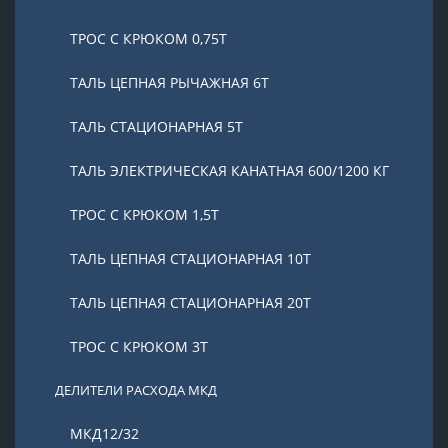
ТРОС С КРЮКОМ 0,75Т
ТАЛЬ ЦЕПНАЯ РЫЧАЖНАЯ 6Т
ТАЛЬ СТАЦИОНАРНАЯ 5Т
ТАЛЬ ЭЛЕКТРИЧЕСКАЯ КАНАТНАЯ 600/1200 КГ
ТРОС С КРЮКОМ 1,5Т
ТАЛЬ ЦЕПНАЯ СТАЦИОНАРНАЯ 10Т
ТАЛЬ ЦЕПНАЯ СТАЦИОНАРНАЯ 20Т
ТРОС С КРЮКОМ 3Т
ДЕЛИТЕЛИ РАСХОДА МКД
МКД12/32