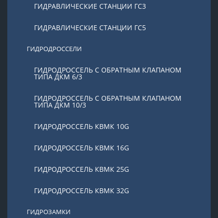
ГИДРАВЛИЧЕСКИЕ СТАНЦИИ ГС3
ГИДРАВЛИЧЕСКИЕ СТАНЦИИ ГС5
ГИДРОДРОССЕЛИ
ГИДРОДРОССЕЛЬ С ОБРАТНЫМ КЛАПАНОМ
ТИПА ДКМ 6/3
ГИДРОДРОССЕЛЬ С ОБРАТНЫМ КЛАПАНОМ
ТИПА ДКМ 10/3
ГИДРОДРОССЕЛЬ КВМК 10G
ГИДРОДРОССЕЛЬ КВМК 16G
ГИДРОДРОССЕЛЬ КВМК 25G
ГИДРОДРОССЕЛЬ КВМК 32G
ГИДРОЗАМКИ