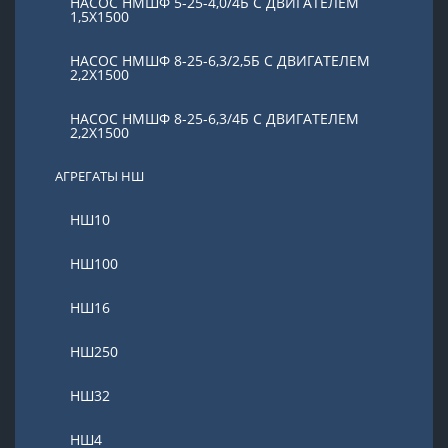
НАСОС НМШФ 5-25-4,0/4Б С ДВИГАТЕЛЕМ
1,5Х1500
НАСОС НМШФ 8-25-6,3/2,5Б С ДВИГАТЕЛЕМ
2,2Х1500
НАСОС НМШФ 8-25-6,3/4Б С ДВИГАТЕЛЕМ
2,2Х1500
АГРЕГАТЫ НШ
НШ10
НШ100
НШ16
НШ250
НШ32
НШ4