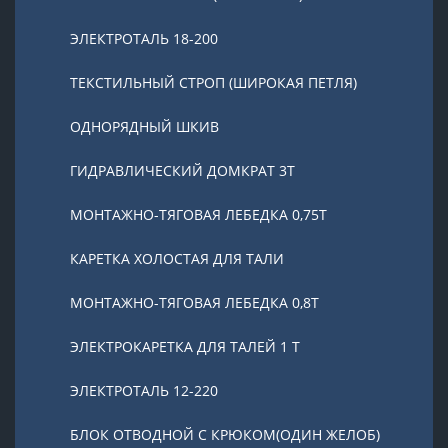
ЭЛЕКТРОТАЛЬ 18-200
ТЕКСТИЛЬНЫЙ СТРОП (ШИРОКАЯ ПЕТЛЯ)
ОДНОРЯДНЫЙ ШКИВ
ГИДРАВЛИЧЕСКИЙ ДОМКРАТ 3T
МОНТАЖНО-ТЯГОВАЯ ЛЕБЕДКА 0,75Т
КАРЕТКА ХОЛОСТАЯ ДЛЯ ТАЛИ
МОНТАЖНО-ТЯГОВАЯ ЛЕБЕДКА 0,8Т
ЭЛЕКТРОКАРЕТКА ДЛЯ ТАЛЕЙ 1 Т
ЭЛЕКТРОТАЛЬ 12-220
БЛОК ОТВОДНОЙ С КРЮКОМ(ОДИН ЖЕЛОБ)