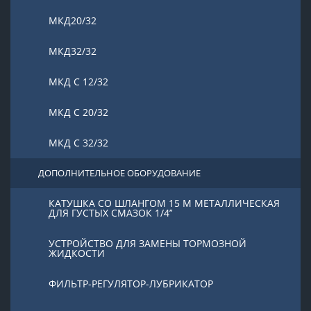
МКД20/32
МКД32/32
МКД С 12/32
МКД С 20/32
МКД С 32/32
ДОПОЛНИТЕЛЬНОЕ ОБОРУДОВАНИЕ
КАТУШКА СО ШЛАНГОМ 15 М МЕТАЛЛИЧЕСКАЯ
ДЛЯ ГУСТЫХ СМАЗОК 1/4’’
УСТРОЙСТВО ДЛЯ ЗАМЕНЫ ТОРМОЗНОЙ
ЖИДКОСТИ
ФИЛЬТР-РЕГУЛЯТОР-ЛУБРИКАТОР