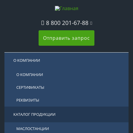
8 800 201-67-88
Отправить запрос
О КОМПАНИИ
О КОМПАНИИ
СЕРТИФИКАТЫ
РЕКВИЗИТЫ
КАТАЛОГ ПРОДУКЦИИ
МАСЛОСТАНЦИИ