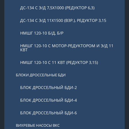
ДС-134 С Э/Д 7,5Х1000 (РЕДУКТОР 6,3)
ДС-134 С Э/Д 11Х1500 (ВЗР.), РЕДУКТОР 3,15
НМШГ 120-10 Б/Д, Б/Р
НМШГ 120-10 С МОТОР-РЕДУКТОРОМ И Э/Д 11
КВТ
НМШГ 120-10 С 11 КВТ (РЕДУКТОР 3,15)
БЛОКИ ДРОССЕЛЬНЫЕ БДИ
БЛОК ДРОССЕЛЬНЫЙ БДИ-2
БЛОК ДРОССЕЛЬНЫЙ БДИ-4
БЛОК ДРОССЕЛЬНЫЙ БДИ-6
ВИХРЕВЫЕ НАСОСЫ ВКС