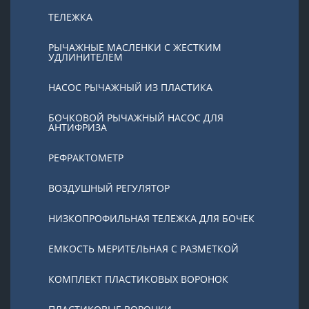
ТЕЛЕЖКА
РЫЧАЖНЫЕ МАСЛЕНКИ С ЖЕСТКИМ
УДЛИНИТЕЛЕМ
НАСОС РЫЧАЖНЫЙ ИЗ ПЛАСТИКА
БОЧКОВОЙ РЫЧАЖНЫЙ НАСОС ДЛЯ
АНТИФРИЗА
РЕФРАКТОМЕТР
ВОЗДУШНЫЙ РЕГУЛЯТОР
НИЗКОПРОФИЛЬНАЯ ТЕЛЕЖКА ДЛЯ БОЧЕК
ЕМКОСТЬ МЕРИТЕЛЬНАЯ С РАЗМЕТКОЙ
КОМПЛЕКТ ПЛАСТИКОВЫХ ВОРОНОК