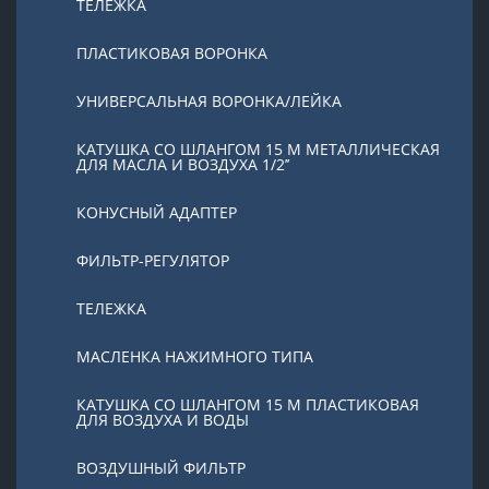
ТЕЛЕЖКА
ПЛАСТИКОВАЯ ВОРОНКА
УНИВЕРСАЛЬНАЯ ВОРОНКА/ЛЕЙКА
КАТУШКА СО ШЛАНГОМ 15 М МЕТАЛЛИЧЕСКАЯ
ДЛЯ МАСЛА И ВОЗДУХА 1/2’’
КОНУСНЫЙ АДАПТЕР
ФИЛЬТР-РЕГУЛЯТОР
ТЕЛЕЖКА
МАСЛЕНКА НАЖИМНОГО ТИПА
КАТУШКА СО ШЛАНГОМ 15 М ПЛАСТИКОВАЯ
ДЛЯ ВОЗДУХА И ВОДЫ
ВОЗДУШНЫЙ ФИЛЬТР