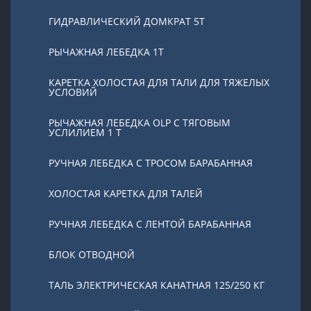
ГИДРАВЛИЧЕСКИЙ ДОМКРАТ 5T
РЫЧАЖНАЯ ЛЕБЕДКА 1Т
КАРЕТКА ХОЛОСТАЯ ДЛЯ ТАЛИ ДЛЯ ТЯЖЕЛЫХ
УСЛОВИЙ
РЫЧАЖНАЯ ЛЕБЕДКА OLP С ТЯГОВЫМ
УСЛИЛИЕМ 1 Т
РУЧНАЯ ЛЕБЕДКА С ТРОСОМ БАРАБАННАЯ
ХОЛОСТАЯ КАРЕТКА ДЛЯ ТАЛЕЙ
РУЧНАЯ ЛЕБЕДКА С ЛЕНТОЙ БАРАБАННАЯ
БЛОК ОТВОДНОЙ
ТАЛЬ ЭЛЕКТРИЧЕСКАЯ КАНАТНАЯ 125/250 КГ