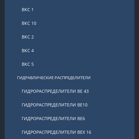
ВКС 1
ВКС 10
ВКС 2
ВКС 4
ВКС 5
ГИДРАВЛИЧЕСКИЕ РАСПРЕДЕЛИТЕЛИ
ГИДРОРАСПРЕДЕЛИТЕЛИ ВЕ 43
ГИДРОРАСПРЕДЕЛИТЕЛИ ВЕ10
ГИДРОРАСПРЕДЕЛИТЕЛИ ВЕ6
ГИДРОРАСПРЕДЕЛИТЕЛИ ВЕХ 16