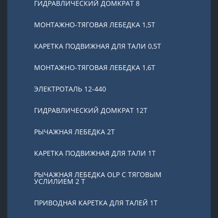
ГИДРАВЛИЧЕСКИЙ ДОМКРАТ 8
МОНТАЖНО-ТЯГОВАЯ ЛЕБЕДКА 1,5Т
КАРЕТКА ПОДВИЖНАЯ ДЛЯ ТАЛИ 0,5Т
МОНТАЖНО-ТЯГОВАЯ ЛЕБЕДКА 1,6Т
ЭЛЕКТРОТАЛЬ 12-440
ГИДРАВЛИЧЕСКИЙ ДОМКРАТ 12Т
РЫЧАЖНАЯ ЛЕБЕДКА 2Т
КАРЕТКА ПОДВИЖНАЯ ДЛЯ ТАЛИ 1Т
РЫЧАЖНАЯ ЛЕБЕДКА OLP С ТЯГОВЫМ
УСЛИЛИЕМ 2 Т
ПРИВОДНАЯ КАРЕТКА ДЛЯ ТАЛЕЙ 1Т