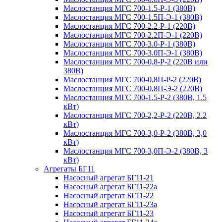
Маслостанция МГС 700-1.5-Р-1 (380В)
Маслостанция МГС 700-1.5П-Э-1 (380В)
Маслостанция МГС 700-2.2-Р-1 (220В)
Маслостанция МГС 700-2.2П-Э-1 (220В)
Маслостанция МГС 700-3.0-Р-1 (380В)
Маслостанция МГС 700-3.0П-Э-1 (380В)
Маслостанция МГС 700-0,8-Р-2 (220В или
380В)
Маслостанция МГС 700-0,8П-Р-2 (220В)
Маслостанция МГС 700-0,8П-Э-2 (220В)
Маслостанция МГС 700-1.5-Р-2 (380В, 1.5
кВт)
Маслостанция МГС 700-2,2-Р-2 (220В, 2.2
кВт)
Маслостанция МГС 700-3,0-Р-2 (380В, 3,0
кВт)
Маслостанция МГС 700-3,0П-Э-2 (380В, 3
кВт)
Агрегаты БГ11
Насосный агрегат БГ11-21
Насосный агрегат БГ11-22а
Насосный агрегат БГ11-22
Насосный агрегат БГ11-23а
Насосный агрегат БГ11-23