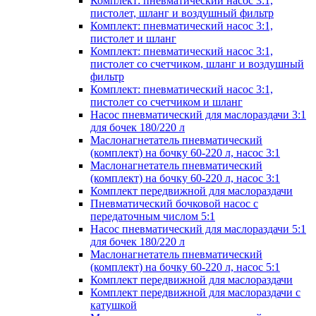
Комплект: пневматический насос 3:1,
пистолет, шланг и воздушный фильтр
Комплект: пневматический насос 3:1,
пистолет и шланг
Комплект: пневматический насос 3:1,
пистолет со счетчиком, шланг и воздушный
фильтр
Комплект: пневматический насос 3:1,
пистолет со счетчиком и шланг
Насос пневматический для маслораздачи 3:1
для бочек 180/220 л
Маслонагнетатель пневматический
(комплект) на бочку 60-220 л, насос 3:1
Маслонагнетатель пневматический
(комплект) на бочку 60-220 л, насос 3:1
Комплект передвижной для маслораздачи
Пневматический бочковой насос с
передаточным числом 5:1
Насос пневматический для маслораздачи 5:1
для бочек 180/220 л
Маслонагнетатель пневматический
(комплект) на бочку 60-220 л, насос 5:1
Комплект передвижной для маслораздачи
Комплект передвижной для маслораздачи с
катушкой