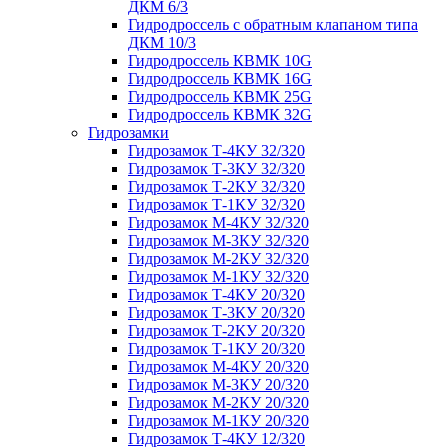
ДКМ 6/3
Гидродроссель с обратным клапаном типа
ДКМ 10/3
Гидродроссель КВМК 10G
Гидродроссель КВМК 16G
Гидродроссель КВМК 25G
Гидродроссель КВМК 32G
Гидрозамки
Гидрозамок Т-4КУ 32/320
Гидрозамок Т-3КУ 32/320
Гидрозамок Т-2КУ 32/320
Гидрозамок Т-1КУ 32/320
Гидрозамок М-4КУ 32/320
Гидрозамок М-3КУ 32/320
Гидрозамок М-2КУ 32/320
Гидрозамок М-1КУ 32/320
Гидрозамок Т-4КУ 20/320
Гидрозамок Т-3КУ 20/320
Гидрозамок Т-2КУ 20/320
Гидрозамок Т-1КУ 20/320
Гидрозамок М-4КУ 20/320
Гидрозамок М-3КУ 20/320
Гидрозамок М-2КУ 20/320
Гидрозамок М-1КУ 20/320
Гидрозамок Т-4КУ 12/320