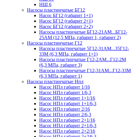
НШ 6
Насосы пластинчатые БГ12
Насос БГ12 (габарит 1+1)
Насос БГ12 (габарит 2+1)
Насос БГ12 (габарит 2+2)
Насосы пластинчатые БГ12-21АМ...БГ12-
25АМ (12,5 МПа, габарит 1, габарит 2)
Насосы пластинчатые Г12
Насосы пластинчатые 5Г12-31АМ...35Г12-
33М (6,3 МПа, габарит 1+1)
Насосы пластинчатые Г12-2АМ...Г12-2М
(6,3 МПа, габарит 3)
Насосы пластинчатые Г12-31АМ...Г12-33М
(6,3 МПа, габарит 1)
Насосы пластинчатые Нпл
Насос НПл габарит 1/16
Насос НПл габарит 1/6,3
Насос НПл габарит 1+1/16
Насос НПл габарит 1+1/6,3
Насос НПл габарит 2/16
Насос НПл габарит 2/6,3
Насос НПл габарит 2+1/16
Насос НПл габарит 2+1/6,3
Насос НПл габарит 2+2/16
Насос НПл габарит 2+2/6,3