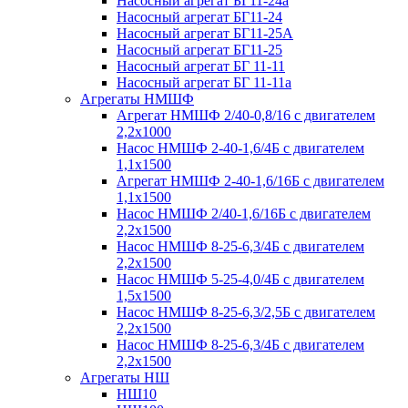
Насосный агрегат БГ11-24а
Насосный агрегат БГ11-24
Насосный агрегат БГ11-25А
Насосный агрегат БГ11-25
Насосный агрегат БГ 11-11
Насосный агрегат БГ 11-11а
Агрегаты НМШФ
Агрегат НМШФ 2/40-0,8/16 с двигателем
2,2х1000
Насос НМШФ 2-40-1,6/4Б с двигателем
1,1х1500
Агрегат НМШФ 2-40-1,6/16Б с двигателем
1,1х1500
Насос НМШФ 2/40-1,6/16Б с двигателем
2,2х1500
Насос НМШФ 8-25-6,3/4Б с двигателем
2,2х1500
Насос НМШФ 5-25-4,0/4Б с двигателем
1,5х1500
Насос НМШФ 8-25-6,3/2,5Б с двигателем
2,2х1500
Насос НМШФ 8-25-6,3/4Б с двигателем
2,2х1500
Агрегаты НШ
НШ10