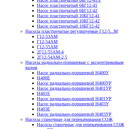
Насос пластинчатый 6БГ12-41А
Насос пластинчатый 6БГ12-41
Насос пластинчатый 6БГ12-42
Насос пластинчатый 10БГ12-41
Насос пластинчатый 10БГ12-42
Насос пластинчатый 16БГ12-42
Насосы пластинчатые регулируемые Г12-5...М
Г12-53АМ
Г12-54АМ
Г12-55АМ
2Г12-55АМ-4
2Г12-54АМ-2,5
Насосы радиально-поршневые с эксцентриковым
валом
Насос радиально-поршневой Н400У
Н400Е
Насос радиально-поршневой Н400УР
Насос радиально-поршневой Н401УР
Н401Е
Насос радиально-поршневой Н401УР
Насос радиально-поршневой Н403У
Н403Е
Насос радиально-поршневой Н403УР
Насосы станочные для перекачивания СОЖ
Насосы станочные для перекачивания СОЖ