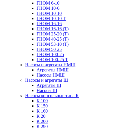
ГНОМ 6-10
ГНОМ 10-6
ГНОМ 10-10
ГНОМ 10-10 Т
ГНОМ 16-16
ГНОМ 16-16 (Т)
ГНОМ 25-20 (Т)
ГНОМ 40-25 (Т)
ГНОМ 53-10 (Т)
ГНОМ 50-25
ГНОМ 100-25
ГНОМ 100-25 Т
Насосы и агрегаты НМШ
Агрегаты НМШ
Насосы НМШ
Насосы и агрегаты Ш
Агрегаты Ш
Насосы Ш
Насосы консольные типа К
К 100
К 150
К 160
К 20
К 200
К 290