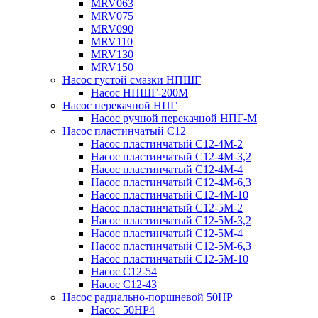
MRV063
MRV075
MRV090
MRV110
MRV130
MRV150
Насос густой смазки НПШГ
Насос НПШГ-200М
Насос перекачной НПГ
Насос ручной перекачной НПГ-М
Насос пластинчатый С12
Насос пластинчатый С12-4М-2
Насос пластинчатый С12-4М-3,2
Насос пластинчатый С12-4М-4
Насос пластинчатый С12-4М-6,3
Насос пластинчатый С12-4М-10
Насос пластинчатый С12-5М-2
Насос пластинчатый С12-5М-3,2
Насос пластинчатый С12-5М-4
Насос пластинчатый С12-5М-6,3
Насос пластинчатый С12-5М-10
Насос С12-54
Насос С12-43
Насос радиально-поршневой 50НР
Насос 50НР4