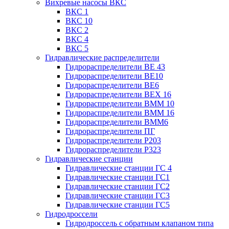
Вихревые насосы ВКС
ВКС 1
ВКС 10
ВКС 2
ВКС 4
ВКС 5
Гидравлические распределители
Гидрораспределители ВЕ 43
Гидрораспределители ВЕ10
Гидрораспределители ВЕ6
Гидрораспределители ВЕХ 16
Гидрораспределители ВММ 10
Гидрораспределители ВММ 16
Гидрораспределители ВММ6
Гидрораспределители ПГ
Гидрораспределители Р203
Гидрораспределители Р323
Гидравлические станции
Гидравлические станции ГС 4
Гидравлические станции ГС1
Гидравлические станции ГС2
Гидравлические станции ГС3
Гидравлические станции ГС5
Гидродроссели
Гидродроссель с обратным клапаном типа