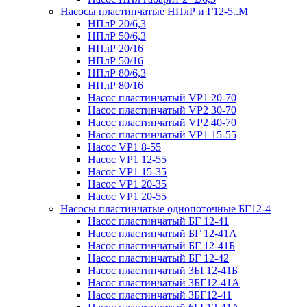
Насосы пластинчатые НПлР и Г12-5..М
НПлР 20/6,3
НПлР 50/6,3
НПлР 20/16
НПлР 50/16
НПлР 80/6,3
НПлР 80/16
Насос пластинчатый VP1 20-70
Насос пластинчатый VP2 30-70
Насос пластинчатый VP2 40-70
Насос пластинчатый VP1 15-55
Насос VP1 8-55
Насос VP1 12-55
Насос VP1 15-35
Насос VP1 20-35
Насос VP1 20-55
Насосы пластинчатые однопоточные БГ12-4
Насос пластинчатый БГ 12-41
Насос пластинчатый БГ 12-41А
Насос пластинчатый БГ 12-41Б
Насос пластинчатый БГ 12-42
Насос пластинчатый 3БГ12-41Б
Насос пластинчатый 3БГ12-41А
Насос пластинчатый 3БГ12-41