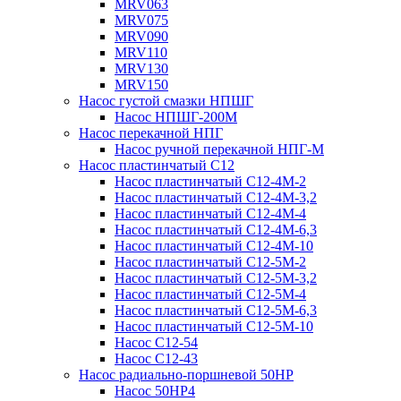
MRV063
MRV075
MRV090
MRV110
MRV130
MRV150
Насос густой смазки НПШГ
Насос НПШГ-200М
Насос перекачной НПГ
Насос ручной перекачной НПГ-М
Насос пластинчатый С12
Насос пластинчатый С12-4М-2
Насос пластинчатый С12-4М-3,2
Насос пластинчатый С12-4М-4
Насос пластинчатый С12-4М-6,3
Насос пластинчатый С12-4М-10
Насос пластинчатый С12-5М-2
Насос пластинчатый С12-5М-3,2
Насос пластинчатый С12-5М-4
Насос пластинчатый С12-5М-6,3
Насос пластинчатый С12-5М-10
Насос С12-54
Насос С12-43
Насос радиально-поршневой 50НР
Насос 50НР4