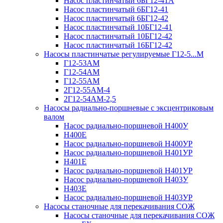
Насос пластинчатый 6БГ12-41А
Насос пластинчатый 6БГ12-41
Насос пластинчатый 6БГ12-42
Насос пластинчатый 10БГ12-41
Насос пластинчатый 10БГ12-42
Насос пластинчатый 16БГ12-42
Насосы пластинчатые регулируемые Г12-5...М
Г12-53АМ
Г12-54АМ
Г12-55АМ
2Г12-55АМ-4
2Г12-54АМ-2,5
Насосы радиально-поршневые с эксцентриковым
валом
Насос радиально-поршневой Н400У
Н400Е
Насос радиально-поршневой Н400УР
Насос радиально-поршневой Н401УР
Н401Е
Насос радиально-поршневой Н401УР
Насос радиально-поршневой Н403У
Н403Е
Насос радиально-поршневой Н403УР
Насосы станочные для перекачивания СОЖ
Насосы станочные для перекачивания СОЖ