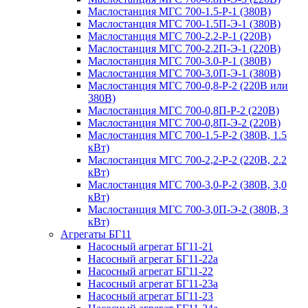
Маслостанция МГС 700-1.5-Р-1 (380В)
Маслостанция МГС 700-1.5П-Э-1 (380В)
Маслостанция МГС 700-2.2-Р-1 (220В)
Маслостанция МГС 700-2.2П-Э-1 (220В)
Маслостанция МГС 700-3.0-Р-1 (380В)
Маслостанция МГС 700-3.0П-Э-1 (380В)
Маслостанция МГС 700-0,8-Р-2 (220В или
380В)
Маслостанция МГС 700-0,8П-Р-2 (220В)
Маслостанция МГС 700-0,8П-Э-2 (220В)
Маслостанция МГС 700-1.5-Р-2 (380В, 1.5
кВт)
Маслостанция МГС 700-2,2-Р-2 (220В, 2.2
кВт)
Маслостанция МГС 700-3,0-Р-2 (380В, 3,0
кВт)
Маслостанция МГС 700-3,0П-Э-2 (380В, 3
кВт)
Агрегаты БГ11
Насосный агрегат БГ11-21
Насосный агрегат БГ11-22а
Насосный агрегат БГ11-22
Насосный агрегат БГ11-23а
Насосный агрегат БГ11-23