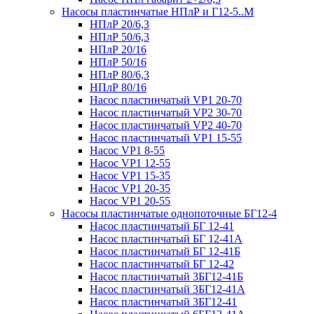
Насосы пластинчатые НПлР и Г12-5..М
НПлР 20/6,3
НПлР 50/6,3
НПлР 20/16
НПлР 50/16
НПлР 80/6,3
НПлР 80/16
Насос пластинчатый VP1 20-70
Насос пластинчатый VP2 30-70
Насос пластинчатый VP2 40-70
Насос пластинчатый VP1 15-55
Насос VP1 8-55
Насос VP1 12-55
Насос VP1 15-35
Насос VP1 20-35
Насос VP1 20-55
Насосы пластинчатые однопоточные БГ12-4
Насос пластинчатый БГ 12-41
Насос пластинчатый БГ 12-41А
Насос пластинчатый БГ 12-41Б
Насос пластинчатый БГ 12-42
Насос пластинчатый 3БГ12-41Б
Насос пластинчатый 3БГ12-41А
Насос пластинчатый 3БГ12-41