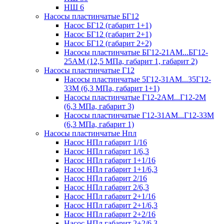
НШ 6
Насосы пластинчатые БГ12
Насос БГ12 (габарит 1+1)
Насос БГ12 (габарит 2+1)
Насос БГ12 (габарит 2+2)
Насосы пластинчатые БГ12-21АМ...БГ12-
25АМ (12,5 МПа, габарит 1, габарит 2)
Насосы пластинчатые Г12
Насосы пластинчатые 5Г12-31АМ...35Г12-
33М (6,3 МПа, габарит 1+1)
Насосы пластинчатые Г12-2АМ...Г12-2М
(6,3 МПа, габарит 3)
Насосы пластинчатые Г12-31АМ...Г12-33М
(6,3 МПа, габарит 1)
Насосы пластинчатые Нпл
Насос НПл габарит 1/16
Насос НПл габарит 1/6,3
Насос НПл габарит 1+1/16
Насос НПл габарит 1+1/6,3
Насос НПл габарит 2/16
Насос НПл габарит 2/6,3
Насос НПл габарит 2+1/16
Насос НПл габарит 2+1/6,3
Насос НПл габарит 2+2/16
Насос НПл габарит 2+2/6,3