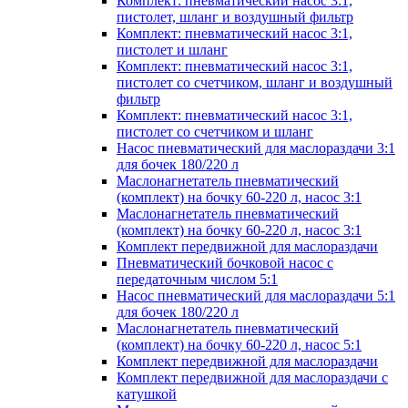
Комплект: пневматический насос 3:1,
пистолет, шланг и воздушный фильтр
Комплект: пневматический насос 3:1,
пистолет и шланг
Комплект: пневматический насос 3:1,
пистолет со счетчиком, шланг и воздушный
фильтр
Комплект: пневматический насос 3:1,
пистолет со счетчиком и шланг
Насос пневматический для маслораздачи 3:1
для бочек 180/220 л
Маслонагнетатель пневматический
(комплект) на бочку 60-220 л, насос 3:1
Маслонагнетатель пневматический
(комплект) на бочку 60-220 л, насос 3:1
Комплект передвижной для маслораздачи
Пневматический бочковой насос с
передаточным числом 5:1
Насос пневматический для маслораздачи 5:1
для бочек 180/220 л
Маслонагнетатель пневматический
(комплект) на бочку 60-220 л, насос 5:1
Комплект передвижной для маслораздачи
Комплект передвижной для маслораздачи с
катушкой