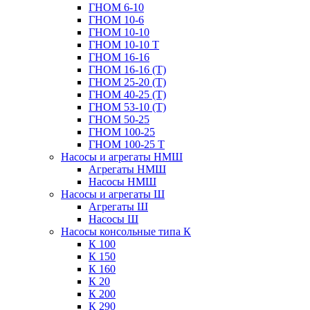
ГНОМ 6-10
ГНОМ 10-6
ГНОМ 10-10
ГНОМ 10-10 Т
ГНОМ 16-16
ГНОМ 16-16 (Т)
ГНОМ 25-20 (Т)
ГНОМ 40-25 (Т)
ГНОМ 53-10 (Т)
ГНОМ 50-25
ГНОМ 100-25
ГНОМ 100-25 Т
Насосы и агрегаты НМШ
Агрегаты НМШ
Насосы НМШ
Насосы и агрегаты Ш
Агрегаты Ш
Насосы Ш
Насосы консольные типа К
К 100
К 150
К 160
К 20
К 200
К 290