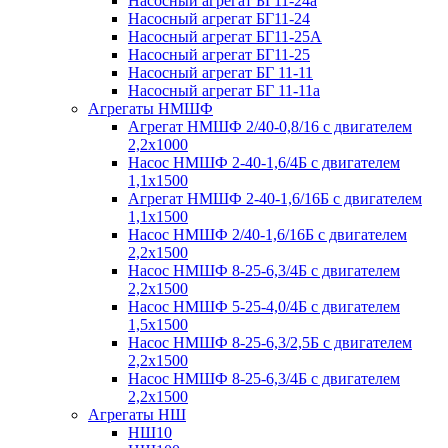
Насосный агрегат БГ11-24а
Насосный агрегат БГ11-24
Насосный агрегат БГ11-25А
Насосный агрегат БГ11-25
Насосный агрегат БГ 11-11
Насосный агрегат БГ 11-11а
Агрегаты НМШФ
Агрегат НМШФ 2/40-0,8/16 с двигателем
2,2х1000
Насос НМШФ 2-40-1,6/4Б с двигателем
1,1х1500
Агрегат НМШФ 2-40-1,6/16Б с двигателем
1,1х1500
Насос НМШФ 2/40-1,6/16Б с двигателем
2,2х1500
Насос НМШФ 8-25-6,3/4Б с двигателем
2,2х1500
Насос НМШФ 5-25-4,0/4Б с двигателем
1,5х1500
Насос НМШФ 8-25-6,3/2,5Б с двигателем
2,2х1500
Насос НМШФ 8-25-6,3/4Б с двигателем
2,2х1500
Агрегаты НШ
НШ10