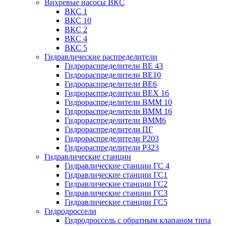
Вихревые насосы ВКС
ВКС 1
ВКС 10
ВКС 2
ВКС 4
ВКС 5
Гидравлические распределители
Гидрораспределители ВЕ 43
Гидрораспределители ВЕ10
Гидрораспределители ВЕ6
Гидрораспределители ВЕХ 16
Гидрораспределители ВММ 10
Гидрораспределители ВММ 16
Гидрораспределители ВММ6
Гидрораспределители ПГ
Гидрораспределители Р203
Гидрораспределители Р323
Гидравлические станции
Гидравлические станции ГС 4
Гидравлические станции ГС1
Гидравлические станции ГС2
Гидравлические станции ГС3
Гидравлические станции ГС5
Гидродроссели
Гидродроссель с обратным клапаном типа