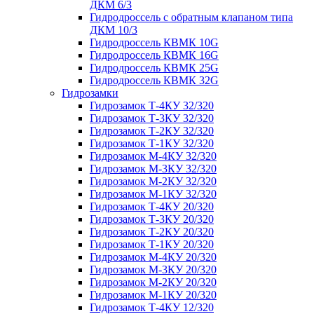
ДКМ 6/3
Гидродроссель с обратным клапаном типа
ДКМ 10/3
Гидродроссель КВМК 10G
Гидродроссель КВМК 16G
Гидродроссель КВМК 25G
Гидродроссель КВМК 32G
Гидрозамки
Гидрозамок Т-4КУ 32/320
Гидрозамок Т-3КУ 32/320
Гидрозамок Т-2КУ 32/320
Гидрозамок Т-1КУ 32/320
Гидрозамок М-4КУ 32/320
Гидрозамок М-3КУ 32/320
Гидрозамок М-2КУ 32/320
Гидрозамок М-1КУ 32/320
Гидрозамок Т-4КУ 20/320
Гидрозамок Т-3КУ 20/320
Гидрозамок Т-2КУ 20/320
Гидрозамок Т-1КУ 20/320
Гидрозамок М-4КУ 20/320
Гидрозамок М-3КУ 20/320
Гидрозамок М-2КУ 20/320
Гидрозамок М-1КУ 20/320
Гидрозамок Т-4КУ 12/320