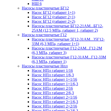
НШ 6
Насосы пластинчатые БГ12
Насос БГ12 (габарит 1+1)
Насос БГ12 (габарит 2+1)
Насос БГ12 (габарит 2+2)
Насосы пластинчатые БГ12-21АМ...БГ12-
25АМ (12,5 МПа, габарит 1, габарит 2)
Насосы пластинчатые Г12
Насосы пластинчатые 5Г12-31АМ...35Г12-
33М (6,3 МПа, габарит 1+1)
Насосы пластинчатые Г12-2АМ...Г12-2М
(6,3 МПа, габарит 3)
Насосы пластинчатые Г12-31АМ...Г12-33М
(6,3 МПа, габарит 1)
Насосы пластинчатые Нпл
Насос НПл габарит 1/16
Насос НПл габарит 1/6,3
Насос НПл габарит 1+1/16
Насос НПл габарит 1+1/6,3
Насос НПл габарит 2/16
Насос НПл габарит 2/6,3
Насос НПл габарит 2+1/16
Насос НПл габарит 2+1/6,3
Насос НПл габарит 2+2/16
Насос НПл габарит 2+2/6,3