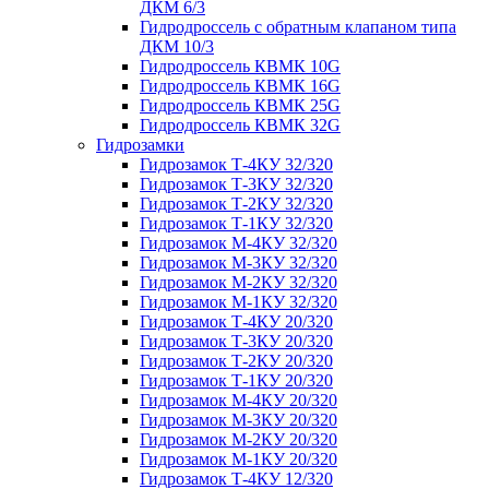
ДКМ 6/3
Гидродроссель с обратным клапаном типа
ДКМ 10/3
Гидродроссель КВМК 10G
Гидродроссель КВМК 16G
Гидродроссель КВМК 25G
Гидродроссель КВМК 32G
Гидрозамки
Гидрозамок Т-4КУ 32/320
Гидрозамок Т-3КУ 32/320
Гидрозамок Т-2КУ 32/320
Гидрозамок Т-1КУ 32/320
Гидрозамок М-4КУ 32/320
Гидрозамок М-3КУ 32/320
Гидрозамок М-2КУ 32/320
Гидрозамок М-1КУ 32/320
Гидрозамок Т-4КУ 20/320
Гидрозамок Т-3КУ 20/320
Гидрозамок Т-2КУ 20/320
Гидрозамок Т-1КУ 20/320
Гидрозамок М-4КУ 20/320
Гидрозамок М-3КУ 20/320
Гидрозамок М-2КУ 20/320
Гидрозамок М-1КУ 20/320
Гидрозамок Т-4КУ 12/320