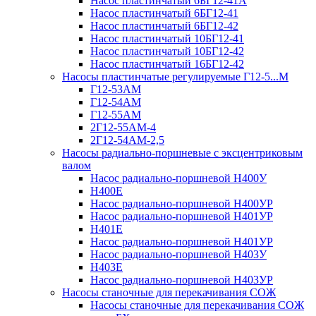
Насос пластинчатый 6БГ12-41А
Насос пластинчатый 6БГ12-41
Насос пластинчатый 6БГ12-42
Насос пластинчатый 10БГ12-41
Насос пластинчатый 10БГ12-42
Насос пластинчатый 16БГ12-42
Насосы пластинчатые регулируемые Г12-5...М
Г12-53АМ
Г12-54АМ
Г12-55АМ
2Г12-55АМ-4
2Г12-54АМ-2,5
Насосы радиально-поршневые с эксцентриковым
валом
Насос радиально-поршневой Н400У
Н400Е
Насос радиально-поршневой Н400УР
Насос радиально-поршневой Н401УР
Н401Е
Насос радиально-поршневой Н401УР
Насос радиально-поршневой Н403У
Н403Е
Насос радиально-поршневой Н403УР
Насосы станочные для перекачивания СОЖ
Насосы станочные для перекачивания СОЖ