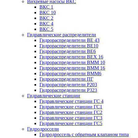
Вихревые насосы ВКС
ВКС 1
ВКС 10
ВКС 2
ВКС 4
ВКС 5
Гидравлические распределители
Гидрораспределители ВЕ 43
Гидрораспределители ВЕ10
Гидрораспределители ВЕ6
Гидрораспределители ВЕХ 16
Гидрораспределители ВММ 10
Гидрораспределители ВММ 16
Гидрораспределители ВММ6
Гидрораспределители ПГ
Гидрораспределители Р203
Гидрораспределители Р323
Гидравлические станции
Гидравлические станции ГС 4
Гидравлические станции ГС1
Гидравлические станции ГС2
Гидравлические станции ГС3
Гидравлические станции ГС5
Гидродроссели
Гидродроссель с обратным клапаном типа