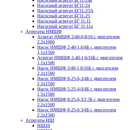
Насосный агрегат БГ11-24а
Насосный агрегат БГ11-24
Насосный агрегат БГ11-25А
Насосный агрегат БГ11-25
Насосный агрегат БГ 11-11
Насосный агрегат БГ 11-11а
Агрегаты НМШФ
Агрегат НМШФ 2/40-0,8/16 с двигателем
2,2х1000
Насос НМШФ 2-40-1,6/4Б с двигателем
1,1х1500
Агрегат НМШФ 2-40-1,6/16Б с двигателем
1,1х1500
Насос НМШФ 2/40-1,6/16Б с двигателем
2,2х1500
Насос НМШФ 8-25-6,3/4Б с двигателем
2,2х1500
Насос НМШФ 5-25-4,0/4Б с двигателем
1,5х1500
Насос НМШФ 8-25-6,3/2,5Б с двигателем
2,2х1500
Насос НМШФ 8-25-6,3/4Б с двигателем
2,2х1500
Агрегаты НШ
НШ10