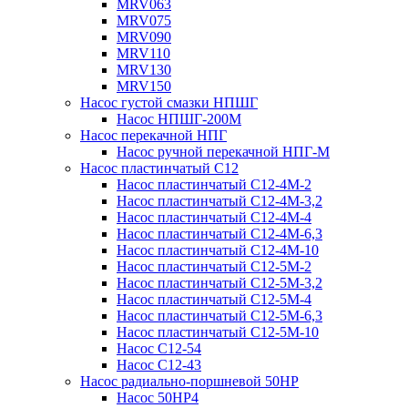
MRV063
MRV075
MRV090
MRV110
MRV130
MRV150
Насос густой смазки НПШГ
Насос НПШГ-200М
Насос перекачной НПГ
Насос ручной перекачной НПГ-М
Насос пластинчатый С12
Насос пластинчатый С12-4М-2
Насос пластинчатый С12-4М-3,2
Насос пластинчатый С12-4М-4
Насос пластинчатый С12-4М-6,3
Насос пластинчатый С12-4М-10
Насос пластинчатый С12-5М-2
Насос пластинчатый С12-5М-3,2
Насос пластинчатый С12-5М-4
Насос пластинчатый С12-5М-6,3
Насос пластинчатый С12-5М-10
Насос С12-54
Насос С12-43
Насос радиально-поршневой 50НР
Насос 50НР4