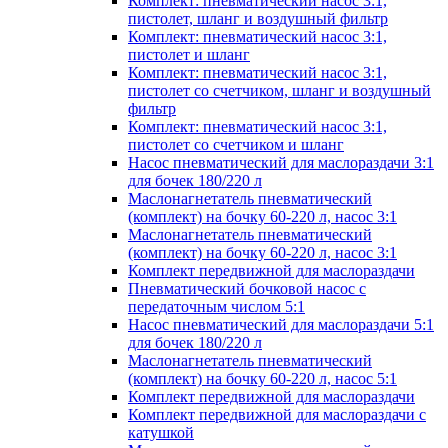
Комплект: пневматический насос 3:1,
пистолет, шланг и воздушный фильтр
Комплект: пневматический насос 3:1,
пистолет и шланг
Комплект: пневматический насос 3:1,
пистолет со счетчиком, шланг и воздушный
фильтр
Комплект: пневматический насос 3:1,
пистолет со счетчиком и шланг
Насос пневматический для маслораздачи 3:1
для бочек 180/220 л
Маслонагнетатель пневматический
(комплект) на бочку 60-220 л, насос 3:1
Маслонагнетатель пневматический
(комплект) на бочку 60-220 л, насос 3:1
Комплект передвижной для маслораздачи
Пневматический бочковой насос с
передаточным числом 5:1
Насос пневматический для маслораздачи 5:1
для бочек 180/220 л
Маслонагнетатель пневматический
(комплект) на бочку 60-220 л, насос 5:1
Комплект передвижной для маслораздачи
Комплект передвижной для маслораздачи с
катушкой