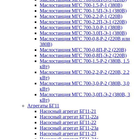
Маслостанция МГС 700-1.5-Р-1 (380В)
Маслостанция МГС 700-1.5П-Э-1 (380В)
Маслостанция МГС 700-2.2-Р-1 (220В)
Маслостанция МГС 700-2.2П-Э-1 (220В)
Маслостанция МГС 700-3.0-Р-1 (380В)
Маслостанция МГС 700-3.0П-Э-1 (380В)
Маслостанция МГС 700-0,8-Р-2 (220В или
380В)
Маслостанция МГС 700-0,8П-Р-2 (220В)
Маслостанция МГС 700-0,8П-Э-2 (220В)
Маслостанция МГС 700-1.5-Р-2 (380В, 1.5
кВт)
Маслостанция МГС 700-2,2-Р-2 (220В, 2.2
кВт)
Маслостанция МГС 700-3,0-Р-2 (380В, 3,0
кВт)
Маслостанция МГС 700-3,0П-Э-2 (380В, 3
кВт)
Агрегаты БГ11
Насосный агрегат БГ11-21
Насосный агрегат БГ11-22а
Насосный агрегат БГ11-22
Насосный агрегат БГ11-23а
Насосный агрегат БГ11-23