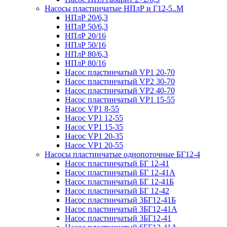
Насосы пластинчатые НПлР и Г12-5..М
НПлР 20/6,3
НПлР 50/6,3
НПлР 20/16
НПлР 50/16
НПлР 80/6,3
НПлР 80/16
Насос пластинчатый VP1 20-70
Насос пластинчатый VP2 30-70
Насос пластинчатый VP2 40-70
Насос пластинчатый VP1 15-55
Насос VP1 8-55
Насос VP1 12-55
Насос VP1 15-35
Насос VP1 20-35
Насос VP1 20-55
Насосы пластинчатые однопоточные БГ12-4
Насос пластинчатый БГ 12-41
Насос пластинчатый БГ 12-41А
Насос пластинчатый БГ 12-41Б
Насос пластинчатый БГ 12-42
Насос пластинчатый 3БГ12-41Б
Насос пластинчатый 3БГ12-41А
Насос пластинчатый 3БГ12-41