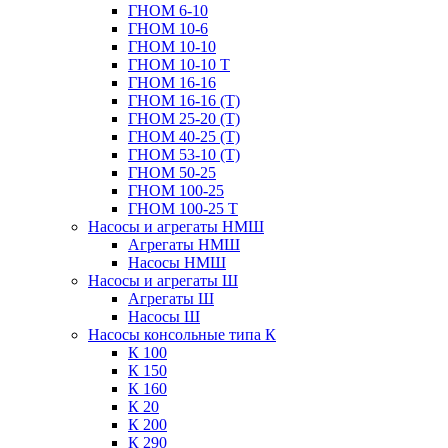
ГНОМ 6-10
ГНОМ 10-6
ГНОМ 10-10
ГНОМ 10-10 Т
ГНОМ 16-16
ГНОМ 16-16 (Т)
ГНОМ 25-20 (Т)
ГНОМ 40-25 (Т)
ГНОМ 53-10 (Т)
ГНОМ 50-25
ГНОМ 100-25
ГНОМ 100-25 Т
Насосы и агрегаты НМШ
Агрегаты НМШ
Насосы НМШ
Насосы и агрегаты Ш
Агрегаты Ш
Насосы Ш
Насосы консольные типа К
К 100
К 150
К 160
К 20
К 200
К 290