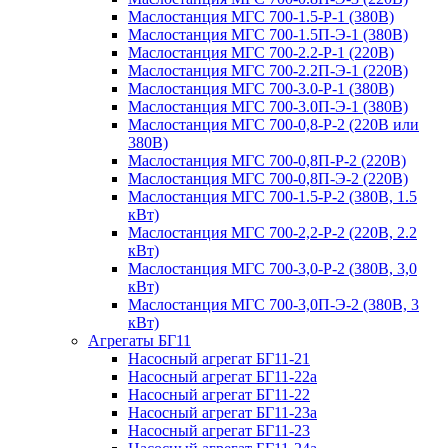
Маслостанция МГС 700-1.5-Р-1 (380В)
Маслостанция МГС 700-1.5П-Э-1 (380В)
Маслостанция МГС 700-2.2-Р-1 (220В)
Маслостанция МГС 700-2.2П-Э-1 (220В)
Маслостанция МГС 700-3.0-Р-1 (380В)
Маслостанция МГС 700-3.0П-Э-1 (380В)
Маслостанция МГС 700-0,8-Р-2 (220В или
380В)
Маслостанция МГС 700-0,8П-Р-2 (220В)
Маслостанция МГС 700-0,8П-Э-2 (220В)
Маслостанция МГС 700-1.5-Р-2 (380В, 1.5
кВт)
Маслостанция МГС 700-2,2-Р-2 (220В, 2.2
кВт)
Маслостанция МГС 700-3,0-Р-2 (380В, 3,0
кВт)
Маслостанция МГС 700-3,0П-Э-2 (380В, 3
кВт)
Агрегаты БГ11
Насосный агрегат БГ11-21
Насосный агрегат БГ11-22а
Насосный агрегат БГ11-22
Насосный агрегат БГ11-23а
Насосный агрегат БГ11-23