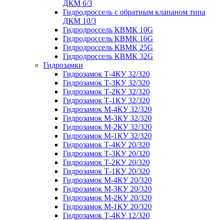
ДКМ 6/3
Гидродроссель с обратным клапаном типа
ДКМ 10/3
Гидродроссель КВМК 10G
Гидродроссель КВМК 16G
Гидродроссель КВМК 25G
Гидродроссель КВМК 32G
Гидрозамки
Гидрозамок Т-4КУ 32/320
Гидрозамок Т-3КУ 32/320
Гидрозамок Т-2КУ 32/320
Гидрозамок Т-1КУ 32/320
Гидрозамок М-4КУ 32/320
Гидрозамок М-3КУ 32/320
Гидрозамок М-2КУ 32/320
Гидрозамок М-1КУ 32/320
Гидрозамок Т-4КУ 20/320
Гидрозамок Т-3КУ 20/320
Гидрозамок Т-2КУ 20/320
Гидрозамок Т-1КУ 20/320
Гидрозамок М-4КУ 20/320
Гидрозамок М-3КУ 20/320
Гидрозамок М-2КУ 20/320
Гидрозамок М-1КУ 20/320
Гидрозамок Т-4КУ 12/320