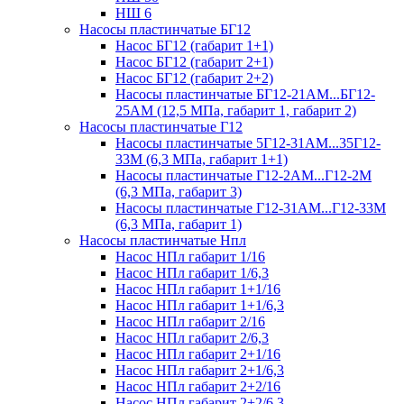
НШ 6
Насосы пластинчатые БГ12
Насос БГ12 (габарит 1+1)
Насос БГ12 (габарит 2+1)
Насос БГ12 (габарит 2+2)
Насосы пластинчатые БГ12-21АМ...БГ12-
25АМ (12,5 МПа, габарит 1, габарит 2)
Насосы пластинчатые Г12
Насосы пластинчатые 5Г12-31АМ...35Г12-
33М (6,3 МПа, габарит 1+1)
Насосы пластинчатые Г12-2АМ...Г12-2М
(6,3 МПа, габарит 3)
Насосы пластинчатые Г12-31АМ...Г12-33М
(6,3 МПа, габарит 1)
Насосы пластинчатые Нпл
Насос НПл габарит 1/16
Насос НПл габарит 1/6,3
Насос НПл габарит 1+1/16
Насос НПл габарит 1+1/6,3
Насос НПл габарит 2/16
Насос НПл габарит 2/6,3
Насос НПл габарит 2+1/16
Насос НПл габарит 2+1/6,3
Насос НПл габарит 2+2/16
Насос НПл габарит 2+2/6,3