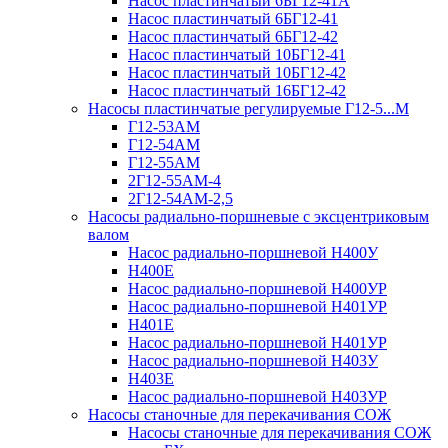
Насос пластинчатый 6БГ12-41А
Насос пластинчатый 6БГ12-41
Насос пластинчатый 6БГ12-42
Насос пластинчатый 10БГ12-41
Насос пластинчатый 10БГ12-42
Насос пластинчатый 16БГ12-42
Насосы пластинчатые регулируемые Г12-5...М
Г12-53АМ
Г12-54АМ
Г12-55АМ
2Г12-55АМ-4
2Г12-54АМ-2,5
Насосы радиально-поршневые с эксцентриковым
валом
Насос радиально-поршневой Н400У
Н400Е
Насос радиально-поршневой Н400УР
Насос радиально-поршневой Н401УР
Н401Е
Насос радиально-поршневой Н401УР
Насос радиально-поршневой Н403У
Н403Е
Насос радиально-поршневой Н403УР
Насосы станочные для перекачивания СОЖ
Насосы станочные для перекачивания СОЖ