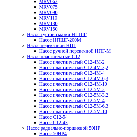
MRV063
MRV075
MRV090
MRV110
MRV130
MRV150
Насос густой смазки НПШГ
Насос НПШГ-200М
Насос перекачной НПГ
Насос ручной перекачной НПГ-М
Насос пластинчатый С12
Насос пластинчатый С12-4М-2
Насос пластинчатый С12-4М-3,2
Насос пластинчатый С12-4М-4
Насос пластинчатый С12-4М-6,3
Насос пластинчатый С12-4М-10
Насос пластинчатый С12-5М-2
Насос пластинчатый С12-5М-3,2
Насос пластинчатый С12-5М-4
Насос пластинчатый С12-5М-6,3
Насос пластинчатый С12-5М-10
Насос С12-54
Насос С12-43
Насос радиально-поршневой 50НР
Насос 50НР4