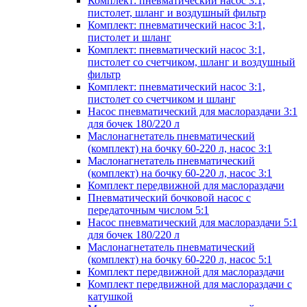
Комплект: пневматический насос 3:1,
пистолет, шланг и воздушный фильтр
Комплект: пневматический насос 3:1,
пистолет и шланг
Комплект: пневматический насос 3:1,
пистолет со счетчиком, шланг и воздушный
фильтр
Комплект: пневматический насос 3:1,
пистолет со счетчиком и шланг
Насос пневматический для маслораздачи 3:1
для бочек 180/220 л
Маслонагнетатель пневматический
(комплект) на бочку 60-220 л, насос 3:1
Маслонагнетатель пневматический
(комплект) на бочку 60-220 л, насос 3:1
Комплект передвижной для маслораздачи
Пневматический бочковой насос с
передаточным числом 5:1
Насос пневматический для маслораздачи 5:1
для бочек 180/220 л
Маслонагнетатель пневматический
(комплект) на бочку 60-220 л, насос 5:1
Комплект передвижной для маслораздачи
Комплект передвижной для маслораздачи с
катушкой