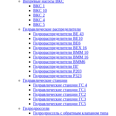
Вихревые насосы ВКС
ВКС 1
ВКС 10
ВКС 2
ВКС 4
ВКС 5
Гидравлические распределители
Гидрораспределители ВЕ 43
Гидрораспределители ВЕ10
Гидрораспределители ВЕ6
Гидрораспределители ВЕХ 16
Гидрораспределители ВММ 10
Гидрораспределители ВММ 16
Гидрораспределители ВММ6
Гидрораспределители ПГ
Гидрораспределители Р203
Гидрораспределители Р323
Гидравлические станции
Гидравлические станции ГС 4
Гидравлические станции ГС1
Гидравлические станции ГС2
Гидравлические станции ГС3
Гидравлические станции ГС5
Гидродроссели
Гидродроссель с обратным клапаном типа