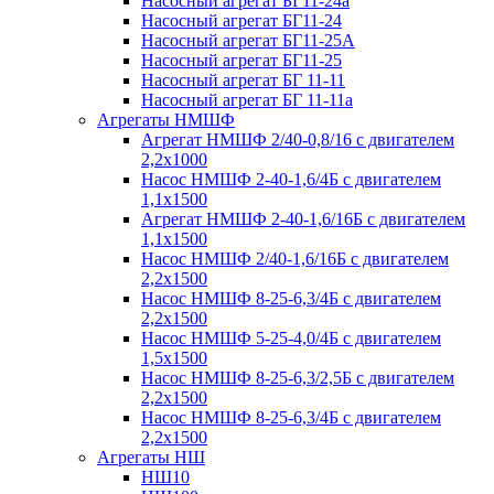
Насосный агрегат БГ11-24а
Насосный агрегат БГ11-24
Насосный агрегат БГ11-25А
Насосный агрегат БГ11-25
Насосный агрегат БГ 11-11
Насосный агрегат БГ 11-11а
Агрегаты НМШФ
Агрегат НМШФ 2/40-0,8/16 с двигателем
2,2х1000
Насос НМШФ 2-40-1,6/4Б с двигателем
1,1х1500
Агрегат НМШФ 2-40-1,6/16Б с двигателем
1,1х1500
Насос НМШФ 2/40-1,6/16Б с двигателем
2,2х1500
Насос НМШФ 8-25-6,3/4Б с двигателем
2,2х1500
Насос НМШФ 5-25-4,0/4Б с двигателем
1,5х1500
Насос НМШФ 8-25-6,3/2,5Б с двигателем
2,2х1500
Насос НМШФ 8-25-6,3/4Б с двигателем
2,2х1500
Агрегаты НШ
НШ10