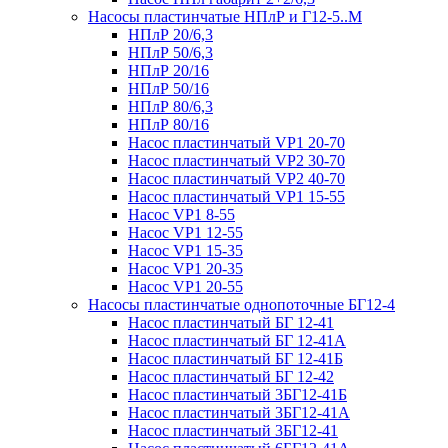
Насосы пластинчатые НПлР и Г12-5..М
НПлР 20/6,3
НПлР 50/6,3
НПлР 20/16
НПлР 50/16
НПлР 80/6,3
НПлР 80/16
Насос пластинчатый VP1 20-70
Насос пластинчатый VP2 30-70
Насос пластинчатый VP2 40-70
Насос пластинчатый VP1 15-55
Насос VP1 8-55
Насос VP1 12-55
Насос VP1 15-35
Насос VP1 20-35
Насос VP1 20-55
Насосы пластинчатые однопоточные БГ12-4
Насос пластинчатый БГ 12-41
Насос пластинчатый БГ 12-41А
Насос пластинчатый БГ 12-41Б
Насос пластинчатый БГ 12-42
Насос пластинчатый 3БГ12-41Б
Насос пластинчатый 3БГ12-41А
Насос пластинчатый 3БГ12-41