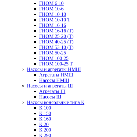
ГНОМ 6-10
ГНОМ 10-6
ГНОМ 10-10
ГНОМ 10-10 Т
ГНОМ 16-16
ГНОМ 16-16 (Т)
ГНОМ 25-20 (Т)
ГНОМ 40-25 (Т)
ГНОМ 53-10 (Т)
ГНОМ 50-25
ГНОМ 100-25
ГНОМ 100-25 Т
Насосы и агрегаты НМШ
Агрегаты НМШ
Насосы НМШ
Насосы и агрегаты Ш
Агрегаты Ш
Насосы Ш
Насосы консольные типа К
К 100
К 150
К 160
К 20
К 200
К 290