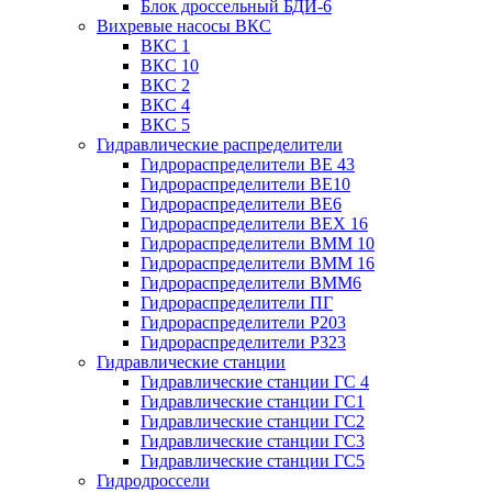
Блок дроссельный БДИ-6
Вихревые насосы ВКС
ВКС 1
ВКС 10
ВКС 2
ВКС 4
ВКС 5
Гидравлические распределители
Гидрораспределители ВЕ 43
Гидрораспределители ВЕ10
Гидрораспределители ВЕ6
Гидрораспределители ВЕХ 16
Гидрораспределители ВММ 10
Гидрораспределители ВММ 16
Гидрораспределители ВММ6
Гидрораспределители ПГ
Гидрораспределители Р203
Гидрораспределители Р323
Гидравлические станции
Гидравлические станции ГС 4
Гидравлические станции ГС1
Гидравлические станции ГС2
Гидравлические станции ГС3
Гидравлические станции ГС5
Гидродроссели