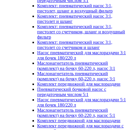
передаточным числом 3:1
Комплект: пневматический насос 3:1,
пистолет, шланг и воздушный фильтр
Комплект: пневматический насос 3:1,
пистолет и шланг
Комплект: пневматический насос 3:1,
пистолет со счетчиком, шланг и воздушный
фильтр
Комплект: пневматический насос 3:1,
пистолет со счетчиком и шланг
Насос пневматический для маслораздачи 3:1
для бочек 180/220 л
Маслонагнетатель пневматический
(комплект) на бочку 60-220 л, насос 3:1
Маслонагнетатель пневматический
(комплект) на бочку 60-220 л, насос 3:1
Комплект передвижной для маслораздачи
Пневматический бочковой насос с
передаточным числом 5:1
Насос пневматический для маслораздачи 5:1
для бочек 180/220 л
Маслонагнетатель пневматический
(комплект) на бочку 60-220 л, насос 5:1
Комплект передвижной для маслораздачи
Комплект передвижной для маслораздачи с