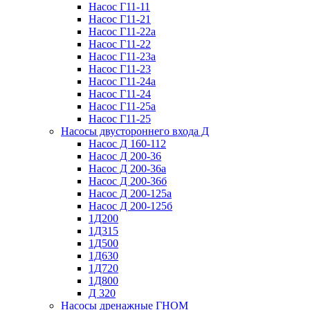
Насос Г11-11
Насос Г11-21
Насос Г11-22а
Насос Г11-22
Насос Г11-23а
Насос Г11-23
Насос Г11-24а
Насос Г11-24
Насос Г11-25а
Насос Г11-25
Насосы двустороннего входа Д
Насос Д 160-112
Насос Д 200-36
Насос Д 200-36а
Насос Д 200-36б
Насос Д 200-125а
Насос Д 200-125б
1Д200
1Д315
1Д500
1Д630
1Д720
1Д800
Д 320
Насосы дренажные ГНОМ