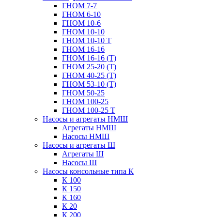
ГНОМ 7-7
ГНОМ 6-10
ГНОМ 10-6
ГНОМ 10-10
ГНОМ 10-10 Т
ГНОМ 16-16
ГНОМ 16-16 (Т)
ГНОМ 25-20 (Т)
ГНОМ 40-25 (Т)
ГНОМ 53-10 (Т)
ГНОМ 50-25
ГНОМ 100-25
ГНОМ 100-25 Т
Насосы и агрегаты НМШ
Агрегаты НМШ
Насосы НМШ
Насосы и агрегаты Ш
Агрегаты Ш
Насосы Ш
Насосы консольные типа К
К 100
К 150
К 160
К 20
К 200