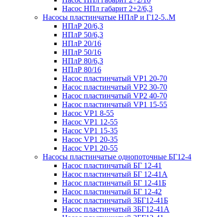
Насос НПл габарит 2+2/6,3
Насосы пластинчатые НПлР и Г12-5..М
НПлР 20/6,3
НПлР 50/6,3
НПлР 20/16
НПлР 50/16
НПлР 80/6,3
НПлР 80/16
Насос пластинчатый VP1 20-70
Насос пластинчатый VP2 30-70
Насос пластинчатый VP2 40-70
Насос пластинчатый VP1 15-55
Насос VP1 8-55
Насос VP1 12-55
Насос VP1 15-35
Насос VP1 20-35
Насос VP1 20-55
Насосы пластинчатые однопоточные БГ12-4
Насос пластинчатый БГ 12-41
Насос пластинчатый БГ 12-41А
Насос пластинчатый БГ 12-41Б
Насос пластинчатый БГ 12-42
Насос пластинчатый 3БГ12-41Б
Насос пластинчатый 3БГ12-41А