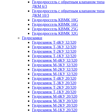
Гидродроссель с обратным клапаном типа
ДКМ 6/3
Гидродроссель с обратным клапаном типа
ДКМ 10/3
Гидродроссель КВМК 10G
Гидродроссель КВМК 16G
Гидродроссель КВМК 25G
Гидродроссель КВМК 32G
Гидрозамки
Гидрозамок Т-4КУ 32/320
Гидрозамок Т-3КУ 32/320
Гидрозамок Т-2КУ 32/320
Гидрозамок Т-1КУ 32/320
Гидрозамок М-4КУ 32/320
Гидрозамок М-3КУ 32/320
Гидрозамок М-2КУ 32/320
Гидрозамок М-1КУ 32/320
Гидрозамок Т-4КУ 20/320
Гидрозамок Т-3КУ 20/320
Гидрозамок Т-2КУ 20/320
Гидрозамок Т-1КУ 20/320
Гидрозамок М-4КУ 20/320
Гидрозамок М-3КУ 20/320
Гидрозамок М-2КУ 20/320
Гидрозамок М-1КУ 20/320