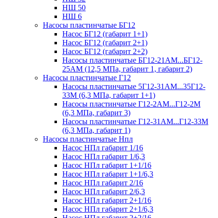
НШ 50
НШ 6
Насосы пластинчатые БГ12
Насос БГ12 (габарит 1+1)
Насос БГ12 (габарит 2+1)
Насос БГ12 (габарит 2+2)
Насосы пластинчатые БГ12-21АМ...БГ12-
25АМ (12,5 МПа, габарит 1, габарит 2)
Насосы пластинчатые Г12
Насосы пластинчатые 5Г12-31АМ...35Г12-
33М (6,3 МПа, габарит 1+1)
Насосы пластинчатые Г12-2АМ...Г12-2М
(6,3 МПа, габарит 3)
Насосы пластинчатые Г12-31АМ...Г12-33М
(6,3 МПа, габарит 1)
Насосы пластинчатые Нпл
Насос НПл габарит 1/16
Насос НПл габарит 1/6,3
Насос НПл габарит 1+1/16
Насос НПл габарит 1+1/6,3
Насос НПл габарит 2/16
Насос НПл габарит 2/6,3
Насос НПл габарит 2+1/16
Насос НПл габарит 2+1/6,3
Насос НПл габарит 2+2/16