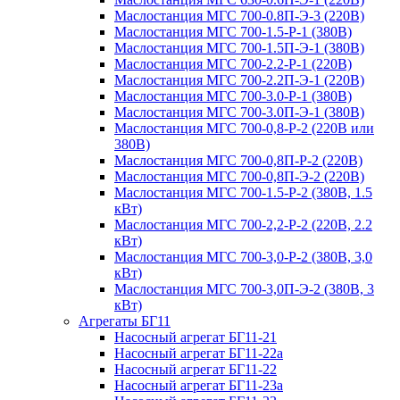
Маслостанция МГС 700-0.8П-Э-3 (220В)
Маслостанция МГС 700-1.5-Р-1 (380В)
Маслостанция МГС 700-1.5П-Э-1 (380В)
Маслостанция МГС 700-2.2-Р-1 (220В)
Маслостанция МГС 700-2.2П-Э-1 (220В)
Маслостанция МГС 700-3.0-Р-1 (380В)
Маслостанция МГС 700-3.0П-Э-1 (380В)
Маслостанция МГС 700-0,8-Р-2 (220В или
380В)
Маслостанция МГС 700-0,8П-Р-2 (220В)
Маслостанция МГС 700-0,8П-Э-2 (220В)
Маслостанция МГС 700-1.5-Р-2 (380В, 1.5
кВт)
Маслостанция МГС 700-2,2-Р-2 (220В, 2.2
кВт)
Маслостанция МГС 700-3,0-Р-2 (380В, 3,0
кВт)
Маслостанция МГС 700-3,0П-Э-2 (380В, 3
кВт)
Агрегаты БГ11
Насосный агрегат БГ11-21
Насосный агрегат БГ11-22а
Насосный агрегат БГ11-22
Насосный агрегат БГ11-23а