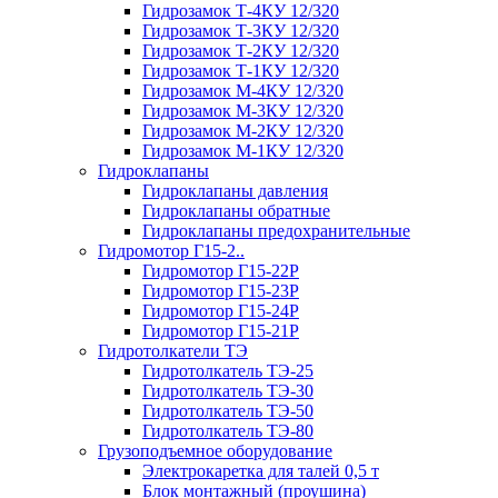
Гидрозамок Т-4КУ 12/320
Гидрозамок Т-3КУ 12/320
Гидрозамок Т-2КУ 12/320
Гидрозамок Т-1КУ 12/320
Гидрозамок М-4КУ 12/320
Гидрозамок М-3КУ 12/320
Гидрозамок М-2КУ 12/320
Гидрозамок М-1КУ 12/320
Гидроклапаны
Гидроклапаны давления
Гидроклапаны обратные
Гидроклапаны предохранительные
Гидромотор Г15-2..
Гидромотор Г15-22Р
Гидромотор Г15-23Р
Гидромотор Г15-24Р
Гидромотор Г15-21Р
Гидротолкатели ТЭ
Гидротолкатель ТЭ-25
Гидротолкатель ТЭ-30
Гидротолкатель ТЭ-50
Гидротолкатель ТЭ-80
Грузоподъемное оборудование
Электрокаретка для талей 0,5 т
Блок монтажный (проушина)