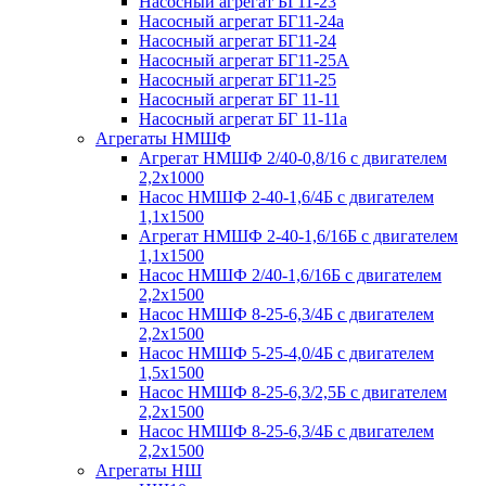
Насосный агрегат БГ11-23
Насосный агрегат БГ11-24а
Насосный агрегат БГ11-24
Насосный агрегат БГ11-25А
Насосный агрегат БГ11-25
Насосный агрегат БГ 11-11
Насосный агрегат БГ 11-11а
Агрегаты НМШФ
Агрегат НМШФ 2/40-0,8/16 с двигателем
2,2х1000
Насос НМШФ 2-40-1,6/4Б с двигателем
1,1х1500
Агрегат НМШФ 2-40-1,6/16Б с двигателем
1,1х1500
Насос НМШФ 2/40-1,6/16Б с двигателем
2,2х1500
Насос НМШФ 8-25-6,3/4Б с двигателем
2,2х1500
Насос НМШФ 5-25-4,0/4Б с двигателем
1,5х1500
Насос НМШФ 8-25-6,3/2,5Б с двигателем
2,2х1500
Насос НМШФ 8-25-6,3/4Б с двигателем
2,2х1500
Агрегаты НШ