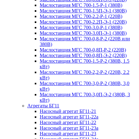
Маслостанция МГС 700-1.5-Р-1 (380В)
Маслостанция МГС 700-1.5П-Э-1 (380В)
Маслостанция МГС 700-2.2-Р-1 (220В)
Маслостанция МГС 700-2.2П-Э-1 (220В)
Маслостанция МГС 700-3.0-Р-1 (380В)
Маслостанция МГС 700-3.0П-Э-1 (380В)
Маслостанция МГС 700-0,8-Р-2 (220В или
380В)
Маслостанция МГС 700-0,8П-Р-2 (220В)
Маслостанция МГС 700-0,8П-Э-2 (220В)
Маслостанция МГС 700-1.5-Р-2 (380В, 1.5
кВт)
Маслостанция МГС 700-2,2-Р-2 (220В, 2.2
кВт)
Маслостанция МГС 700-3,0-Р-2 (380В, 3,0
кВт)
Маслостанция МГС 700-3,0П-Э-2 (380В, 3
кВт)
Агрегаты БГ11
Насосный агрегат БГ11-21
Насосный агрегат БГ11-22а
Насосный агрегат БГ11-22
Насосный агрегат БГ11-23а
Насосный агрегат БГ11-23