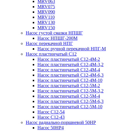
MRV063
MRV075
MRV090
MRV110
MRV130
MRV150
Насос густой смазки НПШГ
Насос НПШГ-200М
Насос перекачной НПГ
Насос ручной перекачной НПГ-М
Насос пластинчатый С12
Насос пластинчатый С12-4М-2
Насос пластинчатый С12-4М-3,2
Насос пластинчатый С12-4М-4
Насос пластинчатый С12-4М-6,3
Насос пластинчатый С12-4М-10
Насос пластинчатый С12-5М-2
Насос пластинчатый С12-5М-3,2
Насос пластинчатый С12-5М-4
Насос пластинчатый С12-5М-6,3
Насос пластинчатый С12-5М-10
Насос С12-54
Насос С12-43
Насос радиально-поршневой 50НР
Насос 50НР4