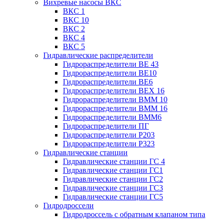
Вихревые насосы ВКС
ВКС 1
ВКС 10
ВКС 2
ВКС 4
ВКС 5
Гидравлические распределители
Гидрораспределители ВЕ 43
Гидрораспределители ВЕ10
Гидрораспределители ВЕ6
Гидрораспределители ВЕХ 16
Гидрораспределители ВММ 10
Гидрораспределители ВММ 16
Гидрораспределители ВММ6
Гидрораспределители ПГ
Гидрораспределители Р203
Гидрораспределители Р323
Гидравлические станции
Гидравлические станции ГС 4
Гидравлические станции ГС1
Гидравлические станции ГС2
Гидравлические станции ГС3
Гидравлические станции ГС5
Гидродроссели
Гидродроссель с обратным клапаном типа