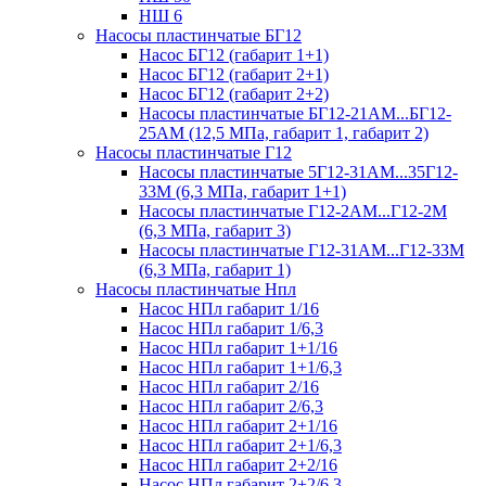
НШ 6
Насосы пластинчатые БГ12
Насос БГ12 (габарит 1+1)
Насос БГ12 (габарит 2+1)
Насос БГ12 (габарит 2+2)
Насосы пластинчатые БГ12-21АМ...БГ12-
25АМ (12,5 МПа, габарит 1, габарит 2)
Насосы пластинчатые Г12
Насосы пластинчатые 5Г12-31АМ...35Г12-
33М (6,3 МПа, габарит 1+1)
Насосы пластинчатые Г12-2АМ...Г12-2М
(6,3 МПа, габарит 3)
Насосы пластинчатые Г12-31АМ...Г12-33М
(6,3 МПа, габарит 1)
Насосы пластинчатые Нпл
Насос НПл габарит 1/16
Насос НПл габарит 1/6,3
Насос НПл габарит 1+1/16
Насос НПл габарит 1+1/6,3
Насос НПл габарит 2/16
Насос НПл габарит 2/6,3
Насос НПл габарит 2+1/16
Насос НПл габарит 2+1/6,3
Насос НПл габарит 2+2/16
Насос НПл габарит 2+2/6,3