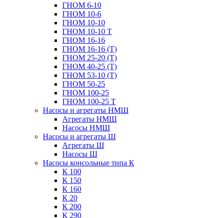
ГНОМ 6-10
ГНОМ 10-6
ГНОМ 10-10
ГНОМ 10-10 Т
ГНОМ 16-16
ГНОМ 16-16 (Т)
ГНОМ 25-20 (Т)
ГНОМ 40-25 (Т)
ГНОМ 53-10 (Т)
ГНОМ 50-25
ГНОМ 100-25
ГНОМ 100-25 Т
Насосы и агрегаты НМШ
Агрегаты НМШ
Насосы НМШ
Насосы и агрегаты Ш
Агрегаты Ш
Насосы Ш
Насосы консольные типа К
К 100
К 150
К 160
К 20
К 200
К 290