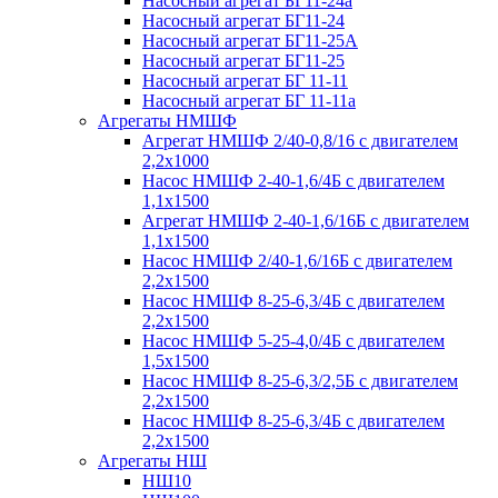
Насосный агрегат БГ11-24а
Насосный агрегат БГ11-24
Насосный агрегат БГ11-25А
Насосный агрегат БГ11-25
Насосный агрегат БГ 11-11
Насосный агрегат БГ 11-11а
Агрегаты НМШФ
Агрегат НМШФ 2/40-0,8/16 с двигателем
2,2х1000
Насос НМШФ 2-40-1,6/4Б с двигателем
1,1х1500
Агрегат НМШФ 2-40-1,6/16Б с двигателем
1,1х1500
Насос НМШФ 2/40-1,6/16Б с двигателем
2,2х1500
Насос НМШФ 8-25-6,3/4Б с двигателем
2,2х1500
Насос НМШФ 5-25-4,0/4Б с двигателем
1,5х1500
Насос НМШФ 8-25-6,3/2,5Б с двигателем
2,2х1500
Насос НМШФ 8-25-6,3/4Б с двигателем
2,2х1500
Агрегаты НШ
НШ10