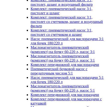
Комплект: пневматический насос 3:1,
пистолет, шланг и воздушный фильтр
Комплект: пневматический насос 3:1,
пистолет и шланг
Комплект: пневматический насос 3:1,
пистолет со счетчиком, шланг и воздушный
фильтр
Комплект: пневматический насос 3:1,
пистолет со счетчиком и шланг
Насос пневматический для маслораздачи 3:1
для бочек 180/220 л
Маслонагнетатель пневматический
(комплект) на бочку 60-220 л, насос 3:1
Маслонагнетатель пневматический
(комплект) на бочку 60-220 л, насос 3:1
Комплект передвижной для маслораздачи
Пневматический бочковой насос с
передаточным числом 5:1
Насос пневматический для маслораздачи 5:1
для бочек 180/220 л
Маслонагнетатель пневматический
(комплект) на бочку 60-220 л, насос 5:1
Комплект передвижной для маслораздачи
Комплект передвижной для маслораздачи с
катушкой