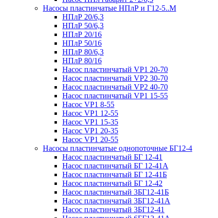
Насосы пластинчатые НПлР и Г12-5..М
НПлР 20/6,3
НПлР 50/6,3
НПлР 20/16
НПлР 50/16
НПлР 80/6,3
НПлР 80/16
Насос пластинчатый VP1 20-70
Насос пластинчатый VP2 30-70
Насос пластинчатый VP2 40-70
Насос пластинчатый VP1 15-55
Насос VP1 8-55
Насос VP1 12-55
Насос VP1 15-35
Насос VP1 20-35
Насос VP1 20-55
Насосы пластинчатые однопоточные БГ12-4
Насос пластинчатый БГ 12-41
Насос пластинчатый БГ 12-41А
Насос пластинчатый БГ 12-41Б
Насос пластинчатый БГ 12-42
Насос пластинчатый 3БГ12-41Б
Насос пластинчатый 3БГ12-41А
Насос пластинчатый 3БГ12-41