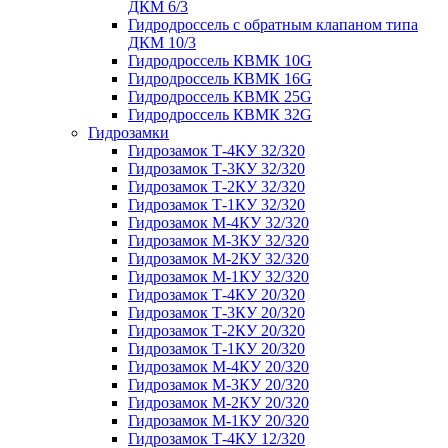
ДКМ 6/3
Гидродроссель с обратным клапаном типа
ДКМ 10/3
Гидродроссель КВМК 10G
Гидродроссель КВМК 16G
Гидродроссель КВМК 25G
Гидродроссель КВМК 32G
Гидрозамки
Гидрозамок Т-4КУ 32/320
Гидрозамок Т-3КУ 32/320
Гидрозамок Т-2КУ 32/320
Гидрозамок Т-1КУ 32/320
Гидрозамок М-4КУ 32/320
Гидрозамок М-3КУ 32/320
Гидрозамок М-2КУ 32/320
Гидрозамок М-1КУ 32/320
Гидрозамок Т-4КУ 20/320
Гидрозамок Т-3КУ 20/320
Гидрозамок Т-2КУ 20/320
Гидрозамок Т-1КУ 20/320
Гидрозамок М-4КУ 20/320
Гидрозамок М-3КУ 20/320
Гидрозамок М-2КУ 20/320
Гидрозамок М-1КУ 20/320
Гидрозамок Т-4КУ 12/320