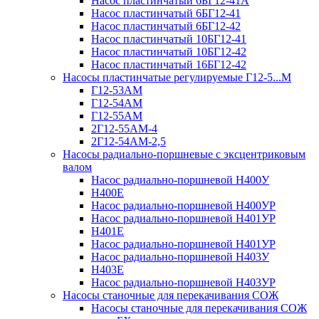
Насос пластинчатый 6БГ12-41А
Насос пластинчатый 6БГ12-41
Насос пластинчатый 6БГ12-42
Насос пластинчатый 10БГ12-41
Насос пластинчатый 10БГ12-42
Насос пластинчатый 16БГ12-42
Насосы пластинчатые регулируемые Г12-5...М
Г12-53АМ
Г12-54АМ
Г12-55АМ
2Г12-55АМ-4
2Г12-54АМ-2,5
Насосы радиально-поршневые с эксцентриковым
валом
Насос радиально-поршневой Н400У
Н400Е
Насос радиально-поршневой Н400УР
Насос радиально-поршневой Н401УР
Н401Е
Насос радиально-поршневой Н401УР
Насос радиально-поршневой Н403У
Н403Е
Насос радиально-поршневой Н403УР
Насосы станочные для перекачивания СОЖ
Насосы станочные для перекачивания СОЖ