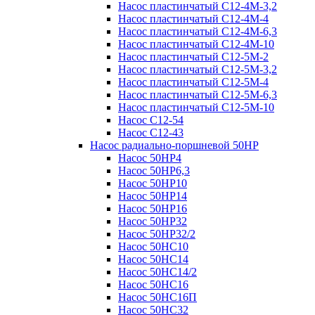
Насос пластинчатый С12-4М-3,2
Насос пластинчатый С12-4М-4
Насос пластинчатый С12-4М-6,3
Насос пластинчатый С12-4М-10
Насос пластинчатый С12-5М-2
Насос пластинчатый С12-5М-3,2
Насос пластинчатый С12-5М-4
Насос пластинчатый С12-5М-6,3
Насос пластинчатый С12-5М-10
Насос С12-54
Насос С12-43
Насос радиально-поршневой 50НР
Насос 50НР4
Насос 50НР6,3
Насос 50НР10
Насос 50НР14
Насос 50НР16
Насос 50НР32
Насос 50НР32/2
Насос 50НС10
Насос 50НС14
Насос 50НС14/2
Насос 50НС16
Насос 50НС16П
Насос 50НС32