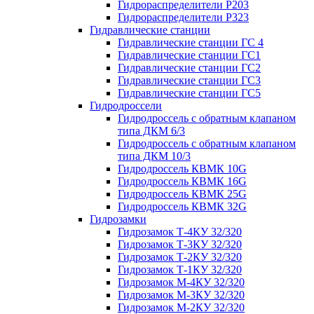
Гидрораспределители Р203
Гидрораспределители Р323
Гидравлические станции
Гидравлические станции ГС 4
Гидравлические станции ГС1
Гидравлические станции ГС2
Гидравлические станции ГС3
Гидравлические станции ГС5
Гидродроссели
Гидродроссель с обратным клапаном
типа ДКМ 6/3
Гидродроссель с обратным клапаном
типа ДКМ 10/3
Гидродроссель КВМК 10G
Гидродроссель КВМК 16G
Гидродроссель КВМК 25G
Гидродроссель КВМК 32G
Гидрозамки
Гидрозамок Т-4КУ 32/320
Гидрозамок Т-3КУ 32/320
Гидрозамок Т-2КУ 32/320
Гидрозамок Т-1КУ 32/320
Гидрозамок М-4КУ 32/320
Гидрозамок М-3КУ 32/320
Гидрозамок М-2КУ 32/320