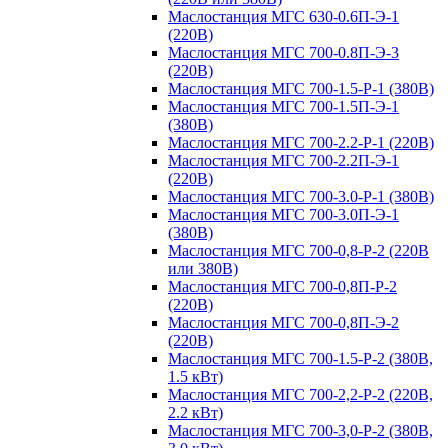
Маслостанция МГС 630-0.6П-Э-1
(220В)
Маслостанция МГС 700-0.8П-Э-3
(220В)
Маслостанция МГС 700-1.5-Р-1 (380В)
Маслостанция МГС 700-1.5П-Э-1
(380В)
Маслостанция МГС 700-2.2-Р-1 (220В)
Маслостанция МГС 700-2.2П-Э-1
(220В)
Маслостанция МГС 700-3.0-Р-1 (380В)
Маслостанция МГС 700-3.0П-Э-1
(380В)
Маслостанция МГС 700-0,8-Р-2 (220В
или 380В)
Маслостанция МГС 700-0,8П-Р-2
(220В)
Маслостанция МГС 700-0,8П-Э-2
(220В)
Маслостанция МГС 700-1.5-Р-2 (380В,
1.5 кВт)
Маслостанция МГС 700-2,2-Р-2 (220В,
2.2 кВт)
Маслостанция МГС 700-3,0-Р-2 (380В,