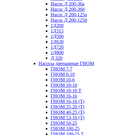
Насос Д 200-36а
Насос Д 200-36б
Насос Д 200-125а
Насос Д 200-125б
1Д200
1Д315
1Д500
1Д630
1Д720
1Д800
Д 320
Насосы дренажные ГНОМ
ГНОМ 7-7
ГНОМ 6-10
ГНОМ 10-6
ГНОМ 10-10
ГНОМ 10-10 Т
ГНОМ 16-16
ГНОМ 16-16 (Т)
ГНОМ 25-20 (Т)
ГНОМ 40-25 (Т)
ГНОМ 53-10 (Т)
ГНОМ 50-25
ГНОМ 100-25
ГНОМ 100-25 Т