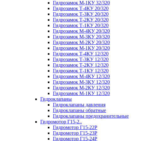
Гидрозамок М-1КУ 32/320
Гидрозамок Т-4КУ 20/320
Гидрозамок Т-3КУ 20/320
Гидрозамок Т-2КУ 20/320
Гидрозамок Т-1КУ 20/320
Гидрозамок М-4КУ 20/320
Гидрозамок М-3КУ 20/320
Гидрозамок М-2КУ 20/320
Гидрозамок М-1КУ 20/320
Гидрозамок Т-4КУ 12/320
Гидрозамок Т-3КУ 12/320
Гидрозамок Т-2КУ 12/320
Гидрозамок Т-1КУ 12/320
Гидрозамок М-4КУ 12/320
Гидрозамок М-3КУ 12/320
Гидрозамок М-2КУ 12/320
Гидрозамок М-1КУ 12/320
Гидроклапаны
Гидроклапаны давления
Гидроклапаны обратные
Гидроклапаны предохранительные
Гидромотор Г15-2..
Гидромотор Г15-22Р
Гидромотор Г15-23Р
Гидромотор Г15-24Р