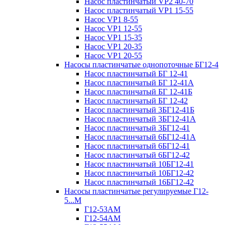
Насос пластинчатый VP2 40-70
Насос пластинчатый VP1 15-55
Насос VP1 8-55
Насос VP1 12-55
Насос VP1 15-35
Насос VP1 20-35
Насос VP1 20-55
Насосы пластинчатые однопоточные БГ12-4
Насос пластинчатый БГ 12-41
Насос пластинчатый БГ 12-41А
Насос пластинчатый БГ 12-41Б
Насос пластинчатый БГ 12-42
Насос пластинчатый 3БГ12-41Б
Насос пластинчатый 3БГ12-41А
Насос пластинчатый 3БГ12-41
Насос пластинчатый 6БГ12-41А
Насос пластинчатый 6БГ12-41
Насос пластинчатый 6БГ12-42
Насос пластинчатый 10БГ12-41
Насос пластинчатый 10БГ12-42
Насос пластинчатый 16БГ12-42
Насосы пластинчатые регулируемые Г12-
5...М
Г12-53АМ
Г12-54АМ