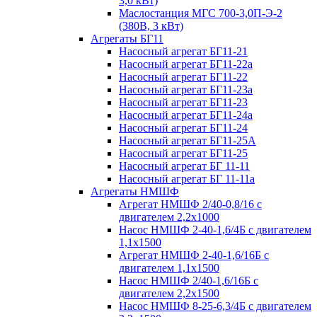
3,0 кВт)
Маслостанция МГС 700-3,0П-Э-2
(380В, 3 кВт)
Агрегаты БГ11
Насосный агрегат БГ11-21
Насосный агрегат БГ11-22а
Насосный агрегат БГ11-22
Насосный агрегат БГ11-23а
Насосный агрегат БГ11-23
Насосный агрегат БГ11-24а
Насосный агрегат БГ11-24
Насосный агрегат БГ11-25А
Насосный агрегат БГ11-25
Насосный агрегат БГ 11-11
Насосный агрегат БГ 11-11а
Агрегаты НМШФ
Агрегат НМШФ 2/40-0,8/16 с
двигателем 2,2х1000
Насос НМШФ 2-40-1,6/4Б с двигателем
1,1х1500
Агрегат НМШФ 2-40-1,6/16Б с
двигателем 1,1х1500
Насос НМШФ 2/40-1,6/16Б с
двигателем 2,2х1500
Насос НМШФ 8-25-6,3/4Б с двигателем