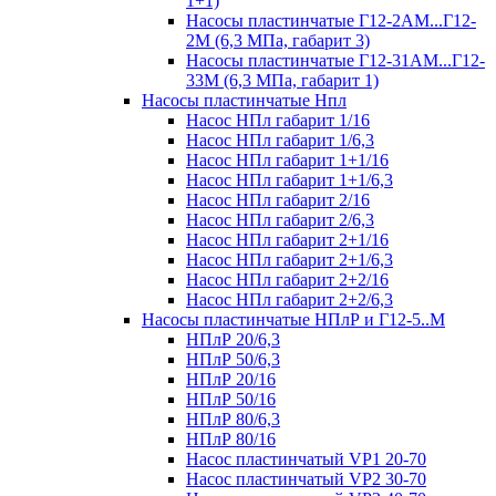
1+1)
Насосы пластинчатые Г12-2АМ...Г12-
2М (6,3 МПа, габарит 3)
Насосы пластинчатые Г12-31АМ...Г12-
33М (6,3 МПа, габарит 1)
Насосы пластинчатые Нпл
Насос НПл габарит 1/16
Насос НПл габарит 1/6,3
Насос НПл габарит 1+1/16
Насос НПл габарит 1+1/6,3
Насос НПл габарит 2/16
Насос НПл габарит 2/6,3
Насос НПл габарит 2+1/16
Насос НПл габарит 2+1/6,3
Насос НПл габарит 2+2/16
Насос НПл габарит 2+2/6,3
Насосы пластинчатые НПлР и Г12-5..М
НПлР 20/6,3
НПлР 50/6,3
НПлР 20/16
НПлР 50/16
НПлР 80/6,3
НПлР 80/16
Насос пластинчатый VP1 20-70
Насос пластинчатый VP2 30-70