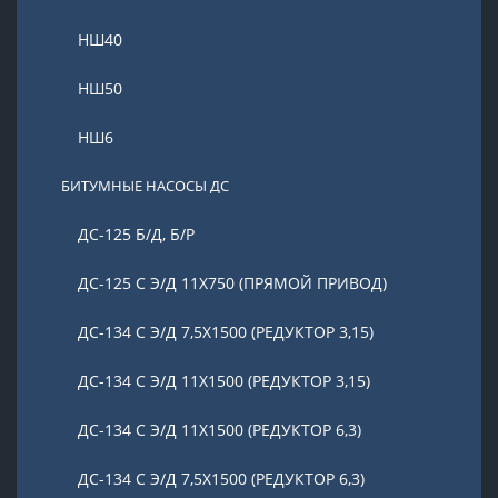
НШ40
НШ50
НШ6
БИТУМНЫЕ НАСОСЫ ДС
ДС-125 Б/Д, Б/Р
ДС-125 С Э/Д 11Х750 (ПРЯМОЙ ПРИВОД)
ДС-134 С Э/Д 7,5Х1500 (РЕДУКТОР 3,15)
ДС-134 С Э/Д 11Х1500 (РЕДУКТОР 3,15)
ДС-134 С Э/Д 11Х1500 (РЕДУКТОР 6,3)
ДС-134 С Э/Д 7,5Х1500 (РЕДУКТОР 6,3)