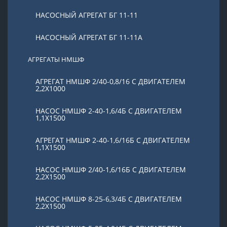
НАСОСНЫЙ АГРЕГАТ БГ 11-11
НАСОСНЫЙ АГРЕГАТ БГ 11-11А
АГРЕГАТЫ НМШФ
АГРЕГАТ НМШФ 2/40-0,8/16 С ДВИГАТЕЛЕМ
2,2Х1000
НАСОС НМШФ 2-40-1,6/4Б С ДВИГАТЕЛЕМ
1,1Х1500
АГРЕГАТ НМШФ 2-40-1,6/16Б С ДВИГАТЕЛЕМ
1,1Х1500
НАСОС НМШФ 2/40-1,6/16Б С ДВИГАТЕЛЕМ
2,2Х1500
НАСОС НМШФ 8-25-6,3/4Б С ДВИГАТЕЛЕМ
2,2Х1500