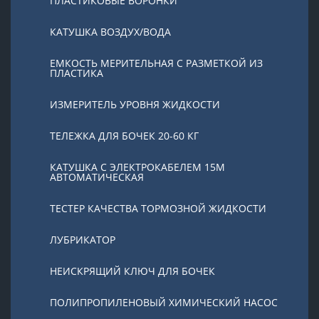
ПЛАСТИКОВЫЕ ВОРОНКИ
КАТУШКА ВОЗДУХ/ВОДА
ЕМКОСТЬ МЕРИТЕЛЬНАЯ С РАЗМЕТКОЙ ИЗ
ПЛАСТИКА
ИЗМЕРИТЕЛЬ УРОВНЯ ЖИДКОСТИ
ТЕЛЕЖКА ДЛЯ БОЧЕК 20-60 КГ
КАТУШКА С ЭЛЕКТРОКАБЕЛЕМ 15М
АВТОМАТИЧЕСКАЯ
ТЕСТЕР КАЧЕСТВА ТОРМОЗНОЙ ЖИДКОСТИ
ЛУБРИКАТОР
НЕИСКРЯЩИЙ КЛЮЧ ДЛЯ БОЧЕК
ПОЛИПРОПИЛЕНОВЫЙ ХИМИЧЕСКИЙ НАСОС