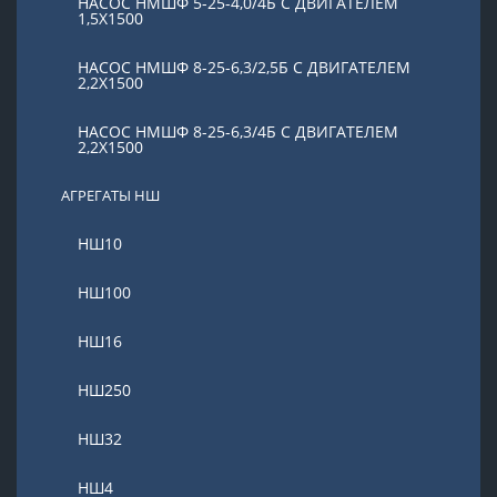
НАСОС НМШФ 5-25-4,0/4Б С ДВИГАТЕЛЕМ
1,5Х1500
НАСОС НМШФ 8-25-6,3/2,5Б С ДВИГАТЕЛЕМ
2,2Х1500
НАСОС НМШФ 8-25-6,3/4Б С ДВИГАТЕЛЕМ
2,2Х1500
АГРЕГАТЫ НШ
НШ10
НШ100
НШ16
НШ250
НШ32
НШ4