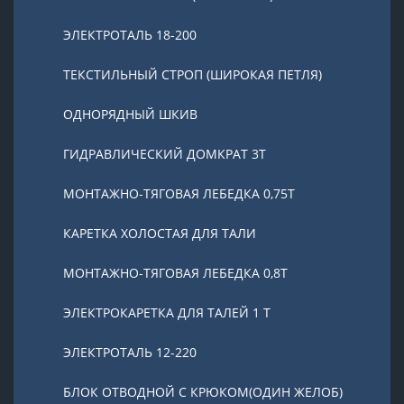
ЭЛЕКТРОТАЛЬ 18-200
ТЕКСТИЛЬНЫЙ СТРОП (ШИРОКАЯ ПЕТЛЯ)
ОДНОРЯДНЫЙ ШКИВ
ГИДРАВЛИЧЕСКИЙ ДОМКРАТ 3T
МОНТАЖНО-ТЯГОВАЯ ЛЕБЕДКА 0,75Т
КАРЕТКА ХОЛОСТАЯ ДЛЯ ТАЛИ
МОНТАЖНО-ТЯГОВАЯ ЛЕБЕДКА 0,8Т
ЭЛЕКТРОКАРЕТКА ДЛЯ ТАЛЕЙ 1 Т
ЭЛЕКТРОТАЛЬ 12-220
БЛОК ОТВОДНОЙ С КРЮКОМ(ОДИН ЖЕЛОБ)