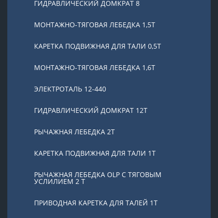
ГИДРАВЛИЧЕСКИЙ ДОМКРАТ 8
МОНТАЖНО-ТЯГОВАЯ ЛЕБЕДКА 1,5Т
КАРЕТКА ПОДВИЖНАЯ ДЛЯ ТАЛИ 0,5Т
МОНТАЖНО-ТЯГОВАЯ ЛЕБЕДКА 1,6Т
ЭЛЕКТРОТАЛЬ 12-440
ГИДРАВЛИЧЕСКИЙ ДОМКРАТ 12Т
РЫЧАЖНАЯ ЛЕБЕДКА 2Т
КАРЕТКА ПОДВИЖНАЯ ДЛЯ ТАЛИ 1Т
РЫЧАЖНАЯ ЛЕБЕДКА OLP С ТЯГОВЫМ
УСЛИЛИЕМ 2 Т
ПРИВОДНАЯ КАРЕТКА ДЛЯ ТАЛЕЙ 1Т