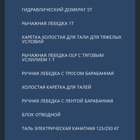
ГИДРАВЛИЧЕСКИЙ ДОМКРАТ 5T
РЫЧАЖНАЯ ЛЕБЕДКА 1Т
КАРЕТКА ХОЛОСТАЯ ДЛЯ ТАЛИ ДЛЯ ТЯЖЕЛЫХ
УСЛОВИЙ
РЫЧАЖНАЯ ЛЕБЕДКА OLP С ТЯГОВЫМ
УСЛИЛИЕМ 1 Т
РУЧНАЯ ЛЕБЕДКА С ТРОСОМ БАРАБАННАЯ
ХОЛОСТАЯ КАРЕТКА ДЛЯ ТАЛЕЙ
РУЧНАЯ ЛЕБЕДКА С ЛЕНТОЙ БАРАБАННАЯ
БЛОК ОТВОДНОЙ
ТАЛЬ ЭЛЕКТРИЧЕСКАЯ КАНАТНАЯ 125/250 КГ