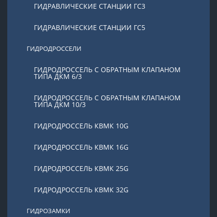
ГИДРАВЛИЧЕСКИЕ СТАНЦИИ ГС3
ГИДРАВЛИЧЕСКИЕ СТАНЦИИ ГС5
ГИДРОДРОССЕЛИ
ГИДРОДРОССЕЛЬ С ОБРАТНЫМ КЛАПАНОМ
ТИПА ДКМ 6/3
ГИДРОДРОССЕЛЬ С ОБРАТНЫМ КЛАПАНОМ
ТИПА ДКМ 10/3
ГИДРОДРОССЕЛЬ КВМК 10G
ГИДРОДРОССЕЛЬ КВМК 16G
ГИДРОДРОССЕЛЬ КВМК 25G
ГИДРОДРОССЕЛЬ КВМК 32G
ГИДРОЗАМКИ