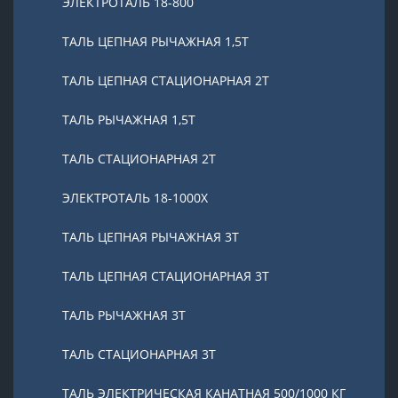
ЭЛЕКТРОТАЛЬ 18-800
ТАЛЬ ЦЕПНАЯ РЫЧАЖНАЯ 1,5Т
ТАЛЬ ЦЕПНАЯ СТАЦИОНАРНАЯ 2Т
ТАЛЬ РЫЧАЖНАЯ 1,5Т
ТАЛЬ СТАЦИОНАРНАЯ 2Т
ЭЛЕКТРОТАЛЬ 18-1000X
ТАЛЬ ЦЕПНАЯ РЫЧАЖНАЯ 3Т
ТАЛЬ ЦЕПНАЯ СТАЦИОНАРНАЯ 3Т
ТАЛЬ РЫЧАЖНАЯ 3Т
ТАЛЬ СТАЦИОНАРНАЯ 3Т
ТАЛЬ ЭЛЕКТРИЧЕСКАЯ КАНАТНАЯ 500/1000 КГ