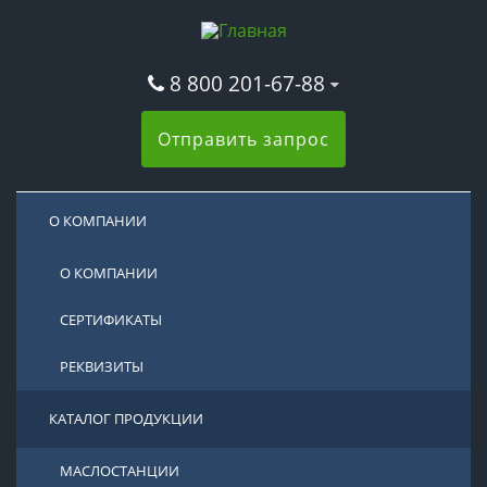
8 800 201-67-88
Отправить запрос
О КОМПАНИИ
О КОМПАНИИ
СЕРТИФИКАТЫ
РЕКВИЗИТЫ
КАТАЛОГ ПРОДУКЦИИ
МАСЛОСТАНЦИИ