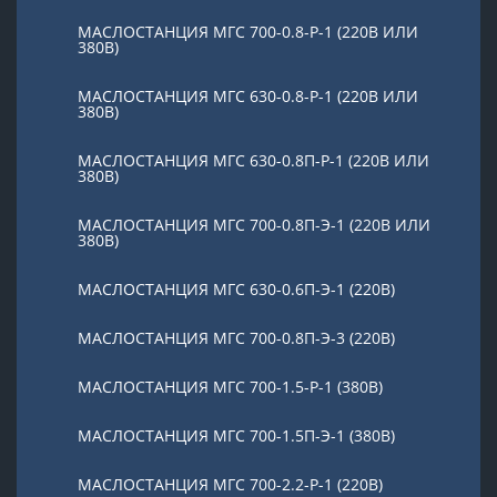
МАСЛОСТАНЦИЯ МГС 700-0.8-Р-1 (220В ИЛИ
380В)
МАСЛОСТАНЦИЯ МГС 630-0.8-Р-1 (220В ИЛИ
380В)
МАСЛОСТАНЦИЯ МГС 630-0.8П-Р-1 (220В ИЛИ
380В)
МАСЛОСТАНЦИЯ МГС 700-0.8П-Э-1 (220В ИЛИ
380В)
МАСЛОСТАНЦИЯ МГС 630-0.6П-Э-1 (220В)
МАСЛОСТАНЦИЯ МГС 700-0.8П-Э-3 (220В)
МАСЛОСТАНЦИЯ МГС 700-1.5-Р-1 (380В)
МАСЛОСТАНЦИЯ МГС 700-1.5П-Э-1 (380В)
МАСЛОСТАНЦИЯ МГС 700-2.2-Р-1 (220В)