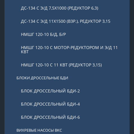
ДС-134 С Э/Д 7,5Х1000 (РЕДУКТОР 6,3)
ДС-134 С Э/Д 11Х1500 (ВЗР.), РЕДУКТОР 3,15
НМШГ 120-10 Б/Д, Б/Р
НМШГ 120-10 С МОТОР-РЕДУКТОРОМ И Э/Д 11
КВТ
НМШГ 120-10 С 11 КВТ (РЕДУКТОР 3,15)
БЛОКИ ДРОССЕЛЬНЫЕ БДИ
БЛОК ДРОССЕЛЬНЫЙ БДИ-2
БЛОК ДРОССЕЛЬНЫЙ БДИ-4
БЛОК ДРОССЕЛЬНЫЙ БДИ-6
ВИХРЕВЫЕ НАСОСЫ ВКС