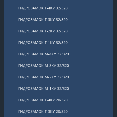
ГИДРОЗАМОК Т-4КУ 32/320
ГИДРОЗАМОК Т-3КУ 32/320
ГИДРОЗАМОК Т-2КУ 32/320
ГИДРОЗАМОК Т-1КУ 32/320
ГИДРОЗАМОК М-4КУ 32/320
ГИДРОЗАМОК М-3КУ 32/320
ГИДРОЗАМОК М-2КУ 32/320
ГИДРОЗАМОК М-1КУ 32/320
ГИДРОЗАМОК Т-4КУ 20/320
ГИДРОЗАМОК Т-3КУ 20/320