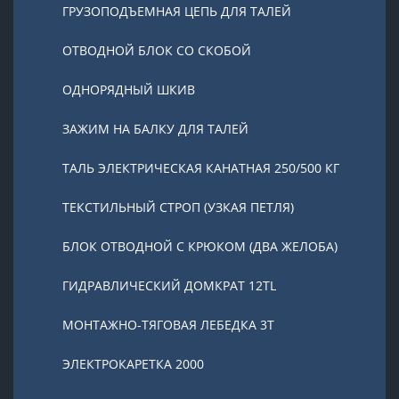
ГРУЗОПОДЪЕМНАЯ ЦЕПЬ ДЛЯ ТАЛЕЙ
ОТВОДНОЙ БЛОК СО СКОБОЙ
ОДНОРЯДНЫЙ ШКИВ
ЗАЖИМ НА БАЛКУ ДЛЯ ТАЛЕЙ
ТАЛЬ ЭЛЕКТРИЧЕСКАЯ КАНАТНАЯ 250/500 КГ
ТЕКСТИЛЬНЫЙ СТРОП (УЗКАЯ ПЕТЛЯ)
БЛОК ОТВОДНОЙ С КРЮКОМ (ДВА ЖЕЛОБА)
ГИДРАВЛИЧЕСКИЙ ДОМКРАТ 12TL
МОНТАЖНО-ТЯГОВАЯ ЛЕБЕДКА 3Т
ЭЛЕКТРОКАРЕТКА 2000