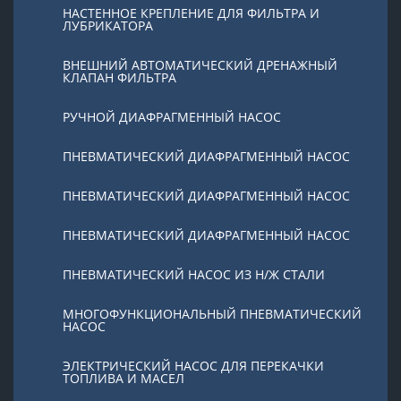
НАСТЕННОЕ КРЕПЛЕНИЕ ДЛЯ ФИЛЬТРА И
ЛУБРИКАТОРА
ВНЕШНИЙ АВТОМАТИЧЕСКИЙ ДРЕНАЖНЫЙ
КЛАПАН ФИЛЬТРА
РУЧНОЙ ДИАФРАГМЕННЫЙ НАСОС
ПНЕВМАТИЧЕСКИЙ ДИАФРАГМЕННЫЙ НАСОС
ПНЕВМАТИЧЕСКИЙ ДИАФРАГМЕННЫЙ НАСОС
ПНЕВМАТИЧЕСКИЙ ДИАФРАГМЕННЫЙ НАСОС
ПНЕВМАТИЧЕСКИЙ НАСОС ИЗ Н/Ж СТАЛИ
МНОГОФУНКЦИОНАЛЬНЫЙ ПНЕВМАТИЧЕСКИЙ
НАСОС
ЭЛЕКТРИЧЕСКИЙ НАСОС ДЛЯ ПЕРЕКАЧКИ
ТОПЛИВА И МАСЕЛ