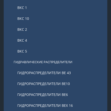
ВКС 1
ВКС 10
ВКС 2
ВКС 4
ВКС 5
ГИДРАВЛИЧЕСКИЕ РАСПРЕДЕЛИТЕЛИ
ГИДРОРАСПРЕДЕЛИТЕЛИ ВЕ 43
ГИДРОРАСПРЕДЕЛИТЕЛИ ВЕ10
ГИДРОРАСПРЕДЕЛИТЕЛИ ВЕ6
ГИДРОРАСПРЕДЕЛИТЕЛИ ВЕХ 16