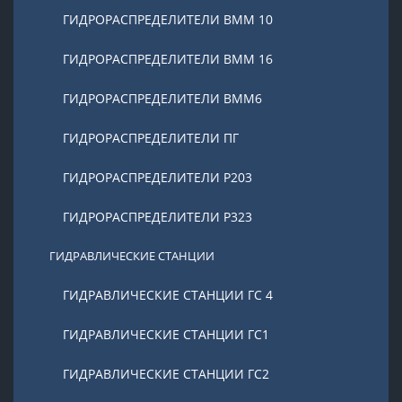
ГИДРОРАСПРЕДЕЛИТЕЛИ ВММ 10
ГИДРОРАСПРЕДЕЛИТЕЛИ ВММ 16
ГИДРОРАСПРЕДЕЛИТЕЛИ ВММ6
ГИДРОРАСПРЕДЕЛИТЕЛИ ПГ
ГИДРОРАСПРЕДЕЛИТЕЛИ Р203
ГИДРОРАСПРЕДЕЛИТЕЛИ Р323
ГИДРАВЛИЧЕСКИЕ СТАНЦИИ
ГИДРАВЛИЧЕСКИЕ СТАНЦИИ ГС 4
ГИДРАВЛИЧЕСКИЕ СТАНЦИИ ГС1
ГИДРАВЛИЧЕСКИЕ СТАНЦИИ ГС2