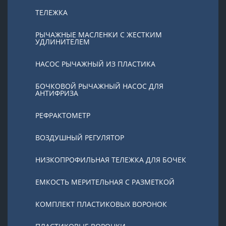
ТЕЛЕЖКА
РЫЧАЖНЫЕ МАСЛЕНКИ С ЖЕСТКИМ
УДЛИНИТЕЛЕМ
НАСОС РЫЧАЖНЫЙ ИЗ ПЛАСТИКА
БОЧКОВОЙ РЫЧАЖНЫЙ НАСОС ДЛЯ
АНТИФРИЗА
РЕФРАКТОМЕТР
ВОЗДУШНЫЙ РЕГУЛЯТОР
НИЗКОПРОФИЛЬНАЯ ТЕЛЕЖКА ДЛЯ БОЧЕК
ЕМКОСТЬ МЕРИТЕЛЬНАЯ С РАЗМЕТКОЙ
КОМПЛЕКТ ПЛАСТИКОВЫХ ВОРОНОК