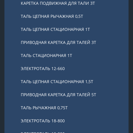
КАРЕТКА ПОДВИЖНАЯ ДЛЯ ТАЛИ 3Т
ТАЛЬ ЦЕПНАЯ РЫЧАЖНАЯ 0,5Т
ТАЛЬ ЦЕПНАЯ СТАЦИОНАРНАЯ 1Т
ПРИВОДНАЯ КАРЕТКА ДЛЯ ТАЛЕЙ 3Т
ТАЛЬ СТАЦИОНАРНАЯ 1Т
ЭЛЕКТРОТАЛЬ 12-660
ТАЛЬ ЦЕПНАЯ СТАЦИОНАРНАЯ 1,5Т
ПРИВОДНАЯ КАРЕТКА ДЛЯ ТАЛЕЙ 5Т
ТАЛЬ РЫЧАЖНАЯ 0,75Т
ЭЛЕКТРОТАЛЬ 18-800