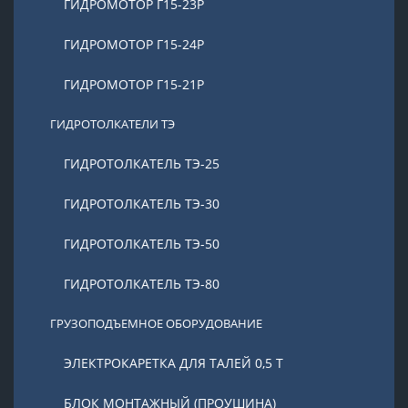
ГИДРОМОТОР Г15-23Р
ГИДРОМОТОР Г15-24Р
ГИДРОМОТОР Г15-21Р
ГИДРОТОЛКАТЕЛИ ТЭ
ГИДРОТОЛКАТЕЛЬ ТЭ-25
ГИДРОТОЛКАТЕЛЬ ТЭ-30
ГИДРОТОЛКАТЕЛЬ ТЭ-50
ГИДРОТОЛКАТЕЛЬ ТЭ-80
ГРУЗОПОДЪЕМНОЕ ОБОРУДОВАНИЕ
ЭЛЕКТРОКАРЕТКА ДЛЯ ТАЛЕЙ 0,5 Т
БЛОК МОНТАЖНЫЙ (ПРОУШИНА)