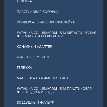
ТЕЛЕЖКА
ПЛАСТИКОВАЯ ВОРОНКА
УНИВЕРСАЛЬНАЯ ВОРОНКА/ЛЕЙКА
КАТУШКА СО ШЛАНГОМ 15 М МЕТАЛЛИЧЕСКАЯ
ДЛЯ МАСЛА И ВОЗДУХА 1/2’’
КОНУСНЫЙ АДАПТЕР
ФИЛЬТР-РЕГУЛЯТОР
ТЕЛЕЖКА
МАСЛЕНКА НАЖИМНОГО ТИПА
КАТУШКА СО ШЛАНГОМ 15 М ПЛАСТИКОВАЯ
ДЛЯ ВОЗДУХА И ВОДЫ
ВОЗДУШНЫЙ ФИЛЬТР