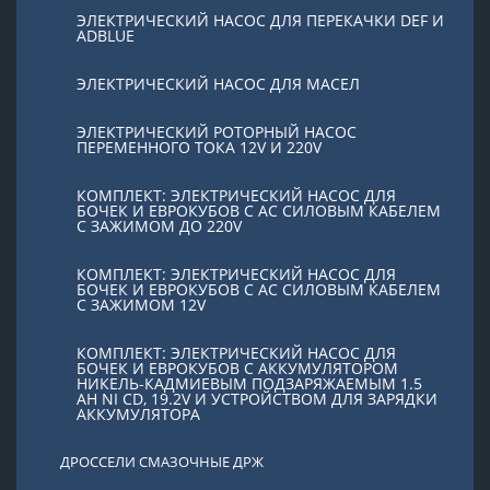
ЭЛЕКТРИЧЕСКИЙ НАСОС ДЛЯ ПЕРЕКАЧКИ DEF И
ADBLUE
ЭЛЕКТРИЧЕСКИЙ НАСОС ДЛЯ МАСЕЛ
ЭЛЕКТРИЧЕСКИЙ РОТОРНЫЙ НАСОС
ПЕРЕМЕННОГО ТОКА 12V И 220V
КОМПЛЕКТ: ЭЛЕКТРИЧЕСКИЙ НАСОС ДЛЯ
БОЧЕК И ЕВРОКУБОВ С AC СИЛОВЫМ КАБЕЛЕМ
С ЗАЖИМОМ ДО 220V
КОМПЛЕКТ: ЭЛЕКТРИЧЕСКИЙ НАСОС ДЛЯ
БОЧЕК И ЕВРОКУБОВ С AC СИЛОВЫМ КАБЕЛЕМ
С ЗАЖИМОМ 12V
КОМПЛЕКТ: ЭЛЕКТРИЧЕСКИЙ НАСОС ДЛЯ
БОЧЕК И ЕВРОКУБОВ С АККУМУЛЯТОРОМ
НИКЕЛЬ-КАДМИЕВЫМ ПОДЗАРЯЖАЕМЫМ 1.5
AH NI CD, 19.2V И УСТРОЙСТВОМ ДЛЯ ЗАРЯДКИ
АККУМУЛЯТОРА
ДРОССЕЛИ СМАЗОЧНЫЕ ДРЖ