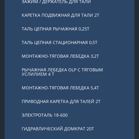
ЗАЖИМ / ДЕРЖАТЕЛЬ ДЛЯ ТАЛИ
КАРЕТКА ПОДВИЖНАЯ ДЛЯ ТАЛИ 2Т
ТАЛЬ ЦЕПНАЯ РЫЧАЖНАЯ 0,25Т
ТАЛЬ ЦЕПНАЯ СТАЦИОНАРНАЯ 0,5Т
МОНТАЖНО-ТЯГОВАЯ ЛЕБЕДКА 3,2Т
РЫЧАЖНАЯ ЛЕБЕДКА OLP С ТЯГОВЫМ
УСЛИЛИЕМ 4 Т
МОНТАЖНО-ТЯГОВАЯ ЛЕБЕДКА 5,4Т
ПРИВОДНАЯ КАРЕТКА ДЛЯ ТАЛЕЙ 2Т
ЭЛЕКТРОТАЛЬ 18-600
ГИДРАВЛИЧЕСКИЙ ДОМКРАТ 20T