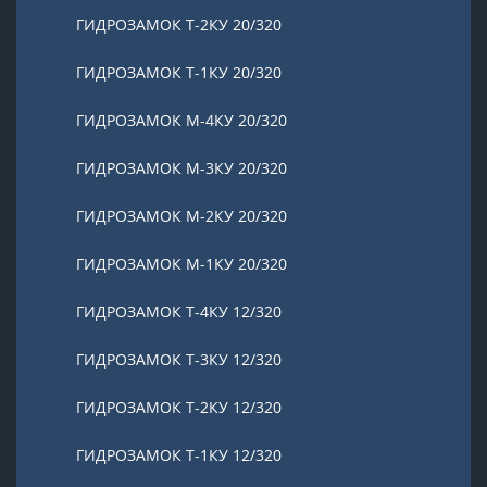
ГИДРОЗАМОК Т-2КУ 20/320
ГИДРОЗАМОК Т-1КУ 20/320
ГИДРОЗАМОК М-4КУ 20/320
ГИДРОЗАМОК М-3КУ 20/320
ГИДРОЗАМОК М-2КУ 20/320
ГИДРОЗАМОК М-1КУ 20/320
ГИДРОЗАМОК Т-4КУ 12/320
ГИДРОЗАМОК Т-3КУ 12/320
ГИДРОЗАМОК Т-2КУ 12/320
ГИДРОЗАМОК Т-1КУ 12/320