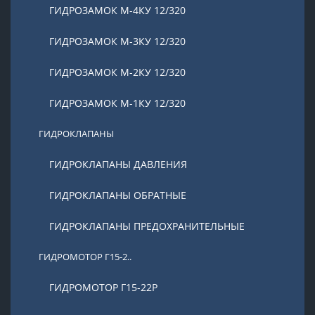
ГИДРОЗАМОК М-4КУ 12/320
ГИДРОЗАМОК М-3КУ 12/320
ГИДРОЗАМОК М-2КУ 12/320
ГИДРОЗАМОК М-1КУ 12/320
ГИДРОКЛАПАНЫ
ГИДРОКЛАПАНЫ ДАВЛЕНИЯ
ГИДРОКЛАПАНЫ ОБРАТНЫЕ
ГИДРОКЛАПАНЫ ПРЕДОХРАНИТЕЛЬНЫЕ
ГИДРОМОТОР Г15-2..
ГИДРОМОТОР Г15-22Р