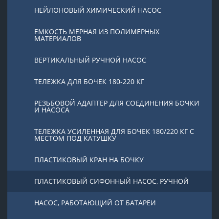
НЕЙЛОНОВЫЙ ХИМИЧЕСКИЙ НАСОС
ЕМКОСТЬ МЕРНАЯ ИЗ ПОЛИМЕРНЫХ
МАТЕРИАЛОВ
ВЕРТИКАЛЬНЫЙ РУЧНОЙ НАСОС
ТЕЛЕЖКА ДЛЯ БОЧЕК 180-220 КГ
РЕЗЬБОВОЙ АДАПТЕР ДЛЯ СОЕДИНЕНИЯ БОЧКИ
И НАСОСА
ТЕЛЕЖКА УСИЛЕННАЯ ДЛЯ БОЧЕК 180/220 КГ С
МЕСТОМ ПОД КАТУШКУ
ПЛАСТИКОВЫЙ КРАН НА БОЧКУ
ПЛАСТИКОВЫЙ СИФОННЫЙ НАСОС, РУЧНОЙ
НАСОС, РАБОТАЮЩИЙ ОТ БАТАРЕИ