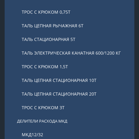
ТРОС С КРЮКОМ 0,75Т
ТАЛЬ ЦЕПНАЯ РЫЧАЖНАЯ 6Т
ТАЛЬ СТАЦИОНАРНАЯ 5Т
ТАЛЬ ЭЛЕКТРИЧЕСКАЯ КАНАТНАЯ 600/1200 КГ
ТРОС С КРЮКОМ 1,5Т
ТАЛЬ ЦЕПНАЯ СТАЦИОНАРНАЯ 10Т
ТАЛЬ ЦЕПНАЯ СТАЦИОНАРНАЯ 20Т
ТРОС С КРЮКОМ 3Т
ДЕЛИТЕЛИ РАСХОДА МКД
МКД12/32