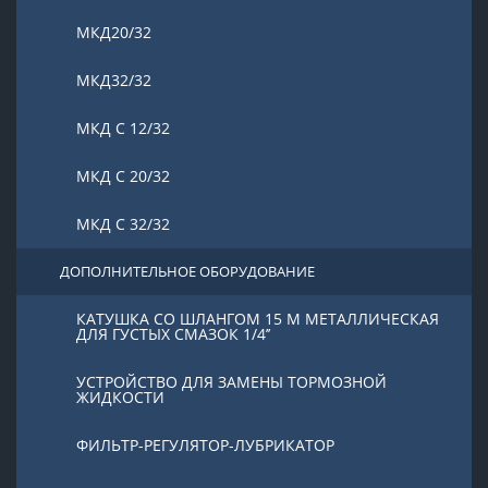
МКД20/32
МКД32/32
МКД С 12/32
МКД С 20/32
МКД С 32/32
ДОПОЛНИТЕЛЬНОЕ ОБОРУДОВАНИЕ
КАТУШКА СО ШЛАНГОМ 15 М МЕТАЛЛИЧЕСКАЯ
ДЛЯ ГУСТЫХ СМАЗОК 1/4’’
УСТРОЙСТВО ДЛЯ ЗАМЕНЫ ТОРМОЗНОЙ
ЖИДКОСТИ
ФИЛЬТР-РЕГУЛЯТОР-ЛУБРИКАТОР