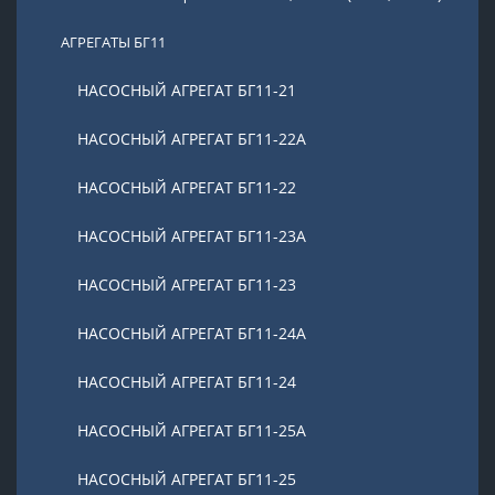
АГРЕГАТЫ БГ11
НАСОСНЫЙ АГРЕГАТ БГ11-21
НАСОСНЫЙ АГРЕГАТ БГ11-22А
НАСОСНЫЙ АГРЕГАТ БГ11-22
НАСОСНЫЙ АГРЕГАТ БГ11-23А
НАСОСНЫЙ АГРЕГАТ БГ11-23
НАСОСНЫЙ АГРЕГАТ БГ11-24А
НАСОСНЫЙ АГРЕГАТ БГ11-24
НАСОСНЫЙ АГРЕГАТ БГ11-25А
НАСОСНЫЙ АГРЕГАТ БГ11-25