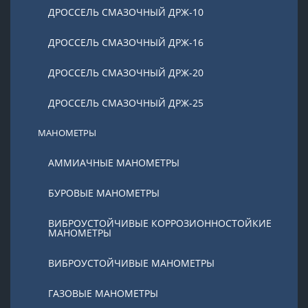
ДРОССЕЛЬ СМАЗОЧНЫЙ ДРЖ-10
ДРОССЕЛЬ СМАЗОЧНЫЙ ДРЖ-16
ДРОССЕЛЬ СМАЗОЧНЫЙ ДРЖ-20
ДРОССЕЛЬ СМАЗОЧНЫЙ ДРЖ-25
МАНОМЕТРЫ
АММИАЧНЫЕ МАНОМЕТРЫ
БУРОВЫЕ МАНОМЕТРЫ
ВИБРОУСТОЙЧИВЫЕ КОРРОЗИОННОСТОЙКИЕ
МАНОМЕТРЫ
ВИБРОУСТОЙЧИВЫЕ МАНОМЕТРЫ
ГАЗОВЫЕ МАНОМЕТРЫ