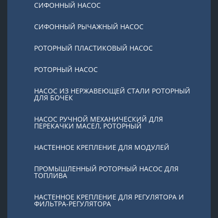
СИФОННЫЙ НАСОС
СИФОННЫЙ РЫЧАЖНЫЙ НАСОС
РОТОРНЫЙ ПЛАСТИКОВЫЙ НАСОС
РОТОРНЫЙ НАСОС
НАСОС ИЗ НЕРЖАВЕЮЩЕЙ СТАЛИ РОТОРНЫЙ
ДЛЯ БОЧЕК
НАСОС РУЧНОЙ МЕХАНИЧЕСКИЙ ДЛЯ
ПЕРЕКАЧКИ МАСЕЛ, РОТОРНЫЙ
НАСТЕННОЕ КРЕПЛЕНИЕ ДЛЯ МОДУЛЕЙ
ПРОМЫШЛЕННЫЙ РОТОРНЫЙ НАСОС ДЛЯ
ТОПЛИВА
НАСТЕННОЕ КРЕПЛЕНИЕ ДЛЯ РЕГУЛЯТОРА И
ФИЛЬТРА-РЕГУЛЯТОРА