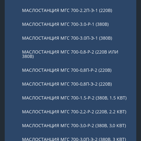
МАСЛОСТАНЦИЯ МГС 700-2.2П-Э-1 (220В)
МАСЛОСТАНЦИЯ МГС 700-3.0-Р-1 (380В)
МАСЛОСТАНЦИЯ МГС 700-3.0П-Э-1 (380В)
МАСЛОСТАНЦИЯ МГС 700-0,8-Р-2 (220В ИЛИ
380В)
МАСЛОСТАНЦИЯ МГС 700-0,8П-Р-2 (220В)
МАСЛОСТАНЦИЯ МГС 700-0,8П-Э-2 (220В)
МАСЛОСТАНЦИЯ МГС 700-1.5-Р-2 (380В, 1.5 КВТ)
МАСЛОСТАНЦИЯ МГС 700-2,2-Р-2 (220В, 2.2 КВТ)
МАСЛОСТАНЦИЯ МГС 700-3,0-Р-2 (380В, 3,0 КВТ)
МАСЛОСТАНЦИЯ МГС 700-3,0П-Э-2 (380В, 3 КВТ)