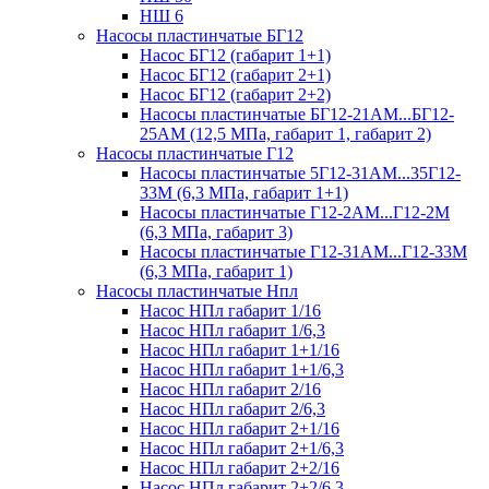
НШ 6
Насосы пластинчатые БГ12
Насос БГ12 (габарит 1+1)
Насос БГ12 (габарит 2+1)
Насос БГ12 (габарит 2+2)
Насосы пластинчатые БГ12-21АМ...БГ12-
25АМ (12,5 МПа, габарит 1, габарит 2)
Насосы пластинчатые Г12
Насосы пластинчатые 5Г12-31АМ...35Г12-
33М (6,3 МПа, габарит 1+1)
Насосы пластинчатые Г12-2АМ...Г12-2М
(6,3 МПа, габарит 3)
Насосы пластинчатые Г12-31АМ...Г12-33М
(6,3 МПа, габарит 1)
Насосы пластинчатые Нпл
Насос НПл габарит 1/16
Насос НПл габарит 1/6,3
Насос НПл габарит 1+1/16
Насос НПл габарит 1+1/6,3
Насос НПл габарит 2/16
Насос НПл габарит 2/6,3
Насос НПл габарит 2+1/16
Насос НПл габарит 2+1/6,3
Насос НПл габарит 2+2/16
Насос НПл габарит 2+2/6,3