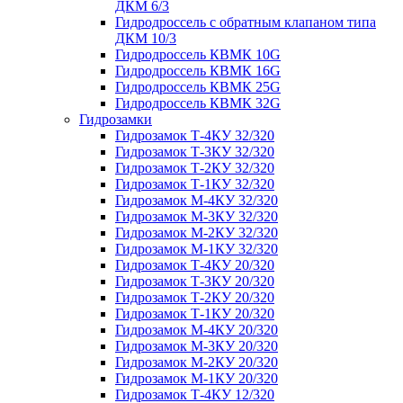
ДКМ 6/3
Гидродроссель с обратным клапаном типа
ДКМ 10/3
Гидродроссель КВМК 10G
Гидродроссель КВМК 16G
Гидродроссель КВМК 25G
Гидродроссель КВМК 32G
Гидрозамки
Гидрозамок Т-4КУ 32/320
Гидрозамок Т-3КУ 32/320
Гидрозамок Т-2КУ 32/320
Гидрозамок Т-1КУ 32/320
Гидрозамок М-4КУ 32/320
Гидрозамок М-3КУ 32/320
Гидрозамок М-2КУ 32/320
Гидрозамок М-1КУ 32/320
Гидрозамок Т-4КУ 20/320
Гидрозамок Т-3КУ 20/320
Гидрозамок Т-2КУ 20/320
Гидрозамок Т-1КУ 20/320
Гидрозамок М-4КУ 20/320
Гидрозамок М-3КУ 20/320
Гидрозамок М-2КУ 20/320
Гидрозамок М-1КУ 20/320
Гидрозамок Т-4КУ 12/320