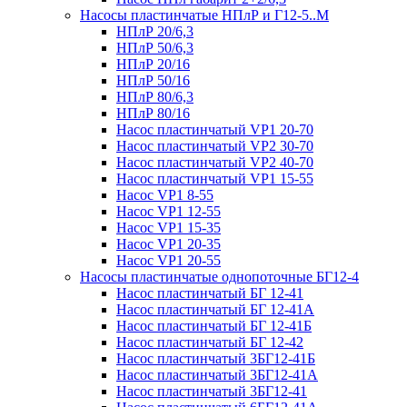
Насосы пластинчатые НПлР и Г12-5..М
НПлР 20/6,3
НПлР 50/6,3
НПлР 20/16
НПлР 50/16
НПлР 80/6,3
НПлР 80/16
Насос пластинчатый VP1 20-70
Насос пластинчатый VP2 30-70
Насос пластинчатый VP2 40-70
Насос пластинчатый VP1 15-55
Насос VP1 8-55
Насос VP1 12-55
Насос VP1 15-35
Насос VP1 20-35
Насос VP1 20-55
Насосы пластинчатые однопоточные БГ12-4
Насос пластинчатый БГ 12-41
Насос пластинчатый БГ 12-41А
Насос пластинчатый БГ 12-41Б
Насос пластинчатый БГ 12-42
Насос пластинчатый 3БГ12-41Б
Насос пластинчатый 3БГ12-41А
Насос пластинчатый 3БГ12-41