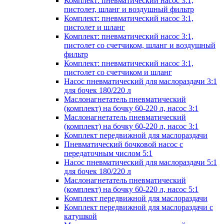
Комплект: пневматический насос 3:1,
пистолет, шланг и воздушный фильтр
Комплект: пневматический насос 3:1,
пистолет и шланг
Комплект: пневматический насос 3:1,
пистолет со счетчиком, шланг и воздушный
фильтр
Комплект: пневматический насос 3:1,
пистолет со счетчиком и шланг
Насос пневматический для маслораздачи 3:1
для бочек 180/220 л
Маслонагнетатель пневматический
(комплект) на бочку 60-220 л, насос 3:1
Маслонагнетатель пневматический
(комплект) на бочку 60-220 л, насос 3:1
Комплект передвижной для маслораздачи
Пневматический бочковой насос с
передаточным числом 5:1
Насос пневматический для маслораздачи 5:1
для бочек 180/220 л
Маслонагнетатель пневматический
(комплект) на бочку 60-220 л, насос 5:1
Комплект передвижной для маслораздачи
Комплект передвижной для маслораздачи с
катушкой