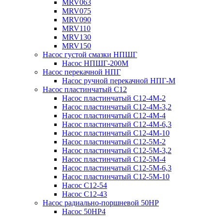
MRV063
MRV075
MRV090
MRV110
MRV130
MRV150
Насос густой смазки НПШГ
Насос НПШГ-200М
Насос перекачной НПГ
Насос ручной перекачной НПГ-М
Насос пластинчатый С12
Насос пластинчатый С12-4М-2
Насос пластинчатый С12-4М-3,2
Насос пластинчатый С12-4М-4
Насос пластинчатый С12-4М-6,3
Насос пластинчатый С12-4М-10
Насос пластинчатый С12-5М-2
Насос пластинчатый С12-5М-3,2
Насос пластинчатый С12-5М-4
Насос пластинчатый С12-5М-6,3
Насос пластинчатый С12-5М-10
Насос С12-54
Насос С12-43
Насос радиально-поршневой 50НР
Насос 50НР4