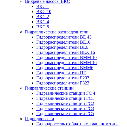
Вихревые насосы ВКС
ВКС 1
ВКС 10
ВКС 2
ВКС 4
ВКС 5
Гидравлические распределители
Гидрораспределители ВЕ 43
Гидрораспределители ВЕ10
Гидрораспределители ВЕ6
Гидрораспределители ВЕХ 16
Гидрораспределители ВММ 10
Гидрораспределители ВММ 16
Гидрораспределители ВММ6
Гидрораспределители ПГ
Гидрораспределители Р203
Гидрораспределители Р323
Гидравлические станции
Гидравлические станции ГС 4
Гидравлические станции ГС1
Гидравлические станции ГС2
Гидравлические станции ГС3
Гидравлические станции ГС5
Гидродроссели
Гидродроссель с обратным клапаном типа