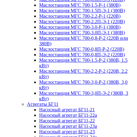
Маслостанция МГС 700-1.5-Р-1 (380В)
Маслостанция МГС 700-1.5П-Э-1 (380В)
Маслостанция МГС 700-2.2-Р-1 (220В)
Маслостанция МГС 700-2.2П-Э-1 (220В)
Маслостанция МГС 700-3.0-Р-1 (380В)
Маслостанция МГС 700-3.0П-Э-1 (380В)
Маслостанция МГС 700-0,8-Р-2 (220В или
380В)
Маслостанция МГС 700-0,8П-Р-2 (220В)
Маслостанция МГС 700-0,8П-Э-2 (220В)
Маслостанция МГС 700-1.5-Р-2 (380В, 1.5
кВт)
Маслостанция МГС 700-2,2-Р-2 (220В, 2.2
кВт)
Маслостанция МГС 700-3,0-Р-2 (380В, 3,0
кВт)
Маслостанция МГС 700-3,0П-Э-2 (380В, 3
кВт)
Агрегаты БГ11
Насосный агрегат БГ11-21
Насосный агрегат БГ11-22а
Насосный агрегат БГ11-22
Насосный агрегат БГ11-23а
Насосный агрегат БГ11-23