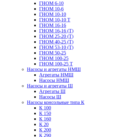
ГНОМ 6-10
ГНОМ 10-6
ГНОМ 10-10
ГНОМ 10-10 Т
ГНОМ 16-16
ГНОМ 16-16 (Т)
ГНОМ 25-20 (Т)
ГНОМ 40-25 (Т)
ГНОМ 53-10 (Т)
ГНОМ 50-25
ГНОМ 100-25
ГНОМ 100-25 Т
Насосы и агрегаты НМШ
Агрегаты НМШ
Насосы НМШ
Насосы и агрегаты Ш
Агрегаты Ш
Насосы Ш
Насосы консольные типа К
К 100
К 150
К 160
К 20
К 200
К 290