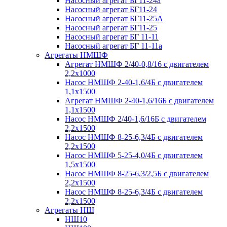
Насосный агрегат БГ11-24а
Насосный агрегат БГ11-24
Насосный агрегат БГ11-25А
Насосный агрегат БГ11-25
Насосный агрегат БГ 11-11
Насосный агрегат БГ 11-11а
Агрегаты НМШФ
Агрегат НМШФ 2/40-0,8/16 с двигателем
2,2х1000
Насос НМШФ 2-40-1,6/4Б с двигателем
1,1х1500
Агрегат НМШФ 2-40-1,6/16Б с двигателем
1,1х1500
Насос НМШФ 2/40-1,6/16Б с двигателем
2,2х1500
Насос НМШФ 8-25-6,3/4Б с двигателем
2,2х1500
Насос НМШФ 5-25-4,0/4Б с двигателем
1,5х1500
Насос НМШФ 8-25-6,3/2,5Б с двигателем
2,2х1500
Насос НМШФ 8-25-6,3/4Б с двигателем
2,2х1500
Агрегаты НШ
НШ10