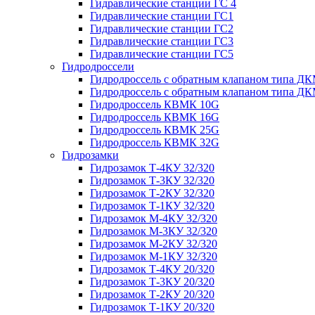
Гидравлические станции ГС 4
Гидравлические станции ГС1
Гидравлические станции ГС2
Гидравлические станции ГС3
Гидравлические станции ГС5
Гидродроссели
Гидродроссель с обратным клапаном типа ДК
Гидродроссель с обратным клапаном типа ДК
Гидродроссель КВМК 10G
Гидродроссель КВМК 16G
Гидродроссель КВМК 25G
Гидродроссель КВМК 32G
Гидрозамки
Гидрозамок Т-4КУ 32/320
Гидрозамок Т-3КУ 32/320
Гидрозамок Т-2КУ 32/320
Гидрозамок Т-1КУ 32/320
Гидрозамок М-4КУ 32/320
Гидрозамок М-3КУ 32/320
Гидрозамок М-2КУ 32/320
Гидрозамок М-1КУ 32/320
Гидрозамок Т-4КУ 20/320
Гидрозамок Т-3КУ 20/320
Гидрозамок Т-2КУ 20/320
Гидрозамок Т-1КУ 20/320