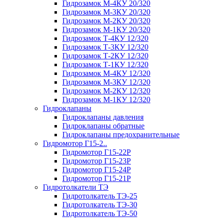
Гидрозамок М-4КУ 20/320
Гидрозамок М-3КУ 20/320
Гидрозамок М-2КУ 20/320
Гидрозамок М-1КУ 20/320
Гидрозамок Т-4КУ 12/320
Гидрозамок Т-3КУ 12/320
Гидрозамок Т-2КУ 12/320
Гидрозамок Т-1КУ 12/320
Гидрозамок М-4КУ 12/320
Гидрозамок М-3КУ 12/320
Гидрозамок М-2КУ 12/320
Гидрозамок М-1КУ 12/320
Гидроклапаны
Гидроклапаны давления
Гидроклапаны обратные
Гидроклапаны предохранительные
Гидромотор Г15-2..
Гидромотор Г15-22Р
Гидромотор Г15-23Р
Гидромотор Г15-24Р
Гидромотор Г15-21Р
Гидротолкатели ТЭ
Гидротолкатель ТЭ-25
Гидротолкатель ТЭ-30
Гидротолкатель ТЭ-50