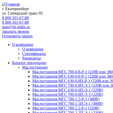
г. Екатеринбург
ул. Сибирский тракт 85
8 800 201-67-88
8 800 201-67-88
mag@ds-gidro.ru
Заказать звонок
Отправить запрос
О компании
О компании
Сертификаты
Реквизиты
Каталог продукции
Маслостанции
Маслостанция МГС 700-0.8-Р-1 (220В или 380
Маслостанция МГС 630-0.8-Р-1 (220В или 380
Маслостанция МГС 630-0.8П-Р-1 (220В или 3
Маслостанция МГС 700-0.8П-Э-1 (220В или 3
Маслостанция МГС 630-0.6П-Э-1 (220В)
Маслостанция МГС 700-0.8П-Э-3 (220В)
Маслостанция МГС 700-1.5-Р-1 (380В)
Маслостанция МГС 700-1.5П-Э-1 (380В)
Маслостанция МГС 700-2.2-Р-1 (220В)
Маслостанция МГС 700-2.2П-Э-1 (220В)