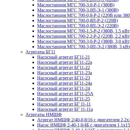
Маслостанция МГС 700-3.0-Р-1 (380В)
Маслостанция МГС 700-3.0П-Э-1 (380В)
Маслостанция МГС 700-0,8-Р-2 (220В или 380
Маслостанция МГС 700-0,8П-Р-2 (220В)
Маслостанция МГС 700-0,8П-Э-2 (220В)
Маслостанция МГС 700-1.5-Р-2 (380В, 1.5 кВт
Маслостанция МГС 700-2,2-Р-2 (220В, 2.2 кВт
Маслостанция МГС 700-3,0-Р-2 (380В, 3,0 кВт
Маслостанция МГС 700-3,0П-Э-2 (380В, 3 кВт
Агрегаты БГ11
Насосный агрегат БГ11-21
Насосный агрегат БГ11-22а
Насосный агрегат БГ11-22
Насосный агрегат БГ11-23а
Насосный агрегат БГ11-23
Насосный агрегат БГ11-24а
Насосный агрегат БГ11-24
Насосный агрегат БГ11-25А
Насосный агрегат БГ11-25
Насосный агрегат БГ 11-11
Насосный агрегат БГ 11-11а
Агрегаты НМШФ
Агрегат НМШФ 2/40-0,8/16 с двигателем 2,2х
Насос НМШФ 2-40-1,6/4Б с двигателем 1,1х1