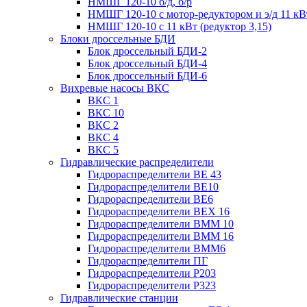
НМШГ 120-10 б/д, б/р
НМШГ 120-10 с мотор-редуктором и э/д 11 кВ
НМШГ 120-10 с 11 кВт (редуктор 3,15)
Блоки дроссельные БДИ
Блок дроссельный БДИ-2
Блок дроссельный БДИ-4
Блок дроссельный БДИ-6
Вихревые насосы ВКС
ВКС 1
ВКС 10
ВКС 2
ВКС 4
ВКС 5
Гидравлические распределители
Гидрораспределители ВЕ 43
Гидрораспределители ВЕ10
Гидрораспределители ВЕ6
Гидрораспределители ВЕХ 16
Гидрораспределители ВММ 10
Гидрораспределители ВММ 16
Гидрораспределители ВММ6
Гидрораспределители ПГ
Гидрораспределители Р203
Гидрораспределители Р323
Гидравлические станции