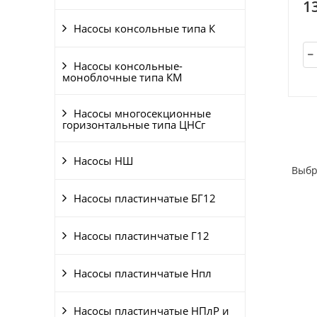
1
Насосы консольные типа К
Насосы консольные-
моноблочные типа КМ
Насосы многосекционные
горизонтальные типа ЦНСг
Насосы НШ
Выбр
Насосы пластинчатые БГ12
Насосы пластинчатые Г12
Насосы пластинчатые Нпл
Насосы пластинчатые НПлР и