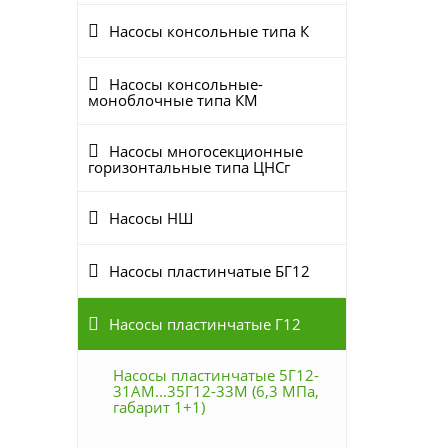
Насосы консольные типа К
Насосы консольные-
моноблочные типа КМ
Насосы многосекционные
горизонтальные типа ЦНСг
Насосы НШ
Насосы пластинчатые БГ12
Насосы пластинчатые Г12
Насосы пластинчатые 5Г12-
31АМ...35Г12-33М (6,3 МПа,
габарит 1+1)