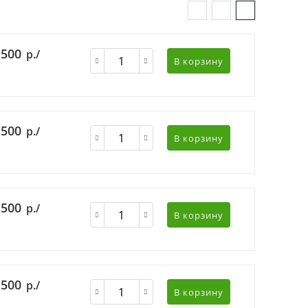
 500
р./
В корзину
 500
р./
В корзину
 500
р./
В корзину
 500
р./
В корзину