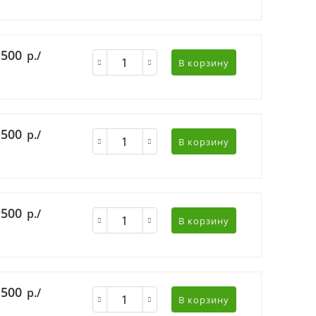
 500
р./
В корзину
 500
р./
В корзину
 500
р./
В корзину
 500
р./
В корзину