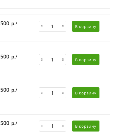
 500
р./
В корзину
 500
р./
В корзину
 500
р./
В корзину
 500
р./
В корзину