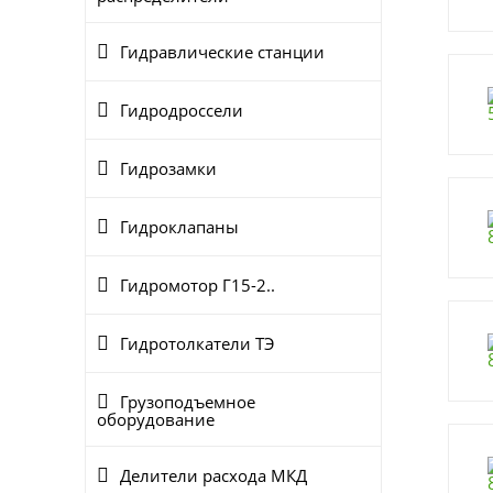
Гидравлические станции
Гидродроссели
Гидрозамки
Гидроклапаны
Гидромотор Г15-2..
Гидротолкатели ТЭ
Грузоподъемное
оборудование
Делители расхода МКД