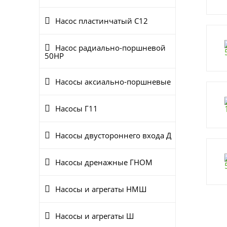
Насос пластинчатый С12
Насос радиально-поршневой
50НР
Насосы аксиально-поршневые
Насосы Г11
Насосы двустороннего входа Д
Насосы дренажные ГНОМ
Насосы и агрегаты НМШ
Насосы и агрегаты Ш