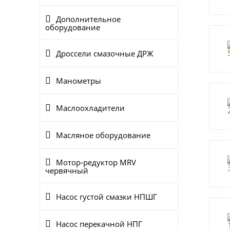
Дополнительное
оборудование
Дроссели смазочные ДРЖ
Манометры
Маслоохладители
Масляное оборудование
Мотор-редуктор MRV
червячный
Насос густой смазки НПШГ
Насос перекачной НПГ