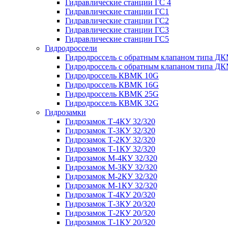
Гидравлические станции ГС 4
Гидравлические станции ГС1
Гидравлические станции ГС2
Гидравлические станции ГС3
Гидравлические станции ГС5
Гидродроссели
Гидродроссель с обратным клапаном типа ДК
Гидродроссель с обратным клапаном типа ДК
Гидродроссель КВМК 10G
Гидродроссель КВМК 16G
Гидродроссель КВМК 25G
Гидродроссель КВМК 32G
Гидрозамки
Гидрозамок Т-4КУ 32/320
Гидрозамок Т-3КУ 32/320
Гидрозамок Т-2КУ 32/320
Гидрозамок Т-1КУ 32/320
Гидрозамок М-4КУ 32/320
Гидрозамок М-3КУ 32/320
Гидрозамок М-2КУ 32/320
Гидрозамок М-1КУ 32/320
Гидрозамок Т-4КУ 20/320
Гидрозамок Т-3КУ 20/320
Гидрозамок Т-2КУ 20/320
Гидрозамок Т-1КУ 20/320