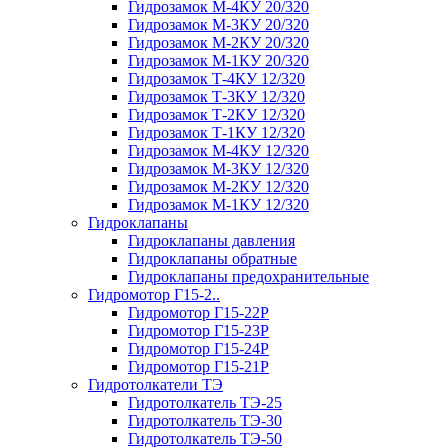
Гидрозамок М-4КУ 20/320
Гидрозамок М-3КУ 20/320
Гидрозамок М-2КУ 20/320
Гидрозамок М-1КУ 20/320
Гидрозамок Т-4КУ 12/320
Гидрозамок Т-3КУ 12/320
Гидрозамок Т-2КУ 12/320
Гидрозамок Т-1КУ 12/320
Гидрозамок М-4КУ 12/320
Гидрозамок М-3КУ 12/320
Гидрозамок М-2КУ 12/320
Гидрозамок М-1КУ 12/320
Гидроклапаны
Гидроклапаны давления
Гидроклапаны обратные
Гидроклапаны предохранительные
Гидромотор Г15-2..
Гидромотор Г15-22Р
Гидромотор Г15-23Р
Гидромотор Г15-24Р
Гидромотор Г15-21Р
Гидротолкатели ТЭ
Гидротолкатель ТЭ-25
Гидротолкатель ТЭ-30
Гидротолкатель ТЭ-50