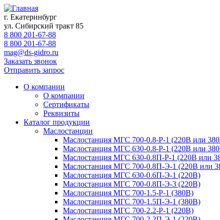
г. Екатеринбург
ул. Сибирский тракт 85
8 800 201-67-88
8 800 201-67-88
mag@ds-gidro.ru
Заказать звонок
Отправить запрос
О компании
О компании
Сертификаты
Реквизиты
Каталог продукции
Маслостанции
Маслостанция МГС 700-0.8-Р-1 (220В или 380
Маслостанция МГС 630-0.8-Р-1 (220В или 380
Маслостанция МГС 630-0.8П-Р-1 (220В или 3
Маслостанция МГС 700-0.8П-Э-1 (220В или 3
Маслостанция МГС 630-0.6П-Э-1 (220В)
Маслостанция МГС 700-0.8П-Э-3 (220В)
Маслостанция МГС 700-1.5-Р-1 (380В)
Маслостанция МГС 700-1.5П-Э-1 (380В)
Маслостанция МГС 700-2.2-Р-1 (220В)
Маслостанция МГС 700-2.2П-Э-1 (220В)