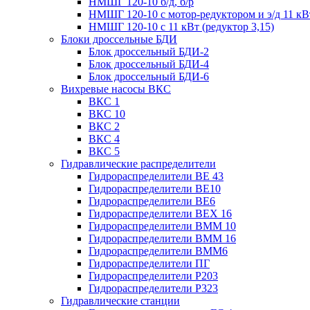
НМШГ 120-10 б/д, б/р
НМШГ 120-10 с мотор-редуктором и э/д 11 кВ
НМШГ 120-10 с 11 кВт (редуктор 3,15)
Блоки дроссельные БДИ
Блок дроссельный БДИ-2
Блок дроссельный БДИ-4
Блок дроссельный БДИ-6
Вихревые насосы ВКС
ВКС 1
ВКС 10
ВКС 2
ВКС 4
ВКС 5
Гидравлические распределители
Гидрораспределители ВЕ 43
Гидрораспределители ВЕ10
Гидрораспределители ВЕ6
Гидрораспределители ВЕХ 16
Гидрораспределители ВММ 10
Гидрораспределители ВММ 16
Гидрораспределители ВММ6
Гидрораспределители ПГ
Гидрораспределители Р203
Гидрораспределители Р323
Гидравлические станции