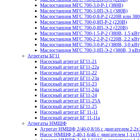
Маслостанция МГС 700-3.0-Р-1 (380В)
Маслостанция МГС 700-3.0П-Э-1 (380В)
Маслостанция МГС 700-0,8-Р-2 (220В или 380
Маслостанция МГС 700-0,8П-Р-2 (220В)
Маслостанция МГС 700-0,8П-Э-2 (220В)
Маслостанция МГС 700-1.5-Р-2 (380В, 1.5 кВт
Маслостанция МГС 700-2,2-Р-2 (220В, 2.2 кВт
Маслостанция МГС 700-3,0-Р-2 (380В, 3,0 кВт
Маслостанция МГС 700-3,0П-Э-2 (380В, 3 кВт
Агрегаты БГ11
Насосный агрегат БГ11-21
Насосный агрегат БГ11-22а
Насосный агрегат БГ11-22
Насосный агрегат БГ11-23а
Насосный агрегат БГ11-23
Насосный агрегат БГ11-24а
Насосный агрегат БГ11-24
Насосный агрегат БГ11-25А
Насосный агрегат БГ11-25
Насосный агрегат БГ 11-11
Насосный агрегат БГ 11-11а
Агрегаты НМШФ
Агрегат НМШФ 2/40-0,8/16 с двигателем 2,2х
Насос НМШФ 2-40-1,6/4Б с двигателем 1,1х1