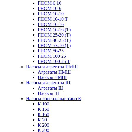
ГНОМ 6-10
ГНОМ 10-6
ГНОМ 10-10
ГНОМ 10-10 Т
ГНОМ 16-16
ГНОМ 16-16 (Т)
ГНОМ 25-20 (Т)
ГНОМ 40-25 (Т)
ГНОМ 53-10 (Т)
ГНОМ 50-25
ГНОМ 100-25
ГНОМ 100-25 Т
Насосы и агрегаты НМШ
Агрегаты НМШ
Насосы НМШ
Насосы и агрегаты Ш
Агрегаты Ш
Насосы Ш
Насосы консольные типа К
К 100
К 150
К 160
К 20
К 200
К 290