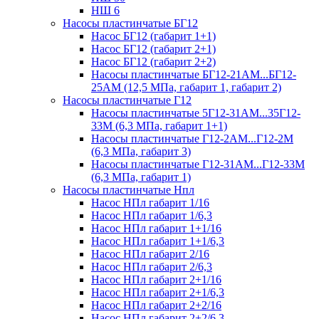
НШ 6
Насосы пластинчатые БГ12
Насос БГ12 (габарит 1+1)
Насос БГ12 (габарит 2+1)
Насос БГ12 (габарит 2+2)
Насосы пластинчатые БГ12-21АМ...БГ12-
25АМ (12,5 МПа, габарит 1, габарит 2)
Насосы пластинчатые Г12
Насосы пластинчатые 5Г12-31АМ...35Г12-
33М (6,3 МПа, габарит 1+1)
Насосы пластинчатые Г12-2АМ...Г12-2М
(6,3 МПа, габарит 3)
Насосы пластинчатые Г12-31АМ...Г12-33М
(6,3 МПа, габарит 1)
Насосы пластинчатые Нпл
Насос НПл габарит 1/16
Насос НПл габарит 1/6,3
Насос НПл габарит 1+1/16
Насос НПл габарит 1+1/6,3
Насос НПл габарит 2/16
Насос НПл габарит 2/6,3
Насос НПл габарит 2+1/16
Насос НПл габарит 2+1/6,3
Насос НПл габарит 2+2/16
Насос НПл габарит 2+2/6,3