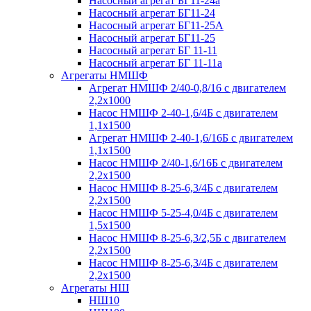
Насосный агрегат БГ11-24а
Насосный агрегат БГ11-24
Насосный агрегат БГ11-25А
Насосный агрегат БГ11-25
Насосный агрегат БГ 11-11
Насосный агрегат БГ 11-11а
Агрегаты НМШФ
Агрегат НМШФ 2/40-0,8/16 с двигателем
2,2х1000
Насос НМШФ 2-40-1,6/4Б с двигателем
1,1х1500
Агрегат НМШФ 2-40-1,6/16Б с двигателем
1,1х1500
Насос НМШФ 2/40-1,6/16Б с двигателем
2,2х1500
Насос НМШФ 8-25-6,3/4Б с двигателем
2,2х1500
Насос НМШФ 5-25-4,0/4Б с двигателем
1,5х1500
Насос НМШФ 8-25-6,3/2,5Б с двигателем
2,2х1500
Насос НМШФ 8-25-6,3/4Б с двигателем
2,2х1500
Агрегаты НШ
НШ10