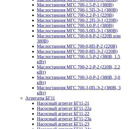
Маслостанция МГС 700-1.5-Р-1 (380В)
Маслостанция МГС 700-1.5П-Э-1 (380В)
Маслостанция МГС 700-2.2-Р-1 (220В)
Маслостанция МГС 700-2.2П-Э-1 (220В)
Маслостанция МГС 700-3.0-Р-1 (380В)
Маслостанция МГС 700-3.0П-Э-1 (380В)
Маслостанция МГС 700-0,8-Р-2 (220В или
380В)
Маслостанция МГС 700-0,8П-Р-2 (220В)
Маслостанция МГС 700-0,8П-Э-2 (220В)
Маслостанция МГС 700-1.5-Р-2 (380В, 1.5
кВт)
Маслостанция МГС 700-2,2-Р-2 (220В, 2.2
кВт)
Маслостанция МГС 700-3,0-Р-2 (380В, 3,0
кВт)
Маслостанция МГС 700-3,0П-Э-2 (380В, 3
кВт)
Агрегаты БГ11
Насосный агрегат БГ11-21
Насосный агрегат БГ11-22а
Насосный агрегат БГ11-22
Насосный агрегат БГ11-23а
Насосный агрегат БГ11-23