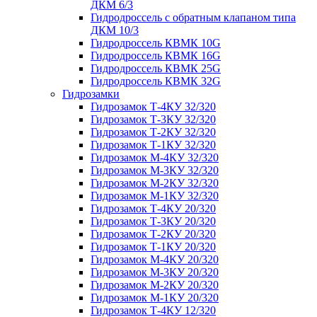
ДКМ 6/3
Гидродроссель с обратным клапаном типа
ДКМ 10/3
Гидродроссель КВМК 10G
Гидродроссель КВМК 16G
Гидродроссель КВМК 25G
Гидродроссель КВМК 32G
Гидрозамки
Гидрозамок Т-4КУ 32/320
Гидрозамок Т-3КУ 32/320
Гидрозамок Т-2КУ 32/320
Гидрозамок Т-1КУ 32/320
Гидрозамок М-4КУ 32/320
Гидрозамок М-3КУ 32/320
Гидрозамок М-2КУ 32/320
Гидрозамок М-1КУ 32/320
Гидрозамок Т-4КУ 20/320
Гидрозамок Т-3КУ 20/320
Гидрозамок Т-2КУ 20/320
Гидрозамок Т-1КУ 20/320
Гидрозамок М-4КУ 20/320
Гидрозамок М-3КУ 20/320
Гидрозамок М-2КУ 20/320
Гидрозамок М-1КУ 20/320
Гидрозамок Т-4КУ 12/320