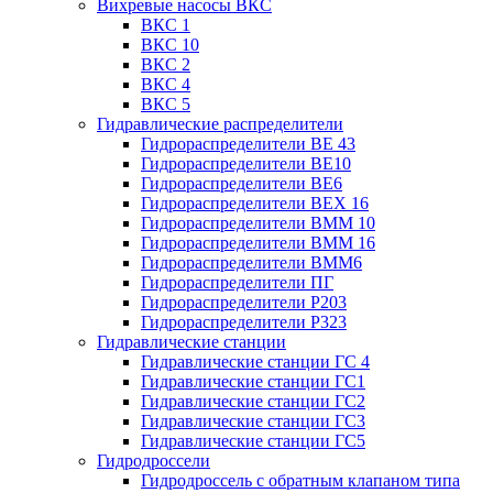
Вихревые насосы ВКС
ВКС 1
ВКС 10
ВКС 2
ВКС 4
ВКС 5
Гидравлические распределители
Гидрораспределители ВЕ 43
Гидрораспределители ВЕ10
Гидрораспределители ВЕ6
Гидрораспределители ВЕХ 16
Гидрораспределители ВММ 10
Гидрораспределители ВММ 16
Гидрораспределители ВММ6
Гидрораспределители ПГ
Гидрораспределители Р203
Гидрораспределители Р323
Гидравлические станции
Гидравлические станции ГС 4
Гидравлические станции ГС1
Гидравлические станции ГС2
Гидравлические станции ГС3
Гидравлические станции ГС5
Гидродроссели
Гидродроссель с обратным клапаном типа