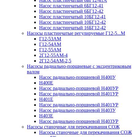
Насос пластинчатый 6БГ12-41А
Насос пластинчатый 6БГ12-41
Насос пластинчатый 6БГ12-42
Насос пластинчатый 10БГ12-41
Насос пластинчатый 10БГ12-42
Насос пластинчатый 16БГ12-42
Насосы пластинчатые регулируемые Г12-5...М
Г12-53АМ
Г12-54АМ
Г12-55АМ
2Г12-55АМ-4
2Г12-54АМ-2,5
Насосы радиально-поршневые с эксцентриковым
валом
Насос радиально-поршневой Н400У
Н400Е
Насос радиально-поршневой Н400УР
Насос радиально-поршневой Н401УР
Н401Е
Насос радиально-поршневой Н401УР
Насос радиально-поршневой Н403У
Н403Е
Насос радиально-поршневой Н403УР
Насосы станочные для перекачивания СОЖ
Насосы станочные для перекачивания СОЖ