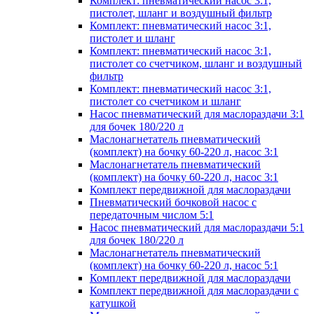
Комплект: пневматический насос 3:1,
пистолет, шланг и воздушный фильтр
Комплект: пневматический насос 3:1,
пистолет и шланг
Комплект: пневматический насос 3:1,
пистолет со счетчиком, шланг и воздушный
фильтр
Комплект: пневматический насос 3:1,
пистолет со счетчиком и шланг
Насос пневматический для маслораздачи 3:1
для бочек 180/220 л
Маслонагнетатель пневматический
(комплект) на бочку 60-220 л, насос 3:1
Маслонагнетатель пневматический
(комплект) на бочку 60-220 л, насос 3:1
Комплект передвижной для маслораздачи
Пневматический бочковой насос с
передаточным числом 5:1
Насос пневматический для маслораздачи 5:1
для бочек 180/220 л
Маслонагнетатель пневматический
(комплект) на бочку 60-220 л, насос 5:1
Комплект передвижной для маслораздачи
Комплект передвижной для маслораздачи с
катушкой