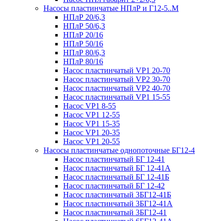
Насосы пластинчатые НПлР и Г12-5..М
НПлР 20/6,3
НПлР 50/6,3
НПлР 20/16
НПлР 50/16
НПлР 80/6,3
НПлР 80/16
Насос пластинчатый VP1 20-70
Насос пластинчатый VP2 30-70
Насос пластинчатый VP2 40-70
Насос пластинчатый VP1 15-55
Насос VP1 8-55
Насос VP1 12-55
Насос VP1 15-35
Насос VP1 20-35
Насос VP1 20-55
Насосы пластинчатые однопоточные БГ12-4
Насос пластинчатый БГ 12-41
Насос пластинчатый БГ 12-41А
Насос пластинчатый БГ 12-41Б
Насос пластинчатый БГ 12-42
Насос пластинчатый 3БГ12-41Б
Насос пластинчатый 3БГ12-41А
Насос пластинчатый 3БГ12-41