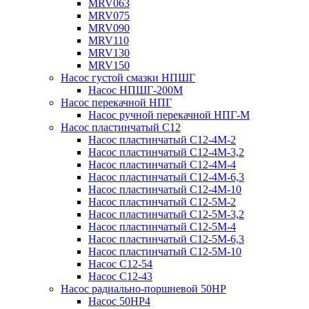
MRV063
MRV075
MRV090
MRV110
MRV130
MRV150
Насос густой смазки НПШГ
Насос НПШГ-200М
Насос перекачной НПГ
Насос ручной перекачной НПГ-М
Насос пластинчатый С12
Насос пластинчатый С12-4М-2
Насос пластинчатый С12-4М-3,2
Насос пластинчатый С12-4М-4
Насос пластинчатый С12-4М-6,3
Насос пластинчатый С12-4М-10
Насос пластинчатый С12-5М-2
Насос пластинчатый С12-5М-3,2
Насос пластинчатый С12-5М-4
Насос пластинчатый С12-5М-6,3
Насос пластинчатый С12-5М-10
Насос С12-54
Насос С12-43
Насос радиально-поршневой 50НР
Насос 50НР4